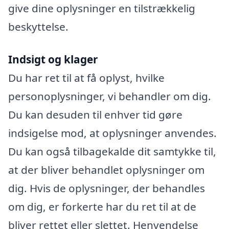
give dine oplysninger en tilstrækkelig
beskyttelse.
Indsigt og klager
Du har ret til at få oplyst, hvilke
personoplysninger, vi behandler om dig.
Du kan desuden til enhver tid gøre
indsigelse mod, at oplysninger anvendes.
Du kan også tilbagekalde dit samtykke til,
at der bliver behandlet oplysninger om
dig. Hvis de oplysninger, der behandles
om dig, er forkerte har du ret til at de
bliver rettet eller slettet. Henvendelse