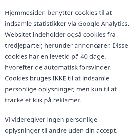
Hjemmesiden benytter cookies til at
indsamle statistikker via Google Analytics.
Websitet indeholder også cookies fra
tredjeparter, herunder annoncører. Disse
cookies har en levetid på 40 dage,
hvorefter de automatisk forsvinder.
Cookies bruges IKKE til at indsamle
personlige oplysninger, men kun til at
tracke et klik på reklamer.
Vi videregiver ingen personlige
oplysninger til andre uden din accept.