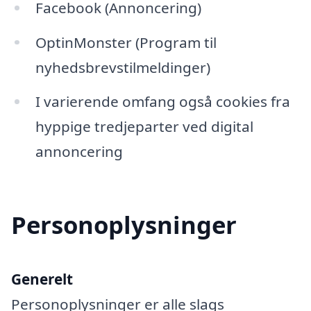
Facebook (Annoncering)
OptinMonster (Program til
nyhedsbrevstilmeldinger)
I varierende omfang også cookies fra
hyppige tredjeparter ved digital
annoncering
Personoplysninger
Generelt
Personoplysninger er alle slags