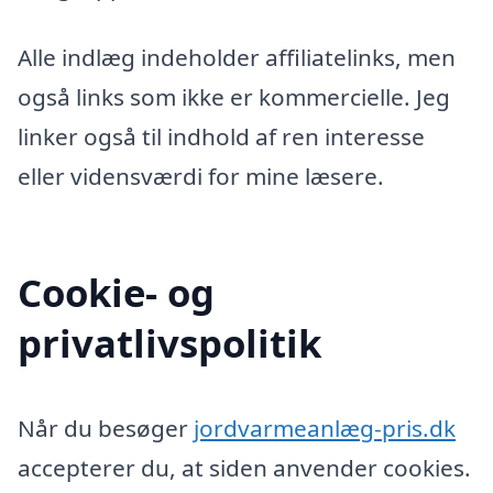
Alle indlæg indeholder affiliatelinks, men
også links som ikke er kommercielle. Jeg
linker også til indhold af ren interesse
eller vidensværdi for mine læsere.
Cookie- og
privatlivspolitik
Når du besøger
jordvarmeanlæg-pris.dk
accepterer du, at siden anvender cookies.