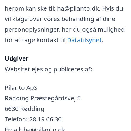
herom kan ske til: ha@pilanto.dk. Hvis du
vil klage over vores behandling af dine
personoplysninger, har du også mulighed
for at tage kontakt til
Datatilsynet
.
Udgiver
Websitet ejes og publiceres af:
Pilanto ApS
Rødding Præstegårdsvej 5
6630 Rødding
Telefon: 28 19 66 30
Email: ha@pilanto.dk