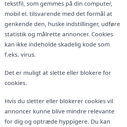
tekstfil, som gemmes på din computer,
mobil el. tilsvarende med det formål at
genkende den, huske indstillinger, udføre
statistik og målrette annoncer. Cookies
kan ikke indeholde skadelig kode som
f.eks. virus.
Det er muligt at slette eller blokere for
cookies.
Hvis du sletter eller blokerer cookies vil
annoncer kunne blive mindre relevante
for dig og optræde hyppigere. Du kan