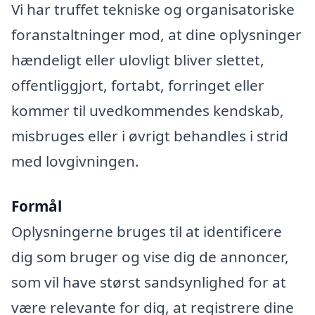
Vi har truffet tekniske og organisatoriske
foranstaltninger mod, at dine oplysninger
hændeligt eller ulovligt bliver slettet,
offentliggjort, fortabt, forringet eller
kommer til uvedkommendes kendskab,
misbruges eller i øvrigt behandles i strid
med lovgivningen.
Formål
Oplysningerne bruges til at identificere
dig som bruger og vise dig de annoncer,
som vil have størst sandsynlighed for at
være relevante for dig, at registrere dine