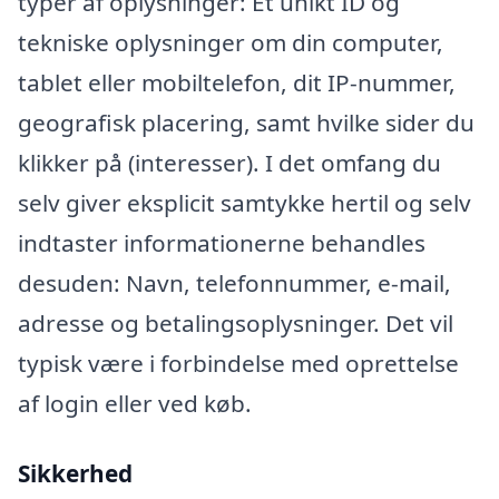
typer af oplysninger: Et unikt ID og
tekniske oplysninger om din computer,
tablet eller mobiltelefon, dit IP-nummer,
geografisk placering, samt hvilke sider du
klikker på (interesser). I det omfang du
selv giver eksplicit samtykke hertil og selv
indtaster informationerne behandles
desuden: Navn, telefonnummer, e-mail,
adresse og betalingsoplysninger. Det vil
typisk være i forbindelse med oprettelse
af login eller ved køb.
Sikkerhed