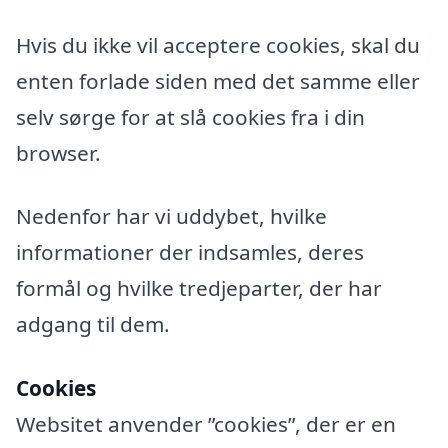
Hvis du ikke vil acceptere cookies, skal du
enten forlade siden med det samme eller
selv sørge for at slå cookies fra i din
browser.
Nedenfor har vi uddybet, hvilke
informationer der indsamles, deres
formål og hvilke tredjeparter, der har
adgang til dem.
Cookies
Websitet anvender ”cookies”, der er en