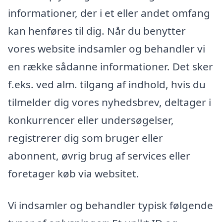
informationer, der i et eller andet omfang
kan henføres til dig. Når du benytter
vores website indsamler og behandler vi
en række sådanne informationer. Det sker
f.eks. ved alm. tilgang af indhold, hvis du
tilmelder dig vores nyhedsbrev, deltager i
konkurrencer eller undersøgelser,
registrerer dig som bruger eller
abonnent, øvrig brug af services eller
foretager køb via websitet.
Vi indsamler og behandler typisk følgende