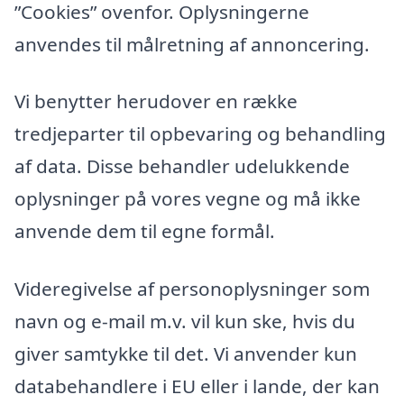
”Cookies” ovenfor. Oplysningerne
anvendes til målretning af annoncering.
Vi benytter herudover en række
tredjeparter til opbevaring og behandling
af data. Disse behandler udelukkende
oplysninger på vores vegne og må ikke
anvende dem til egne formål.
Videregivelse af personoplysninger som
navn og e-mail m.v. vil kun ske, hvis du
giver samtykke til det. Vi anvender kun
databehandlere i EU eller i lande, der kan