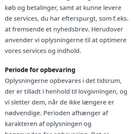
køb og betalinger, samt at kunne levere
de services, du har efterspurgt, som f.eks.
at fremsende et nyhedsbrev. Herudover
anvender vi oplysningerne til at optimere
vores services og indhold.
Periode for opbevaring
Oplysningerne opbevares i det tidsrum,
der er tilladt i henhold til lovgivningen, og
vi sletter dem, når de ikke længere er
nødvendige. Perioden afhænger af
karakteren af oplysningen og