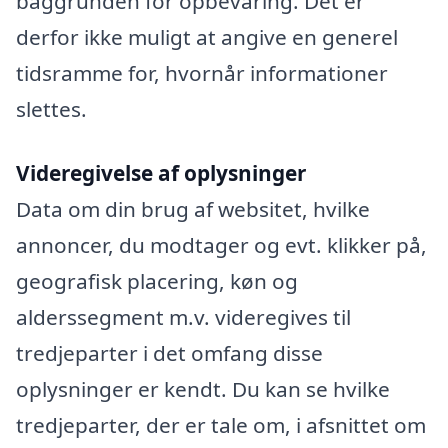
baggrunden for opbevaring. Det er
derfor ikke muligt at angive en generel
tidsramme for, hvornår informationer
slettes.
Videregivelse af oplysninger
Data om din brug af websitet, hvilke
annoncer, du modtager og evt. klikker på,
geografisk placering, køn og
alderssegment m.v. videregives til
tredjeparter i det omfang disse
oplysninger er kendt. Du kan se hvilke
tredjeparter, der er tale om, i afsnittet om