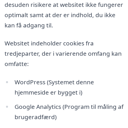
desuden risikere at websitet ikke fungerer
optimalt samt at der er indhold, du ikke
kan få adgang til.
Websitet indeholder cookies fra
tredjeparter, der i varierende omfang kan
omfatte:
WordPress (Systemet denne
hjemmeside er bygget i)
Google Analytics (Program til måling af
brugeradfærd)