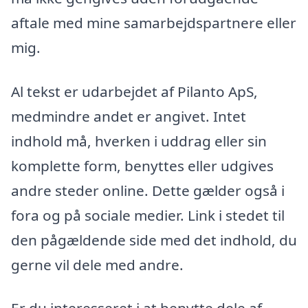
aftale med mine samarbejdspartnere eller
mig.
Al tekst er udarbejdet af Pilanto ApS,
medmindre andet er angivet. Intet
indhold må, hverken i uddrag eller sin
komplette form, benyttes eller udgives
andre steder online. Dette gælder også i
fora og på sociale medier. Link i stedet til
den pågældende side med det indhold, du
gerne vil dele med andre.