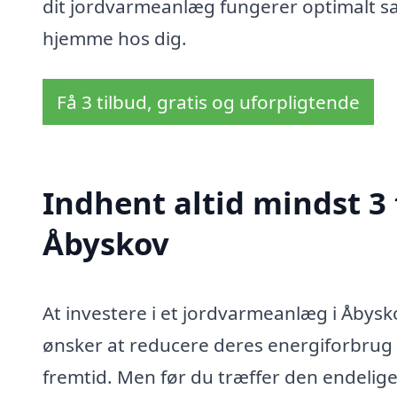
dit jordvarmeanlæg fungerer optimalt sa
hjemme hos dig.
Få 3 tilbud, gratis og uforpligtende
Indhent altid mindst 3
Åbyskov
At investere i et jordvarmeanlæg i Åbysk
ønsker at reducere deres energiforbrug 
fremtid. Men før du træffer den endelige 