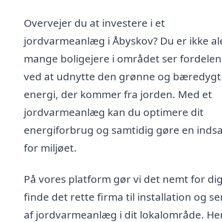
Overvejer du at investere i et
jordvarmeanlæg i Åbyskov? Du er ikke al
mange boligejere i området ser fordele
ved at udnytte den grønne og bæredygt
energi, der kommer fra jorden. Med et
jordvarmeanlæg kan du optimere dit
energiforbrug og samtidig gøre en indsa
for miljøet.
På vores platform gør vi det nemt for dig
finde det rette firma til installation og se
af jordvarmeanlæg i dit lokalområde. He