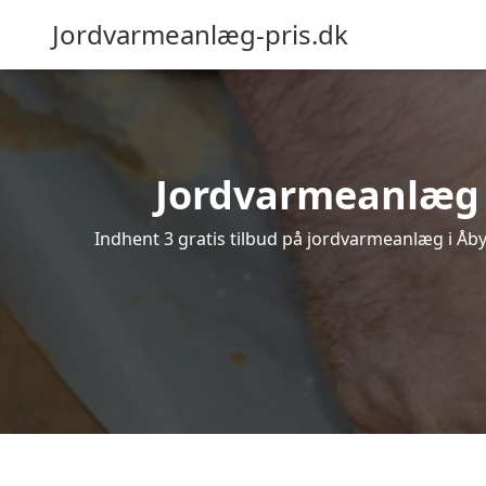
Jordvarmeanlæg-pris.dk
Jordvarmeanlæg i 
Indhent 3 gratis tilbud på jordvarmeanlæg i Åby