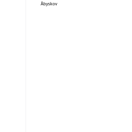
Åbyskov