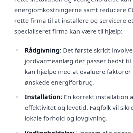
energiomkostningerne samt reducere C
rette firma til at installere og servicer
specialiseret firma kan være til hjælp:
Rådgivning:
Det første skridt involv
jordvarmeanlæg der passer bedst til 
kan hjælpe med at evaluere faktorer
ønskede energiforbrug.
Installation:
En korrekt installation
effektivitet og levetid. Fagfolk vil sikr
lokale forhold og lovgivning.