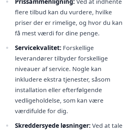
Prissammenligning:
Ved at indhente
flere tilbud kan du vurdere, hvilke
priser der er rimelige, og hvor du kan
få mest værdi for dine penge.
Servicekvalitet:
Forskellige
leverandører tilbyder forskellige
niveauer af service. Nogle kan
inkludere ekstra tjenester, såsom
installation eller efterfølgende
vedligeholdelse, som kan være
værdifulde for dig.
Skreddersyede løsninger:
Ved at tale