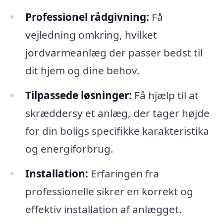
Professionel rådgivning:
Få
vejledning omkring, hvilket
jordvarmeanlæg der passer bedst til
dit hjem og dine behov.
Tilpassede løsninger:
Få hjælp til at
skræddersy et anlæg, der tager højde
for din boligs specifikke karakteristika
og energiforbrug.
Installation:
Erfaringen fra
professionelle sikrer en korrekt og
effektiv installation af anlægget.