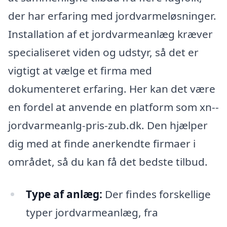
der har erfaring med jordvarmeløsninger.
Installation af et jordvarmeanlæg kræver
specialiseret viden og udstyr, så det er
vigtigt at vælge et firma med
dokumenteret erfaring. Her kan det være
en fordel at anvende en platform som xn--
jordvarmeanlg-pris-zub.dk. Den hjælper
dig med at finde anerkendte firmaer i
området, så du kan få det bedste tilbud.
Type af anlæg:
Der findes forskellige
typer jordvarmeanlæg, fra