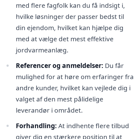
med flere fagfolk kan du få indsigt i,
hvilke løsninger der passer bedst til
din ejendom, hvilket kan hjælpe dig
med at vælge det mest effektive
jordvarmeanlæg.
Referencer og anmeldelser:
Du får
mulighed for at høre om erfaringer fra
andre kunder, hvilket kan vejlede dig i
valget af den mest pålidelige
leverandør i området.
Forhandling:
At indhente flere tilbud
giver dig en stærkere position til at