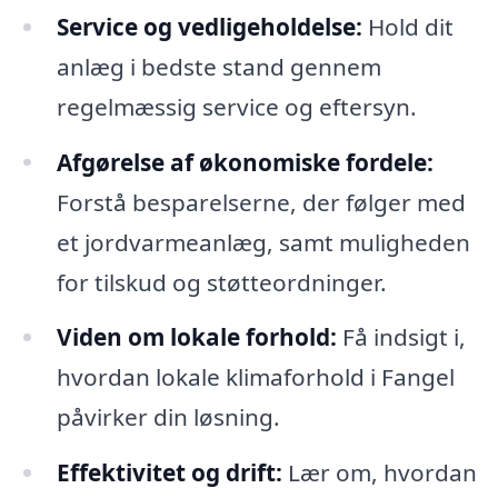
Service og vedligeholdelse:
Hold dit
anlæg i bedste stand gennem
regelmæssig service og eftersyn.
Afgørelse af økonomiske fordele:
Forstå besparelserne, der følger med
et jordvarmeanlæg, samt muligheden
for tilskud og støtteordninger.
Viden om lokale forhold:
Få indsigt i,
hvordan lokale klimaforhold i Fangel
påvirker din løsning.
Effektivitet og drift:
Lær om, hvordan