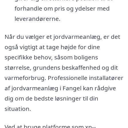
forhandle om pris og ydelser med
leverandørerne.
Når du vælger et jordvarmeanlæg, er det
også vigtigt at tage højde for dine
specifikke behov, såsom boligens
størrelse, grundens beskaffenhed og dit
varmeforbrug. Professionelle installatører
af jordvarmeanlæg i Fangel kan rådgive
dig om de bedste løsninger til din
situation.
Ved at bruge platforme som xn--