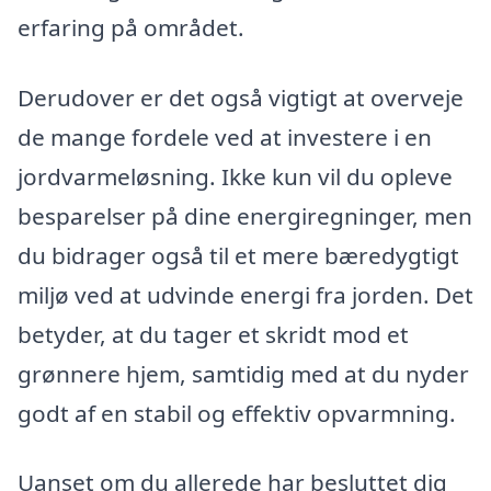
erfaring på området.
Derudover er det også vigtigt at overveje
de mange fordele ved at investere i en
jordvarmeløsning. Ikke kun vil du opleve
besparelser på dine energiregninger, men
du bidrager også til et mere bæredygtigt
miljø ved at udvinde energi fra jorden. Det
betyder, at du tager et skridt mod et
grønnere hjem, samtidig med at du nyder
godt af en stabil og effektiv opvarmning.
Uanset om du allerede har besluttet dig