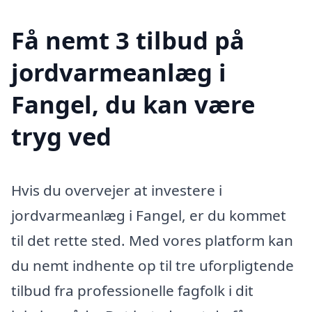
Få nemt 3 tilbud på
jordvarmeanlæg i
Fangel, du kan være
tryg ved
Hvis du overvejer at investere i
jordvarmeanlæg i Fangel, er du kommet
til det rette sted. Med vores platform kan
du nemt indhente op til tre uforpligtende
tilbud fra professionelle fagfolk i dit