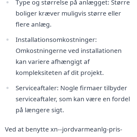
Type og størrelse på anlægget: Større
boliger kræver muligvis større eller
flere anlæg.
Installationsomkostninger:
Omkostningerne ved installationen
kan variere afhængigt af
kompleksiteten af dit projekt.
Serviceaftaler: Nogle firmaer tilbyder
serviceaftaler, som kan være en fordel
på længere sigt.
Ved at benytte xn--jordvarmeanlg-pris-