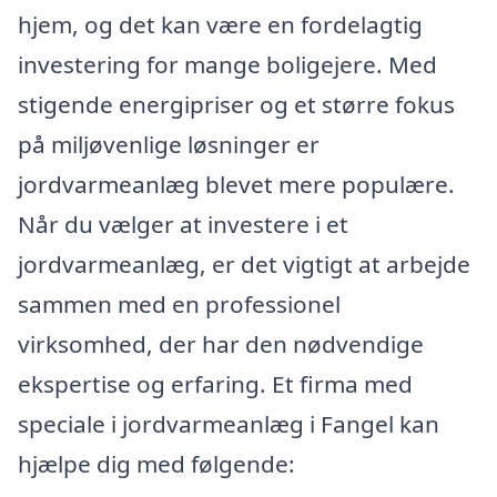
hjem, og det kan være en fordelagtig
investering for mange boligejere. Med
stigende energipriser og et større fokus
på miljøvenlige løsninger er
jordvarmeanlæg blevet mere populære.
Når du vælger at investere i et
jordvarmeanlæg, er det vigtigt at arbejde
sammen med en professionel
virksomhed, der har den nødvendige
ekspertise og erfaring. Et firma med
speciale i jordvarmeanlæg i Fangel kan
hjælpe dig med følgende: