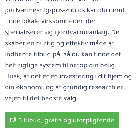
jordvarmeanlg-pris-zub.dk kan du nemt
finde lokale virksomheder, der
specialiserer sig i jordvarmeanlæg. Det
skaber en hurtig og effektiv måde at
indhente tilbud på, så du kan finde det
helt rigtige system til netop din bolig.
Husk, at det er en investering i dit hjem og
din økonomi, og at grundig research er
vejen til det bedste valg.
Få 3 tilbud, gratis og uforpligtende