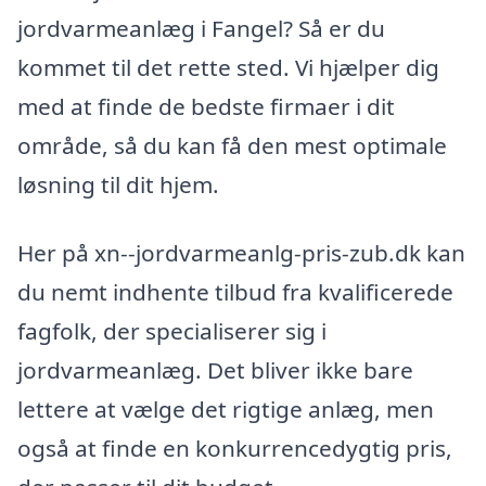
jordvarmeanlæg i Fangel? Så er du
kommet til det rette sted. Vi hjælper dig
med at finde de bedste firmaer i dit
område, så du kan få den mest optimale
løsning til dit hjem.
Her på xn--jordvarmeanlg-pris-zub.dk kan
du nemt indhente tilbud fra kvalificerede
fagfolk, der specialiserer sig i
jordvarmeanlæg. Det bliver ikke bare
lettere at vælge det rigtige anlæg, men
også at finde en konkurrencedygtig pris,