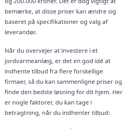
og 200.000 kroner. Det er dog vigtigt at
bemærke, at disse priser kan ændre sig
baseret på specifikationer og valg af
leverandør.
Når du overvejer at investere i et
jordvarmeanlæg, er det en god idé at
indhente tilbud fra flere forskellige
firmaer, så du kan sammenligne priser og
finde den bedste løsning for dit hjem. Her
er nogle faktorer, du kan tage i
betragtning, når du indhenter tilbud: