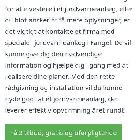
for at investere i et jordvarmeanlæg, eller
du blot ønsker at få mere oplysninger, er
det vigtigt at kontakte et firma med
speciale i jordvarmeanlæg i Fangel. De vil
kunne give dig den nødvendige
information og hjælpe dig i gang med at
realisere dine planer. Med den rette
rådgivning og installation vil du kunne
nyde godt af et jordvarmeanlæg, der
leverer effektiv opvarmning året rundt.
Få 3 tilbud, gratis og uforpligtende