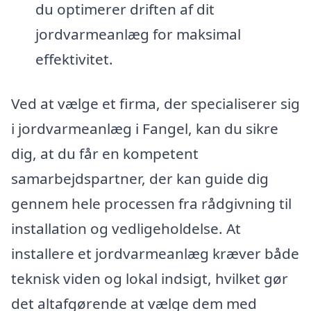
du optimerer driften af dit
jordvarmeanlæg for maksimal
effektivitet.
Ved at vælge et firma, der specialiserer sig
i jordvarmeanlæg i Fangel, kan du sikre
dig, at du får en kompetent
samarbejdspartner, der kan guide dig
gennem hele processen fra rådgivning til
installation og vedligeholdelse. At
installere et jordvarmeanlæg kræver både
teknisk viden og lokal indsigt, hvilket gør
det altafgørende at vælge dem med