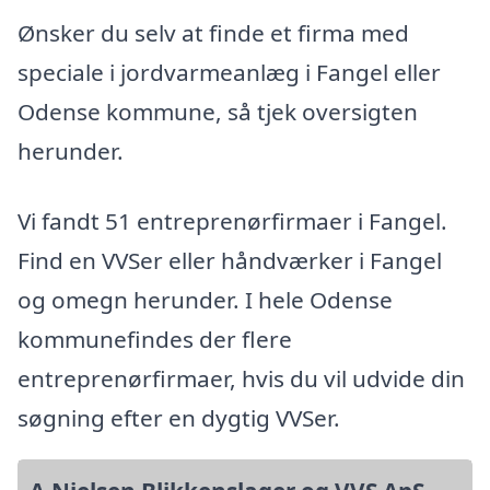
Ønsker du selv at finde et firma med
speciale i jordvarmeanlæg i Fangel eller
Odense kommune, så tjek oversigten
herunder.
Vi fandt 51 entreprenørfirmaer i Fangel.
Find en VVSer eller håndværker i Fangel
og omegn herunder. I hele Odense
kommunefindes der flere
entreprenørfirmaer, hvis du vil udvide din
søgning efter en dygtig VVSer.