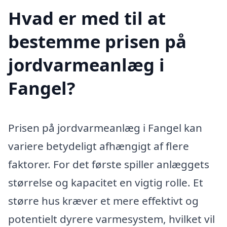
Hvad er med til at
bestemme prisen på
jordvarmeanlæg i
Fangel?
Prisen på jordvarmeanlæg i Fangel kan
variere betydeligt afhængigt af flere
faktorer. For det første spiller anlæggets
størrelse og kapacitet en vigtig rolle. Et
større hus kræver et mere effektivt og
potentielt dyrere varmesystem, hvilket vil