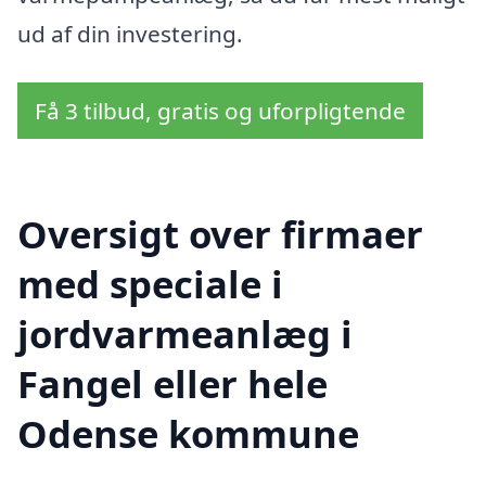
ud af din investering.
Få 3 tilbud, gratis og uforpligtende
Oversigt over firmaer
med speciale i
jordvarmeanlæg i
Fangel eller hele
Odense kommune