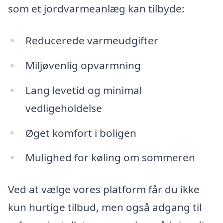
som et jordvarmeanlæg kan tilbyde:
Reducerede varmeudgifter
Miljøvenlig opvarmning
Lang levetid og minimal
vedligeholdelse
Øget komfort i boligen
Mulighed for køling om sommeren
Ved at vælge vores platform får du ikke
kun hurtige tilbud, men også adgang til