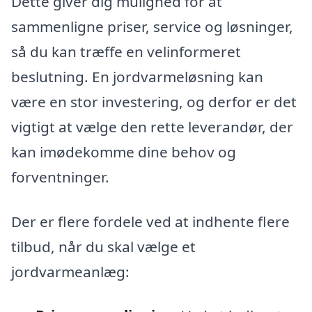
Dette giver dig mulighed for at
sammenligne priser, service og løsninger,
så du kan træffe en velinformeret
beslutning. En jordvarmeløsning kan
være en stor investering, og derfor er det
vigtigt at vælge den rette leverandør, der
kan imødekomme dine behov og
forventninger.
Der er flere fordele ved at indhente flere
tilbud, når du skal vælge et
jordvarmeanlæg: