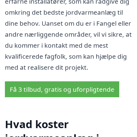
erfarne installatører, som kan rådgive dig
omkring det bedste jordvarmeanlæg til
dine behov. Uanset om du er i Fangel eller
andre nærliggende områder, vil vi sikre, at
du kommer i kontakt med de mest
kvalificerede fagfolk, som kan hjælpe dig
med at realisere dit projekt.
Få 3 tilbud, gratis og uforpligtende
Hvad koster