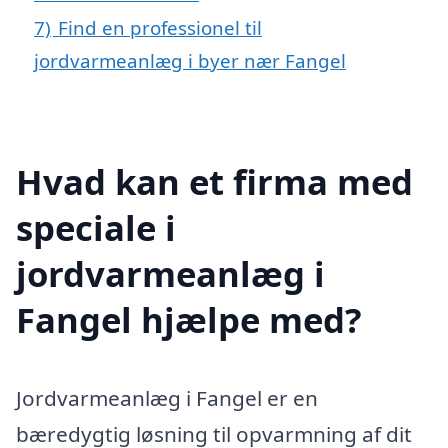
7)
Find en professionel til
jordvarmeanlæg i byer nær Fangel
Hvad kan et firma med
speciale i
jordvarmeanlæg i
Fangel hjælpe med?
Jordvarmeanlæg i Fangel er en
bæredygtig løsning til opvarmning af dit