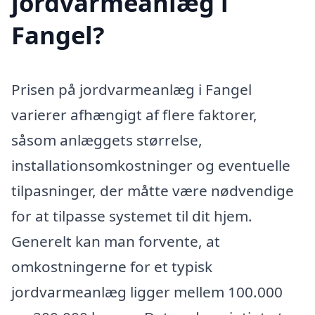
jordvarmeanlæg i
Fangel?
Prisen på jordvarmeanlæg i Fangel
varierer afhængigt af flere faktorer,
såsom anlæggets størrelse,
installationsomkostninger og eventuelle
tilpasninger, der måtte være nødvendige
for at tilpasse systemet til dit hjem.
Generelt kan man forvente, at
omkostningerne for et typisk
jordvarmeanlæg ligger mellem 100.000