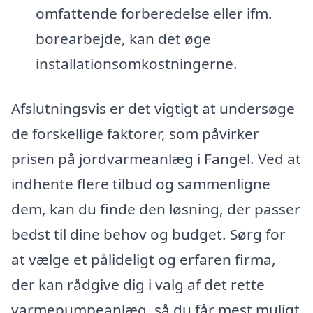
omfattende forberedelse eller ifm.
borearbejde, kan det øge
installationsomkostningerne.
Afslutningsvis er det vigtigt at undersøge
de forskellige faktorer, som påvirker
prisen på jordvarmeanlæg i Fangel. Ved at
indhente flere tilbud og sammenligne
dem, kan du finde den løsning, der passer
bedst til dine behov og budget. Sørg for
at vælge et pålideligt og erfaren firma,
der kan rådgive dig i valg af det rette
varmepumpeanlæg, så du får mest muligt