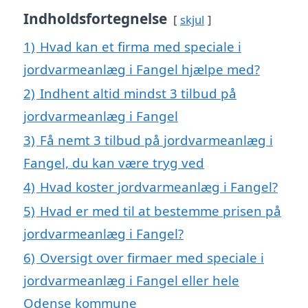
Indholdsfortegnelse
skjul
1)
Hvad kan et firma med speciale i
jordvarmeanlæg i Fangel hjælpe med?
2)
Indhent altid mindst 3 tilbud på
jordvarmeanlæg i Fangel
3)
Få nemt 3 tilbud på jordvarmeanlæg i
Fangel, du kan være tryg ved
4)
Hvad koster jordvarmeanlæg i Fangel?
5)
Hvad er med til at bestemme prisen på
jordvarmeanlæg i Fangel?
6)
Oversigt over firmaer med speciale i
jordvarmeanlæg i Fangel eller hele
Odense kommune