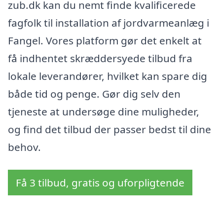
zub.dk kan du nemt finde kvalificerede
fagfolk til installation af jordvarmeanlæg i
Fangel. Vores platform gør det enkelt at
få indhentet skræddersyede tilbud fra
lokale leverandører, hvilket kan spare dig
både tid og penge. Gør dig selv den
tjeneste at undersøge dine muligheder,
og find det tilbud der passer bedst til dine
behov.
Få 3 tilbud, gratis og uforpligtende