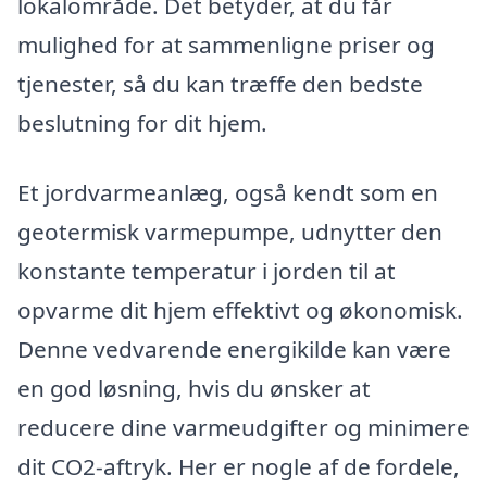
lokalområde. Det betyder, at du får
mulighed for at sammenligne priser og
tjenester, så du kan træffe den bedste
beslutning for dit hjem.
Et jordvarmeanlæg, også kendt som en
geotermisk varmepumpe, udnytter den
konstante temperatur i jorden til at
opvarme dit hjem effektivt og økonomisk.
Denne vedvarende energikilde kan være
en god løsning, hvis du ønsker at
reducere dine varmeudgifter og minimere
dit CO2-aftryk. Her er nogle af de fordele,