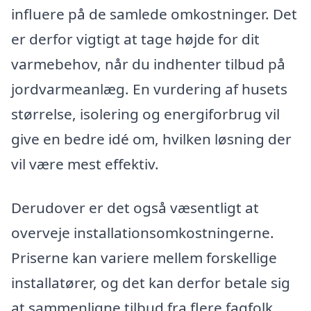
influere på de samlede omkostninger. Det
er derfor vigtigt at tage højde for dit
varmebehov, når du indhenter tilbud på
jordvarmeanlæg. En vurdering af husets
størrelse, isolering og energiforbrug vil
give en bedre idé om, hvilken løsning der
vil være mest effektiv.
Derudover er det også væsentligt at
overveje installationsomkostningerne.
Priserne kan variere mellem forskellige
installatører, og det kan derfor betale sig
at sammenligne tilbud fra flere fagfolk,