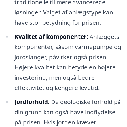
traditionelle til mere avancerede
løsninger. Valget af anlægstype kan
have stor betydning for prisen.
Kvalitet af komponenter:
Anlæggets
komponenter, såsom varmepumpe og
jordslanger, påvirker også prisen.
Højere kvalitet kan betyde en højere
investering, men også bedre
effektivitet og længere levetid.
Jordforhold:
De geologiske forhold på
din grund kan også have indflydelse
på prisen. Hvis jorden kræver