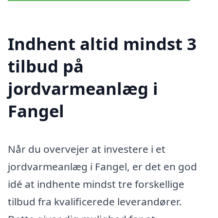
Indhent altid mindst 3
tilbud på
jordvarmeanlæg i
Fangel
Når du overvejer at investere i et
jordvarmeanlæg i Fangel, er det en god
idé at indhente mindst tre forskellige
tilbud fra kvalificerede leverandører.