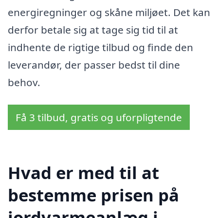
energiregninger og skåne miljøet. Det kan
derfor betale sig at tage sig tid til at
indhente de rigtige tilbud og finde den
leverandør, der passer bedst til dine
behov.
Få 3 tilbud, gratis og uforpligtende
Hvad er med til at
bestemme prisen på
jordvarmeanlæg i