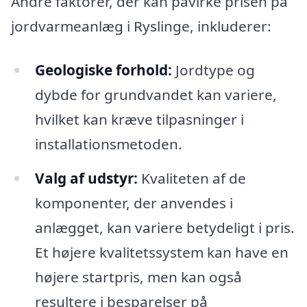
Andre faktorer, der kan påvirke prisen på
jordvarmeanlæg i Ryslinge, inkluderer:
Geologiske forhold:
Jordtype og
dybde for grundvandet kan variere,
hvilket kan kræve tilpasninger i
installationsmetoden.
Valg af udstyr:
Kvaliteten af de
komponenter, der anvendes i
anlægget, kan variere betydeligt i pris.
Et højere kvalitetssystem kan have en
højere startpris, men kan også
resultere i besparelser på