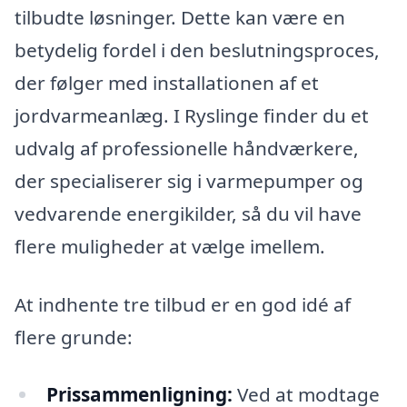
tilbudte løsninger. Dette kan være en
betydelig fordel i den beslutningsproces,
der følger med installationen af et
jordvarmeanlæg. I Ryslinge finder du et
udvalg af professionelle håndværkere,
der specialiserer sig i varmepumper og
vedvarende energikilder, så du vil have
flere muligheder at vælge imellem.
At indhente tre tilbud er en god idé af
flere grunde:
Prissammenligning:
Ved at modtage