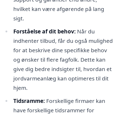
hvilket kan være afgørende på lang
sigt.
Forståelse af dit behov:
Når du
indhenter tilbud, får du også mulighed
for at beskrive dine specifikke behov
og ønsker til flere fagfolk. Dette kan
give dig bedre indsigter til, hvordan et
jordvarmeanlæg kan optimeres til dit
hjem.
Tidsramme:
Forskellige firmaer kan
have forskellige tidsrammer for