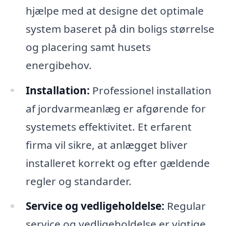
hjælpe med at designe det optimale
system baseret på din boligs størrelse
og placering samt husets
energibehov.
Installation:
Professionel installation
af jordvarmeanlæg er afgørende for
systemets effektivitet. Et erfarent
firma vil sikre, at anlægget bliver
installeret korrekt og efter gældende
regler og standarder.
Service og vedligeholdelse:
Regular
service og vedligeholdelse er vigtige