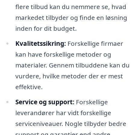
flere tilbud kan du nemmere se, hvad
markedet tilbyder og finde en løsning
inden for dit budget.
Kvalitetssikring:
Forskellige firmaer
kan have forskellige metoder og
materialer. Gennem tilbuddene kan du
vurdere, hvilke metoder der er mest
effektive.
Service og support:
Forskellige
leverandører har vidt forskellige
serviceniveauer. Nogle tilbyder bedre
support og garantier end andre,