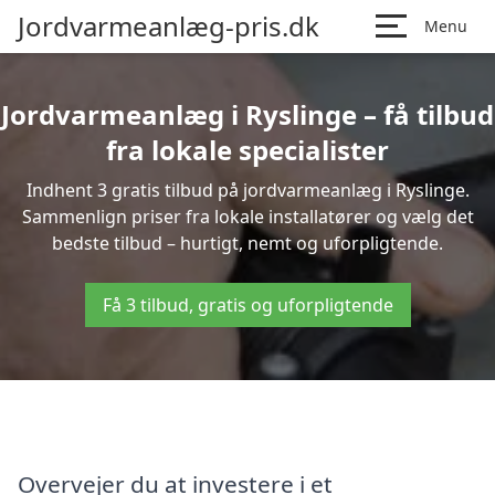
Jordvarmeanlæg-pris.dk
Menu
Jordvarmeanlæg i Ryslinge – få tilbud
fra lokale specialister
Indhent 3 gratis tilbud på jordvarmeanlæg i Ryslinge.
Sammenlign priser fra lokale installatører og vælg det
bedste tilbud – hurtigt, nemt og uforpligtende.
Få 3 tilbud, gratis og uforpligtende
Overvejer du at investere i et