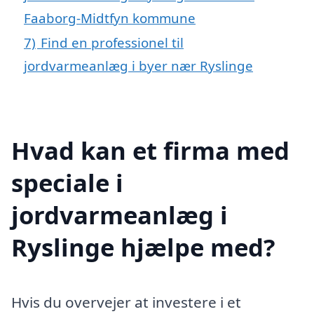
Faaborg-Midtfyn kommune
7)
Find en professionel til
jordvarmeanlæg i byer nær Ryslinge
Hvad kan et firma med
speciale i
jordvarmeanlæg i
Ryslinge hjælpe med?
Hvis du overvejer at investere i et