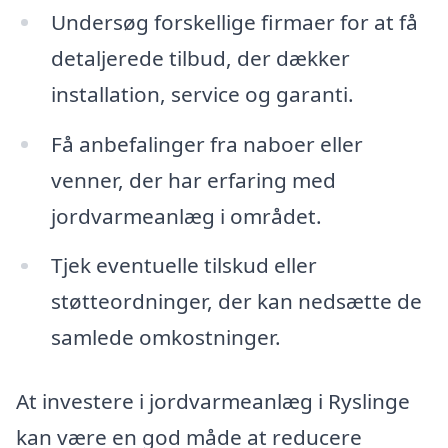
Undersøg forskellige firmaer for at få
detaljerede tilbud, der dækker
installation, service og garanti.
Få anbefalinger fra naboer eller
venner, der har erfaring med
jordvarmeanlæg i området.
Tjek eventuelle tilskud eller
støtteordninger, der kan nedsætte de
samlede omkostninger.
At investere i jordvarmeanlæg i Ryslinge
kan være en god måde at reducere