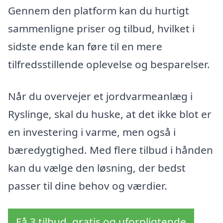
Gennem den platform kan du hurtigt
sammenligne priser og tilbud, hvilket i
sidste ende kan føre til en mere
tilfredsstillende oplevelse og besparelser.
Når du overvejer et jordvarmeanlæg i
Ryslinge, skal du huske, at det ikke blot er
en investering i varme, men også i
bæredygtighed. Med flere tilbud i hånden
kan du vælge den løsning, der bedst
passer til dine behov og værdier.
Få 3 tilbud, gratis og uforpligtende