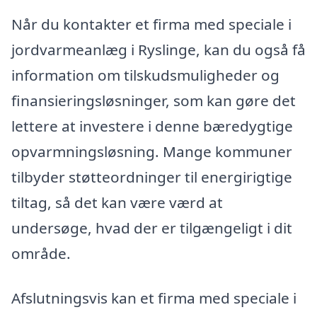
Når du kontakter et firma med speciale i
jordvarmeanlæg i Ryslinge, kan du også få
information om tilskudsmuligheder og
finansieringsløsninger, som kan gøre det
lettere at investere i denne bæredygtige
opvarmningsløsning. Mange kommuner
tilbyder støtteordninger til energirigtige
tiltag, så det kan være værd at
undersøge, hvad der er tilgængeligt i dit
område.
Afslutningsvis kan et firma med speciale i