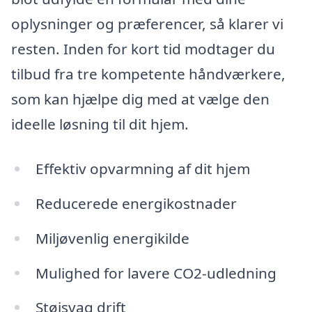
oplysninger og præferencer, så klarer vi
resten. Inden for kort tid modtager du
tilbud fra tre kompetente håndværkere,
som kan hjælpe dig med at vælge den
ideelle løsning til dit hjem.
Effektiv opvarmning af dit hjem
Reducerede energikostnader
Miljøvenlig energikilde
Mulighed for lavere CO2-udledning
Støjsvag drift