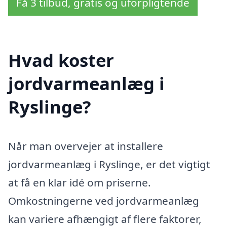
Få 3 tilbud, gratis og uforpligtende
Hvad koster
jordvarmeanlæg i
Ryslinge?
Når man overvejer at installere
jordvarmeanlæg i Ryslinge, er det vigtigt
at få en klar idé om priserne.
Omkostningerne ved jordvarmeanlæg
kan variere afhængigt af flere faktorer,