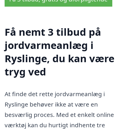
Få nemt 3 tilbud på
jordvarmeanlæg i
Ryslinge, du kan være
tryg ved
At finde det rette jordvarmeanlæg i
Ryslinge behøver ikke at være en
besværlig proces. Med et enkelt online
værktøj kan du hurtigt indhente tre