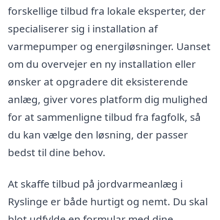
forskellige tilbud fra lokale eksperter, der
specialiserer sig i installation af
varmepumper og energiløsninger. Uanset
om du overvejer en ny installation eller
ønsker at opgradere dit eksisterende
anlæg, giver vores platform dig mulighed
for at sammenligne tilbud fra fagfolk, så
du kan vælge den løsning, der passer
bedst til dine behov.
At skaffe tilbud på jordvarmeanlæg i
Ryslinge er både hurtigt og nemt. Du skal
blot udfylde en formular med dine