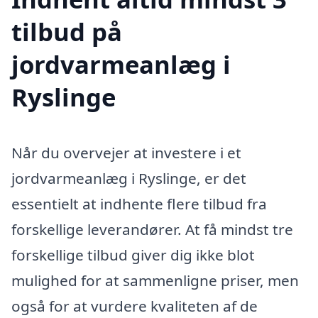
tilbud på
jordvarmeanlæg i
Ryslinge
Når du overvejer at investere i et
jordvarmeanlæg i Ryslinge, er det
essentielt at indhente flere tilbud fra
forskellige leverandører. At få mindst tre
forskellige tilbud giver dig ikke blot
mulighed for at sammenligne priser, men
også for at vurdere kvaliteten af de