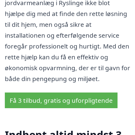
jordvarmeanlæg i Ryslinge ikke blot
hjælpe dig med at finde den rette løsning
til dit hjem, men også sikre at
installationen og efterfølgende service
foregår professionelt og hurtigt. Med den
rette hjælp kan du få en effektiv og
økonomisk opvarmning, der er til gavn for
både din pengepung og miljøet.
Få 3 tilbud, gratis og uforpligtende
Indhent altid mindst 3