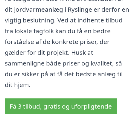
dit jordvarmeanlæg i Ryslinge er derfor en
vigtig beslutning. Ved at indhente tilbud
fra lokale fagfolk kan du få en bedre
forståelse af de konkrete priser, der
gælder for dit projekt. Husk at
sammenligne både priser og kvalitet, så
du er sikker på at få det bedste anlæg til
dit hjem.
Få 3 tilbud, gratis og uforpligtende