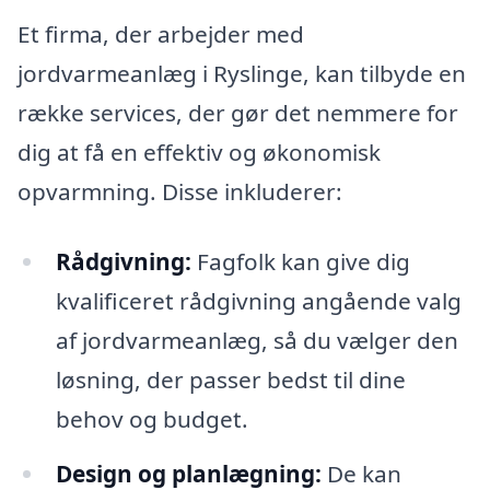
Et firma, der arbejder med
jordvarmeanlæg i Ryslinge, kan tilbyde en
række services, der gør det nemmere for
dig at få en effektiv og økonomisk
opvarmning. Disse inkluderer:
Rådgivning:
Fagfolk kan give dig
kvalificeret rådgivning angående valg
af jordvarmeanlæg, så du vælger den
løsning, der passer bedst til dine
behov og budget.
Design og planlægning:
De kan