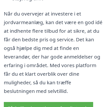
Når du overvejer at investere i et
jordvarmeanlæg, kan det være en god idé
at indhente flere tilbud for at sikre, at du
får den bedste pris og service. Det kan
også hjælpe dig med at finde en
leverandør, der har gode anmeldelser og
erfaring i området. Med vores platform
får du et klart overblik over dine
muligheder, så du kan træffe
beslutningen med selvtillid.