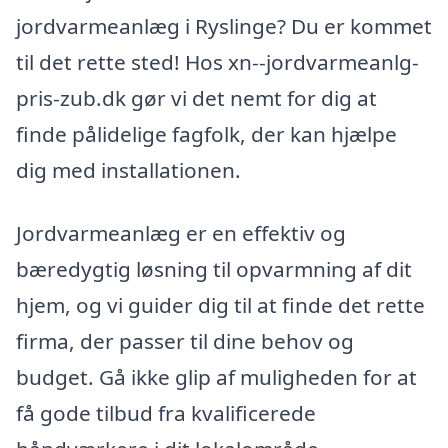
jordvarmeanlæg i Ryslinge? Du er kommet
til det rette sted! Hos xn--jordvarmeanlg-
pris-zub.dk gør vi det nemt for dig at
finde pålidelige fagfolk, der kan hjælpe
dig med installationen.
Jordvarmeanlæg er en effektiv og
bæredygtig løsning til opvarmning af dit
hjem, og vi guider dig til at finde det rette
firma, der passer til dine behov og
budget. Gå ikke glip af muligheden for at
få gode tilbud fra kvalificerede