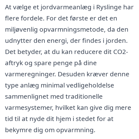
At vælge et jordvarmeanlæg i Ryslinge har
flere fordele. For det første er det en
miljøvenlig opvarmningsmetode, da den
udnytter den energi, der findes i jorden.
Det betyder, at du kan reducere dit CO2-
aftryk og spare penge på dine
varmeregninger. Desuden kræver denne
type anlæg minimal vedligeholdelse
sammenlignet med traditionelle
varmesystemer, hvilket kan give dig mere
tid til at nyde dit hjem i stedet for at
bekymre dig om opvarmning.