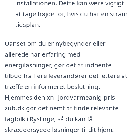
installationen. Dette kan være vigtigt
at tage højde for, hvis du har en stram
tidsplan.
Uanset om du er nybegynder eller
allerede har erfaring med
energiløsninger, gør det at indhente
tilbud fra flere leverandører det lettere at
træffe en informeret beslutning.
Hjemmesiden xn--jordvarmeanlg-pris-
zub.dk gør det nemt at finde relevante
fagfolk i Ryslinge, så du kan få
skræddersyede løsninger til dit hjem.