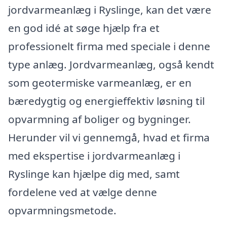
jordvarmeanlæg i Ryslinge, kan det være
en god idé at søge hjælp fra et
professionelt firma med speciale i denne
type anlæg. Jordvarmeanlæg, også kendt
som geotermiske varmeanlæg, er en
bæredygtig og energieffektiv løsning til
opvarmning af boliger og bygninger.
Herunder vil vi gennemgå, hvad et firma
med ekspertise i jordvarmeanlæg i
Ryslinge kan hjælpe dig med, samt
fordelene ved at vælge denne
opvarmningsmetode.