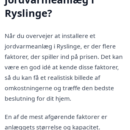
Ryslinge?
Når du overvejer at installere et
jordvarmeanlæg i Ryslinge, er der flere
faktorer, der spiller ind på prisen. Det kan
være en god idé at kende disse faktorer,
så du kan få et realistisk billede af
omkostningerne og træffe den bedste
beslutning for dit hjem.
En af de mest afgørende faktorer er
anlæggets størrelse og kapacitet.