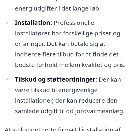
energiudgifter i det lange løb.
Installation:
Professionelle
installatører har forskellige priser og
erfaringer. Det kan betale sig at
indhente flere tilbud for at finde det
bedste forhold mellem kvalitet og pris.
Tilskud og støtteordninger:
Der kan
være tilskud til energivenlige
installationer, der kan reducere den
samlede udgift til dit jordvarmeanlæg.
At vælge det rette firma til installation af