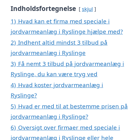
Indholdsfortegnelse
skjul
1)
Hvad kan et firma med speciale i
jordvarmeanlæg i Ryslinge hjælpe med?
2)
Indhent altid mindst 3 tilbud på
jordvarmeanlæg i Ryslinge
3)
Få nemt 3 tilbud på jordvarmeanlæg i
Ryslinge, du kan være tryg ved
4)
Hvad koster jordvarmeanlæg i
Ryslinge?
5)
Hvad er med til at bestemme prisen på
jordvarmeanlæg i Ryslinge?
6)
Oversigt over firmaer med speciale i
jordvarmeanlæg i Ryslinge eller hele