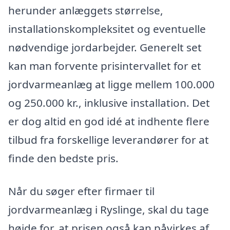
herunder anlæggets størrelse,
installationskompleksitet og eventuelle
nødvendige jordarbejder. Generelt set
kan man forvente prisintervallet for et
jordvarmeanlæg at ligge mellem 100.000
og 250.000 kr., inklusive installation. Det
er dog altid en god idé at indhente flere
tilbud fra forskellige leverandører for at
finde den bedste pris.
Når du søger efter firmaer til
jordvarmeanlæg i Ryslinge, skal du tage
højde for, at prisen også kan påvirkes af