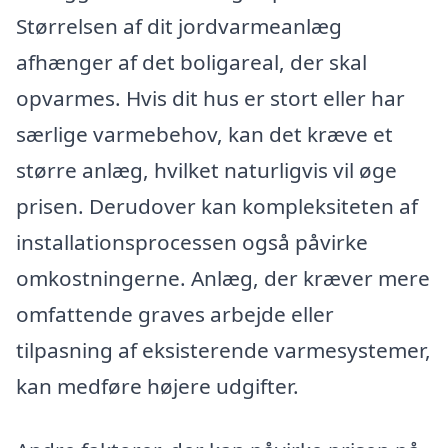
Størrelsen af dit jordvarmeanlæg
afhænger af det boligareal, der skal
opvarmes. Hvis dit hus er stort eller har
særlige varmebehov, kan det kræve et
større anlæg, hvilket naturligvis vil øge
prisen. Derudover kan kompleksiteten af
installationsprocessen også påvirke
omkostningerne. Anlæg, der kræver mere
omfattende graves arbejde eller
tilpasning af eksisterende varmesystemer,
kan medføre højere udgifter.