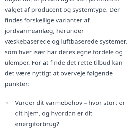
valget af producent og systemtype. Der
findes forskellige varianter af
jordvarmeanlæg, herunder
væskebaserede og luftbaserede systemer,
som hver især har deres egne fordele og
ulemper. For at finde det rette tilbud kan
det være nyttigt at overveje følgende
punkter:
Vurder dit varmebehov – hvor stort er
dit hjem, og hvordan er dit
energiforbrug?