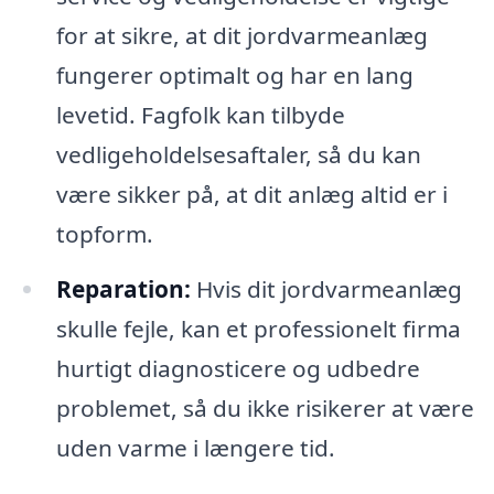
for at sikre, at dit jordvarmeanlæg
fungerer optimalt og har en lang
levetid. Fagfolk kan tilbyde
vedligeholdelsesaftaler, så du kan
være sikker på, at dit anlæg altid er i
topform.
Reparation:
Hvis dit jordvarmeanlæg
skulle fejle, kan et professionelt firma
hurtigt diagnosticere og udbedre
problemet, så du ikke risikerer at være
uden varme i længere tid.