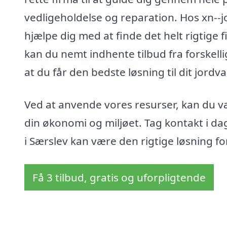
vedligeholdelse og reparation. Hos xn--j
hjælpe dig med at finde det helt rigtige 
kan du nemt indhente tilbud fra forskelli
at du får den bedste løsning til dit jord
Ved at anvende vores resurser, kan du væ
din økonomi og miljøet. Tag kontakt i d
i Særslev kan være den rigtige løsning fo
Få 3 tilbud, gratis og uforpligtende