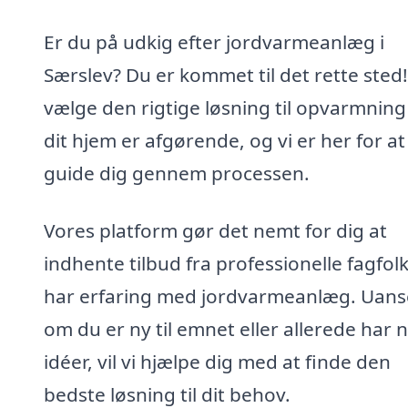
Er du på udkig efter jordvarmeanlæg i
Særslev? Du er kommet til det rette sted!
vælge den rigtige løsning til opvarmning
dit hjem er afgørende, og vi er her for at
guide dig gennem processen.
Vores platform gør det nemt for dig at
indhente tilbud fra professionelle fagfolk
har erfaring med jordvarmeanlæg. Uans
om du er ny til emnet eller allerede har 
idéer, vil vi hjælpe dig med at finde den
bedste løsning til dit behov.