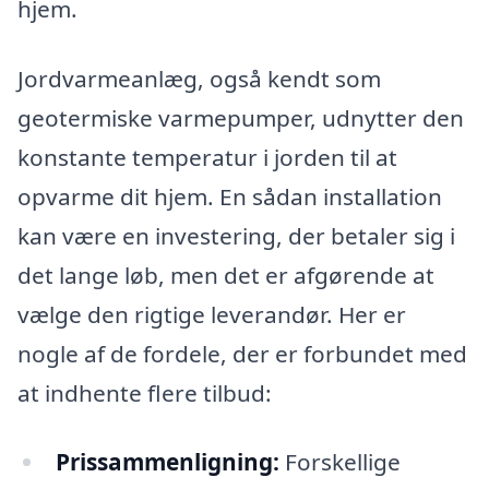
hjem.
Jordvarmeanlæg, også kendt som
geotermiske varmepumper, udnytter den
konstante temperatur i jorden til at
opvarme dit hjem. En sådan installation
kan være en investering, der betaler sig i
det lange løb, men det er afgørende at
vælge den rigtige leverandør. Her er
nogle af de fordele, der er forbundet med
at indhente flere tilbud:
Prissammenligning:
Forskellige