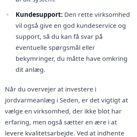
Kundesupport:
Den rette virksomhed
vil også give en god kundeservice og
support, så du kan få svar på
eventuelle spørgsmål eller
bekymringer, du måtte have omkring
dit anlæg.
Når du overvejer at investere i
jordvarmeanlæg i Seden, er det vigtigt at
vælge en virksomhed, der ikke blot har
erfaring, men også sætter en ære i at
levere kvalitetsarbejde. Ved at indhente