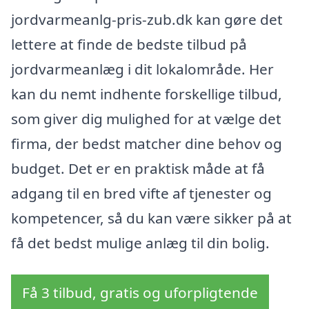
jordvarmeanlg-pris-zub.dk kan gøre det
lettere at finde de bedste tilbud på
jordvarmeanlæg i dit lokalområde. Her
kan du nemt indhente forskellige tilbud,
som giver dig mulighed for at vælge det
firma, der bedst matcher dine behov og
budget. Det er en praktisk måde at få
adgang til en bred vifte af tjenester og
kompetencer, så du kan være sikker på at
få det bedst mulige anlæg til din bolig.
Få 3 tilbud, gratis og uforpligtende