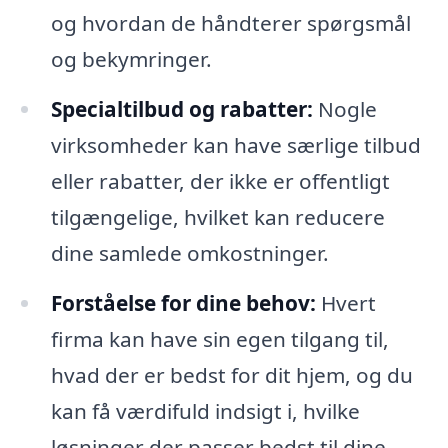
og hvordan de håndterer spørgsmål
og bekymringer.
Specialtilbud og rabatter:
Nogle
virksomheder kan have særlige tilbud
eller rabatter, der ikke er offentligt
tilgængelige, hvilket kan reducere
dine samlede omkostninger.
Forståelse for dine behov:
Hvert
firma kan have sin egen tilgang til,
hvad der er bedst for dit hjem, og du
kan få værdifuld indsigt i, hvilke
løsninger der passer bedst til dine