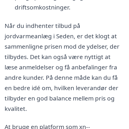
driftsomkostninger.
Når du indhenter tilbud på
jordvarmeanlæg i Seden, er det klogt at
sammenligne prisen mod de ydelser, der
tilbydes. Det kan også være nyttigt at
læse anmeldelser og få anbefalinger fra
andre kunder. På denne måde kan du få
en bedre idé om, hvilken leverandør der
tilbyder en god balance mellem pris og
kvalitet.
At bruge en platform som xn--