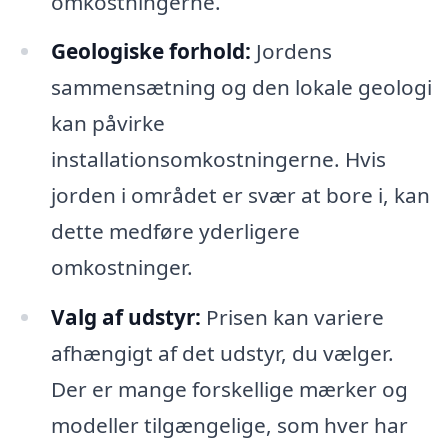
omkostningerne.
Geologiske forhold:
Jordens
sammensætning og den lokale geologi
kan påvirke
installationsomkostningerne. Hvis
jorden i området er svær at bore i, kan
dette medføre yderligere
omkostninger.
Valg af udstyr:
Prisen kan variere
afhængigt af det udstyr, du vælger.
Der er mange forskellige mærker og
modeller tilgængelige, som hver har