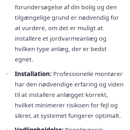
forundersøgelse af din bolig og den
tilgængelige grund er nødvendig for
at vurdere, om det er muligt at
installere et jordvarmeanlæg og
hvilken type anlæg, der er bedst
egnet.
Installation:
Professionelle montører
har den nødvendige erfaring og viden
til at installere anlægget korrekt,
hvilket minimerer risikoen for fejl og
sikrer, at systemet fungerer optimalt.
Vedligeholdelse:
Regelmæssig