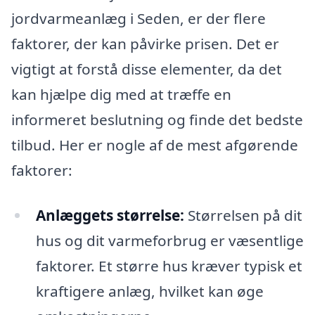
jordvarmeanlæg i Seden, er der flere
faktorer, der kan påvirke prisen. Det er
vigtigt at forstå disse elementer, da det
kan hjælpe dig med at træffe en
informeret beslutning og finde det bedste
tilbud. Her er nogle af de mest afgørende
faktorer:
Anlæggets størrelse:
Størrelsen på dit
hus og dit varmeforbrug er væsentlige
faktorer. Et større hus kræver typisk et
kraftigere anlæg, hvilket kan øge