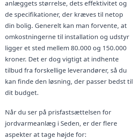
anlæggets størrelse, dets effektivitet og
de specifikationer, der kræves til netop
din bolig. Generelt kan man forvente, at
omkostningerne til installation og udstyr
ligger et sted mellem 80.000 og 150.000
kroner. Det er dog vigtigt at indhente
tilbud fra forskellige leverandører, så du
kan finde den løsning, der passer bedst til
dit budget.
Når du ser på prisfastsættelsen for
jordvarmeanlæg i Seden, er der flere
aspekter at tage højde for: