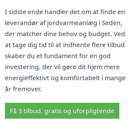
I sidste ende handler det om at finde en
leverandør af jordvarmeanlæg i Seden,
der matcher dine behov og budget. Ved
at tage dig tid til at indhente flere tilbud
skaber du et fundament for en god
investering, der vil gøre dit hjem mere
energieffektivt og komfortabelt i mange
år fremover.
Få 3 tilbud, gratis og uforpligtende