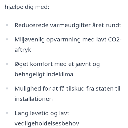
hjælpe dig med:
Reducerede varmeudgifter året rundt
Miljøvenlig opvarmning med lavt CO2-
aftryk
Øget komfort med et jævnt og
behageligt indeklima
Mulighed for at få tilskud fra staten til
installationen
Lang levetid og lavt
vedligeholdelsesbehov