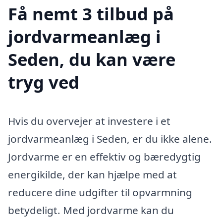
Få nemt 3 tilbud på
jordvarmeanlæg i
Seden, du kan være
tryg ved
Hvis du overvejer at investere i et
jordvarmeanlæg i Seden, er du ikke alene.
Jordvarme er en effektiv og bæredygtig
energikilde, der kan hjælpe med at
reducere dine udgifter til opvarmning
betydeligt. Med jordvarme kan du