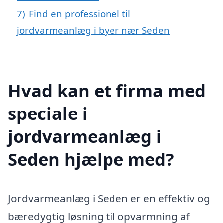
7)
Find en professionel til
jordvarmeanlæg i byer nær Seden
Hvad kan et firma med
speciale i
jordvarmeanlæg i
Seden hjælpe med?
Jordvarmeanlæg i Seden er en effektiv og
bæredygtig løsning til opvarmning af