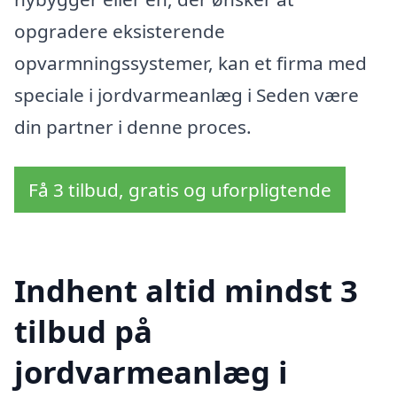
opgradere eksisterende
opvarmningssystemer, kan et firma med
speciale i jordvarmeanlæg i Seden være
din partner i denne proces.
Få 3 tilbud, gratis og uforpligtende
Indhent altid mindst 3
tilbud på
jordvarmeanlæg i