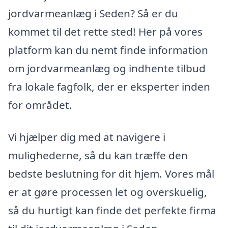
jordvarmeanlæg i Seden? Så er du
kommet til det rette sted! Her på vores
platform kan du nemt finde information
om jordvarmeanlæg og indhente tilbud
fra lokale fagfolk, der er eksperter inden
for området.
Vi hjælper dig med at navigere i
mulighederne, så du kan træffe den
bedste beslutning for dit hjem. Vores mål
er at gøre processen let og overskuelig,
så du hurtigt kan finde det perfekte firma