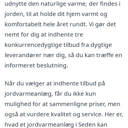
udnytte den naturlige varme, der findes i
jorden, til at holde dit hjem varmt og
komfortabelt hele året rundt. Vi gør det
nemt for dig at indhente tre
konkurrencedygtige tilbud fra dygtige
leverandører nær dig, så du kan træffe en
informeret beslutning.
Når du vælger at indhente tilbud på
jordvarmeanlæg, får du ikke kun
mulighed for at sammenligne priser, men
også at vurdere kvalitet og service. Her er,
hvad et jordvarmeanlæg i Seden kan