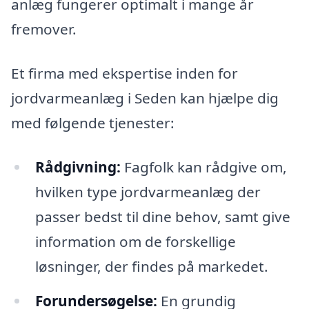
anlæg fungerer optimalt i mange år
fremover.
Et firma med ekspertise inden for
jordvarmeanlæg i Seden kan hjælpe dig
med følgende tjenester:
Rådgivning:
Fagfolk kan rådgive om,
hvilken type jordvarmeanlæg der
passer bedst til dine behov, samt give
information om de forskellige
løsninger, der findes på markedet.
Forundersøgelse:
En grundig