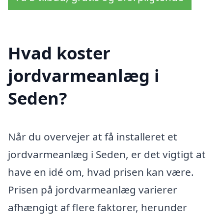
Hvad koster
jordvarmeanlæg i
Seden?
Når du overvejer at få installeret et
jordvarmeanlæg i Seden, er det vigtigt at
have en idé om, hvad prisen kan være.
Prisen på jordvarmeanlæg varierer
afhængigt af flere faktorer, herunder