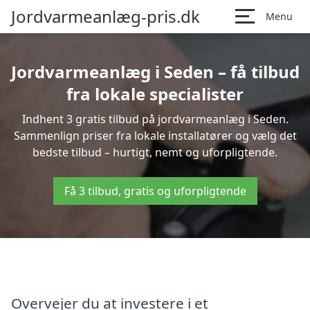
Jordvarmeanlæg-pris.dk
Menu
Jordvarmeanlæg i Seden – få tilbud
fra lokale specialister
Indhent 3 gratis tilbud på jordvarmeanlæg i Seden.
Sammenlign priser fra lokale installatører og vælg det
bedste tilbud – hurtigt, nemt og uforpligtende.
Få 3 tilbud, gratis og uforpligtende
Overvejer du at investere i et