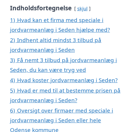
Indholdsfortegnelse
skjul
1)
Hvad kan et firma med speciale i
jordvarmeanlæg i Seden hjælpe med?
2)
Indhent altid mindst 3 tilbud på
jordvarmeanlæg i Seden
3)
Få nemt 3 tilbud på jordvarmeanlæg i
Seden, du kan være tryg ved
4)
Hvad koster jordvarmeanlæg i Seden?
5)
Hvad er med til at bestemme prisen på
jordvarmeanlæg i Seden?
6)
Oversigt over firmaer med speciale i
jordvarmeanlæg i Seden eller hele
Odense kommune