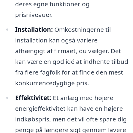
deres egne funktioner og
prisniveauer.
Installation:
Omkostningerne til
installation kan også variere
afhængigt af firmaet, du vælger. Det
kan være en god idé at indhente tilbud
fra flere fagfolk for at finde den mest
konkurrencedygtige pris.
Effektivitet:
Et anlæg med højere
energieffektivitet kan have en højere
indkøbspris, men det vil ofte spare dig
penge på længere sigt gennem lavere