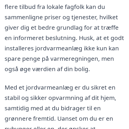
flere tilbud fra lokale fagfolk kan du
sammenligne priser og tjenester, hvilket
giver dig et bedre grundlag for at træffe
en informeret beslutning. Husk, at et godt
installeres jordvarmeanlæg ikke kun kan
spare penge på varmeregningen, men
også øge værdien af din bolig.
Med et jordvarmeanlæg er du sikret en
stabil og sikker opvarmning af dit hjem,
samtidig med at du bidrager til en
grønnere fremtid. Uanset om du er en
nybygger eller en, der ønsker at