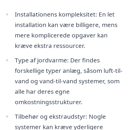
Installationens kompleksitet: En let
installation kan være billigere, mens
mere komplicerede opgaver kan
kræve ekstra ressourcer.
Type af jordvarme: Der findes
forskellige typer anlæg, såsom luft-til-
vand og vand-til-vand systemer, som
alle har deres egne
omkostningsstrukturer.
Tilbehør og ekstraudstyr: Nogle
systemer kan kræve yderligere