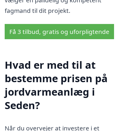
vælger en pålidelig og kompetent
fagmand til dit projekt.
Få 3 tilbud, gratis og uforpligtende
Hvad er med til at
bestemme prisen på
jordvarmeanlæg i
Seden?
Når du overvejer at investere i et