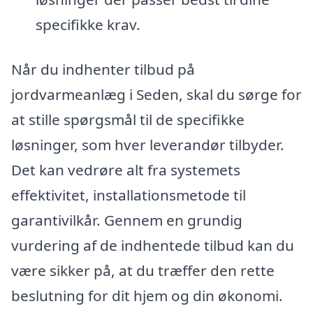
specifikke krav.
Når du indhenter tilbud på
jordvarmeanlæg i Seden, skal du sørge for
at stille spørgsmål til de specifikke
løsninger, som hver leverandør tilbyder.
Det kan vedrøre alt fra systemets
effektivitet, installationsmetode til
garantivilkår. Gennem en grundig
vurdering af de indhentede tilbud kan du
være sikker på, at du træffer den rette
beslutning for dit hjem og din økonomi.