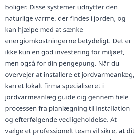
boliger. Disse systemer udnytter den
naturlige varme, der findes i jorden, og
kan hjælpe med at sænke
energiomkostningerne betydeligt. Det er
ikke kun en god investering for miljøet,
men også for din pengepung. Når du
overvejer at installere et jordvarmeanlæg,
kan et lokalt firma specialiseret i
jordvarmeanlæg guide dig gennem hele
processen fra planlægning til installation
og efterfølgende vedligeholdelse. At
vælge et professionelt team vil sikre, at dit