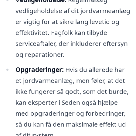
vedligeholdelse af dit jordvarmeanlæg
er vigtig for at sikre lang levetid og
effektivitet. Fagfolk kan tilbyde
serviceaftaler, der inkluderer eftersyn
og reparationer.
Opgraderinger:
Hvis du allerede har
et jordvarmeanlæg, men føler, at det
ikke fungerer så godt, som det burde,
kan eksperter i Seden også hjælpe
med opgraderinger og forbedringer,
så du kan få den maksimale effekt ud
af dit system.