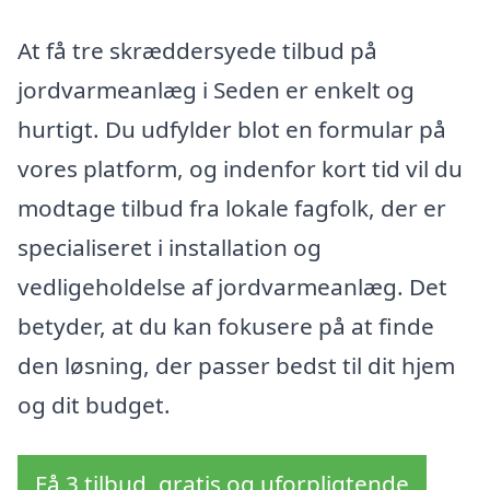
At få tre skræddersyede tilbud på
jordvarmeanlæg i Seden er enkelt og
hurtigt. Du udfylder blot en formular på
vores platform, og indenfor kort tid vil du
modtage tilbud fra lokale fagfolk, der er
specialiseret i installation og
vedligeholdelse af jordvarmeanlæg. Det
betyder, at du kan fokusere på at finde
den løsning, der passer bedst til dit hjem
og dit budget.
Få 3 tilbud, gratis og uforpligtende