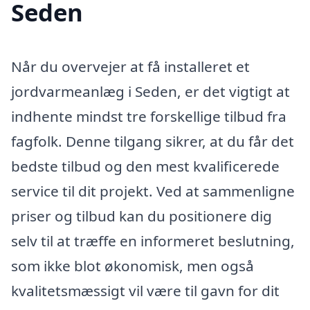
Seden
Når du overvejer at få installeret et
jordvarmeanlæg i Seden, er det vigtigt at
indhente mindst tre forskellige tilbud fra
fagfolk. Denne tilgang sikrer, at du får det
bedste tilbud og den mest kvalificerede
service til dit projekt. Ved at sammenligne
priser og tilbud kan du positionere dig
selv til at træffe en informeret beslutning,
som ikke blot økonomisk, men også
kvalitetsmæssigt vil være til gavn for dit