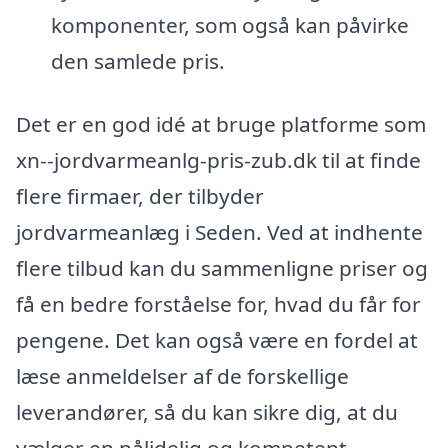
komponenter, som også kan påvirke
den samlede pris.
Det er en god idé at bruge platforme som
xn--jordvarmeanlg-pris-zub.dk til at finde
flere firmaer, der tilbyder
jordvarmeanlæg i Seden. Ved at indhente
flere tilbud kan du sammenligne priser og
få en bedre forståelse for, hvad du får for
pengene. Det kan også være en fordel at
læse anmeldelser af de forskellige
leverandører, så du kan sikre dig, at du