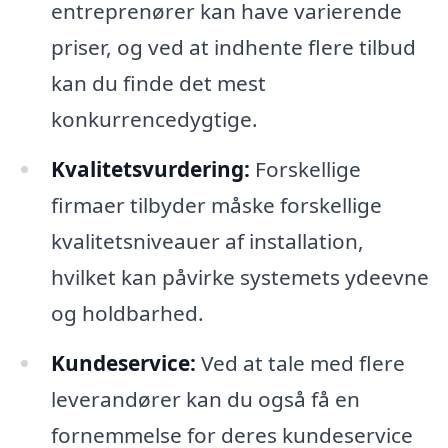
entreprenører kan have varierende
priser, og ved at indhente flere tilbud
kan du finde det mest
konkurrencedygtige.
Kvalitetsvurdering:
Forskellige
firmaer tilbyder måske forskellige
kvalitetsniveauer af installation,
hvilket kan påvirke systemets ydeevne
og holdbarhed.
Kundeservice:
Ved at tale med flere
leverandører kan du også få en
fornemmelse for deres kundeservice