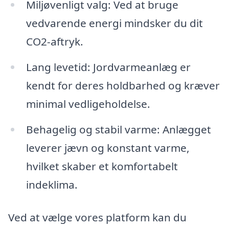
Miljøvenligt valg: Ved at bruge
vedvarende energi mindsker du dit
CO2-aftryk.
Lang levetid: Jordvarmeanlæg er
kendt for deres holdbarhed og kræver
minimal vedligeholdelse.
Behagelig og stabil varme: Anlægget
leverer jævn og konstant varme,
hvilket skaber et komfortabelt
indeklima.
Ved at vælge vores platform kan du