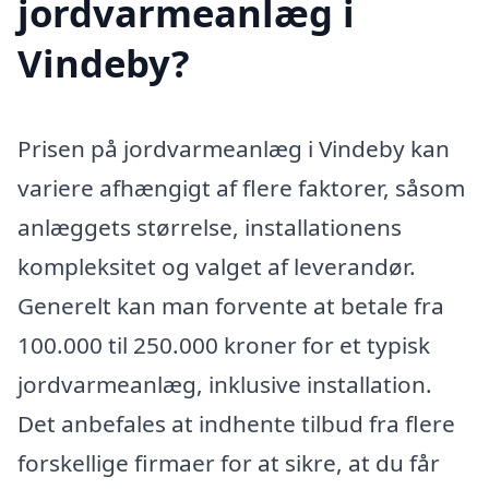
jordvarmeanlæg i
Vindeby?
Prisen på jordvarmeanlæg i Vindeby kan
variere afhængigt af flere faktorer, såsom
anlæggets størrelse, installationens
kompleksitet og valget af leverandør.
Generelt kan man forvente at betale fra
100.000 til 250.000 kroner for et typisk
jordvarmeanlæg, inklusive installation.
Det anbefales at indhente tilbud fra flere
forskellige firmaer for at sikre, at du får