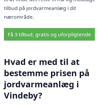
tilbud på jordvarmeanlæg i dit
nærområde.
Få 3 tilbud, gratis og uforpligtende
Hvad er med til at
bestemme prisen på
jordvarmeanlæg i
Vindeby?