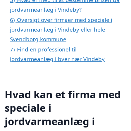
jordvarmeanlæg i Vindeby?
6)
Oversigt over firmaer med speciale i
jordvarmeanlæg i Vindeby eller hele
Svendborg kommune
7)
Find en professionel til
jordvarmeanlæg i byer nær Vindeby
Hvad kan et firma med
speciale i
jordvarmeanlæg i