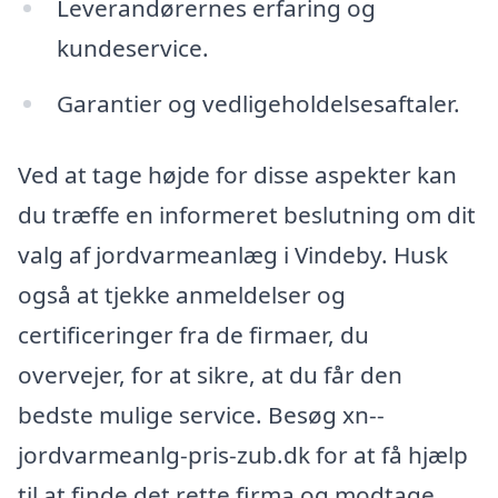
Leverandørernes erfaring og
kundeservice.
Garantier og vedligeholdelsesaftaler.
Ved at tage højde for disse aspekter kan
du træffe en informeret beslutning om dit
valg af jordvarmeanlæg i Vindeby. Husk
også at tjekke anmeldelser og
certificeringer fra de firmaer, du
overvejer, for at sikre, at du får den
bedste mulige service. Besøg xn--
jordvarmeanlg-pris-zub.dk for at få hjælp
til at finde det rette firma og modtage