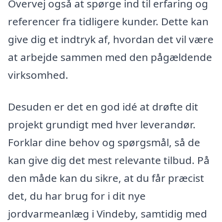
Overvej også at spørge ind til erfaring og
referencer fra tidligere kunder. Dette kan
give dig et indtryk af, hvordan det vil være
at arbejde sammen med den pågældende
virksomhed.
Desuden er det en god idé at drøfte dit
projekt grundigt med hver leverandør.
Forklar dine behov og spørgsmål, så de
kan give dig det mest relevante tilbud. På
den måde kan du sikre, at du får præcist
det, du har brug for i dit nye
jordvarmeanlæg i Vindeby, samtidig med