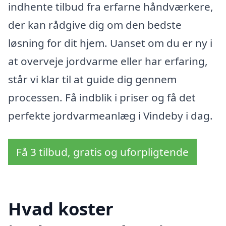
indhente tilbud fra erfarne håndværkere,
der kan rådgive dig om den bedste
løsning for dit hjem. Uanset om du er ny i
at overveje jordvarme eller har erfaring,
står vi klar til at guide dig gennem
processen. Få indblik i priser og få det
perfekte jordvarmeanlæg i Vindeby i dag.
Få 3 tilbud, gratis og uforpligtende
Hvad koster