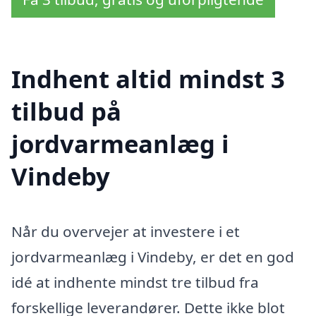
Indhent altid mindst 3
tilbud på
jordvarmeanlæg i
Vindeby
Når du overvejer at investere i et
jordvarmeanlæg i Vindeby, er det en god
idé at indhente mindst tre tilbud fra
forskellige leverandører. Dette ikke blot