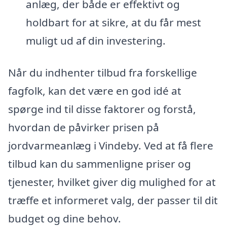
anlæg, der både er effektivt og
holdbart for at sikre, at du får mest
muligt ud af din investering.
Når du indhenter tilbud fra forskellige
fagfolk, kan det være en god idé at
spørge ind til disse faktorer og forstå,
hvordan de påvirker prisen på
jordvarmeanlæg i Vindeby. Ved at få flere
tilbud kan du sammenligne priser og
tjenester, hvilket giver dig mulighed for at
træffe et informeret valg, der passer til dit
budget og dine behov.