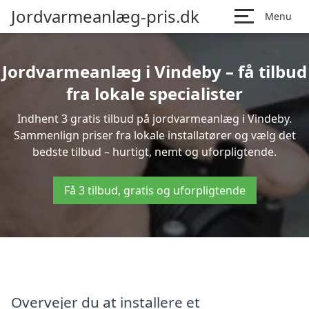
Jordvarmeanlæg-pris.dk
Menu
Jordvarmeanlæg i Vindeby – få tilbud
fra lokale specialister
Indhent 3 gratis tilbud på jordvarmeanlæg i Vindeby.
Sammenlign priser fra lokale installatører og vælg det
bedste tilbud – hurtigt, nemt og uforpligtende.
Få 3 tilbud, gratis og uforpligtende
Overvejer du at installere et