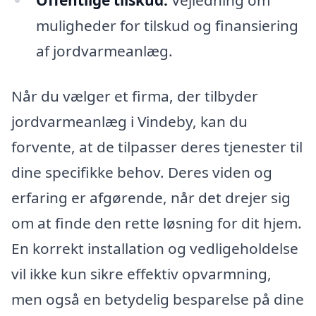
muligheder for tilskud og finansiering
af jordvarmeanlæg.
Når du vælger et firma, der tilbyder
jordvarmeanlæg i Vindeby, kan du
forvente, at de tilpasser deres tjenester til
dine specifikke behov. Deres viden og
erfaring er afgørende, når det drejer sig
om at finde den rette løsning for dit hjem.
En korrekt installation og vedligeholdelse
vil ikke kun sikre effektiv opvarmning,
men også en betydelig besparelse på dine