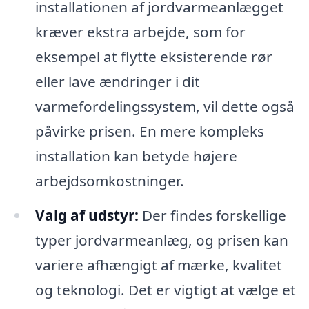
installationen af jordvarmeanlægget
kræver ekstra arbejde, som for
eksempel at flytte eksisterende rør
eller lave ændringer i dit
varmefordelingssystem, vil dette også
påvirke prisen. En mere kompleks
installation kan betyde højere
arbejdsomkostninger.
Valg af udstyr:
Der findes forskellige
typer jordvarmeanlæg, og prisen kan
variere afhængigt af mærke, kvalitet
og teknologi. Det er vigtigt at vælge et