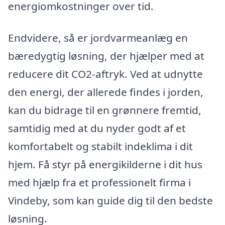
energiomkostninger over tid.
Endvidere, så er jordvarmeanlæg en
bæredygtig løsning, der hjælper med at
reducere dit CO2-aftryk. Ved at udnytte
den energi, der allerede findes i jorden,
kan du bidrage til en grønnere fremtid,
samtidig med at du nyder godt af et
komfortabelt og stabilt indeklima i dit
hjem. Få styr på energikilderne i dit hus
med hjælp fra et professionelt firma i
Vindeby, som kan guide dig til den bedste
løsning.