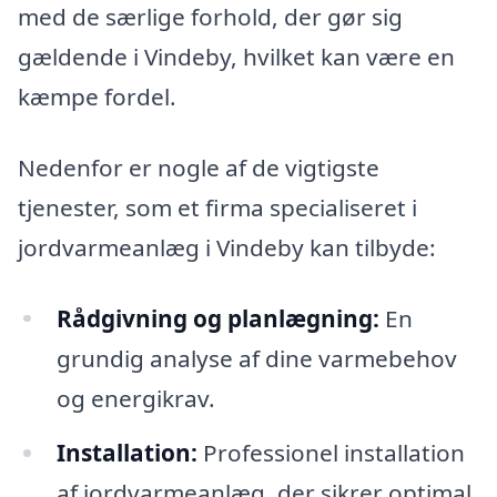
med de særlige forhold, der gør sig
gældende i Vindeby, hvilket kan være en
kæmpe fordel.
Nedenfor er nogle af de vigtigste
tjenester, som et firma specialiseret i
jordvarmeanlæg i Vindeby kan tilbyde:
Rådgivning og planlægning:
En
grundig analyse af dine varmebehov
og energikrav.
Installation:
Professionel installation
af jordvarmeanlæg, der sikrer optimal