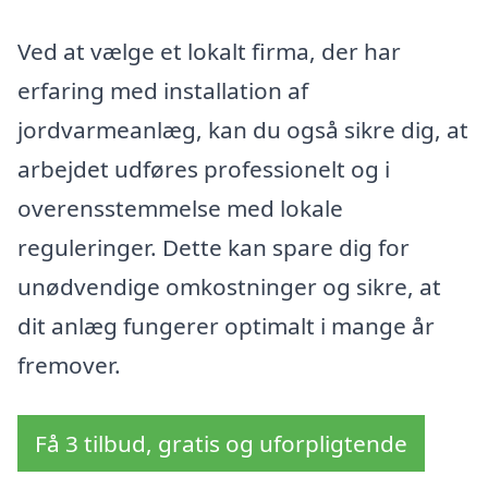
Ved at vælge et lokalt firma, der har
erfaring med installation af
jordvarmeanlæg, kan du også sikre dig, at
arbejdet udføres professionelt og i
overensstemmelse med lokale
reguleringer. Dette kan spare dig for
unødvendige omkostninger og sikre, at
dit anlæg fungerer optimalt i mange år
fremover.
Få 3 tilbud, gratis og uforpligtende