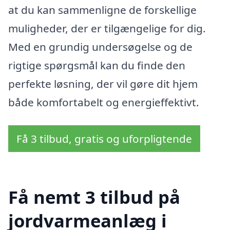
at du kan sammenligne de forskellige
muligheder, der er tilgængelige for dig.
Med en grundig undersøgelse og de
rigtige spørgsmål kan du finde den
perfekte løsning, der vil gøre dit hjem
både komfortabelt og energieffektivt.
Få 3 tilbud, gratis og uforpligtende
Få nemt 3 tilbud på
jordvarmeanlæg i