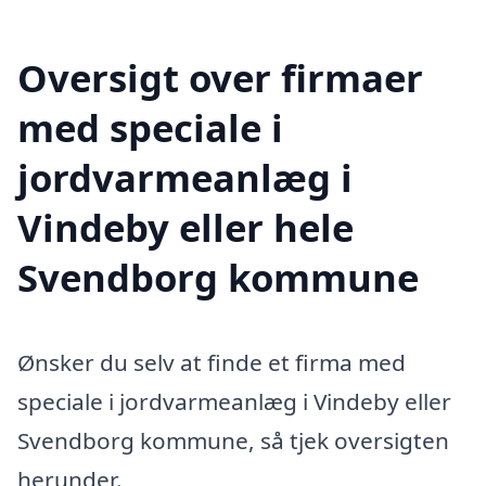
Oversigt over firmaer
med speciale i
jordvarmeanlæg i
Vindeby eller hele
Svendborg kommune
Ønsker du selv at finde et firma med
speciale i jordvarmeanlæg i Vindeby eller
Svendborg kommune, så tjek oversigten
herunder.