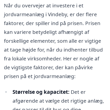
Når du overvejer at investere i et
jordvarmeanlæg i Vindeby, er der flere
faktorer, der spiller ind på prisen. Prisen
kan variere betydeligt afhængigt af
forskellige elementer, som alle er vigtige
at tage højde for, når du indhenter tilbud
fra lokale virksomheder. Her er nogle af
de vigtigste faktorer, der kan påvirke
prisen på et jordvarmeanlæg:
Størrelse og kapacitet:
Det er
afgørende at vælge det rigtige anlæg,
der passer til dit hus og dine