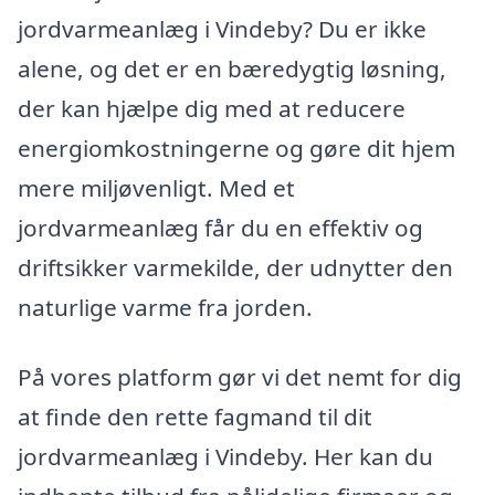
jordvarmeanlæg i Vindeby? Du er ikke
alene, og det er en bæredygtig løsning,
der kan hjælpe dig med at reducere
energiomkostningerne og gøre dit hjem
mere miljøvenligt. Med et
jordvarmeanlæg får du en effektiv og
driftsikker varmekilde, der udnytter den
naturlige varme fra jorden.
På vores platform gør vi det nemt for dig
at finde den rette fagmand til dit
jordvarmeanlæg i Vindeby. Her kan du