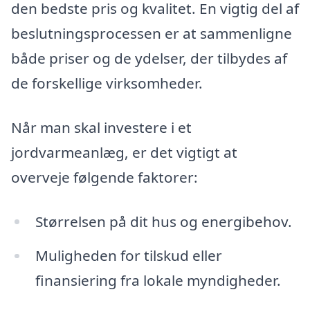
den bedste pris og kvalitet. En vigtig del af
beslutningsprocessen er at sammenligne
både priser og de ydelser, der tilbydes af
de forskellige virksomheder.
Når man skal investere i et
jordvarmeanlæg, er det vigtigt at
overveje følgende faktorer:
Størrelsen på dit hus og energibehov.
Muligheden for tilskud eller
finansiering fra lokale myndigheder.