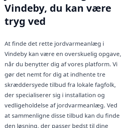
Vindeby, du kan være
tryg ved
At finde det rette jordvarmeanlæg i
Vindeby kan være en overskuelig opgave,
når du benytter dig af vores platform. Vi
gør det nemt for dig at indhente tre
skræddersyede tilbud fra lokale fagfolk,
der specialiserer sig i installation og
vedligeholdelse af jordvarmeanlæg. Ved
at sammenligne disse tilbud kan du finde
den løsning, der passer bedst til dine