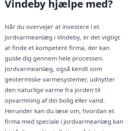
Vindeby hjælpe med?
Når du overvejer at investere i et
jordvarmeanlæg i Vindeby, er det vigtigt
at finde et kompetent firma, der kan
guide dig gennem hele processen.
Jordvarmeanlæg, også kendt som
geotermiske varmesystemer, udnytter
den naturlige varme fra jorden til
opvarmning af din bolig eller vand.
Herunder kan du læse om, hvordan et
firma med speciale i jordvarmeanlæg kan