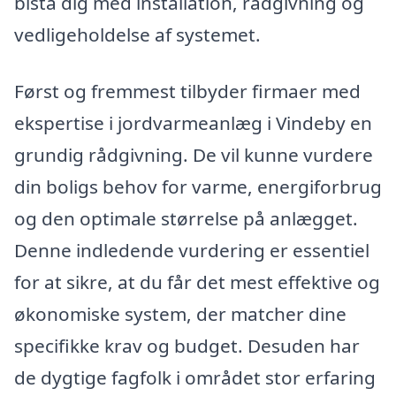
bistå dig med installation, rådgivning og
vedligeholdelse af systemet.
Først og fremmest tilbyder firmaer med
ekspertise i jordvarmeanlæg i Vindeby en
grundig rådgivning. De vil kunne vurdere
din boligs behov for varme, energiforbrug
og den optimale størrelse på anlægget.
Denne indledende vurdering er essentiel
for at sikre, at du får det mest effektive og
økonomiske system, der matcher dine
specifikke krav og budget. Desuden har
de dygtige fagfolk i området stor erfaring