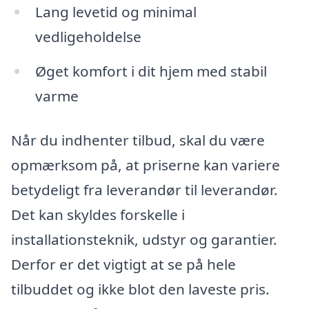
Lang levetid og minimal
vedligeholdelse
Øget komfort i dit hjem med stabil
varme
Når du indhenter tilbud, skal du være
opmærksom på, at priserne kan variere
betydeligt fra leverandør til leverandør.
Det kan skyldes forskelle i
installationsteknik, udstyr og garantier.
Derfor er det vigtigt at se på hele
tilbuddet og ikke blot den laveste pris.