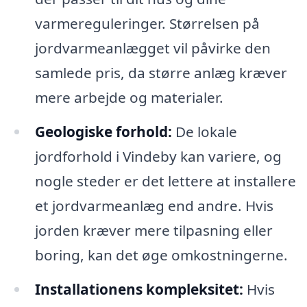
varmereguleringer. Størrelsen på
jordvarmeanlægget vil påvirke den
samlede pris, da større anlæg kræver
mere arbejde og materialer.
Geologiske forhold:
De lokale
jordforhold i Vindeby kan variere, og
nogle steder er det lettere at installere
et jordvarmeanlæg end andre. Hvis
jorden kræver mere tilpasning eller
boring, kan det øge omkostningerne.
Installationens kompleksitet:
Hvis