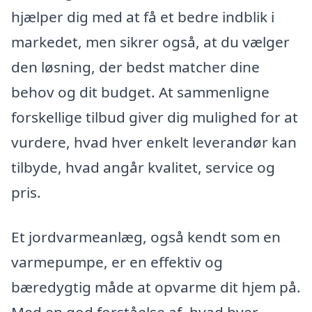
hjælper dig med at få et bedre indblik i
markedet, men sikrer også, at du vælger
den løsning, der bedst matcher dine
behov og dit budget. At sammenligne
forskellige tilbud giver dig mulighed for at
vurdere, hvad hver enkelt leverandør kan
tilbyde, hvad angår kvalitet, service og
pris.
Et jordvarmeanlæg, også kendt som en
varmepumpe, er en effektiv og
bæredygtig måde at opvarme dit hjem på.