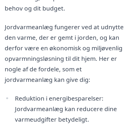
behov og dit budget.
Jordvarmeanlæg fungerer ved at udnytte
den varme, der er gemt i jorden, og kan
derfor være en økonomisk og miljøvenlig
opvarmningsløsning til dit hjem. Her er
nogle af de fordele, som et
jordvarmeanlæg kan give dig:
Reduktion i energibesparelser:
Jordvarmeanlæg kan reducere dine
varmeudgifter betydeligt.