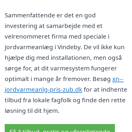
Sammenfattende er det en god
investering at samarbejde med et
velrenommeret firma med speciale i
jordvarmeanlæg i Vindeby. De vil ikke kun
hjælpe dig med installationen, men også
sørge for, at dit varmesystem fungerer
optimalt i mange år fremover. Besøg
xn--
jordvarmeanlg-pris-zub.dk
for at indhente
tilbud fra lokale fagfolk og finde den rette
løsning til dit hjem.
Få 3 tilbud, gratis og uforpligtende