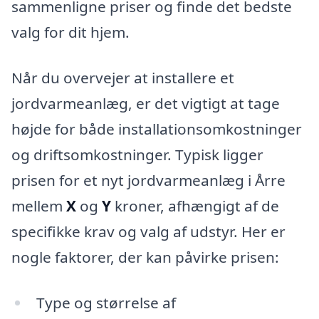
sammenligne priser og finde det bedste
valg for dit hjem.
Når du overvejer at installere et
jordvarmeanlæg, er det vigtigt at tage
højde for både installationsomkostninger
og driftsomkostninger. Typisk ligger
prisen for et nyt jordvarmeanlæg i Årre
mellem
X
og
Y
kroner, afhængigt af de
specifikke krav og valg af udstyr. Her er
nogle faktorer, der kan påvirke prisen:
Type og størrelse af