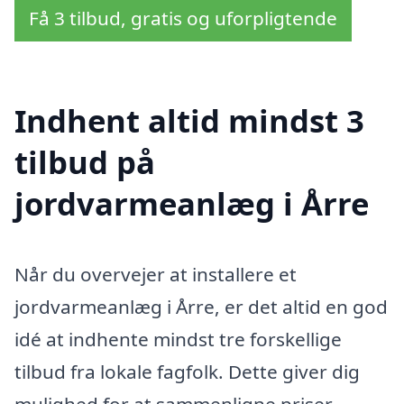
Få 3 tilbud, gratis og uforpligtende
Indhent altid mindst 3
tilbud på
jordvarmeanlæg i Årre
Når du overvejer at installere et
jordvarmeanlæg i Årre, er det altid en god
idé at indhente mindst tre forskellige
tilbud fra lokale fagfolk. Dette giver dig