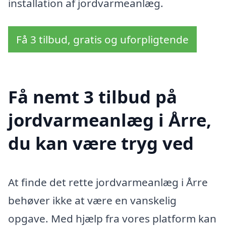
installation af jordvarmeanlæg.
Få 3 tilbud, gratis og uforpligtende
Få nemt 3 tilbud på
jordvarmeanlæg i Årre,
du kan være tryg ved
At finde det rette jordvarmeanlæg i Årre
behøver ikke at være en vanskelig
opgave. Med hjælp fra vores platform kan