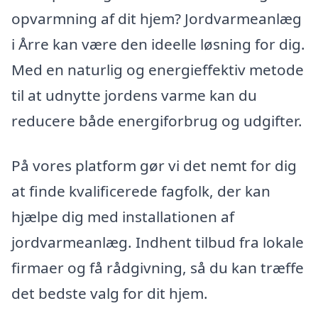
opvarmning af dit hjem? Jordvarmeanlæg
i Årre kan være den ideelle løsning for dig.
Med en naturlig og energieffektiv metode
til at udnytte jordens varme kan du
reducere både energiforbrug og udgifter.
På vores platform gør vi det nemt for dig
at finde kvalificerede fagfolk, der kan
hjælpe dig med installationen af
jordvarmeanlæg. Indhent tilbud fra lokale
firmaer og få rådgivning, så du kan træffe
det bedste valg for dit hjem.