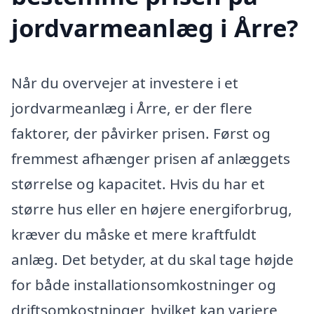
jordvarmeanlæg i Årre?
Når du overvejer at investere i et
jordvarmeanlæg i Årre, er der flere
faktorer, der påvirker prisen. Først og
fremmest afhænger prisen af anlæggets
størrelse og kapacitet. Hvis du har et
større hus eller en højere energiforbrug,
kræver du måske et mere kraftfuldt
anlæg. Det betyder, at du skal tage højde
for både installationsomkostninger og
driftsomkostninger, hvilket kan variere