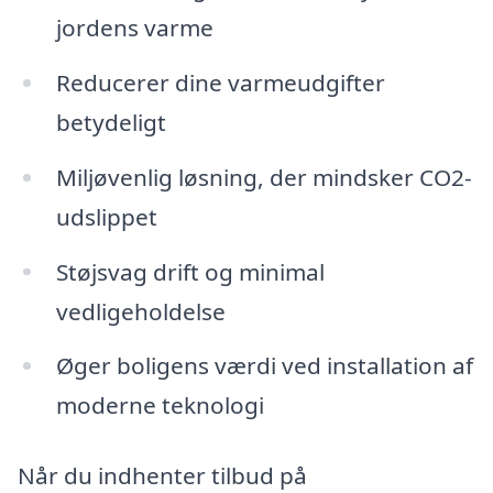
jordens varme
Reducerer dine varmeudgifter
betydeligt
Miljøvenlig løsning, der mindsker CO2-
udslippet
Støjsvag drift og minimal
vedligeholdelse
Øger boligens værdi ved installation af
moderne teknologi
Når du indhenter tilbud på