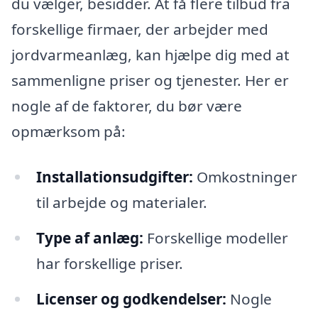
du vælger, besidder. At få flere tilbud fra
forskellige firmaer, der arbejder med
jordvarmeanlæg, kan hjælpe dig med at
sammenligne priser og tjenester. Her er
nogle af de faktorer, du bør være
opmærksom på:
Installationsudgifter:
Omkostninger
til arbejde og materialer.
Type af anlæg:
Forskellige modeller
har forskellige priser.
Licenser og godkendelser:
Nogle