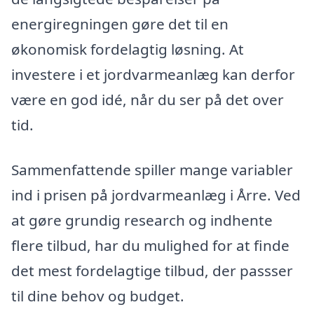
energiregningen gøre det til en
økonomisk fordelagtig løsning. At
investere i et jordvarmeanlæg kan derfor
være en god idé, når du ser på det over
tid.
Sammenfattende spiller mange variabler
ind i prisen på jordvarmeanlæg i Årre. Ved
at gøre grundig research og indhente
flere tilbud, har du mulighed for at finde
det mest fordelagtige tilbud, der passser
til dine behov og budget.