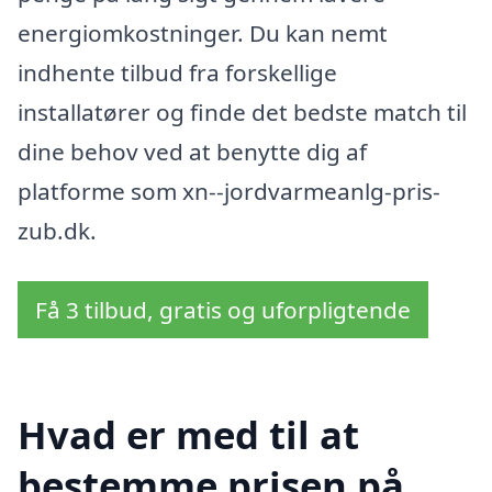
energiomkostninger. Du kan nemt
indhente tilbud fra forskellige
installatører og finde det bedste match til
dine behov ved at benytte dig af
platforme som xn--jordvarmeanlg-pris-
zub.dk.
Få 3 tilbud, gratis og uforpligtende
Hvad er med til at
bestemme prisen på