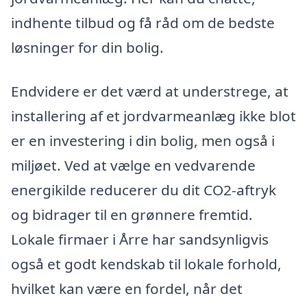
indhente tilbud og få råd om de bedste
løsninger for din bolig.
Endvidere er det værd at understrege, at
installering af et jordvarmeanlæg ikke blot
er en investering i din bolig, men også i
miljøet. Ved at vælge en vedvarende
energikilde reducerer du dit CO2-aftryk
og bidrager til en grønnere fremtid.
Lokale firmaer i Årre har sandsynligvis
også et godt kendskab til lokale forhold,
hvilket kan være en fordel, når det