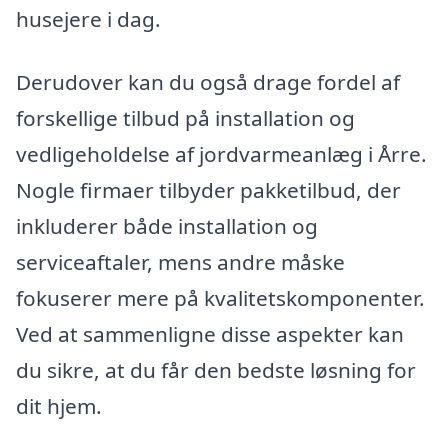
husejere i dag.
Derudover kan du også drage fordel af
forskellige tilbud på installation og
vedligeholdelse af jordvarmeanlæg i Årre.
Nogle firmaer tilbyder pakketilbud, der
inkluderer både installation og
serviceaftaler, mens andre måske
fokuserer mere på kvalitetskomponenter.
Ved at sammenligne disse aspekter kan
du sikre, at du får den bedste løsning for
dit hjem.