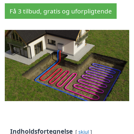
Få 3 tilbud, gratis og uforpligtende
Indholdsfortegnelse
skjul