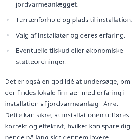
jordvarmeanlægget.
Terrænforhold og plads til installation.
Valg af installatør og deres erfaring.
Eventuelle tilskud eller økonomiske
støtteordninger.
Det er også en god idé at undersøge, om
der findes lokale firmaer med erfaring i
installation af jordvarmeanlæg i Årre.
Dette kan sikre, at installationen udføres
korrekt og effektivt, hvilket kan spare dig
penge på lang sigt gennem lavere