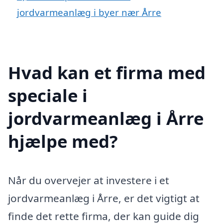
jordvarmeanlæg i byer nær Årre
Hvad kan et firma med
speciale i
jordvarmeanlæg i Årre
hjælpe med?
Når du overvejer at investere i et
jordvarmeanlæg i Årre, er det vigtigt at
finde det rette firma, der kan guide dig