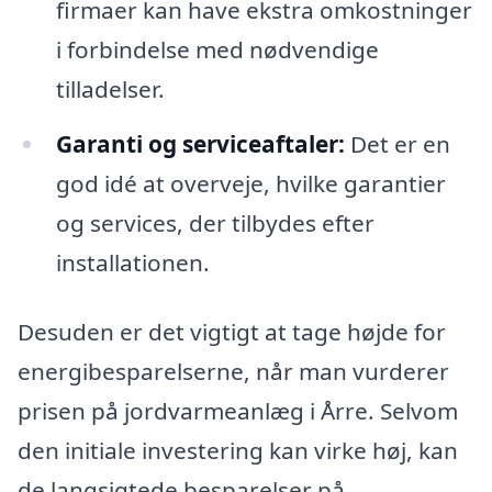
firmaer kan have ekstra omkostninger
i forbindelse med nødvendige
tilladelser.
Garanti og serviceaftaler:
Det er en
god idé at overveje, hvilke garantier
og services, der tilbydes efter
installationen.
Desuden er det vigtigt at tage højde for
energibesparelserne, når man vurderer
prisen på jordvarmeanlæg i Årre. Selvom
den initiale investering kan virke høj, kan
de langsigtede besparelser på