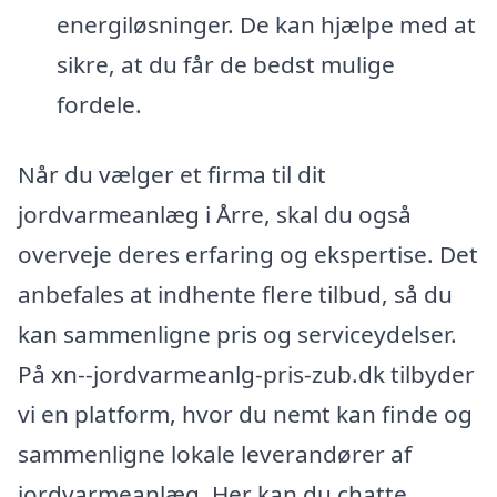
energiløsninger. De kan hjælpe med at
sikre, at du får de bedst mulige
fordele.
Når du vælger et firma til dit
jordvarmeanlæg i Årre, skal du også
overveje deres erfaring og ekspertise. Det
anbefales at indhente flere tilbud, så du
kan sammenligne pris og serviceydelser.
På xn--jordvarmeanlg-pris-zub.dk tilbyder
vi en platform, hvor du nemt kan finde og
sammenligne lokale leverandører af
jordvarmeanlæg. Her kan du chatte,