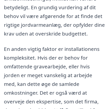
betydeligt. En grundig vurdering af dit
behov vil være afgørende for at finde det
rigtige jordvarmeanlæg, der opfylder dine
krav uden at overskride budgettet.
En anden vigtig faktor er installationens
kompleksitet. Hvis der er behov for
omfattende gravearbejde, eller hvis
jorden er meget vanskelig at arbejde
med, kan dette øge de samlede
omkostninger. Det er også værd at
overveje den ekspertise, som det firma,