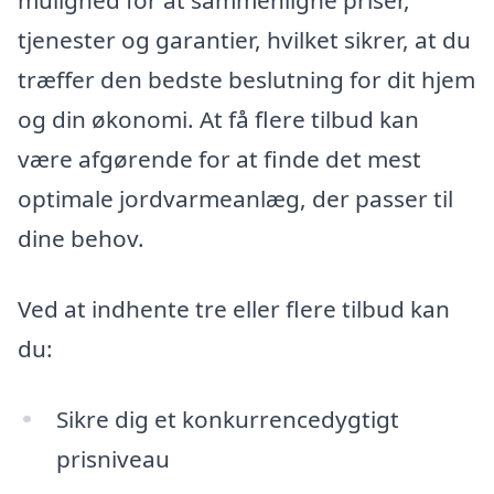
mulighed for at sammenligne priser,
tjenester og garantier, hvilket sikrer, at du
træffer den bedste beslutning for dit hjem
og din økonomi. At få flere tilbud kan
være afgørende for at finde det mest
optimale jordvarmeanlæg, der passer til
dine behov.
Ved at indhente tre eller flere tilbud kan
du:
Sikre dig et konkurrencedygtigt
prisniveau