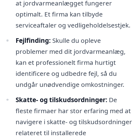
at jordvarmeanlægget fungerer
optimalt. Et firma kan tilbyde
serviceaftaler og vedligeholdelsestjek.
Fejlfinding:
Skulle du opleve
problemer med dit jordvarmeanlæg,
kan et professionelt firma hurtigt
identificere og udbedre fejl, så du
undgår unødvendige omkostninger.
Skatte- og tilskudsordninger:
De
fleste firmaer har stor erfaring med at
navigere i skatte- og tilskudsordninger
relateret til installerede