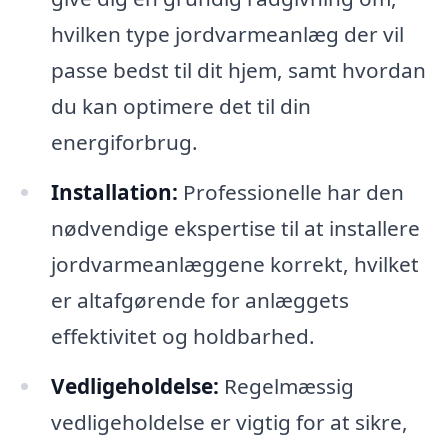
hvilken type jordvarmeanlæg der vil
passe bedst til dit hjem, samt hvordan
du kan optimere det til din
energiforbrug.
Installation:
Professionelle har den
nødvendige ekspertise til at installere
jordvarmeanlæggene korrekt, hvilket
er altafgørende for anlæggets
effektivitet og holdbarhed.
Vedligeholdelse:
Regelmæssig
vedligeholdelse er vigtig for at sikre,