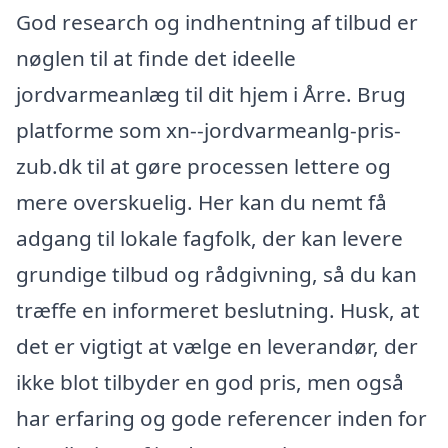
God research og indhentning af tilbud er
nøglen til at finde det ideelle
jordvarmeanlæg til dit hjem i Årre. Brug
platforme som xn--jordvarmeanlg-pris-
zub.dk til at gøre processen lettere og
mere overskuelig. Her kan du nemt få
adgang til lokale fagfolk, der kan levere
grundige tilbud og rådgivning, så du kan
træffe en informeret beslutning. Husk, at
det er vigtigt at vælge en leverandør, der
ikke blot tilbyder en god pris, men også
har erfaring og gode referencer inden for