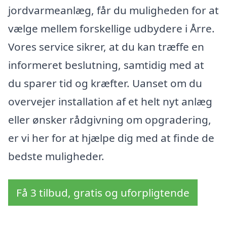
jordvarmeanlæg, får du muligheden for at
vælge mellem forskellige udbydere i Årre.
Vores service sikrer, at du kan træffe en
informeret beslutning, samtidig med at
du sparer tid og kræfter. Uanset om du
overvejer installation af et helt nyt anlæg
eller ønsker rådgivning om opgradering,
er vi her for at hjælpe dig med at finde de
bedste muligheder.
Få 3 tilbud, gratis og uforpligtende