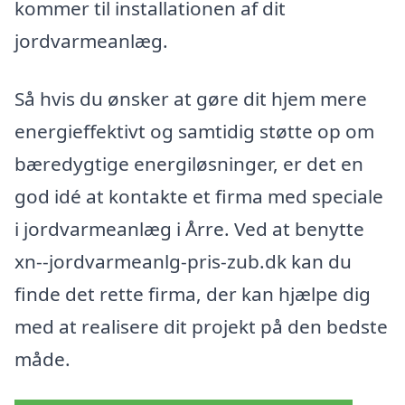
kommer til installationen af dit
jordvarmeanlæg.
Så hvis du ønsker at gøre dit hjem mere
energieffektivt og samtidig støtte op om
bæredygtige energiløsninger, er det en
god idé at kontakte et firma med speciale
i jordvarmeanlæg i Årre. Ved at benytte
xn--jordvarmeanlg-pris-zub.dk kan du
finde det rette firma, der kan hjælpe dig
med at realisere dit projekt på den bedste
måde.