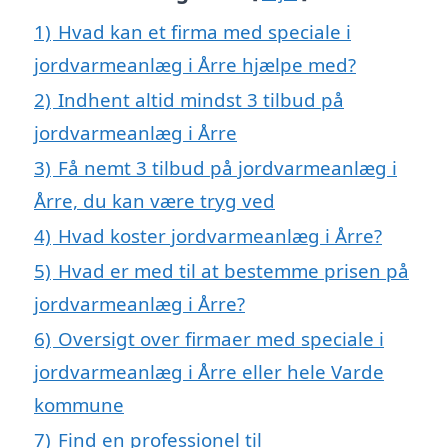
1)
Hvad kan et firma med speciale i
jordvarmeanlæg i Årre hjælpe med?
2)
Indhent altid mindst 3 tilbud på
jordvarmeanlæg i Årre
3)
Få nemt 3 tilbud på jordvarmeanlæg i
Årre, du kan være tryg ved
4)
Hvad koster jordvarmeanlæg i Årre?
5)
Hvad er med til at bestemme prisen på
jordvarmeanlæg i Årre?
6)
Oversigt over firmaer med speciale i
jordvarmeanlæg i Årre eller hele Varde
kommune
7)
Find en professionel til