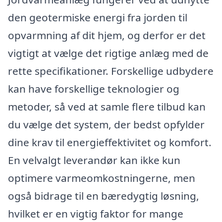
den geotermiske energi fra jorden til
opvarmning af dit hjem, og derfor er det
vigtigt at vælge det rigtige anlæg med de
rette specifikationer. Forskellige udbydere
kan have forskellige teknologier og
metoder, så ved at samle flere tilbud kan
du vælge det system, der bedst opfylder
dine krav til energieffektivitet og komfort.
En velvalgt leverandør kan ikke kun
optimere varmeomkostningerne, men
også bidrage til en bæredygtig løsning,
hvilket er en vigtig faktor for mange