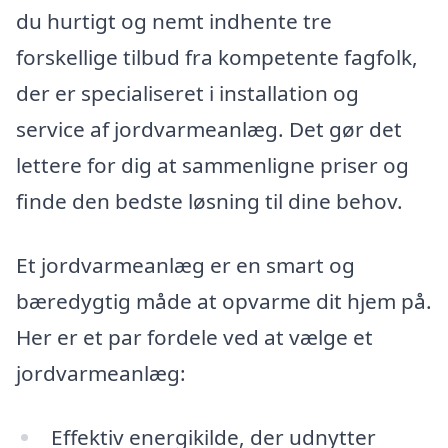
du hurtigt og nemt indhente tre
forskellige tilbud fra kompetente fagfolk,
der er specialiseret i installation og
service af jordvarmeanlæg. Det gør det
lettere for dig at sammenligne priser og
finde den bedste løsning til dine behov.
Et jordvarmeanlæg er en smart og
bæredygtig måde at opvarme dit hjem på.
Her er et par fordele ved at vælge et
jordvarmeanlæg:
Effektiv energikilde, der udnytter