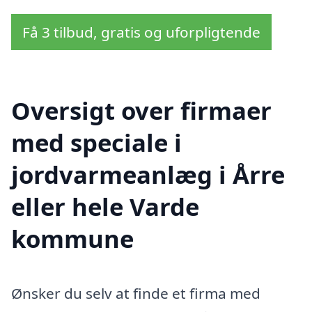
Få 3 tilbud, gratis og uforpligtende
Oversigt over firmaer
med speciale i
jordvarmeanlæg i Årre
eller hele Varde
kommune
Ønsker du selv at finde et firma med