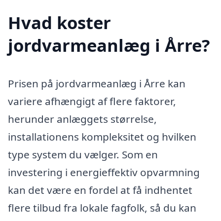
Hvad koster
jordvarmeanlæg i Årre?
Prisen på jordvarmeanlæg i Årre kan
variere afhængigt af flere faktorer,
herunder anlæggets størrelse,
installationens kompleksitet og hvilken
type system du vælger. Som en
investering i energieffektiv opvarmning
kan det være en fordel at få indhentet
flere tilbud fra lokale fagfolk, så du kan