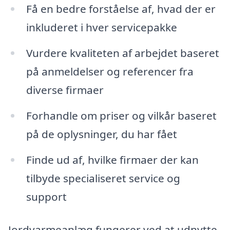
Få en bedre forståelse af, hvad der er
inkluderet i hver servicepakke
Vurdere kvaliteten af arbejdet baseret
på anmeldelser og referencer fra
diverse firmaer
Forhandle om priser og vilkår baseret
på de oplysninger, du har fået
Finde ud af, hvilke firmaer der kan
tilbyde specialiseret service og
support
Jordvarmeanlæg fungerer ved at udnytte