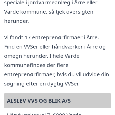
speciale i jordvarmeanlæg i Årre eller
Varde kommune, så tjek oversigten
herunder.
Vi fandt 17 entreprenørfirmaer i Årre.
Find en VVSer eller håndværker i Årre og
omegn herunder. I hele Varde
kommunefindes der flere
entreprenørfirmaer, hvis du vil udvide din
søgning efter en dygtig VVSer.
ALSLEV VVS OG BLIK A/S