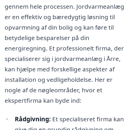
gennem hele processen. Jordvarmeanlæg
er en effektiv og bæredygtig løsning til
opvarmning af din bolig og kan føre til
betydelige besparelser på din
energiregning. Et professionelt firma, der
specialiserer sig i jordvarmeanlæg i Årre,
kan hjælpe med forskellige aspekter af
installation og vedligeholdelse. Her er
nogle af de nøgleområder, hvor et
ekspertfirma kan byde ind:
Rådgivning:
Et specialiseret firma kan
give dig en grundig rådgivning om,