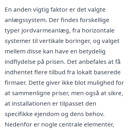
En anden vigtig faktor er det valgte
anlægssystem. Der findes forskellige
typer jordvarmeanlæg, fra horizontale
systemer til vertikale boringer, og valget
mellem disse kan have en betydelig
indflydelse på prisen. Det anbefales at få
indhentet flere tilbud fra lokalt baserede
firmaer. Dette giver ikke blot mulighed for
at sammenligne priser, men også at sikre,
at installationen er tilpasset den
specifikke ejendom og dens behov.
Nedenfor er nogle centrale elementer,