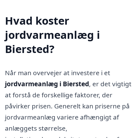
Hvad koster
jordvarmeanlæg i
Biersted?
Når man overvejer at investere i et
jordvarmeanlæg i Biersted
, er det vigtigt
at forstå de forskellige faktorer, der
påvirker prisen. Generelt kan priserne på
jordvarmeanlæg variere afhængigt af
anlæggets størrelse,