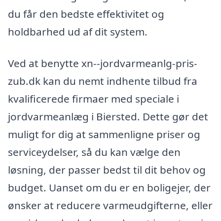
du får den bedste effektivitet og
holdbarhed ud af dit system.
Ved at benytte xn--jordvarmeanlg-pris-
zub.dk kan du nemt indhente tilbud fra
kvalificerede firmaer med speciale i
jordvarmeanlæg i Biersted. Dette gør det
muligt for dig at sammenligne priser og
serviceydelser, så du kan vælge den
løsning, der passer bedst til dit behov og
budget. Uanset om du er en boligejer, der
ønsker at reducere varmeudgifterne, eller