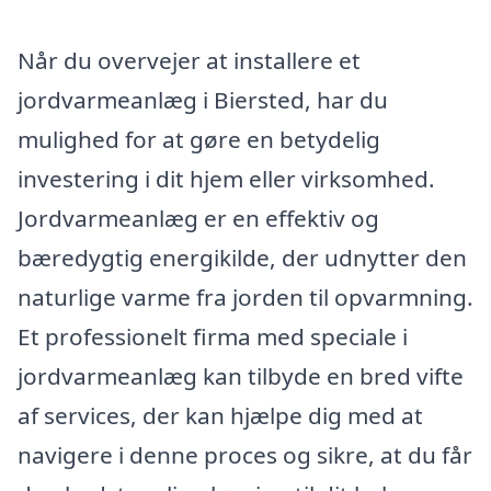
Når du overvejer at installere et
jordvarmeanlæg i Biersted, har du
mulighed for at gøre en betydelig
investering i dit hjem eller virksomhed.
Jordvarmeanlæg er en effektiv og
bæredygtig energikilde, der udnytter den
naturlige varme fra jorden til opvarmning.
Et professionelt firma med speciale i
jordvarmeanlæg kan tilbyde en bred vifte
af services, der kan hjælpe dig med at
navigere i denne proces og sikre, at du får