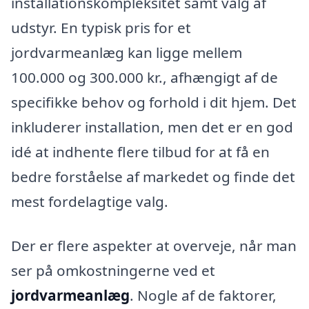
installationskompleksitet samt valg af
udstyr. En typisk pris for et
jordvarmeanlæg kan ligge mellem
100.000 og 300.000 kr., afhængigt af de
specifikke behov og forhold i dit hjem. Det
inkluderer installation, men det er en god
idé at indhente flere tilbud for at få en
bedre forståelse af markedet og finde det
mest fordelagtige valg.
Der er flere aspekter at overveje, når man
ser på omkostningerne ved et
jordvarmeanlæg
. Nogle af de faktorer,