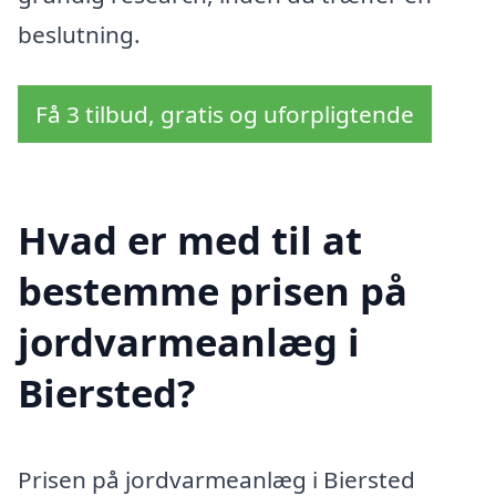
beslutning.
Få 3 tilbud, gratis og uforpligtende
Hvad er med til at
bestemme prisen på
jordvarmeanlæg i
Biersted?
Prisen på jordvarmeanlæg i Biersted