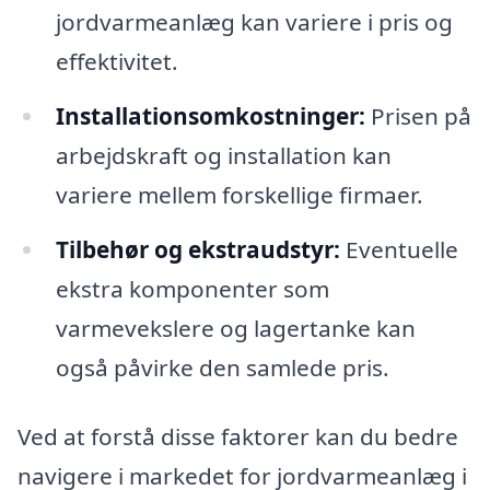
jordvarmeanlæg kan variere i pris og
effektivitet.
Installationsomkostninger:
Prisen på
arbejdskraft og installation kan
variere mellem forskellige firmaer.
Tilbehør og ekstraudstyr:
Eventuelle
ekstra komponenter som
varmevekslere og lagertanke kan
også påvirke den samlede pris.
Ved at forstå disse faktorer kan du bedre
navigere i markedet for jordvarmeanlæg i