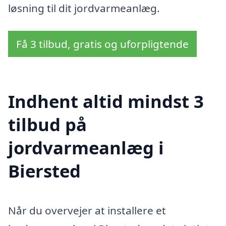
løsning til dit jordvarmeanlæg.
Få 3 tilbud, gratis og uforpligtende
Indhent altid mindst 3
tilbud på
jordvarmeanlæg i
Biersted
Når du overvejer at installere et