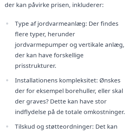
der kan påvirke prisen, inkluderer:
Type af jordvarmeanlæg: Der findes
flere typer, herunder
jordvarmepumper og vertikale anlæg,
der kan have forskellige
prisstrukturer.
Installationens kompleksitet: Ønskes
der for eksempel borehuller, eller skal
der graves? Dette kan have stor
indflydelse på de totale omkostninger.
Tilskud og støtteordninger: Det kan