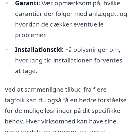
Garanti:
Vær opmærksom på, hvilke
garantier der følger med anlægget, og
hvordan de dækker eventuelle
problemer.
Installationstid:
Få oplysninger om,
hvor lang tid installationen forventes
at tage.
Ved at sammenligne tilbud fra flere
fagfolk kan du også få en bedre forståelse
for de mulige løsninger på dit specifikke
behov. Hver virksomhed kan have sine
egne fordele og ulemper, og ved at