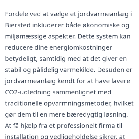
Fordele ved at vælge et jordvarmeanlæg i
Biersted inkluderer både økonomiske og
miljømæssige aspekter. Dette system kan
reducere dine energiomkostninger
betydeligt, samtidig med at det giver en
stabil og pålidelig varmekilde. Desuden er
jordvarmeanlæg kendt for at have lavere
CO2-udledning sammenlignet med
traditionelle opvarmningsmetoder, hvilket
gør dem til en mere bæredygtig løsning.
At få hjælp fra et professionelt firma til
installation og vedligeholdelse sikrer, at