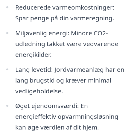
Reducerede varmeomkostninger:
Spar penge på din varmeregning.
Miljøvenlig energi: Mindre CO2-
udledning takket være vedvarende
energikilder.
Lang levetid: Jordvarmeanlæg har en
lang brugstid og kræver minimal
vedligeholdelse.
Øget ejendomsværdi: En
energieffektiv opvarmningsløsning
kan øge værdien af dit hjem.