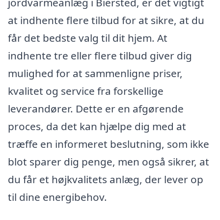
jordvarmeanlæg i Biersted, er det vigtigt
at indhente flere tilbud for at sikre, at du
får det bedste valg til dit hjem. At
indhente tre eller flere tilbud giver dig
mulighed for at sammenligne priser,
kvalitet og service fra forskellige
leverandører. Dette er en afgørende
proces, da det kan hjælpe dig med at
træffe en informeret beslutning, som ikke
blot sparer dig penge, men også sikrer, at
du får et højkvalitets anlæg, der lever op
til dine energibehov.