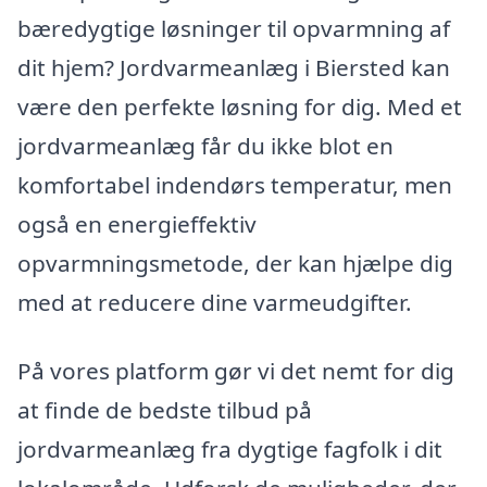
bæredygtige løsninger til opvarmning af
dit hjem? Jordvarmeanlæg i Biersted kan
være den perfekte løsning for dig. Med et
jordvarmeanlæg får du ikke blot en
komfortabel indendørs temperatur, men
også en energieffektiv
opvarmningsmetode, der kan hjælpe dig
med at reducere dine varmeudgifter.
På vores platform gør vi det nemt for dig
at finde de bedste tilbud på
jordvarmeanlæg fra dygtige fagfolk i dit