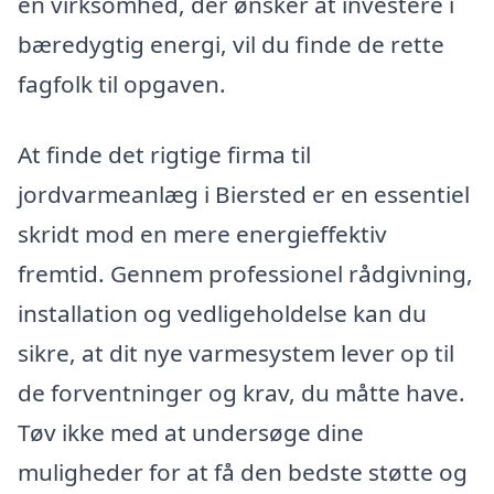
en virksomhed, der ønsker at investere i
bæredygtig energi, vil du finde de rette
fagfolk til opgaven.
At finde det rigtige firma til
jordvarmeanlæg i Biersted er en essentiel
skridt mod en mere energieffektiv
fremtid. Gennem professionel rådgivning,
installation og vedligeholdelse kan du
sikre, at dit nye varmesystem lever op til
de forventninger og krav, du måtte have.
Tøv ikke med at undersøge dine
muligheder for at få den bedste støtte og