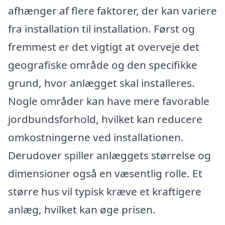
afhænger af flere faktorer, der kan variere
fra installation til installation. Først og
fremmest er det vigtigt at overveje det
geografiske område og den specifikke
grund, hvor anlægget skal installeres.
Nogle områder kan have mere favorable
jordbundsforhold, hvilket kan reducere
omkostningerne ved installationen.
Derudover spiller anlæggets størrelse og
dimensioner også en væsentlig rolle. Et
større hus vil typisk kræve et kraftigere
anlæg, hvilket kan øge prisen.