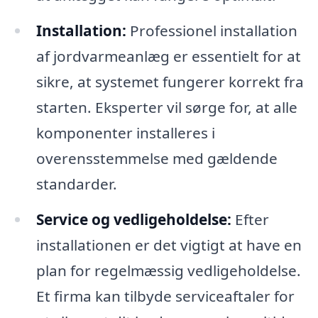
Installation:
Professionel installation
af jordvarmeanlæg er essentielt for at
sikre, at systemet fungerer korrekt fra
starten. Eksperter vil sørge for, at alle
komponenter installeres i
overensstemmelse med gældende
standarder.
Service og vedligeholdelse:
Efter
installationen er det vigtigt at have en
plan for regelmæssig vedligeholdelse.
Et firma kan tilbyde serviceaftaler for