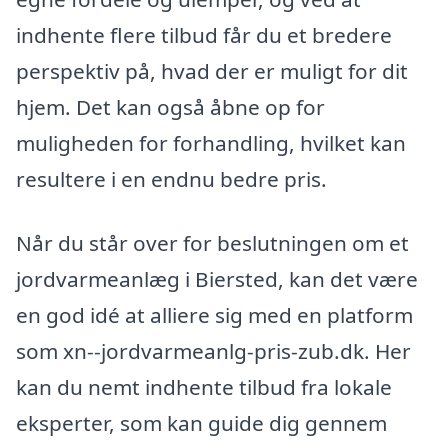
indhente flere tilbud får du et bredere
perspektiv på, hvad der er muligt for dit
hjem. Det kan også åbne op for
muligheden for forhandling, hvilket kan
resultere i en endnu bedre pris.
Når du står over for beslutningen om et
jordvarmeanlæg i Biersted, kan det være
en god idé at alliere sig med en platform
som xn--jordvarmeanlg-pris-zub.dk. Her
kan du nemt indhente tilbud fra lokale
eksperter, som kan guide dig gennem