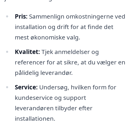
Pris:
Sammenlign omkostningerne ved
installation og drift for at finde det
mest økonomiske valg.
Kvalitet:
Tjek anmeldelser og
referencer for at sikre, at du vælger en
pålidelig leverandør.
Service:
Undersøg, hvilken form for
kundeservice og support
leverandøren tilbyder efter
installationen.