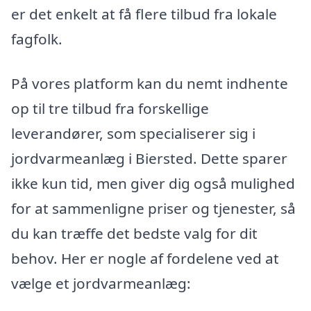
er det enkelt at få flere tilbud fra lokale
fagfolk.
På vores platform kan du nemt indhente
op til tre tilbud fra forskellige
leverandører, som specialiserer sig i
jordvarmeanlæg i Biersted. Dette sparer
ikke kun tid, men giver dig også mulighed
for at sammenligne priser og tjenester, så
du kan træffe det bedste valg for dit
behov. Her er nogle af fordelene ved at
vælge et jordvarmeanlæg: