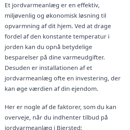
Et jordvarmeanlæg er en effektiv,
miljøvenlig og økonomisk løsning til
opvarmning af dit hjem. Ved at drage
fordel af den konstante temperatur i
jorden kan du opnå betydelige
besparelser på dine varmeudgifter.
Desuden er installationen af et
jordvarmeanlæg ofte en investering, der
kan øge værdien af din ejendom.
Her er nogle af de faktorer, som du kan
overveje, når du indhenter tilbud på
jordvarmeanlæg i Biersted: