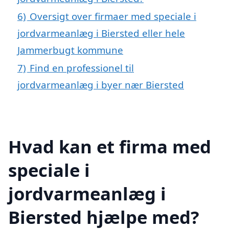
6)
Oversigt over firmaer med speciale i
jordvarmeanlæg i Biersted eller hele
Jammerbugt kommune
7)
Find en professionel til
jordvarmeanlæg i byer nær Biersted
Hvad kan et firma med
speciale i
jordvarmeanlæg i
Biersted hjælpe med?