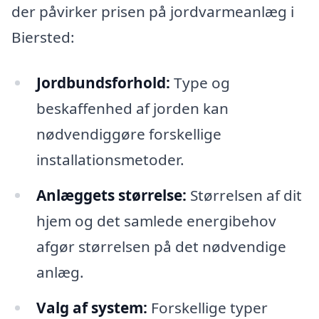
der påvirker prisen på jordvarmeanlæg i
Biersted:
Jordbundsforhold:
Type og
beskaffenhed af jorden kan
nødvendiggøre forskellige
installationsmetoder.
Anlæggets størrelse:
Størrelsen af dit
hjem og det samlede energibehov
afgør størrelsen på det nødvendige
anlæg.
Valg af system:
Forskellige typer