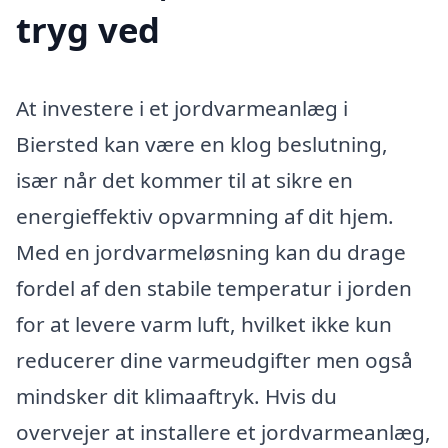
tryg ved
At investere i et jordvarmeanlæg i
Biersted kan være en klog beslutning,
især når det kommer til at sikre en
energieffektiv opvarmning af dit hjem.
Med en jordvarmeløsning kan du drage
fordel af den stabile temperatur i jorden
for at levere varm luft, hvilket ikke kun
reducerer dine varmeudgifter men også
mindsker dit klimaaftryk. Hvis du
overvejer at installere et jordvarmeanlæg,