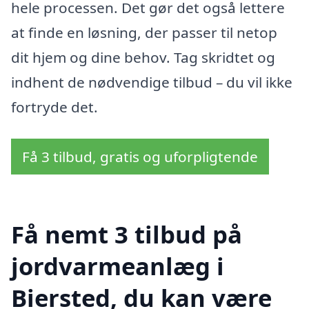
hele processen. Det gør det også lettere
at finde en løsning, der passer til netop
dit hjem og dine behov. Tag skridtet og
indhent de nødvendige tilbud – du vil ikke
fortryde det.
Få 3 tilbud, gratis og uforpligtende
Få nemt 3 tilbud på
jordvarmeanlæg i
Biersted, du kan være