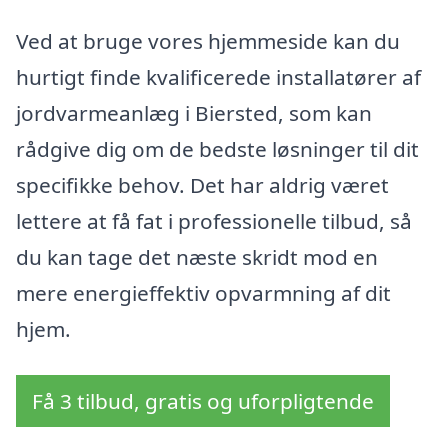
Ved at bruge vores hjemmeside kan du
hurtigt finde kvalificerede installatører af
jordvarmeanlæg i Biersted, som kan
rådgive dig om de bedste løsninger til dit
specifikke behov. Det har aldrig været
lettere at få fat i professionelle tilbud, så
du kan tage det næste skridt mod en
mere energieffektiv opvarmning af dit
hjem.
Få 3 tilbud, gratis og uforpligtende