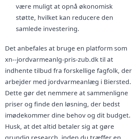
være muligt at opnå økonomisk
støtte, hvilket kan reducere den
samlede investering.
Det anbefales at bruge en platform som
xn--jordvarmeanlg-pris-zub.dk til at
indhente tilbud fra forskellige fagfolk, der
arbejder med jordvarmeanlæg i Biersted.
Dette gør det nemmere at sammenligne
priser og finde den løsning, der bedst
imødekommer dine behov og dit budget.
Husk, at det altid betaler sig at gøre
grundig research, inden du træffer en