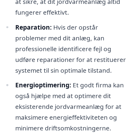
at sikre, at dit jordvarmeanlæg altid
fungerer effektivt.
Reparation:
Hvis der opstår
problemer med dit anlæg, kan
professionelle identificere fejl og
udføre reparationer for at restituerer
systemet til sin optimale tilstand.
Energioptimering:
Et godt firma kan
også hjælpe med at optimere dit
eksisterende jordvarmeanlæg for at
maksimere energieffektiviteten og
minimere driftsomkostningerne.