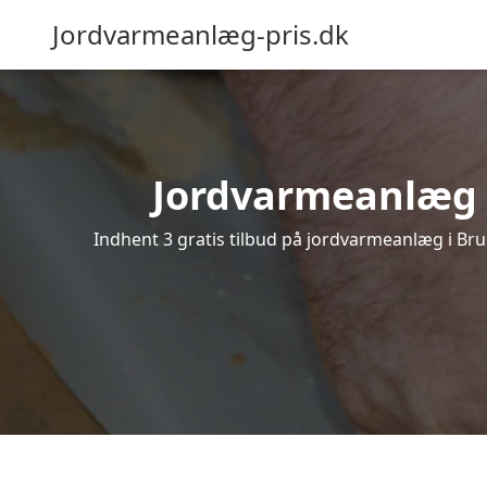
Jordvarmeanlæg-pris.dk
Jordvarmeanlæg i 
Indhent 3 gratis tilbud på jordvarmeanlæg i Bru