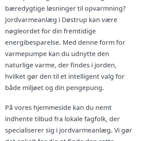
bæredygtige løsninger til opvarmning?
Jordvarmeanlæg i Døstrup kan være
nøgleordet for din fremtidige
energibesparelse. Med denne form for
varmepumpe kan du udnytte den
naturlige varme, der findes i jorden,
hvilket gør den til et intelligent valg for
både miljøet og din pengepung.
På vores hjemmeside kan du nemt
indhente tilbud fra lokale fagfolk, der
specialiserer sig i jordvarmeanlæg. Vi gør