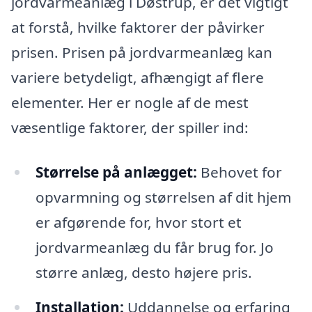
jordvarmeanlæg i Døstrup, er det vigtigt
at forstå, hvilke faktorer der påvirker
prisen. Prisen på jordvarmeanlæg kan
variere betydeligt, afhængigt af flere
elementer. Her er nogle af de mest
væsentlige faktorer, der spiller ind:
Størrelse på anlægget:
Behovet for
opvarmning og størrelsen af dit hjem
er afgørende for, hvor stort et
jordvarmeanlæg du får brug for. Jo
større anlæg, desto højere pris.
Installation:
Uddannelse og erfaring