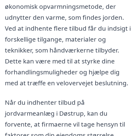
økonomisk opvarmningsmetode, der
udnytter den varme, som findes jorden.
Ved at indhente flere tilbud får du indsigt i
forskellige tilgange, materialer og
teknikker, som håndværkerne tilbyder.
Dette kan være med til at styrke dine
forhandlingsmuligheder og hjælpe dig
med at træffe en velovervejet beslutning.
Når du indhenter tilbud på
jordvarmeanlæg i Døstrup, kan du
forvente, at firmaerne vil tage hensyn til
faktorer som din ejendoms størrelse,