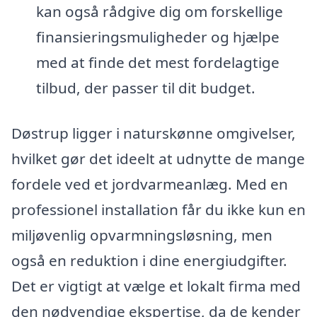
kan også rådgive dig om forskellige
finansieringsmuligheder og hjælpe
med at finde det mest fordelagtige
tilbud, der passer til dit budget.
Døstrup ligger i naturskønne omgivelser,
hvilket gør det ideelt at udnytte de mange
fordele ved et jordvarmeanlæg. Med en
professionel installation får du ikke kun en
miljøvenlig opvarmningsløsning, men
også en reduktion i dine energiudgifter.
Det er vigtigt at vælge et lokalt firma med
den nødvendige ekspertise, da de kender