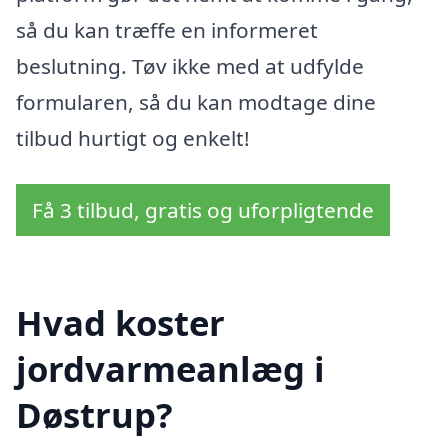
så du kan træffe en informeret
beslutning. Tøv ikke med at udfylde
formularen, så du kan modtage dine
tilbud hurtigt og enkelt!
Få 3 tilbud, gratis og uforpligtende
Hvad koster
jordvarmeanlæg i
Døstrup?