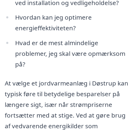
ved installation og vedligeholdelse?
Hvordan kan jeg optimere
energieffektiviteten?
Hvad er de mest almindelige
problemer, jeg skal være opmærksom
på?
At vælge et jordvarmeanlæg i Døstrup kan
typisk føre til betydelige besparelser på
længere sigt, især når strømpriserne
fortsætter med at stige. Ved at gøre brug
af vedvarende energikilder som