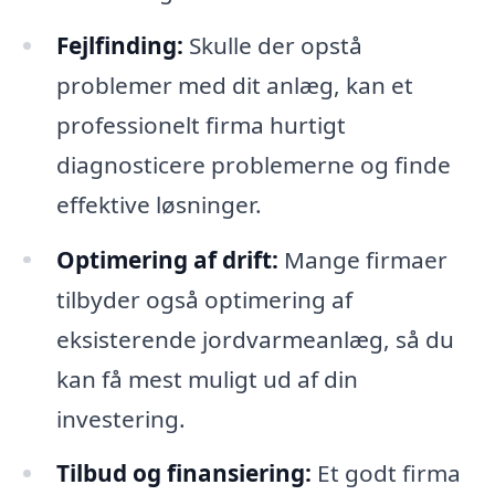
Fejlfinding:
Skulle der opstå
problemer med dit anlæg, kan et
professionelt firma hurtigt
diagnosticere problemerne og finde
effektive løsninger.
Optimering af drift:
Mange firmaer
tilbyder også optimering af
eksisterende jordvarmeanlæg, så du
kan få mest muligt ud af din
investering.
Tilbud og finansiering:
Et godt firma