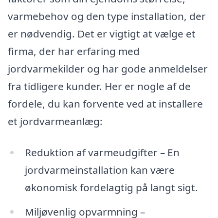
varmebehov og den type installation, der
er nødvendig. Det er vigtigt at vælge et
firma, der har erfaring med
jordvarmekilder og har gode anmeldelser
fra tidligere kunder. Her er nogle af de
fordele, du kan forvente ved at installere
et jordvarmeanlæg:
Reduktion af varmeudgifter – En
jordvarmeinstallation kan være
økonomisk fordelagtig på langt sigt.
Miljøvenlig opvarmning –