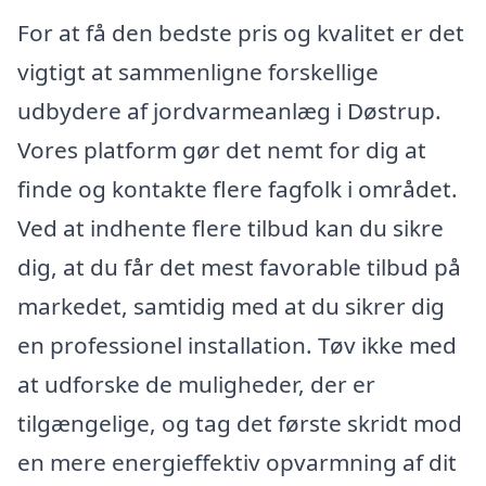
For at få den bedste pris og kvalitet er det
vigtigt at sammenligne forskellige
udbydere af jordvarmeanlæg i Døstrup.
Vores platform gør det nemt for dig at
finde og kontakte flere fagfolk i området.
Ved at indhente flere tilbud kan du sikre
dig, at du får det mest favorable tilbud på
markedet, samtidig med at du sikrer dig
en professionel installation. Tøv ikke med
at udforske de muligheder, der er
tilgængelige, og tag det første skridt mod
en mere energieffektiv opvarmning af dit