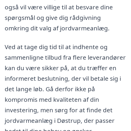
også vil være villige til at besvare dine
spørgsmål og give dig rådgivning
omkring dit valg af jordvarmeanlæg.
Ved at tage dig tid til at indhente og
sammenligne tilbud fra flere leverandører
kan du være sikker på, at du træffer en
informeret beslutning, der vil betale sig i
det lange løb. Gå derfor ikke på
kompromis med kvaliteten af din
investering, men sørg for at finde det
jordvarmeanlæg i Døstrup, der passer
bedst til dine behov og ønsker.