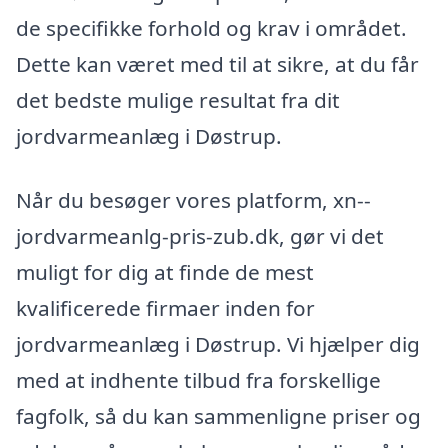
de specifikke forhold og krav i området.
Dette kan været med til at sikre, at du får
det bedste mulige resultat fra dit
jordvarmeanlæg i Døstrup.
Når du besøger vores platform, xn--
jordvarmeanlg-pris-zub.dk, gør vi det
muligt for dig at finde de mest
kvalificerede firmaer inden for
jordvarmeanlæg i Døstrup. Vi hjælper dig
med at indhente tilbud fra forskellige
fagfolk, så du kan sammenligne priser og