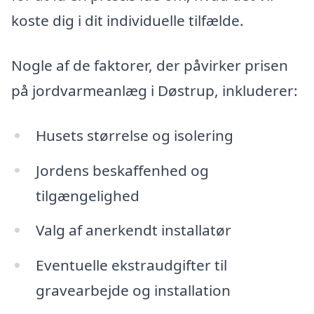
koste dig i dit individuelle tilfælde.
Nogle af de faktorer, der påvirker prisen
på jordvarmeanlæg i Døstrup, inkluderer:
Husets størrelse og isolering
Jordens beskaffenhed og
tilgængelighed
Valg af anerkendt installatør
Eventuelle ekstraudgifter til
gravearbejde og installation