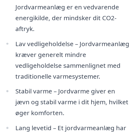
Jordvarmeanlæg er en vedvarende
energikilde, der mindsker dit CO2-
aftryk.
Lav vedligeholdelse – Jordvarmeanlæg
kræver generelt mindre
vedligeholdelse sammenlignet med
traditionelle varmesystemer.
Stabil varme – Jordvarme giver en
jævn og stabil varme i dit hjem, hvilket
øger komforten.
Lang levetid – Et jordvarmeanlæg har