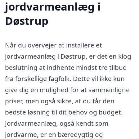
jordvarmeanlæg i
Døstrup
Når du overvejer at installere et
jordvarmeanlæg i Døstrup, er det en klog
beslutning at indhente mindst tre tilbud
fra forskellige fagfolk. Dette vil ikke kun
give dig en mulighed for at sammenligne
priser, men også sikre, at du får den
bedste løsning til dit behov og budget.
Jordvarmeanlæg, også kendt som
jordvarme, er en bæredygtig og