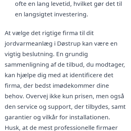
ofte en lang levetid, hvilket gør det til
en langsigtet investering.
At vælge det rigtige firma til dit
jordvarmeanlæg i Døstrup kan være en
vigtig beslutning. En grundig
sammenligning af de tilbud, du modtager,
kan hjælpe dig med at identificere det
firma, der bedst imødekommer dine
behov. Overvej ikke kun prisen, men også
den service og support, der tilbydes, samt
garantier og vilkår for installationen.
Husk, at de mest professionelle firmaer