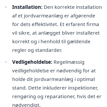
Installation:
Den korrekte installation
af et jordvarmeanlæg er afgørende
for dets effektivitet. Et erfarent firma
vil sikre, at anlægget bliver installeret
korrekt og i henhold til gældende
regler og standarder.
Vedligeholdelse:
Regelmæssig
vedligeholdelse er nødvendig for at
holde dit jordvarmeanlæg i optimal
stand. Dette inkluderer inspektioner,
rengøring og reparationer, hvis det er
nødvendigt.