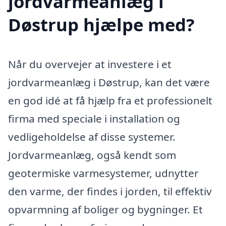
jordvarmeanlæg i
Døstrup hjælpe med?
Når du overvejer at investere i et
jordvarmeanlæg i Døstrup, kan det være
en god idé at få hjælp fra et professionelt
firma med speciale i installation og
vedligeholdelse af disse systemer.
Jordvarmeanlæg, også kendt som
geotermiske varmesystemer, udnytter
den varme, der findes i jorden, til effektiv
opvarmning af boliger og bygninger. Et