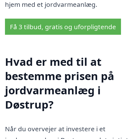
hjem med et jordvarmeanlæg.
Få 3 tilbud, gratis og uforpligtende
Hvad er med til at
bestemme prisen på
jordvarmeanlæg i
Døstrup?
Når du overvejer at investere i et