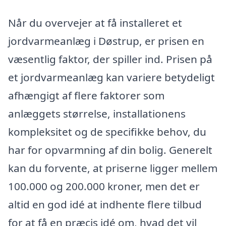
Når du overvejer at få installeret et
jordvarmeanlæg i Døstrup, er prisen en
væsentlig faktor, der spiller ind. Prisen på
et jordvarmeanlæg kan variere betydeligt
afhængigt af flere faktorer som
anlæggets størrelse, installationens
kompleksitet og de specifikke behov, du
har for opvarmning af din bolig. Generelt
kan du forvente, at priserne ligger mellem
100.000 og 200.000 kroner, men det er
altid en god idé at indhente flere tilbud
for at få en præcis idé om, hvad det vil