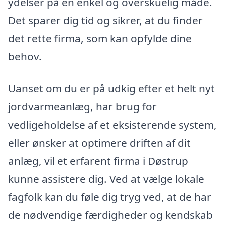
ydelser på en enkel og overskuelig måde.
Det sparer dig tid og sikrer, at du finder
det rette firma, som kan opfylde dine
behov.
Uanset om du er på udkig efter et helt nyt
jordvarmeanlæg, har brug for
vedligeholdelse af et eksisterende system,
eller ønsker at optimere driften af dit
anlæg, vil et erfarent firma i Døstrup
kunne assistere dig. Ved at vælge lokale
fagfolk kan du føle dig tryg ved, at de har
de nødvendige færdigheder og kendskab