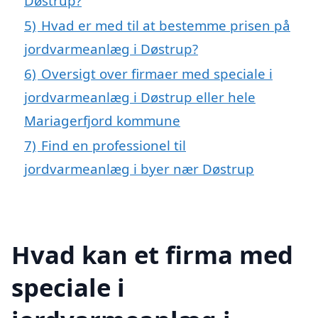
Døstrup?
5)
Hvad er med til at bestemme prisen på
jordvarmeanlæg i Døstrup?
6)
Oversigt over firmaer med speciale i
jordvarmeanlæg i Døstrup eller hele
Mariagerfjord kommune
7)
Find en professionel til
jordvarmeanlæg i byer nær Døstrup
Hvad kan et firma med
speciale i