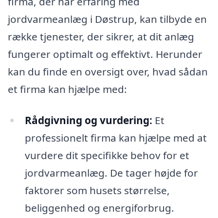
firma, der har erfaring med
jordvarmeanlæg i Døstrup, kan tilbyde en
række tjenester, der sikrer, at dit anlæg
fungerer optimalt og effektivt. Herunder
kan du finde en oversigt over, hvad sådan
et firma kan hjælpe med:
Rådgivning og vurdering:
Et
professionelt firma kan hjælpe med at
vurdere dit specifikke behov for et
jordvarmeanlæg. De tager højde for
faktorer som husets størrelse,
beliggenhed og energiforbrug.