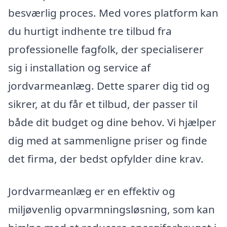
besværlig proces. Med vores platform kan
du hurtigt indhente tre tilbud fra
professionelle fagfolk, der specialiserer
sig i installation og service af
jordvarmeanlæg. Dette sparer dig tid og
sikrer, at du får et tilbud, der passer til
både dit budget og dine behov. Vi hjælper
dig med at sammenligne priser og finde
det firma, der bedst opfylder dine krav.
Jordvarmeanlæg er en effektiv og
miljøvenlig opvarmningsløsning, som kan