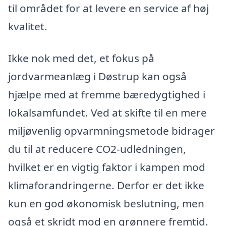
til området for at levere en service af høj
kvalitet.
Ikke nok med det, et fokus på
jordvarmeanlæg i Døstrup kan også
hjælpe med at fremme bæredygtighed i
lokalsamfundet. Ved at skifte til en mere
miljøvenlig opvarmningsmetode bidrager
du til at reducere CO2-udledningen,
hvilket er en vigtig faktor i kampen mod
klimaforandringerne. Derfor er det ikke
kun en god økonomisk beslutning, men
også et skridt mod en grønnere fremtid.