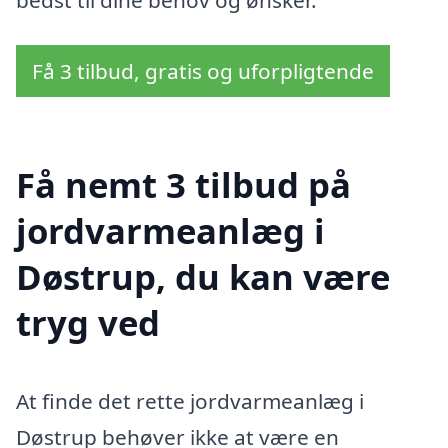
Få 3 tilbud, gratis og uforpligtende
Få nemt 3 tilbud på
jordvarmeanlæg i
Døstrup, du kan være
tryg ved
At finde det rette jordvarmeanlæg i
Døstrup behøver ikke at være en