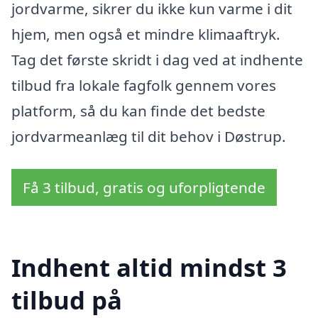
jordvarme, sikrer du ikke kun varme i dit
hjem, men også et mindre klimaaftryk.
Tag det første skridt i dag ved at indhente
tilbud fra lokale fagfolk gennem vores
platform, så du kan finde det bedste
jordvarmeanlæg til dit behov i Døstrup.
Få 3 tilbud, gratis og uforpligtende
Indhent altid mindst 3
tilbud på