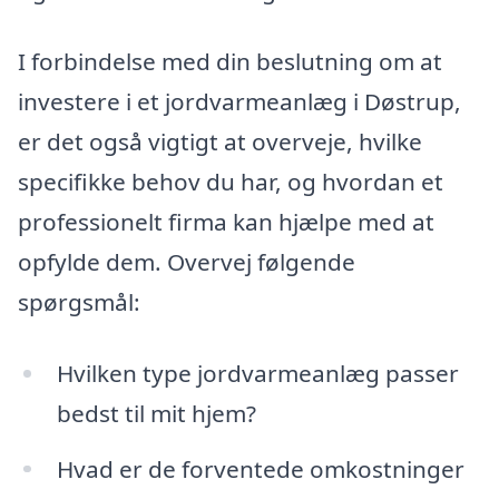
I forbindelse med din beslutning om at
investere i et jordvarmeanlæg i Døstrup,
er det også vigtigt at overveje, hvilke
specifikke behov du har, og hvordan et
professionelt firma kan hjælpe med at
opfylde dem. Overvej følgende
spørgsmål:
Hvilken type jordvarmeanlæg passer
bedst til mit hjem?
Hvad er de forventede omkostninger