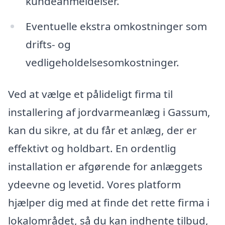
kundeanmeldelser.
Eventuelle ekstra omkostninger som
drifts- og
vedligeholdelsesomkostninger.
Ved at vælge et pålideligt firma til
installering af jordvarmeanlæg i Gassum,
kan du sikre, at du får et anlæg, der er
effektivt og holdbart. En ordentlig
installation er afgørende for anlæggets
ydeevne og levetid. Vores platform
hjælper dig med at finde det rette firma i
lokalområdet, så du kan indhente tilbud,