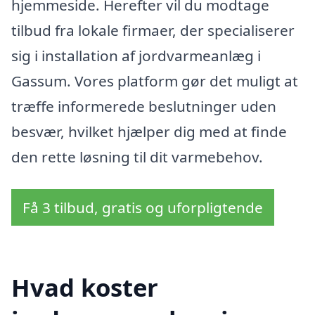
hjemmeside. Herefter vil du modtage
tilbud fra lokale firmaer, der specialiserer
sig i installation af jordvarmeanlæg i
Gassum. Vores platform gør det muligt at
træffe informerede beslutninger uden
besvær, hvilket hjælper dig med at finde
den rette løsning til dit varmebehov.
Få 3 tilbud, gratis og uforpligtende
Hvad koster