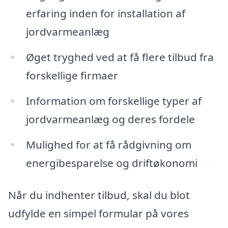
erfaring inden for installation af
jordvarmeanlæg
Øget tryghed ved at få flere tilbud fra
forskellige firmaer
Information om forskellige typer af
jordvarmeanlæg og deres fordele
Mulighed for at få rådgivning om
energibesparelse og driftøkonomi
Når du indhenter tilbud, skal du blot
udfylde en simpel formular på vores