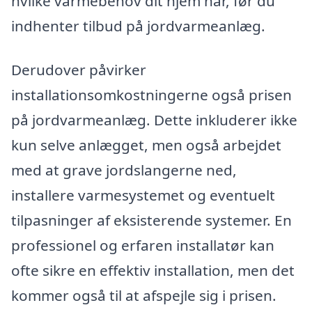
hvilke varmebehov dit hjem har, før du
indhenter tilbud på jordvarmeanlæg.
Derudover påvirker
installationsomkostningerne også prisen
på jordvarmeanlæg. Dette inkluderer ikke
kun selve anlægget, men også arbejdet
med at grave jordslangerne ned,
installere varmesystemet og eventuelt
tilpasninger af eksisterende systemer. En
professionel og erfaren installatør kan
ofte sikre en effektiv installation, men det
kommer også til at afspejle sig i prisen.