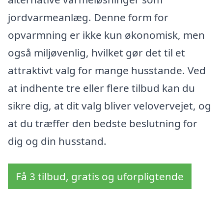
jordvarmeanlæg. Denne form for
opvarmning er ikke kun økonomisk, men
også miljøvenlig, hvilket gør det til et
attraktivt valg for mange husstande. Ved
at indhente tre eller flere tilbud kan du
sikre dig, at dit valg bliver velovervejet, og
at du træffer den bedste beslutning for
dig og din husstand.
Få 3 tilbud, gratis og uforpligtende