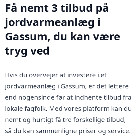
Få nemt 3 tilbud på
jordvarmeanlæg i
Gassum, du kan være
tryg ved
Hvis du overvejer at investere i et
jordvarmeanlæg i Gassum, er det lettere
end nogensinde før at indhente tilbud fra
lokale fagfolk. Med vores platform kan du
nemt og hurtigt få tre forskellige tilbud,
så du kan sammenligne priser og service.