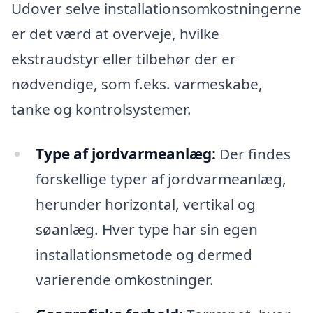
Udover selve installationsomkostningerne
er det værd at overveje, hvilke
ekstraudstyr eller tilbehør der er
nødvendige, som f.eks. varmeskabe,
tanke og kontrolsystemer.
Type af jordvarmeanlæg:
Der findes
forskellige typer af jordvarmeanlæg,
herunder horizontal, vertikal og
søanlæg. Hver type har sin egen
installationsmetode og dermed
varierende omkostninger.