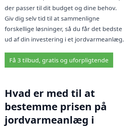
der passer til dit budget og dine behov.
Giv dig selv tid til at sammenligne
forskellige løsninger, så du får det bedste
ud af din investering i et jordvarmeanlæg.
Få 3 tilbud, gratis og uforpligtende
Hvad er med til at
bestemme prisen på
jordvarmeanlæg i