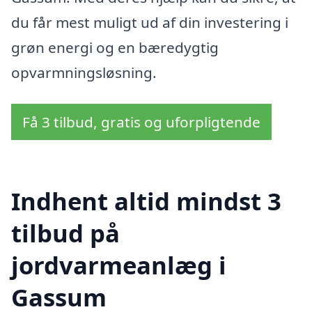
du får mest muligt ud af din investering i
grøn energi og en bæredygtig
opvarmningsløsning.
Få 3 tilbud, gratis og uforpligtende
Indhent altid mindst 3
tilbud på
jordvarmeanlæg i
Gassum