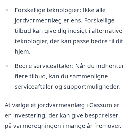
Forskellige teknologier: Ikke alle
jordvarmeanlæg er ens. Forskellige
tilbud kan give dig indsigt i alternative
teknologier, der kan passe bedre til dit
hjem.
Bedre serviceaftaler: Når du indhenter
flere tilbud, kan du sammenligne
serviceaftaler og supportmuligheder.
At vælge et jordvarmeanlæg i Gassum er
en investering, der kan give besparelser
på varmeregningen i mange år fremover.