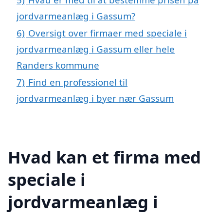
jordvarmeanlæg i Gassum?
6)
Oversigt over firmaer med speciale i
jordvarmeanlæg i Gassum eller hele
Randers kommune
7)
Find en professionel til
jordvarmeanlæg i byer nær Gassum
Hvad kan et firma med
speciale i
jordvarmeanlæg i