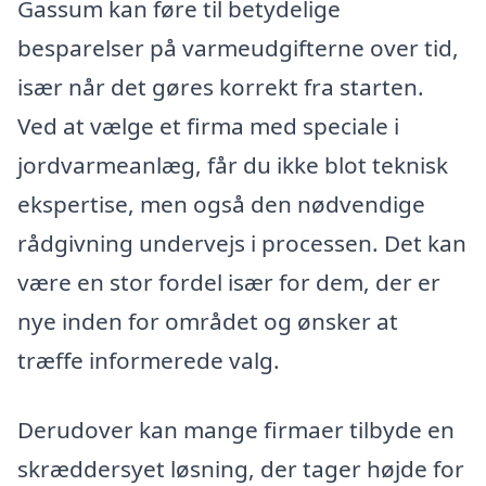
Gassum kan føre til betydelige
besparelser på varmeudgifterne over tid,
især når det gøres korrekt fra starten.
Ved at vælge et firma med speciale i
jordvarmeanlæg, får du ikke blot teknisk
ekspertise, men også den nødvendige
rådgivning undervejs i processen. Det kan
være en stor fordel især for dem, der er
nye inden for området og ønsker at
træffe informerede valg.
Derudover kan mange firmaer tilbyde en
skræddersyet løsning, der tager højde for