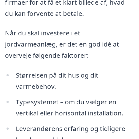
firmaer for at få et klart billede af, hvad
du kan forvente at betale.
Når du skal investere i et
jordvarmeanlæg, er det en god idé at
overveje følgende faktorer:
Størrelsen på dit hus og dit
varmebehov.
Typesystemet – om du vælger en
vertikal eller horisontal installation.
Leverandørens erfaring og tidligere