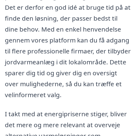
Det er derfor en god idé at bruge tid på at
finde den løsning, der passer bedst til
dine behov. Med en enkel henvendelse
gennem vores platform kan du få adgang
til flere professionelle firmaer, der tilbyder
jordvarmeanlæg i dit lokalområde. Dette
sparer dig tid og giver dig en oversigt
over mulighederne, så du kan træffe et
velinformeret valg.
I takt med at energipriserne stiger, bliver
det mere og mere relevant at overveje
alternative varmeløsninger som