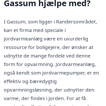
Gassum hjælpe med?
I Gassum, som ligger i Randersområdet,
kan et firma med speciale i
jordvarmeanlæg være en uvurderlig
ressource for boligejere, der ønsker at
udnytte de mange fordele ved denne
form for opvarmning. Jordvarmeanlæg,
også kendt som jordvarmepumper, er en
effektiv og bæredygtig
opvarmningsløsning, der udnytter den
varme, der findes i jorden. For at få