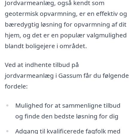
Jordvarmeanlæg, også kendt som
geotermisk opvarmning, er en effektiv og
bæredygtig løsning for opvarmning af dit
hjem, og det er en populær valgmulighed
blandt boligejere i området.
Ved at indhente tilbud på
jordvarmeanlæg i Gassum får du følgende
fordele:
Mulighed for at sammenligne tilbud
og finde den bedste løsning for dig
Adgang til kvalificerede fagfolk med