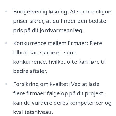
Budgetvenlig løsning: At sammenligne
priser sikrer, at du finder den bedste
pris på dit jordvarmeanlæg.
Konkurrence mellem firmaer: Flere
tilbud kan skabe en sund
konkurrence, hvilket ofte kan føre til
bedre aftaler.
Forsikring om kvalitet: Ved at lade
flere firmaer følge op på dit projekt,
kan du vurdere deres kompetencer og
kvalitetsniveau.