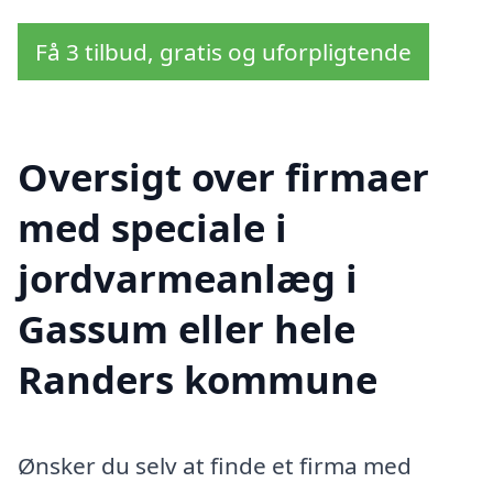
Få 3 tilbud, gratis og uforpligtende
Oversigt over firmaer
med speciale i
jordvarmeanlæg i
Gassum eller hele
Randers kommune
Ønsker du selv at finde et firma med