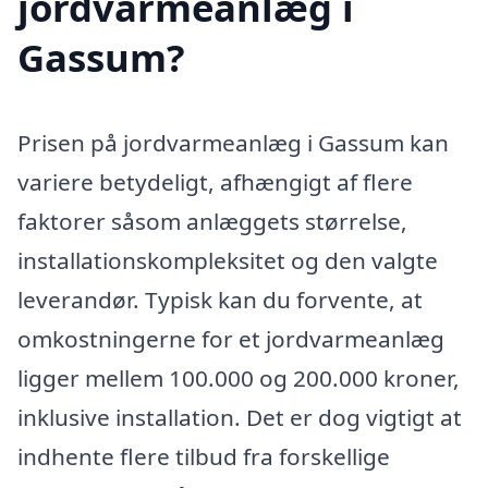
jordvarmeanlæg i
Gassum?
Prisen på jordvarmeanlæg i Gassum kan
variere betydeligt, afhængigt af flere
faktorer såsom anlæggets størrelse,
installationskompleksitet og den valgte
leverandør. Typisk kan du forvente, at
omkostningerne for et jordvarmeanlæg
ligger mellem 100.000 og 200.000 kroner,
inklusive installation. Det er dog vigtigt at
indhente flere tilbud fra forskellige