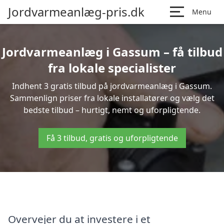
Jordvarmeanlæg-pris.dk
Menu
Jordvarmeanlæg i Gassum – få tilbud
fra lokale specialister
Indhent 3 gratis tilbud på jordvarmeanlæg i Gassum.
Sammenlign priser fra lokale installatører og vælg det
bedste tilbud – hurtigt, nemt og uforpligtende.
Få 3 tilbud, gratis og uforpligtende
Overvejer du at investere i et