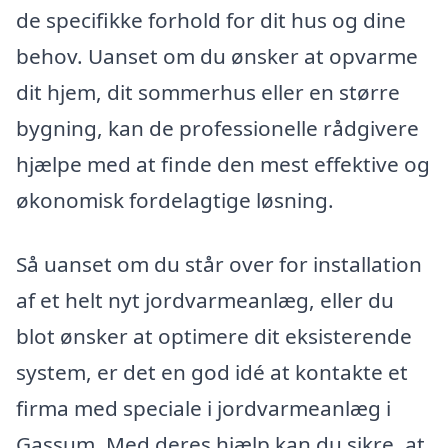
de specifikke forhold for dit hus og dine
behov. Uanset om du ønsker at opvarme
dit hjem, dit sommerhus eller en større
bygning, kan de professionelle rådgivere
hjælpe med at finde den mest effektive og
økonomisk fordelagtige løsning.
Så uanset om du står over for installation
af et helt nyt jordvarmeanlæg, eller du
blot ønsker at optimere dit eksisterende
system, er det en god idé at kontakte et
firma med speciale i jordvarmeanlæg i
Gassum. Med deres hjælp kan du sikre, at