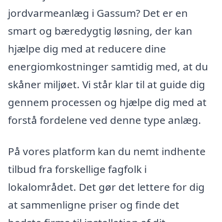
jordvarmeanlæg i Gassum? Det er en
smart og bæredygtig løsning, der kan
hjælpe dig med at reducere dine
energiomkostninger samtidig med, at du
skåner miljøet. Vi står klar til at guide dig
gennem processen og hjælpe dig med at
forstå fordelene ved denne type anlæg.
På vores platform kan du nemt indhente
tilbud fra forskellige fagfolk i
lokalområdet. Det gør det lettere for dig
at sammenligne priser og finde det