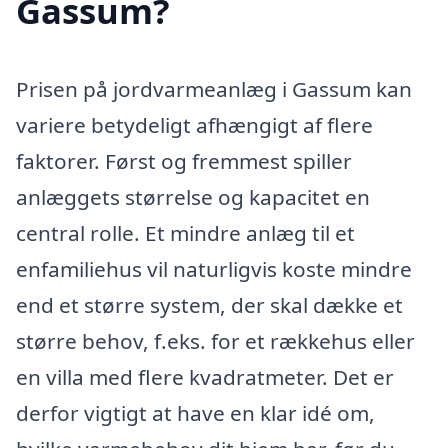
Gassum?
Prisen på jordvarmeanlæg i Gassum kan
variere betydeligt afhængigt af flere
faktorer. Først og fremmest spiller
anlæggets størrelse og kapacitet en
central rolle. Et mindre anlæg til et
enfamiliehus vil naturligvis koste mindre
end et større system, der skal dække et
større behov, f.eks. for et rækkehus eller
en villa med flere kvadratmeter. Det er
derfor vigtigt at have en klar idé om,