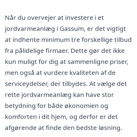
Når du overvejer at investere i et
jordvarmeanlæg i Gassum, er det vigtigt
at indhente minimum tre forskellige tilbud
fra pålidelige firmaer. Dette gør det ikke
kun muligt for dig at sammenligne priser,
men også at vurdere kvaliteten af de
serviceydelser, der tilbydes. At vælge det
rette jordvarmeanlæg kan have stor
betydning for både økonomien og
komforten i dit hjem, og derfor er det
afgørende at finde den bedste løsning.