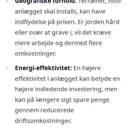
Geografiske forhold:
Terrænet, hvor
anlægget skal installs, kan have
indflydelse på prisen. Er jorden hård
eller svær at grave i, vil det kræve
mere arbejde og dermed flere
omkostninger.
Energi-effektivitet:
En højere
effektivitet i anlægget kan betyde en
højere indledende investering, men
kan på længere sigt spare penge
gennem reducerede
driftsomkostninger.