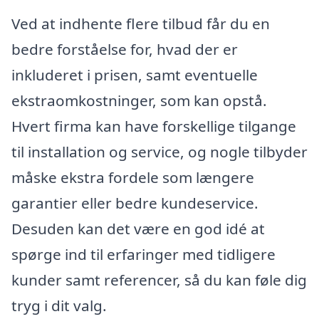
Ved at indhente flere tilbud får du en
bedre forståelse for, hvad der er
inkluderet i prisen, samt eventuelle
ekstraomkostninger, som kan opstå.
Hvert firma kan have forskellige tilgange
til installation og service, og nogle tilbyder
måske ekstra fordele som længere
garantier eller bedre kundeservice.
Desuden kan det være en god idé at
spørge ind til erfaringer med tidligere
kunder samt referencer, så du kan føle dig
tryg i dit valg.