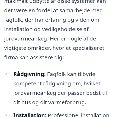
maximalt udbytte af disse systemer kan
det være en fordel at samarbejde med
fagfolk, der har erfaring og viden om
installation og vedligeholdelse af
jordvarmeanlæg. Her er nogle af de
vigtigste områder, hvor et specialiseret
firma kan assistere dig:
Rådgivning:
Fagfolk kan tilbyde
kompetent rådgivning om, hvilket
jordvarmeanlæg der passer bedst til
dit hus og dit varmeforbrug.
Installation:
Professionel installation