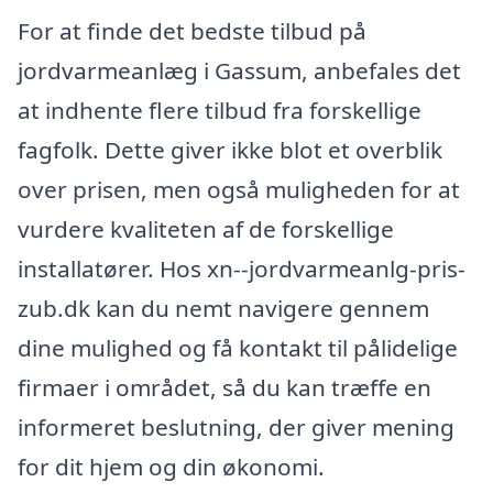
For at finde det bedste tilbud på
jordvarmeanlæg i Gassum, anbefales det
at indhente flere tilbud fra forskellige
fagfolk. Dette giver ikke blot et overblik
over prisen, men også muligheden for at
vurdere kvaliteten af de forskellige
installatører. Hos xn--jordvarmeanlg-pris-
zub.dk kan du nemt navigere gennem
dine mulighed og få kontakt til pålidelige
firmaer i området, så du kan træffe en
informeret beslutning, der giver mening
for dit hjem og din økonomi.