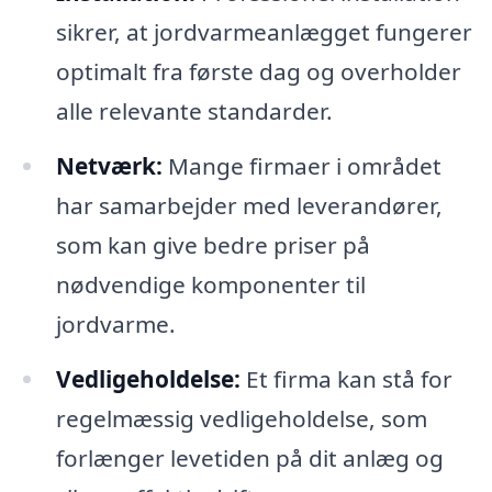
sikrer, at jordvarmeanlægget fungerer
optimalt fra første dag og overholder
alle relevante standarder.
Netværk:
Mange firmaer i området
har samarbejder med leverandører,
som kan give bedre priser på
nødvendige komponenter til
jordvarme.
Vedligeholdelse:
Et firma kan stå for
regelmæssig vedligeholdelse, som
forlænger levetiden på dit anlæg og