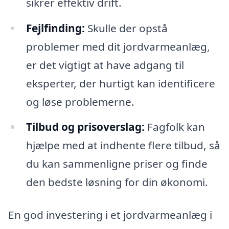
sikrer effektiv drift.
Fejlfinding:
Skulle der opstå
problemer med dit jordvarmeanlæg,
er det vigtigt at have adgang til
eksperter, der hurtigt kan identificere
og løse problemerne.
Tilbud og prisoverslag:
Fagfolk kan
hjælpe med at indhente flere tilbud, så
du kan sammenligne priser og finde
den bedste løsning for din økonomi.
En god investering i et jordvarmeanlæg i