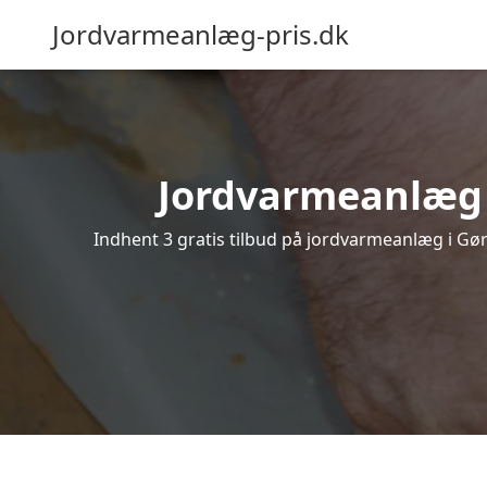
Jordvarmeanlæg-pris.dk
Jordvarmeanlæg i 
Indhent 3 gratis tilbud på jordvarmeanlæg i Gør