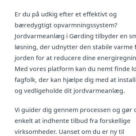
Er du på udkig efter et effektivt og
bæredygtigt opvarmningssystem?
Jordvarmeanlæg i Gørding tilbyder en s
løsning, der udnytter den stabile varme 
jorden for at reducere dine energiregnin
Med vores platform kan du nemt finde l
fagfolk, der kan hjælpe dig med at instal
og vedligeholde dit jordvarmeanlæg.
Vi guider dig gennem processen og gør 
enkelt at indhente tilbud fra forskellige
virksomheder. Uanset om du er ny til