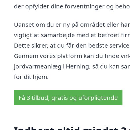
der opfylder dine forventninger og beho
Uanset om du er ny på området eller har
vigtigt at samarbejde med et betroet f
Dette sikrer, at du får den bedste service
Gennem vores platform kan du finde virks
jordvarmeanlæg i Herning, så du kan s
for dit hjem.
Få 3 tilbud, gratis og uforpligtende