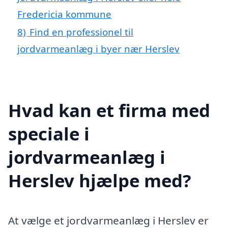
Fredericia kommune
8)
Find en professionel til
jordvarmeanlæg i byer nær Herslev
Hvad kan et firma med
speciale i
jordvarmeanlæg i
Herslev hjælpe med?
At vælge et jordvarmeanlæg i Herslev er