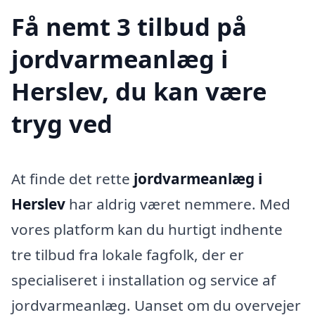
Få nemt 3 tilbud på
jordvarmeanlæg i
Herslev, du kan være
tryg ved
At finde det rette
jordvarmeanlæg i
Herslev
har aldrig været nemmere. Med
vores platform kan du hurtigt indhente
tre tilbud fra lokale fagfolk, der er
specialiseret i installation og service af
jordvarmeanlæg. Uanset om du overvejer