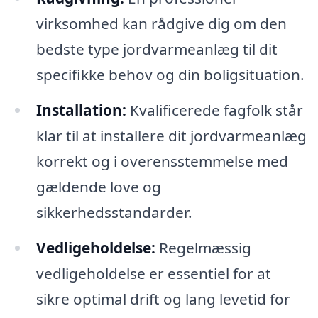
virksomhed kan rådgive dig om den
bedste type jordvarmeanlæg til dit
specifikke behov og din boligsituation.
Installation:
Kvalificerede fagfolk står
klar til at installere dit jordvarmeanlæg
korrekt og i overensstemmelse med
gældende love og
sikkerhedsstandarder.
Vedligeholdelse:
Regelmæssig
vedligeholdelse er essentiel for at
sikre optimal drift og lang levetid for