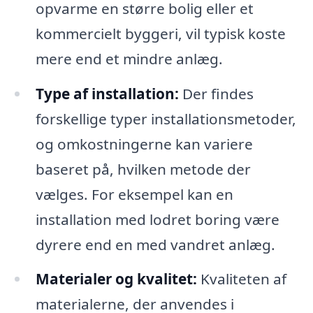
opvarme en større bolig eller et
kommercielt byggeri, vil typisk koste
mere end et mindre anlæg.
Type af installation:
Der findes
forskellige typer installationsmetoder,
og omkostningerne kan variere
baseret på, hvilken metode der
vælges. For eksempel kan en
installation med lodret boring være
dyrere end en med vandret anlæg.
Materialer og kvalitet:
Kvaliteten af
materialerne, der anvendes i