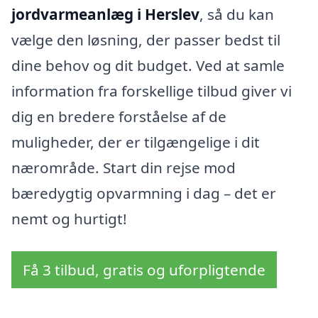
jordvarmeanlæg i Herslev
, så du kan
vælge den løsning, der passer bedst til
dine behov og dit budget. Ved at samle
information fra forskellige tilbud giver vi
dig en bredere forståelse af de
muligheder, der er tilgængelige i dit
nærområde. Start din rejse mod
bæredygtig opvarmning i dag – det er
nemt og hurtigt!
Få 3 tilbud, gratis og uforpligtende