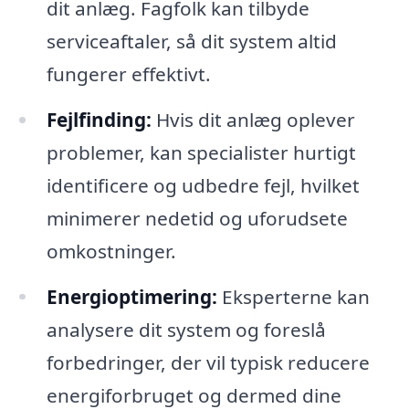
dit anlæg. Fagfolk kan tilbyde
serviceaftaler, så dit system altid
fungerer effektivt.
Fejlfinding:
Hvis dit anlæg oplever
problemer, kan specialister hurtigt
identificere og udbedre fejl, hvilket
minimerer nedetid og uforudsete
omkostninger.
Energioptimering:
Eksperterne kan
analysere dit system og foreslå
forbedringer, der vil typisk reducere
energiforbruget og dermed dine