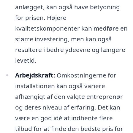
anlægget, kan også have betydning
for prisen. Højere
kvalitetskomponenter kan medføre en
større investering, men kan også
resultere i bedre ydeevne og længere
levetid.
Arbejdskraft:
Omkostningerne for
installationen kan også variere
afhængigt af den valgte entreprenør
og deres niveau af erfaring. Det kan
være en god idé at indhente flere
tilbud for at finde den bedste pris for