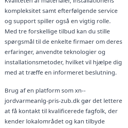
Kvaliteten af materialer, installationens
kompleksitet samt efterfølgende service
og support spiller også en vigtig rolle.
Med tre forskellige tilbud kan du stille
spørgsmål til de enkelte firmaer om deres
erfaringer, anvendte teknologier og
installationsmetoder, hvilket vil hjælpe dig
med at træffe en informeret beslutning.
Brug af en platform som xn--
jordvarmeanlg-pris-zub.dk gør det lettere
at få kontakt til kvalificerede fagfolk, der
kender lokalområdet og kan tilbyde