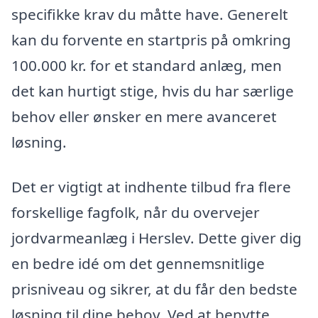
specifikke krav du måtte have. Generelt
kan du forvente en startpris på omkring
100.000 kr. for et standard anlæg, men
det kan hurtigt stige, hvis du har særlige
behov eller ønsker en mere avanceret
løsning.
Det er vigtigt at indhente tilbud fra flere
forskellige fagfolk, når du overvejer
jordvarmeanlæg i Herslev. Dette giver dig
en bedre idé om det gennemsnitlige
prisniveau og sikrer, at du får den bedste
løsning til dine behov. Ved at benytte