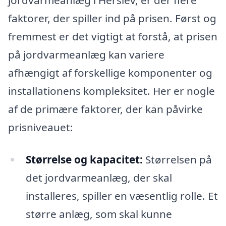
faktorer, der spiller ind på prisen. Først og
fremmest er det vigtigt at forstå, at prisen
på jordvarmeanlæg kan variere
afhængigt af forskellige komponenter og
installationens kompleksitet. Her er nogle
af de primære faktorer, der kan påvirke
prisniveauet:
Størrelse og kapacitet:
Størrelsen på
det jordvarmeanlæg, der skal
installeres, spiller en væsentlig rolle. Et
større anlæg, som skal kunne