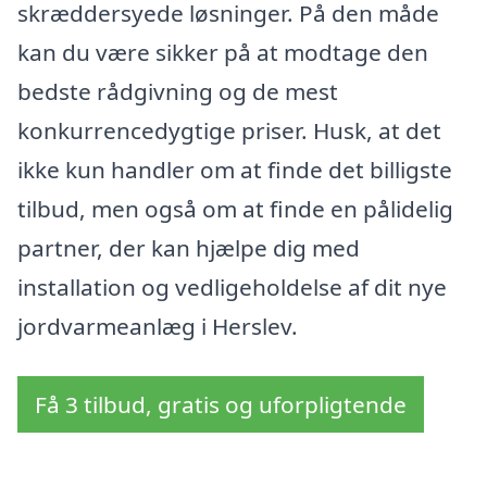
skræddersyede løsninger. På den måde
kan du være sikker på at modtage den
bedste rådgivning og de mest
konkurrencedygtige priser. Husk, at det
ikke kun handler om at finde det billigste
tilbud, men også om at finde en pålidelig
partner, der kan hjælpe dig med
installation og vedligeholdelse af dit nye
jordvarmeanlæg i Herslev.
Få 3 tilbud, gratis og uforpligtende