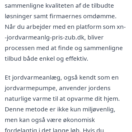
sammenligne kvaliteten af de tilbudte
løsninger samt firmaernes omdømme.
Når du arbejder med en platform som xn-
-jordvarmeanlg-pris-zub.dk, bliver
processen med at finde og sammenligne
tilbud både enkel og effektiv.
Et jordvarmeanlæg, også kendt som en
jordvarmepumpe, anvender jordens
naturlige varme til at opvarme dit hjem.
Denne metode er ikke kun miljøvenlig,
men kan også være økonomisk
fordelagtig i det lange løb. Hvis du