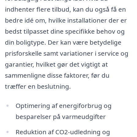
indhenter flere tilbud, kan du også få en
bedre idé om, hvilke installationer der er
bedst tilpasset dine specifikke behov og
din boligtype. Der kan være betydelige
prisforskelle samt variationer i service og
garantier, hvilket gør det vigtigt at
sammenligne disse faktorer, før du
træffer en beslutning.
Optimering af energiforbrug og
besparelser på varmeudgifter
Reduktion af CO2-udledning og