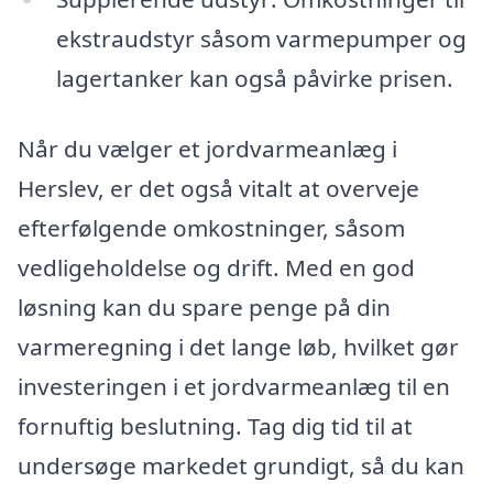
ekstraudstyr såsom varmepumper og
lagertanker kan også påvirke prisen.
Når du vælger et jordvarmeanlæg i
Herslev, er det også vitalt at overveje
efterfølgende omkostninger, såsom
vedligeholdelse og drift. Med en god
løsning kan du spare penge på din
varmeregning i det lange løb, hvilket gør
investeringen i et jordvarmeanlæg til en
fornuftig beslutning. Tag dig tid til at
undersøge markedet grundigt, så du kan