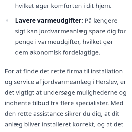
hvilket øger komforten i dit hjem.
Lavere varmeudgifter:
På længere
sigt kan jordvarmeanlæg spare dig for
penge i varmeudgifter, hvilket gør
dem økonomisk fordelagtige.
For at finde det rette firma til installation
og service af jordvarmeanlæg i Herslev, er
det vigtigt at undersøge mulighederne og
indhente tilbud fra flere specialister. Med
den rette assistance sikrer du dig, at dit
anlæg bliver installeret korrekt, og at det