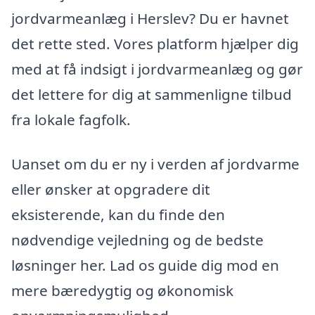
jordvarmeanlæg i Herslev? Du er havnet
det rette sted. Vores platform hjælper dig
med at få indsigt i jordvarmeanlæg og gør
det lettere for dig at sammenligne tilbud
fra lokale fagfolk.
Uanset om du er ny i verden af jordvarme
eller ønsker at opgradere dit
eksisterende, kan du finde den
nødvendige vejledning og de bedste
løsninger her. Lad os guide dig mod en
mere bæredygtig og økonomisk