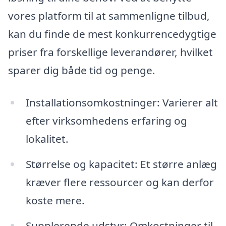
vores platform til at sammenligne tilbud,
kan du finde de mest konkurrencedygtige
priser fra forskellige leverandører, hvilket
sparer dig både tid og penge.
Installationsomkostninger: Varierer alt
efter virksomhedens erfaring og
lokalitet.
Størrelse og kapacitet: Et større anlæg
kræver flere ressourcer og kan derfor
koste mere.
Supplerende udstyr: Omkostninger til