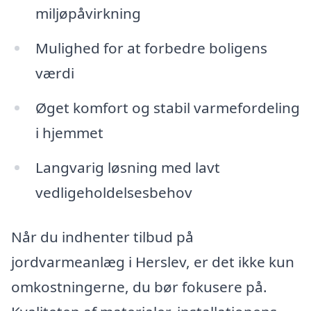
miljøpåvirkning
Mulighed for at forbedre boligens
værdi
Øget komfort og stabil varmefordeling
i hjemmet
Langvarig løsning med lavt
vedligeholdelsesbehov
Når du indhenter tilbud på
jordvarmeanlæg i Herslev, er det ikke kun
omkostningerne, du bør fokusere på.