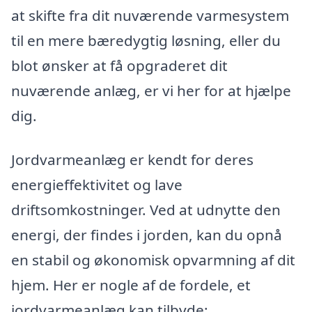
at skifte fra dit nuværende varmesystem
til en mere bæredygtig løsning, eller du
blot ønsker at få opgraderet dit
nuværende anlæg, er vi her for at hjælpe
dig.
Jordvarmeanlæg er kendt for deres
energieffektivitet og lave
driftsomkostninger. Ved at udnytte den
energi, der findes i jorden, kan du opnå
en stabil og økonomisk opvarmning af dit
hjem. Her er nogle af de fordele, et
jordvarmeanlæg kan tilbyde: