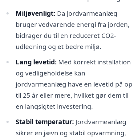
Miljøvenligt:
Da jordvarmeanlæg
bruger vedvarende energi fra jorden,
bidrager du til en reduceret CO2-
udledning og et bedre miljø.
Lang levetid:
Med korrekt installation
og vedligeholdelse kan
jordvarmeanlæg have en levetid på op
til 25 år eller mere, hvilket gør dem til
en langsigtet investering.
Stabil temperatur:
Jordvarmeanlæg
sikrer en jævn og stabil opvarmning,