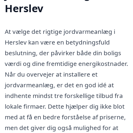
Herslev
At vælge det rigtige jordvarmeanlæg i
Herslev kan være en betydningsfuld
beslutning, der påvirker både din boligs
værdi og dine fremtidige energikostnader.
Når du overvejer at installere et
jordvarmeanlæg, er det en god idé at
indhente mindst tre forskellige tilbud fra
lokale firmaer. Dette hjælper dig ikke blot
med at få en bedre forståelse af priserne,
men det giver dig også mulighed for at