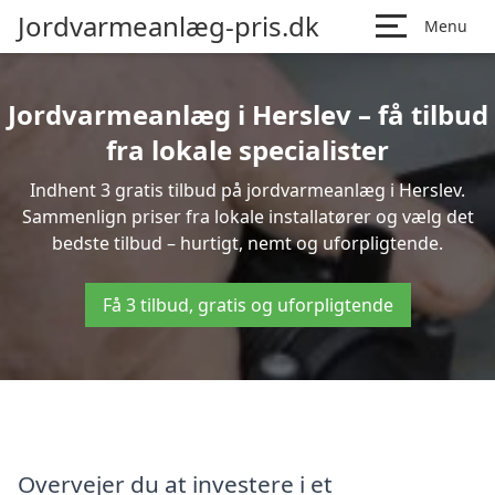
Jordvarmeanlæg-pris.dk
Menu
Jordvarmeanlæg i Herslev – få tilbud
fra lokale specialister
Indhent 3 gratis tilbud på jordvarmeanlæg i Herslev.
Sammenlign priser fra lokale installatører og vælg det
bedste tilbud – hurtigt, nemt og uforpligtende.
Få 3 tilbud, gratis og uforpligtende
Overvejer du at investere i et