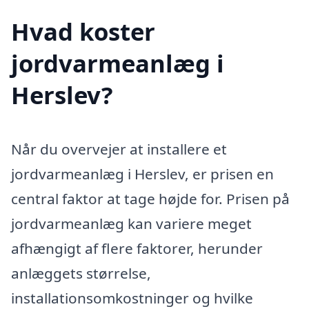
Hvad koster
jordvarmeanlæg i
Herslev?
Når du overvejer at installere et
jordvarmeanlæg i Herslev, er prisen en
central faktor at tage højde for. Prisen på
jordvarmeanlæg kan variere meget
afhængigt af flere faktorer, herunder
anlæggets størrelse,
installationsomkostninger og hvilke