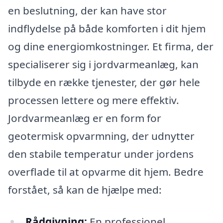
en beslutning, der kan have stor
indflydelse på både komforten i dit hjem
og dine energiomkostninger. Et firma, der
specialiserer sig i jordvarmeanlæg, kan
tilbyde en række tjenester, der gør hele
processen lettere og mere effektiv.
Jordvarmeanlæg er en form for
geotermisk opvarmning, der udnytter
den stabile temperatur under jordens
overflade til at opvarme dit hjem. Bedre
forstået, så kan de hjælpe med:
Rådgivning:
En professionel