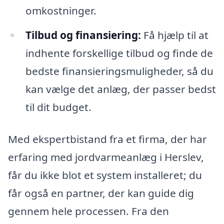
omkostninger.
Tilbud og finansiering:
Få hjælp til at
indhente forskellige tilbud og finde de
bedste finansieringsmuligheder, så du
kan vælge det anlæg, der passer bedst
til dit budget.
Med ekspertbistand fra et firma, der har
erfaring med jordvarmeanlæg i Herslev,
får du ikke blot et system installeret; du
får også en partner, der kan guide dig
gennem hele processen. Fra den