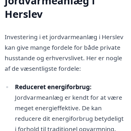
jordvarmeanlæg i
Herslev
Investering i et jordvarmeanlæg i Herslev
kan give mange fordele for både private
husstande og erhvervslivet. Her er nogle
af de væsentligste fordele:
Reduceret energiforbrug:
Jordvarmeanlæg er kendt for at være
meget energieffektive. De kan
reducere dit energiforbrug betydeligt
i forhold til traditionel opvarmning.