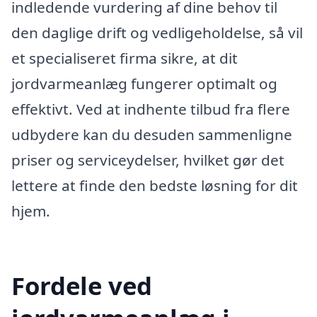
indledende vurdering af dine behov til
den daglige drift og vedligeholdelse, så vil
et specialiseret firma sikre, at dit
jordvarmeanlæg fungerer optimalt og
effektivt. Ved at indhente tilbud fra flere
udbydere kan du desuden sammenligne
priser og serviceydelser, hvilket gør det
lettere at finde den bedste løsning for dit
hjem.
Fordele ved