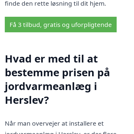
finde den rette løsning til dit hjem.
Få 3 tilbud, gratis og uforpligtende
Hvad er med til at
bestemme prisen på
jordvarmeanlæg i
Herslev?
Når man overvejer at installere et
jordvarmeanlæg i Herslev, er der flere