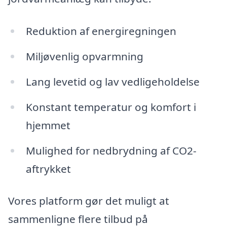
Reduktion af energiregningen
Miljøvenlig opvarmning
Lang levetid og lav vedligeholdelse
Konstant temperatur og komfort i
hjemmet
Mulighed for nedbrydning af CO2-
aftrykket
Vores platform gør det muligt at
sammenligne flere tilbud på