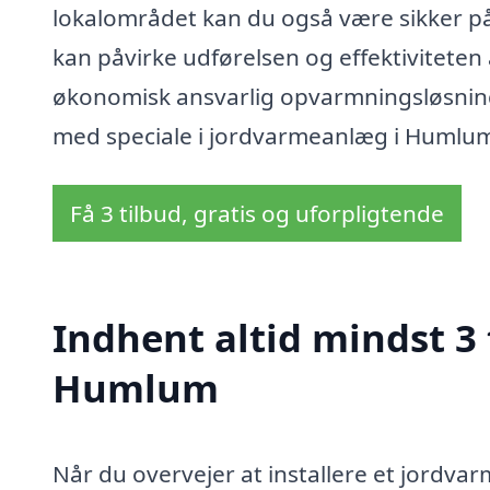
lokalområdet kan du også være sikker på
kan påvirke udførelsen og effektiviteten
økonomisk ansvarlig opvarmningsløsning 
med speciale i jordvarmeanlæg i Humlu
Få 3 tilbud, gratis og uforpligtende
Indhent altid mindst 3
Humlum
Når du overvejer at installere et jordv