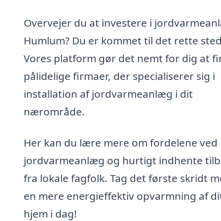
Overvejer du at investere i jordvarmeanl
Humlum? Du er kommet til det rette sted
Vores platform gør det nemt for dig at f
pålidelige firmaer, der specialiserer sig i
installation af jordvarmeanlæg i dit
nærområde.
Her kan du lære mere om fordelene ved
jordvarmeanlæg og hurtigt indhente til
fra lokale fagfolk. Tag det første skridt 
en mere energieffektiv opvarmning af di
hjem i dag!