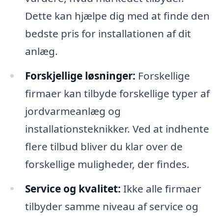
Dette kan hjælpe dig med at finde den
bedste pris for installationen af dit
anlæg.
Forskjellige løsninger:
Forskellige
firmaer kan tilbyde forskellige typer af
jordvarmeanlæg og
installationsteknikker. Ved at indhente
flere tilbud bliver du klar over de
forskellige muligheder, der findes.
Service og kvalitet:
Ikke alle firmaer
tilbyder samme niveau af service og