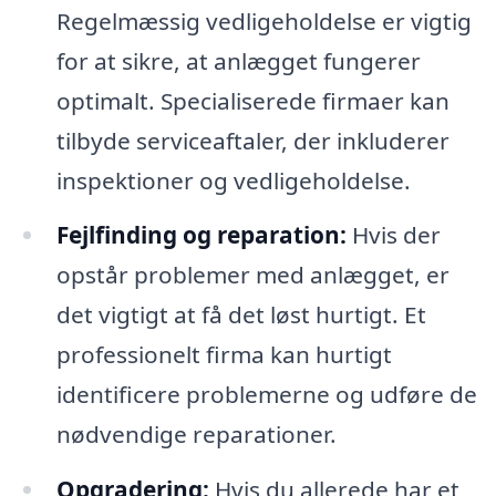
Regelmæssig vedligeholdelse er vigtig
for at sikre, at anlægget fungerer
optimalt. Specialiserede firmaer kan
tilbyde serviceaftaler, der inkluderer
inspektioner og vedligeholdelse.
Fejlfinding og reparation:
Hvis der
opstår problemer med anlægget, er
det vigtigt at få det løst hurtigt. Et
professionelt firma kan hurtigt
identificere problemerne og udføre de
nødvendige reparationer.
Opgradering:
Hvis du allerede har et