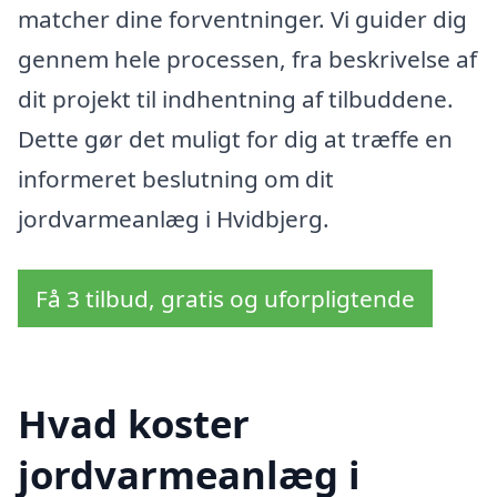
matcher dine forventninger. Vi guider dig
gennem hele processen, fra beskrivelse af
dit projekt til indhentning af tilbuddene.
Dette gør det muligt for dig at træffe en
informeret beslutning om dit
jordvarmeanlæg i Hvidbjerg.
Få 3 tilbud, gratis og uforpligtende
Hvad koster
jordvarmeanlæg i