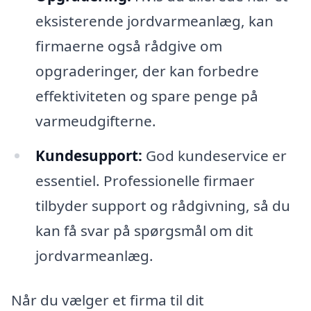
eksisterende jordvarmeanlæg, kan
firmaerne også rådgive om
opgraderinger, der kan forbedre
effektiviteten og spare penge på
varmeudgifterne.
Kundesupport:
God kundeservice er
essentiel. Professionelle firmaer
tilbyder support og rådgivning, så du
kan få svar på spørgsmål om dit
jordvarmeanlæg.
Når du vælger et firma til dit