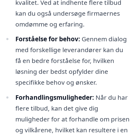
kvalitet. Ved at indhente flere tilbud
kan du også undersøge firmaernes
omdømme og erfaring.
Forståelse for behov:
Gennem dialog
med forskellige leverandører kan du
få en bedre forståelse for, hvilken
løsning der bedst opfylder dine
specifikke behov og ønsker.
Forhandlingsmuligheder:
Når du har
flere tilbud, kan det give dig
muligheder for at forhandle om prisen
og vilkårene, hvilket kan resultere i en