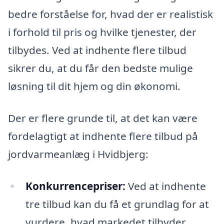
bedre forståelse for, hvad der er realistisk
i forhold til pris og hvilke tjenester, der
tilbydes. Ved at indhente flere tilbud
sikrer du, at du får den bedste mulige
løsning til dit hjem og din økonomi.
Der er flere grunde til, at det kan være
fordelagtigt at indhente flere tilbud på
jordvarmeanlæg i Hvidbjerg:
Konkurrencepriser:
Ved at indhente
tre tilbud kan du få et grundlag for at
vurdere, hvad markedet tilbyder.