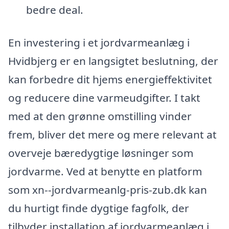
bedre deal.
En investering i et jordvarmeanlæg i
Hvidbjerg er en langsigtet beslutning, der
kan forbedre dit hjems energieffektivitet
og reducere dine varmeudgifter. I takt
med at den grønne omstilling vinder
frem, bliver det mere og mere relevant at
overveje bæredygtige løsninger som
jordvarme. Ved at benytte en platform
som xn--jordvarmeanlg-pris-zub.dk kan
du hurtigt finde dygtige fagfolk, der
tilbyder installation af jordvarmeanlæg i