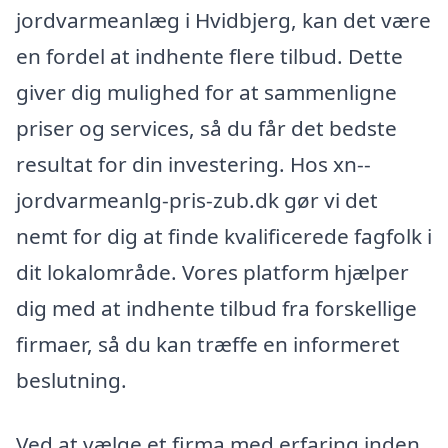
jordvarmeanlæg i Hvidbjerg, kan det være
en fordel at indhente flere tilbud. Dette
giver dig mulighed for at sammenligne
priser og services, så du får det bedste
resultat for din investering. Hos xn--
jordvarmeanlg-pris-zub.dk gør vi det
nemt for dig at finde kvalificerede fagfolk i
dit lokalområde. Vores platform hjælper
dig med at indhente tilbud fra forskellige
firmaer, så du kan træffe en informeret
beslutning.
Ved at vælge et firma med erfaring inden