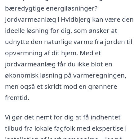
bæredygtige energiløsninger?
Jordvarmeanlæg i Hvidbjerg kan være den
ideelle løsning for dig, som ønsker at
udnytte den naturlige varme fra jorden til
opvarmning af dit hjem. Med et
jordvarmeanlæg får du ikke blot en
økonomisk løsning på varmeregningen,
men også et skridt mod en grønnere
fremtid.
Vi gør det nemt for dig at få indhentet
tilbud fra lokale fagfolk med ekspertise i