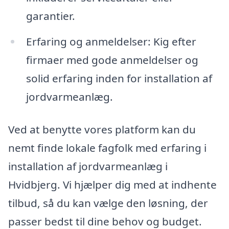
garantier.
Erfaring og anmeldelser: Kig efter
firmaer med gode anmeldelser og
solid erfaring inden for installation af
jordvarmeanlæg.
Ved at benytte vores platform kan du
nemt finde lokale fagfolk med erfaring i
installation af jordvarmeanlæg i
Hvidbjerg. Vi hjælper dig med at indhente
tilbud, så du kan vælge den løsning, der
passer bedst til dine behov og budget.