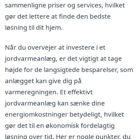
sammenligne priser og services, hvilket
gør det lettere at finde den bedste
løsning til dit hjem.
Når du overvejer at investere i et
jordvarmeanlæg, er det vigtigt at tage
højde for de langsigtede besparelser, som
anlægget kan give dig på
varmeregningen. Et effektivt
jordvarmeanlæg kan sænke dine
energiomkostninger betydeligt, hvilket
gør det til en økonomisk fordelagtig
løsning over tid. Her er nogle punkter, du