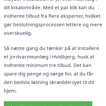
dit lokalområde. Med et par klik kan du
indhente tilbud fra flere eksperter, hvilket
gør beslutningsprocessen lettere og mere
overskuelig.
Så næste gang du tænker på at installere
et jordvarmeanlæg i Hvidbjerg, husk at
indhente minimum tre tilbud. Det kan
spare dig penge og sørge for, at du får
den bedste løsning skræddersyet til dit
hjem.