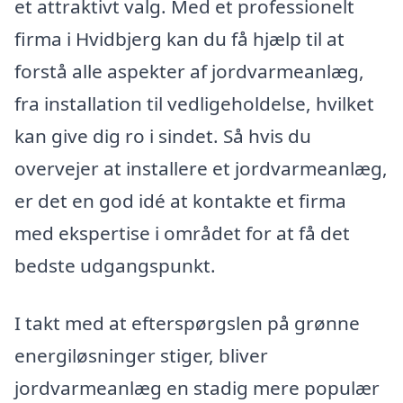
et attraktivt valg. Med et professionelt
firma i Hvidbjerg kan du få hjælp til at
forstå alle aspekter af jordvarmeanlæg,
fra installation til vedligeholdelse, hvilket
kan give dig ro i sindet. Så hvis du
overvejer at installere et jordvarmeanlæg,
er det en god idé at kontakte et firma
med ekspertise i området for at få det
bedste udgangspunkt.
I takt med at efterspørgslen på grønne
energiløsninger stiger, bliver
jordvarmeanlæg en stadig mere populær