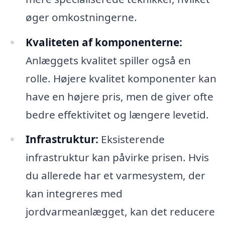
øger omkostningerne.
Kvaliteten af komponenterne:
Anlæggets kvalitet spiller også en
rolle. Højere kvalitet komponenter kan
have en højere pris, men de giver ofte
bedre effektivitet og længere levetid.
Infrastruktur:
Eksisterende
infrastruktur kan påvirke prisen. Hvis
du allerede har et varmesystem, der
kan integreres med
jordvarmeanlægget, kan det reducere