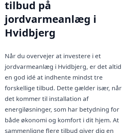
tilbud på
jordvarmeanlæg i
Hvidbjerg
Når du overvejer at investere i et
jordvarmeanlæg i Hvidbjerg, er det altid
en god idé at indhente mindst tre
forskellige tilbud. Dette gælder især, når
det kommer til installation af
energiløsninger, som har betydning for
både økonomi og komfort i dit hjem. At
sammenligne flere tilbud giver dig en