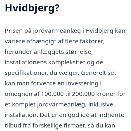
Hvidbjerg?
Prisen på jordvarmeanlæg i Hvidbjerg kan
variere afhængigt af flere faktorer,
herunder anlæggets størrelse,
installationens kompleksitet og de
specifikationer, du vælger. Generelt set
kan man forvente en investering i
omegnen af 100.000 til 200.000 kroner for
et komplet jordvarmeanlæg, inklusive
installation. Det er en god idé at indhente
tilbud fra forskellige firmaer, så du kan