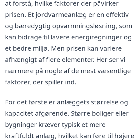
at forstå, hvilke faktorer der påvirker
prisen. Et jordvarmeanlæg er en effektiv
og bæredygtig opvarmningsløsning, som
kan bidrage til lavere energiregninger og
et bedre miljø. Men prisen kan variere
afhængigt af flere elementer. Her ser vi
nærmere på nogle af de mest væsentlige
faktorer, der spiller ind.
For det første er anlæggets størrelse og
kapacitet afgørende. Større boliger eller
bygninger kræver typisk et mere
kraftfuldt anlæg, hvilket kan føre til højere