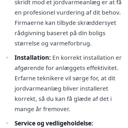
skridt mod et jordvarmeanlæg er at få
en profesionel vurdering af dit behov.
Firmaerne kan tilbyde skræddersyet
rådgivning baseret på din boligs
størrelse og varmeforbrug.
Installation:
En korrekt installation er
afgørende for anlæggets effektivitet.
Erfarne teknikere vil sørge for, at dit
jordvarmeanlæg bliver installeret
korrekt, så du kan få glæde af det i
mange år fremover.
Service og vedligeholdelse: