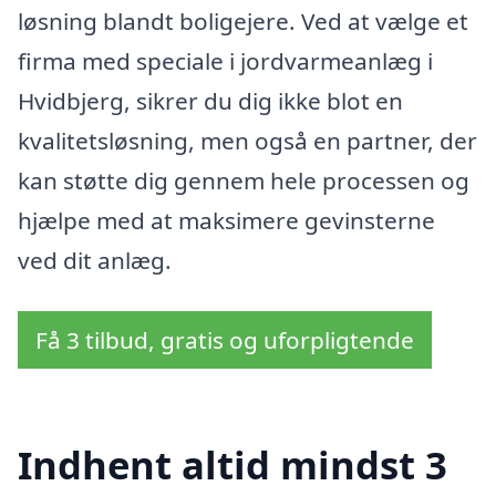
løsning blandt boligejere. Ved at vælge et
firma med speciale i jordvarmeanlæg i
Hvidbjerg, sikrer du dig ikke blot en
kvalitetsløsning, men også en partner, der
kan støtte dig gennem hele processen og
hjælpe med at maksimere gevinsterne
ved dit anlæg.
Få 3 tilbud, gratis og uforpligtende
Indhent altid mindst 3