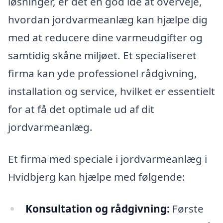
løsninger, er det en god idé at overveje,
hvordan jordvarmeanlæg kan hjælpe dig
med at reducere dine varmeudgifter og
samtidig skåne miljøet. Et specialiseret
firma kan yde professionel rådgivning,
installation og service, hvilket er essentielt
for at få det optimale ud af dit
jordvarmeanlæg.
Et firma med speciale i jordvarmeanlæg i
Hvidbjerg kan hjælpe med følgende:
Konsultation og rådgivning:
Første