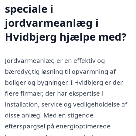
speciale i
jordvarmeanlæg i
Hvidbjerg hjælpe med?
Jordvarmeanlæg er en effektiv og
bæredygtig løsning til opvarmning af
boliger og bygninger. I Hvidbjerg er der
flere firmaer, der har ekspertise i
installation, service og vedligeholdelse af
disse anlæg. Med en stigende
efterspørgsel på energioptimerede