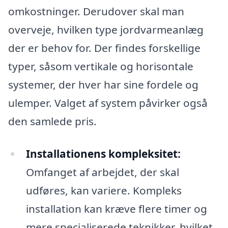
omkostninger. Derudover skal man
overveje, hvilken type jordvarmeanlæg
der er behov for. Der findes forskellige
typer, såsom vertikale og horisontale
systemer, der hver har sine fordele og
ulemper. Valget af system påvirker også
den samlede pris.
Installationens kompleksitet:
Omfanget af arbejdet, der skal
udføres, kan variere. Kompleks
installation kan kræve flere timer og
mere specialiserede teknikker, hvilket