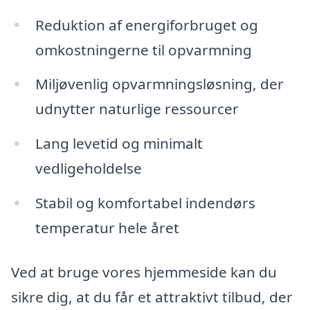
Reduktion af energiforbruget og
omkostningerne til opvarmning
Miljøvenlig opvarmningsløsning, der
udnytter naturlige ressourcer
Lang levetid og minimalt
vedligeholdelse
Stabil og komfortabel indendørs
temperatur hele året
Ved at bruge vores hjemmeside kan du
sikre dig, at du får et attraktivt tilbud, der