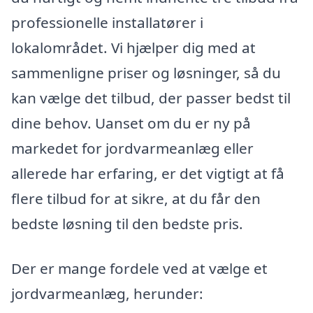
professionelle installatører i
lokalområdet. Vi hjælper dig med at
sammenligne priser og løsninger, så du
kan vælge det tilbud, der passer bedst til
dine behov. Uanset om du er ny på
markedet for jordvarmeanlæg eller
allerede har erfaring, er det vigtigt at få
flere tilbud for at sikre, at du får den
bedste løsning til den bedste pris.
Der er mange fordele ved at vælge et
jordvarmeanlæg, herunder: