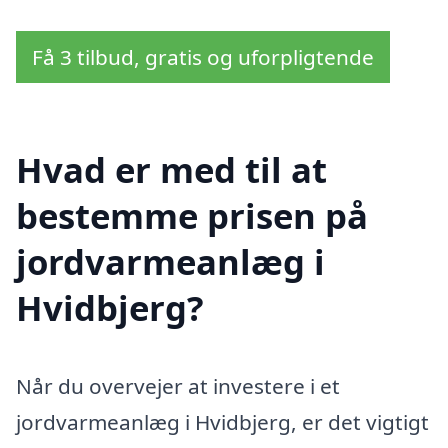
Få 3 tilbud, gratis og uforpligtende
Hvad er med til at
bestemme prisen på
jordvarmeanlæg i
Hvidbjerg?
Når du overvejer at investere i et
jordvarmeanlæg i Hvidbjerg, er det vigtigt