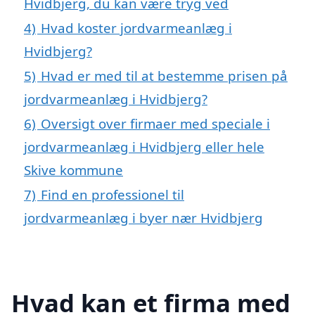
Hvidbjerg, du kan være tryg ved
4)
Hvad koster jordvarmeanlæg i
Hvidbjerg?
5)
Hvad er med til at bestemme prisen på
jordvarmeanlæg i Hvidbjerg?
6)
Oversigt over firmaer med speciale i
jordvarmeanlæg i Hvidbjerg eller hele
Skive kommune
7)
Find en professionel til
jordvarmeanlæg i byer nær Hvidbjerg
Hvad kan et firma med