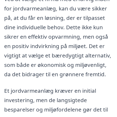
for jordvarmeanlæg, kan du være sikker
på, at du får en løsning, der er tilpasset
dine individuelle behov. Dette ikke kun
sikrer en effektiv opvarmning, men også
en positiv indvirkning på miljøet. Det er
vigtigt at vælge et bæredygtigt alternativ,
som både er økonomisk og miljøvenligt,
da det bidrager til en grønnere fremtid.
Et jordvarmeanlæg kræver en initial
investering, men de langsigtede
besparelser og miljøfordelene gør det til