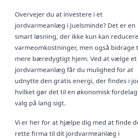
Overvejer du at investere i et
jordvarmeanlæg i Juelsminde? Det er en
smart løsning, der ikke kun kan reducere
varmeomkostninger, men også bidrage ti
mere bæredygtigt hjem. Ved at vælge et
jordvarmeanlæg får du mulighed for at
udnytte den gratis energi, der findes i j
hvilket gør det til en økonomisk fordelag
valg på lang sigt.
Vi er her for at hjælpe dig med at finde d
rette firma til dit jordvarmeanlæg i