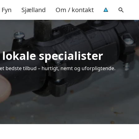
Fyn
Sjælland
Om / kontakt
lokale specialister
et bedste tilbud – hurtigt, nemt og uforpligtende.