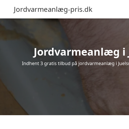
Jordvarmeanlæg-pris.dk
Jordvarmeanlæg i J
Indhent 3 gratis tilbud på jordvarmeanlæg i Juels