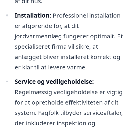
af dit hus.
Installation:
Professionel installation
er afgørende for, at dit
jordvarmeanlæg fungerer optimalt. Et
specialiseret firma vil sikre, at
anlægget bliver installeret korrekt og
er klar til at levere varme.
Service og vedligeholdelse:
Regelmæssig vedligeholdelse er vigtig
for at opretholde effektiviteten af dit
system. Fagfolk tilbyder serviceaftaler,
der inkluderer inspektion og