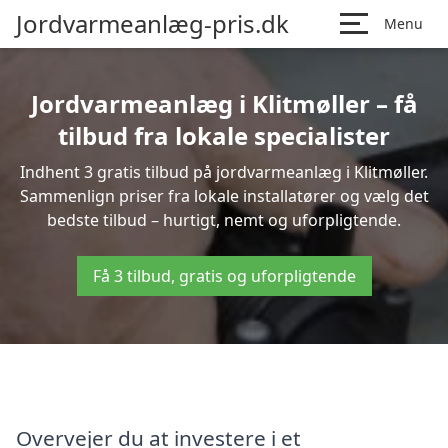
Jordvarmeanlæg-pris.dk
Menu
Jordvarmeanlæg i Klitmøller – få
tilbud fra lokale specialister
Indhent 3 gratis tilbud på jordvarmeanlæg i Klitmøller.
Sammenlign priser fra lokale installatører og vælg det
bedste tilbud – hurtigt, nemt og uforpligtende.
Få 3 tilbud, gratis og uforpligtende
Overvejer du at investere i et