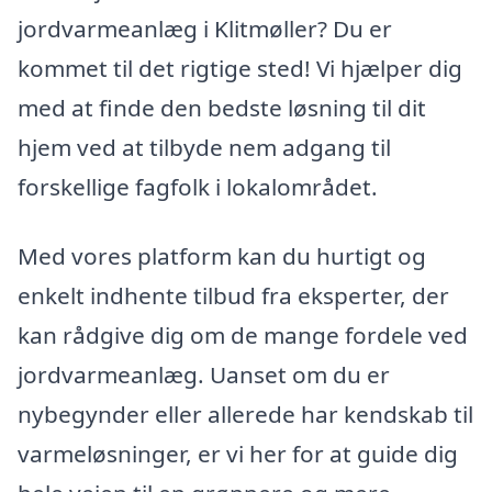
jordvarmeanlæg i Klitmøller? Du er
kommet til det rigtige sted! Vi hjælper dig
med at finde den bedste løsning til dit
hjem ved at tilbyde nem adgang til
forskellige fagfolk i lokalområdet.
Med vores platform kan du hurtigt og
enkelt indhente tilbud fra eksperter, der
kan rådgive dig om de mange fordele ved
jordvarmeanlæg. Uanset om du er
nybegynder eller allerede har kendskab til
varmeløsninger, er vi her for at guide dig