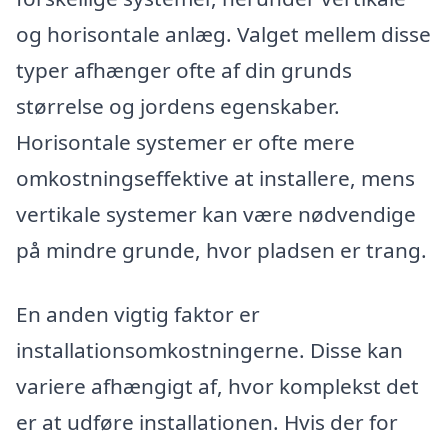
og horisontale anlæg. Valget mellem disse
typer afhænger ofte af din grunds
størrelse og jordens egenskaber.
Horisontale systemer er ofte mere
omkostningseffektive at installere, mens
vertikale systemer kan være nødvendige
på mindre grunde, hvor pladsen er trang.
En anden vigtig faktor er
installationsomkostningerne. Disse kan
variere afhængigt af, hvor komplekst det
er at udføre installationen. Hvis der for