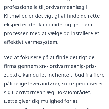
professionelle til jordvarmeanlæg i
Klitmøller, er det vigtigt at finde de rette
eksperter, der kan guide dig gennem
processen med at vælge og installere et
effektivt varmesystem.
Ved at fokusere på at finde det rigtige
firma gennem xn--jordvarmeanlg-pris-
zub.dk, kan du let indhente tilbud fra flere
pålidelige leverandører, som specialiserer
sig i jordvarmeanlæg i lokalområdet.
Dette giver dig mulighed for at