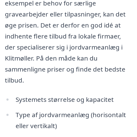
eksempel er behov for særlige
gravearbejder eller tilpasninger, kan det
øge prisen. Det er derfor en god idé at
indhente flere tilbud fra lokale firmaer,
der specialiserer sig i jordvarmeanlæg i
Klitmøller. På den måde kan du
sammenligne priser og finde det bedste
tilbud.
Systemets størrelse og kapacitet
Type af jordvarmeanlæg (horisontalt
eller vertikalt)