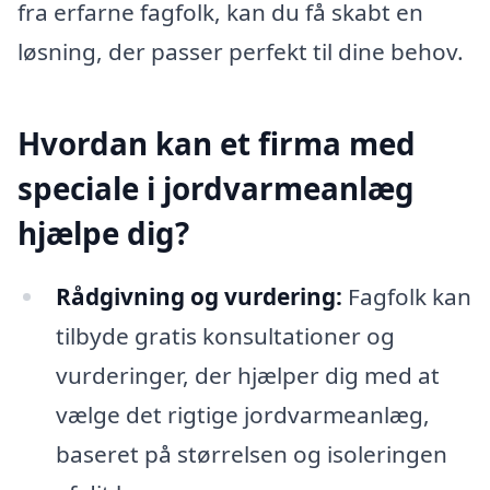
fra erfarne fagfolk, kan du få skabt en
løsning, der passer perfekt til dine behov.
Hvordan kan et firma med
speciale i jordvarmeanlæg
hjælpe dig?
Rådgivning og vurdering:
Fagfolk kan
tilbyde gratis konsultationer og
vurderinger, der hjælper dig med at
vælge det rigtige jordvarmeanlæg,
baseret på størrelsen og isoleringen