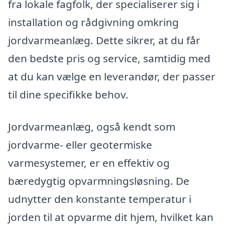
fra lokale fagfolk, der specialiserer sig i
installation og rådgivning omkring
jordvarmeanlæg. Dette sikrer, at du får
den bedste pris og service, samtidig med
at du kan vælge en leverandør, der passer
til dine specifikke behov.
Jordvarmeanlæg, også kendt som
jordvarme- eller geotermiske
varmesystemer, er en effektiv og
bæredygtig opvarmningsløsning. De
udnytter den konstante temperatur i
jorden til at opvarme dit hjem, hvilket kan