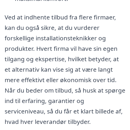
Ved at indhente tilbud fra flere firmaer,
kan du også sikre, at du vurderer
forskellige installationsteknikker og
produkter. Hvert firma vil have sin egen
tilgang og ekspertise, hvilket betyder, at
et alternativ kan vise sig at være langt
mere effektivt eller økonomisk over tid.
Når du beder om tilbud, så husk at spørge
ind til erfaring, garantier og
serviceniveau, så du får et klart billede af,
hvad hver leverandør tilbyder.