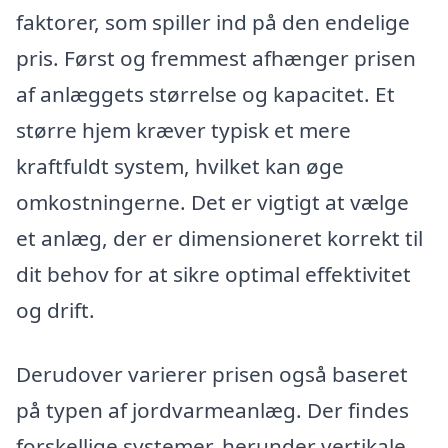
faktorer, som spiller ind på den endelige
pris. Først og fremmest afhænger prisen
af anlæggets størrelse og kapacitet. Et
større hjem kræver typisk et mere
kraftfuldt system, hvilket kan øge
omkostningerne. Det er vigtigt at vælge
et anlæg, der er dimensioneret korrekt til
dit behov for at sikre optimal effektivitet
og drift.
Derudover varierer prisen også baseret
på typen af jordvarmeanlæg. Der findes
forskellige systemer, herunder vertikale