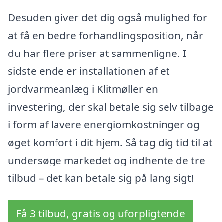
Desuden giver det dig også mulighed for
at få en bedre forhandlingsposition, når
du har flere priser at sammenligne. I
sidste ende er installationen af et
jordvarmeanlæg i Klitmøller en
investering, der skal betale sig selv tilbage
i form af lavere energiomkostninger og
øget komfort i dit hjem. Så tag dig tid til at
undersøge markedet og indhente de tre
tilbud – det kan betale sig på lang sigt!
Få 3 tilbud, gratis og uforpligtende