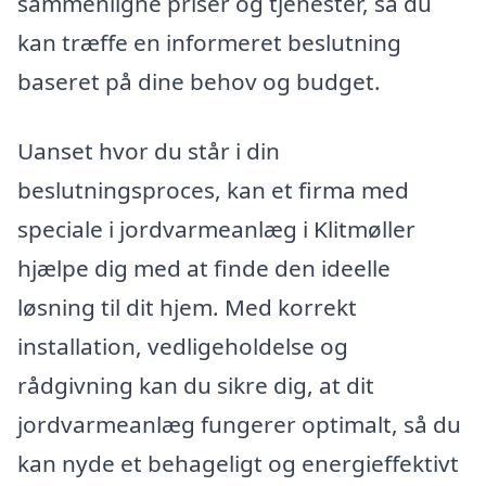
sammenligne priser og tjenester, så du
kan træffe en informeret beslutning
baseret på dine behov og budget.
Uanset hvor du står i din
beslutningsproces, kan et firma med
speciale i jordvarmeanlæg i Klitmøller
hjælpe dig med at finde den ideelle
løsning til dit hjem. Med korrekt
installation, vedligeholdelse og
rådgivning kan du sikre dig, at dit
jordvarmeanlæg fungerer optimalt, så du
kan nyde et behageligt og energieffektivt