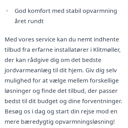
God komfort med stabil opvarmning
året rundt
Med vores service kan du nemt indhente
tilbud fra erfarne installatører i Klitmøller,
der kan rådgive dig om det bedste
jordvarmeanlæg til dit hjem. Giv dig selv
mulighed for at vælge mellem forskellige
løsninger og finde det tilbud, der passer
bedst til dit budget og dine forventninger.
Besøg os i dag og start din rejse mod en
mere bæredygtig opvarmningsløsning!