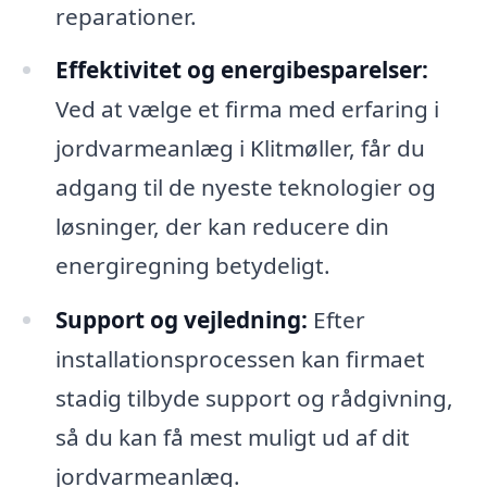
reparationer.
Effektivitet og energibesparelser:
Ved at vælge et firma med erfaring i
jordvarmeanlæg i Klitmøller, får du
adgang til de nyeste teknologier og
løsninger, der kan reducere din
energiregning betydeligt.
Support og vejledning:
Efter
installationsprocessen kan firmaet
stadig tilbyde support og rådgivning,
så du kan få mest muligt ud af dit
jordvarmeanlæg.