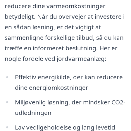
reducere dine varmeomkostninger
betydeligt. Når du overvejer at investere i
en sådan løsning, er det vigtigt at
sammenligne forskellige tilbud, så du kan
træffe en informeret beslutning. Her er
nogle fordele ved jordvarmeanlæg:
Effektiv energikilde, der kan reducere
dine energiomkostninger
Miljøvenlig løsning, der mindsker CO2-
udledningen
Lav vedligeholdelse og lang levetid