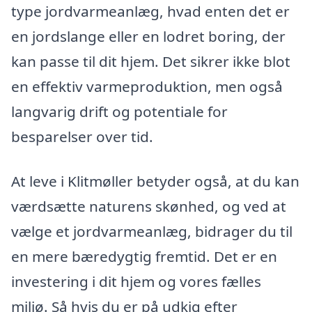
type jordvarmeanlæg, hvad enten det er
en jordslange eller en lodret boring, der
kan passe til dit hjem. Det sikrer ikke blot
en effektiv varmeproduktion, men også
langvarig drift og potentiale for
besparelser over tid.
At leve i Klitmøller betyder også, at du kan
værdsætte naturens skønhed, og ved at
vælge et jordvarmeanlæg, bidrager du til
en mere bæredygtig fremtid. Det er en
investering i dit hjem og vores fælles
miljø. Så hvis du er på udkig efter