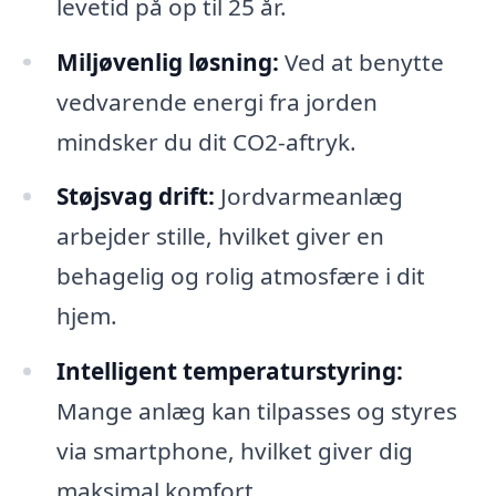
levetid på op til 25 år.
Miljøvenlig løsning:
Ved at benytte
vedvarende energi fra jorden
mindsker du dit CO2-aftryk.
Støjsvag drift:
Jordvarmeanlæg
arbejder stille, hvilket giver en
behagelig og rolig atmosfære i dit
hjem.
Intelligent temperaturstyring:
Mange anlæg kan tilpasses og styres
via smartphone, hvilket giver dig
maksimal komfort.