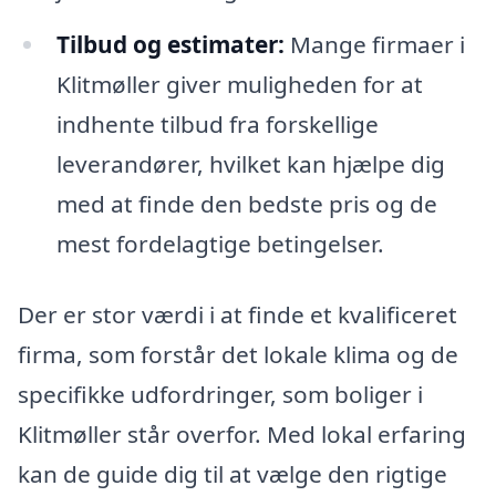
Tilbud og estimater:
Mange firmaer i
Klitmøller giver muligheden for at
indhente tilbud fra forskellige
leverandører, hvilket kan hjælpe dig
med at finde den bedste pris og de
mest fordelagtige betingelser.
Der er stor værdi i at finde et kvalificeret
firma, som forstår det lokale klima og de
specifikke udfordringer, som boliger i
Klitmøller står overfor. Med lokal erfaring
kan de guide dig til at vælge den rigtige