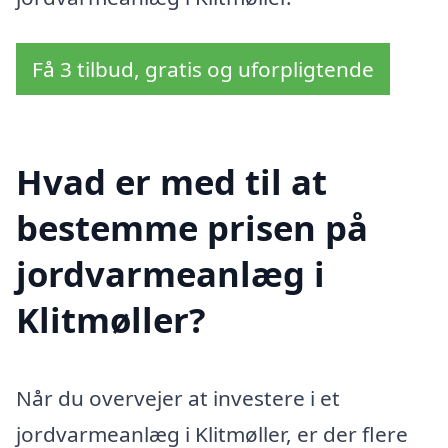
Få 3 tilbud, gratis og uforpligtende
Hvad er med til at
bestemme prisen på
jordvarmeanlæg i
Klitmøller?
Når du overvejer at investere i et
jordvarmeanlæg i Klitmøller, er der flere