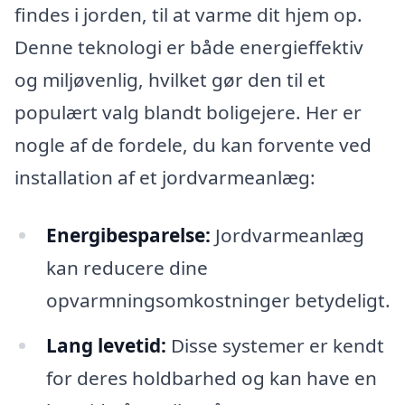
findes i jorden, til at varme dit hjem op.
Denne teknologi er både energieffektiv
og miljøvenlig, hvilket gør den til et
populært valg blandt boligejere. Her er
nogle af de fordele, du kan forvente ved
installation af et jordvarmeanlæg:
Energibesparelse:
Jordvarmeanlæg
kan reducere dine
opvarmningsomkostninger betydeligt.
Lang levetid:
Disse systemer er kendt
for deres holdbarhed og kan have en