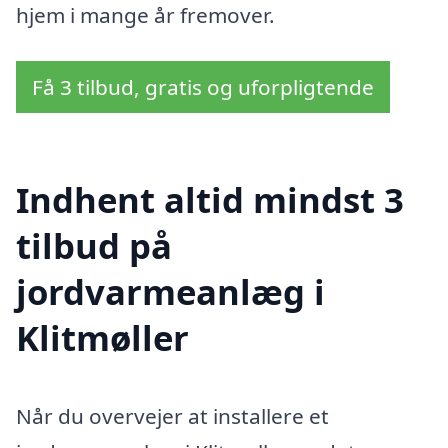
hjem i mange år fremover.
Få 3 tilbud, gratis og uforpligtende
Indhent altid mindst 3
tilbud på
jordvarmeanlæg i
Klitmøller
Når du overvejer at installere et