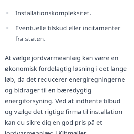
Installationskompleksitet.
Eventuelle tilskud eller incitamenter
fra staten.
At vælge jordvarmeanlæg kan være en
økonomisk fordelagtig løsning i det lange
løb, da det reducerer energiregningerne
og bidrager til en bæredygtig
energiforsyning. Ved at indhente tilbud
og vælge det rigtige firma til installation
kan du sikre dig en god pris på et
jordvarmeanlæg i Klitmøller.