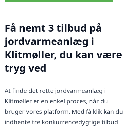
Få nemt 3 tilbud på
jordvarmeanlæg i
Klitmøller, du kan være
tryg ved
At finde det rette jordvarmeanlæg i
Klitmøller er en enkel proces, når du
bruger vores platform. Med få klik kan du
indhente tre konkurrencedygtige tilbud