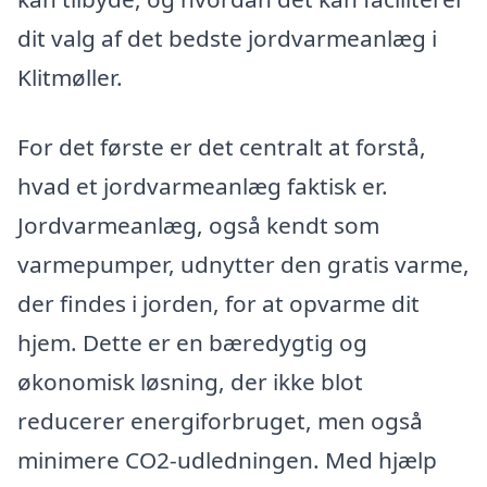
dit valg af det bedste jordvarmeanlæg i
Klitmøller.
For det første er det centralt at forstå,
hvad et jordvarmeanlæg faktisk er.
Jordvarmeanlæg, også kendt som
varmepumper, udnytter den gratis varme,
der findes i jorden, for at opvarme dit
hjem. Dette er en bæredygtig og
økonomisk løsning, der ikke blot
reducerer energiforbruget, men også
minimere CO2-udledningen. Med hjælp