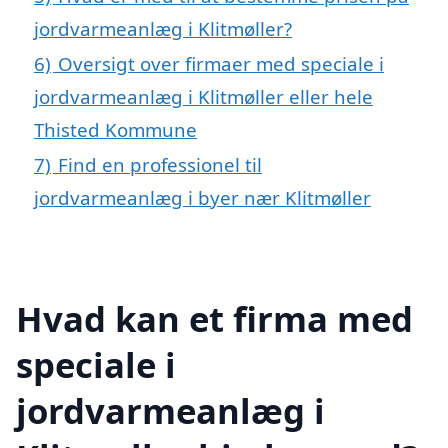
jordvarmeanlæg i Klitmøller?
6)
Oversigt over firmaer med speciale i
jordvarmeanlæg i Klitmøller eller hele
Thisted Kommune
7)
Find en professionel til
jordvarmeanlæg i byer nær Klitmøller
Hvad kan et firma med
speciale i
jordvarmeanlæg i