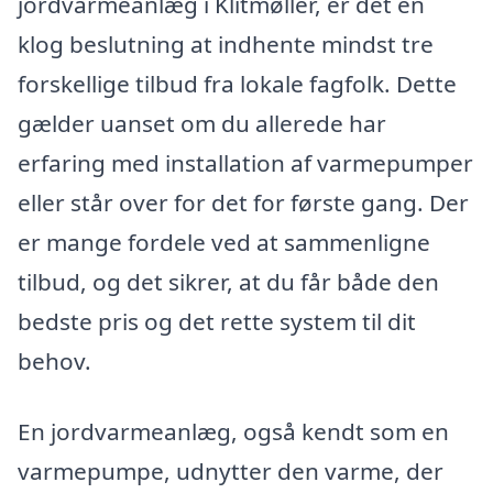
jordvarmeanlæg i Klitmøller, er det en
klog beslutning at indhente mindst tre
forskellige tilbud fra lokale fagfolk. Dette
gælder uanset om du allerede har
erfaring med installation af varmepumper
eller står over for det for første gang. Der
er mange fordele ved at sammenligne
tilbud, og det sikrer, at du får både den
bedste pris og det rette system til dit
behov.
En jordvarmeanlæg, også kendt som en
varmepumpe, udnytter den varme, der