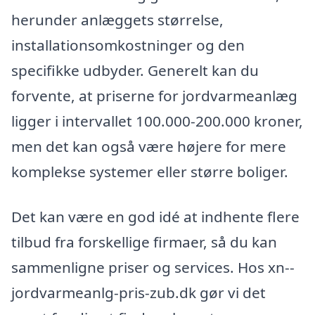
herunder anlæggets størrelse,
installationsomkostninger og den
specifikke udbyder. Generelt kan du
forvente, at priserne for jordvarmeanlæg
ligger i intervallet 100.000-200.000 kroner,
men det kan også være højere for mere
komplekse systemer eller større boliger.
Det kan være en god idé at indhente flere
tilbud fra forskellige firmaer, så du kan
sammenligne priser og services. Hos xn--
jordvarmeanlg-pris-zub.dk gør vi det