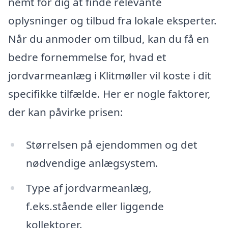
nemt for dig at finde relevante
oplysninger og tilbud fra lokale eksperter.
Når du anmoder om tilbud, kan du få en
bedre fornemmelse for, hvad et
jordvarmeanlæg i Klitmøller vil koste i dit
specifikke tilfælde. Her er nogle faktorer,
der kan påvirke prisen:
Størrelsen på ejendommen og det
nødvendige anlægsystem.
Type af jordvarmeanlæg,
f.eks.stående eller liggende
kollektorer.