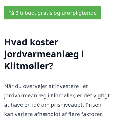
Få 3 tilbud, gratis og uforpligtende
Hvad koster
jordvarmeanlæg i
Klitmøller?
Når du overvejer at investere i et
jordvarmeanlæg i Klitmøller, er det vigtigt
at have en idé om prisniveauet. Prisen
kan variere afhængigt af flere faktorer,