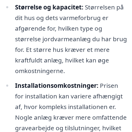
Størrelse og kapacitet:
Størrelsen på
dit hus og dets varmeforbrug er
afgørende for, hvilken type og
størrelse jordvarmeanlæg du har brug
for. Et større hus kræver et mere
kraftfuldt anlæg, hvilket kan øge
omkostningerne.
Installationsomkostninger:
Prisen
for installation kan variere afhængigt
af, hvor kompleks installationen er.
Nogle anlæg kræver mere omfattende
gravearbejde og tilslutninger, hvilket