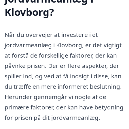
Klovborg?
Når du overvejer at investere i et
jordvarmeanlæg i Klovborg, er det vigtigt
at forstå de forskellige faktorer, der kan
påvirke prisen. Der er flere aspekter, der
spiller ind, og ved at få indsigt i disse, kan
du træffe en mere informeret beslutning.
Herunder gennemgår vi nogle af de
primære faktorer, der kan have betydning
for prisen på dit jordvarmeanlæg.