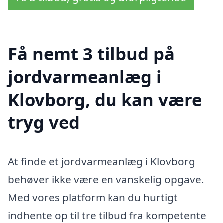
Få nemt 3 tilbud på
jordvarmeanlæg i
Klovborg, du kan være
tryg ved
At finde et jordvarmeanlæg i Klovborg
behøver ikke være en vanskelig opgave.
Med vores platform kan du hurtigt
indhente op til tre tilbud fra kompetente