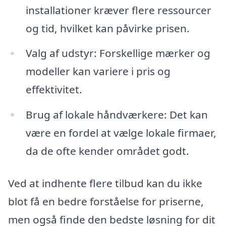
installationer kræver flere ressourcer
og tid, hvilket kan påvirke prisen.
Valg af udstyr: Forskellige mærker og
modeller kan variere i pris og
effektivitet.
Brug af lokale håndværkere: Det kan
være en fordel at vælge lokale firmaer,
da de ofte kender området godt.
Ved at indhente flere tilbud kan du ikke
blot få en bedre forståelse for priserne,
men også finde den bedste løsning for dit