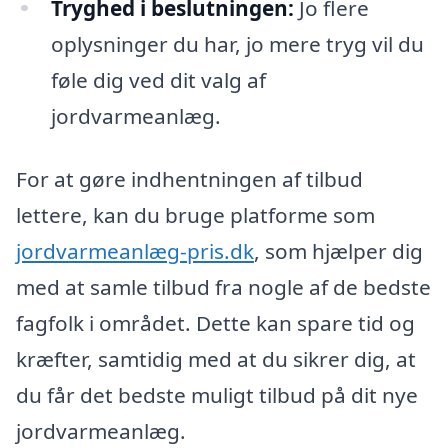
Tryghed i beslutningen:
Jo flere
oplysninger du har, jo mere tryg vil du
føle dig ved dit valg af
jordvarmeanlæg.
For at gøre indhentningen af tilbud
lettere, kan du bruge platforme som
jordvarmeanlæg-pris.dk
, som hjælper dig
med at samle tilbud fra nogle af de bedste
fagfolk i området. Dette kan spare tid og
kræfter, samtidig med at du sikrer dig, at
du får det bedste muligt tilbud på dit nye
jordvarmeanlæg.