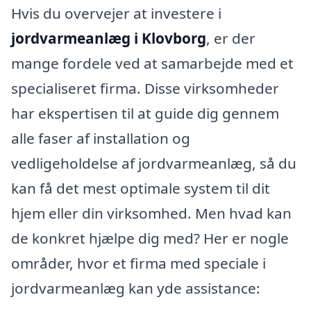
Hvis du overvejer at investere i
jordvarmeanlæg i Klovborg
, er der
mange fordele ved at samarbejde med et
specialiseret firma. Disse virksomheder
har ekspertisen til at guide dig gennem
alle faser af installation og
vedligeholdelse af jordvarmeanlæg, så du
kan få det mest optimale system til dit
hjem eller din virksomhed. Men hvad kan
de konkret hjælpe dig med? Her er nogle
områder, hvor et firma med speciale i
jordvarmeanlæg kan yde assistance: