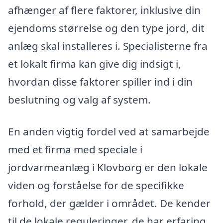
afhænger af flere faktorer, inklusive din
ejendoms størrelse og den type jord, dit
anlæg skal installeres i. Specialisterne fra
et lokalt firma kan give dig indsigt i,
hvordan disse faktorer spiller ind i din
beslutning og valg af system.
En anden vigtig fordel ved at samarbejde
med et firma med speciale i
jordvarmeanlæg i Klovborg er den lokale
viden og forståelse for de specifikke
forhold, der gælder i området. De kender
til de lokale reguleringer, de har erfaring