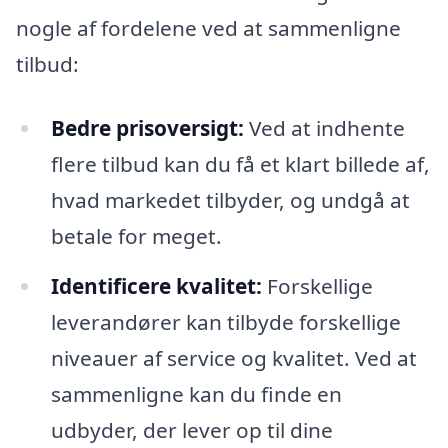
nogle af fordelene ved at sammenligne
tilbud:
Bedre prisoversigt:
Ved at indhente
flere tilbud kan du få et klart billede af,
hvad markedet tilbyder, og undgå at
betale for meget.
Identificere kvalitet:
Forskellige
leverandører kan tilbyde forskellige
niveauer af service og kvalitet. Ved at
sammenligne kan du finde en
udbyder, der lever op til dine