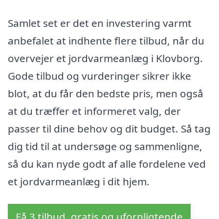
Samlet set er det en investering varmt
anbefalet at indhente flere tilbud, når du
overvejer et jordvarmeanlæg i Klovborg.
Gode tilbud og vurderinger sikrer ikke
blot, at du får den bedste pris, men også
at du træffer et informeret valg, der
passer til dine behov og dit budget. Så tag
dig tid til at undersøge og sammenligne,
så du kan nyde godt af alle fordelene ved
et jordvarmeanlæg i dit hjem.
Få 3 tilbud, gratis og uforpligtende