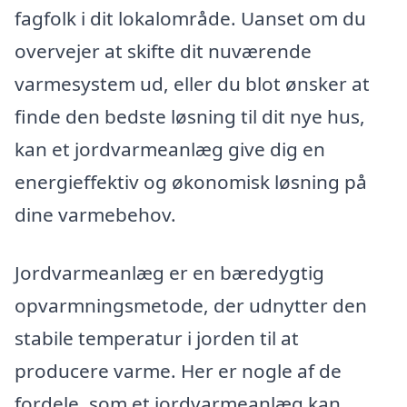
fagfolk i dit lokalområde. Uanset om du
overvejer at skifte dit nuværende
varmesystem ud, eller du blot ønsker at
finde den bedste løsning til dit nye hus,
kan et jordvarmeanlæg give dig en
energieffektiv og økonomisk løsning på
dine varmebehov.
Jordvarmeanlæg er en bæredygtig
opvarmningsmetode, der udnytter den
stabile temperatur i jorden til at
producere varme. Her er nogle af de
fordele, som et jordvarmeanlæg kan