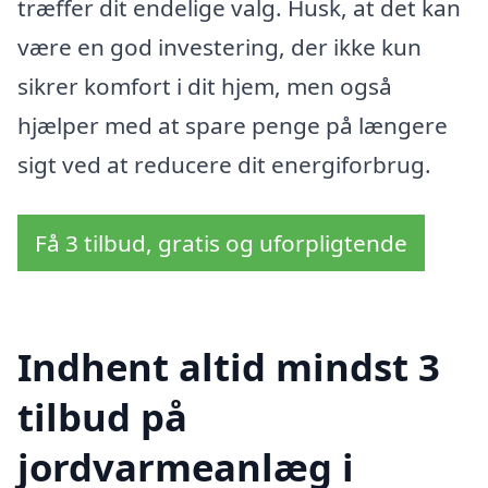
træffer dit endelige valg. Husk, at det kan
være en god investering, der ikke kun
sikrer komfort i dit hjem, men også
hjælper med at spare penge på længere
sigt ved at reducere dit energiforbrug.
Få 3 tilbud, gratis og uforpligtende
Indhent altid mindst 3
tilbud på
jordvarmeanlæg i