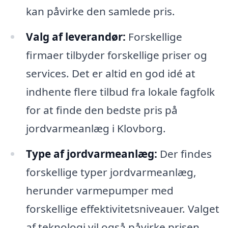
kan påvirke den samlede pris.
Valg af leverandør:
Forskellige
firmaer tilbyder forskellige priser og
services. Det er altid en god idé at
indhente flere tilbud fra lokale fagfolk
for at finde den bedste pris på
jordvarmeanlæg i Klovborg.
Type af jordvarmeanlæg:
Der findes
forskellige typer jordvarmeanlæg,
herunder varmepumper med
forskellige effektivitetsniveauer. Valget
af teknologi vil også påvirke prisen.