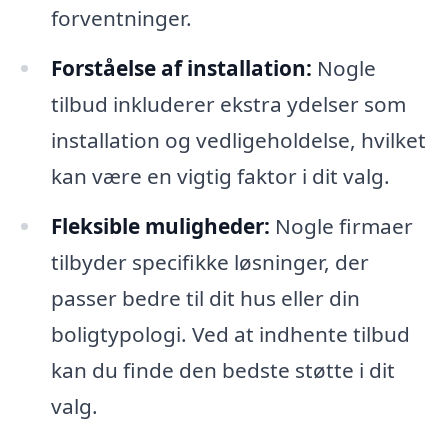
forventninger.
Forståelse af installation:
Nogle
tilbud inkluderer ekstra ydelser som
installation og vedligeholdelse, hvilket
kan være en vigtig faktor i dit valg.
Fleksible muligheder:
Nogle firmaer
tilbyder specifikke løsninger, der
passer bedre til dit hus eller din
boligtypologi. Ved at indhente tilbud
kan du finde den bedste støtte i dit
valg.