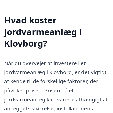
Hvad koster
jordvarmeanlæg i
Klovborg?
Når du overvejer at investere i et
jordvarmeanlæg i Klovborg, er det vigtigt
at kende til de forskellige faktorer, der
påvirker prisen. Prisen på et
jordvarmeanlæg kan variere afhængigt af
anlæggets størrelse, installationens