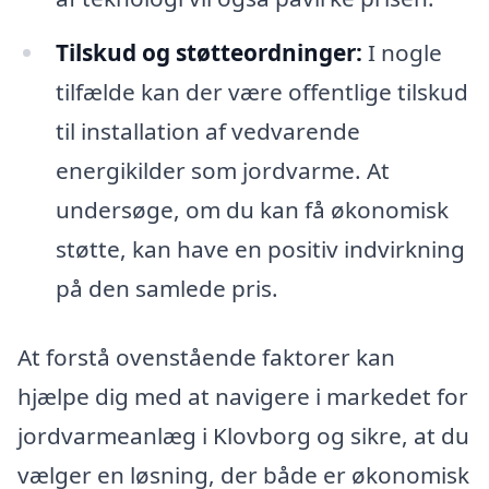
Tilskud og støtteordninger:
I nogle
tilfælde kan der være offentlige tilskud
til installation af vedvarende
energikilder som jordvarme. At
undersøge, om du kan få økonomisk
støtte, kan have en positiv indvirkning
på den samlede pris.
At forstå ovenstående faktorer kan
hjælpe dig med at navigere i markedet for
jordvarmeanlæg i Klovborg og sikre, at du
vælger en løsning, der både er økonomisk