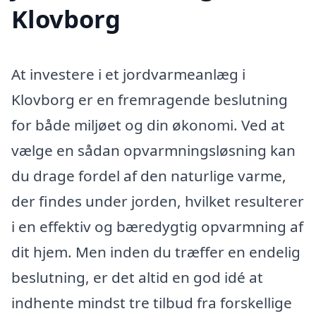
Klovborg
At investere i et jordvarmeanlæg i
Klovborg er en fremragende beslutning
for både miljøet og din økonomi. Ved at
vælge en sådan opvarmningsløsning kan
du drage fordel af den naturlige varme,
der findes under jorden, hvilket resulterer
i en effektiv og bæredygtig opvarmning af
dit hjem. Men inden du træffer en endelig
beslutning, er det altid en god idé at
indhente mindst tre tilbud fra forskellige