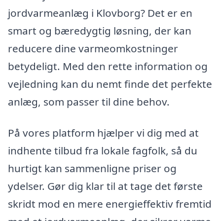
jordvarmeanlæg i Klovborg? Det er en
smart og bæredygtig løsning, der kan
reducere dine varmeomkostninger
betydeligt. Med den rette information og
vejledning kan du nemt finde det perfekte
anlæg, som passer til dine behov.
På vores platform hjælper vi dig med at
indhente tilbud fra lokale fagfolk, så du
hurtigt kan sammenligne priser og
ydelser. Gør dig klar til at tage det første
skridt mod en mere energieffektiv fremtid