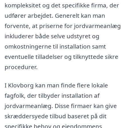
kompleksitet og det specifikke firma, der
udfører arbejdet. Generelt kan man
forvente, at priserne for jordvarmeanlæg
inkluderer både selve udstyret og
omkostningerne til installation samt
eventuelle tilladelser og tilknyttede sikre
procedurer.
I Klovborg kan man finde flere lokale
fagfolk, der tilbyder installation af
jordvarmeanlæg. Disse firmaer kan give
skræddersyede tilbud baseret på dit
specifikke behov og ejendommens