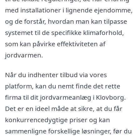
med installationer i lignende ejendomme,
og de forstår, hvordan man kan tilpasse
systemet til de specifikke klimaforhold,
som kan påvirke effektiviteten af
jordvarmen.
Når du indhenter tilbud via vores
platform, kan du nemt finde det rette
firma til dit jordvarmeanlæg i Klovborg.
Det er en ideel måde at sikre, at du får
konkurrencedygtige priser og kan
sammenligne forskellige løsninger, før du