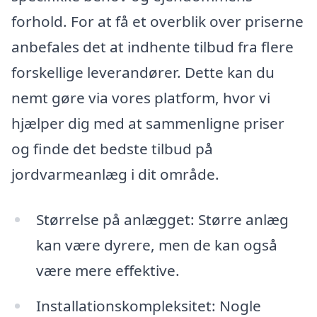
forhold. For at få et overblik over priserne
anbefales det at indhente tilbud fra flere
forskellige leverandører. Dette kan du
nemt gøre via vores platform, hvor vi
hjælper dig med at sammenligne priser
og finde det bedste tilbud på
jordvarmeanlæg i dit område.
Størrelse på anlægget: Større anlæg
kan være dyrere, men de kan også
være mere effektive.
Installationskompleksitet: Nogle