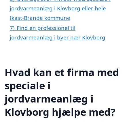
jordvarmeanlæg i Klovborg eller hele
Ikast-Brande kommune
7)
Find en professionel til
jordvarmeanlæg i byer nær Klovborg
Hvad kan et firma med
speciale i
jordvarmeanlæg i
Klovborg hjælpe med?