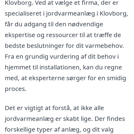
Klovborg. Ved at vælge et firma, der er
specialiseret i jordvarmeanlæg i Klovborg,
får du adgang til den nødvendige
ekspertise og ressourcer til at træffe de
bedste beslutninger for dit varmebehov.
Fra en grundig vurdering af dit behov i
hjemmet til installationen, kan du regne
med, at eksperterne sørger for en smidig
proces.
Det er vigtigt at forstå, at ikke alle
jordvarmeanlæg er skabt lige. Der findes
forskellige typer af anlæg, og dit valg