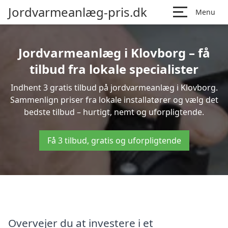
Jordvarmeanlæg-pris.dk
Menu
Jordvarmeanlæg i Klovborg – få
tilbud fra lokale specialister
Indhent 3 gratis tilbud på jordvarmeanlæg i Klovborg.
Sammenlign priser fra lokale installatører og vælg det
bedste tilbud – hurtigt, nemt og uforpligtende.
Få 3 tilbud, gratis og uforpligtende
Overvejer du at investere i et