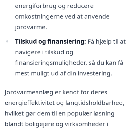
energiforbrug og reducere
omkostningerne ved at anvende
jordvarme.
Tilskud og finansiering:
Få hjælp til at
navigere i tilskud og
finansieringsmuligheder, så du kan få
mest muligt ud af din investering.
Jordvarmeanlæg er kendt for deres
energieffektivitet og langtidsholdbarhed,
hvilket gør dem til en populær løsning
blandt boligejere og virksomheder i