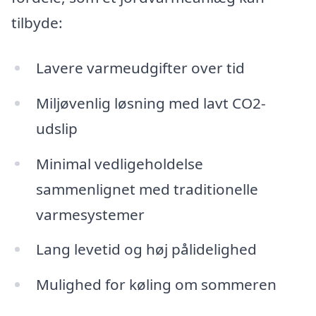
tilbyde:
Lavere varmeudgifter over tid
Miljøvenlig løsning med lavt CO2-
udslip
Minimal vedligeholdelse
sammenlignet med traditionelle
varmesystemer
Lang levetid og høj pålidelighed
Mulighed for køling om sommeren