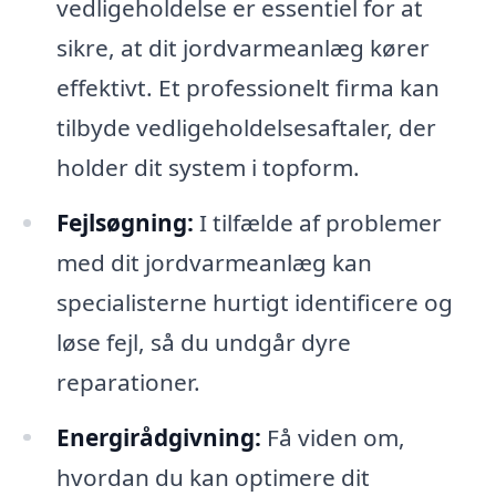
vedligeholdelse er essentiel for at
sikre, at dit jordvarmeanlæg kører
effektivt. Et professionelt firma kan
tilbyde vedligeholdelsesaftaler, der
holder dit system i topform.
Fejlsøgning:
I tilfælde af problemer
med dit jordvarmeanlæg kan
specialisterne hurtigt identificere og
løse fejl, så du undgår dyre
reparationer.
Energirådgivning:
Få viden om,
hvordan du kan optimere dit