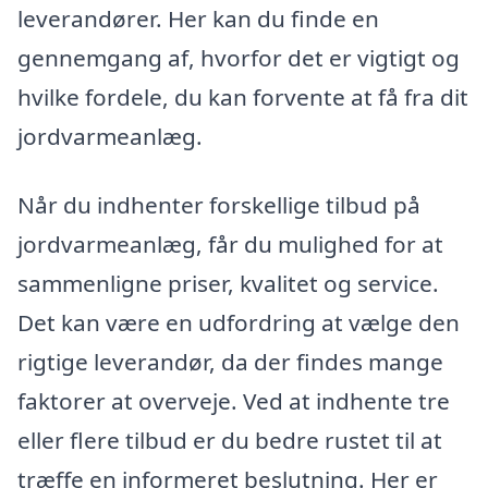
leverandører. Her kan du finde en
gennemgang af, hvorfor det er vigtigt og
hvilke fordele, du kan forvente at få fra dit
jordvarmeanlæg.
Når du indhenter forskellige tilbud på
jordvarmeanlæg, får du mulighed for at
sammenligne priser, kvalitet og service.
Det kan være en udfordring at vælge den
rigtige leverandør, da der findes mange
faktorer at overveje. Ved at indhente tre
eller flere tilbud er du bedre rustet til at
træffe en informeret beslutning. Her er