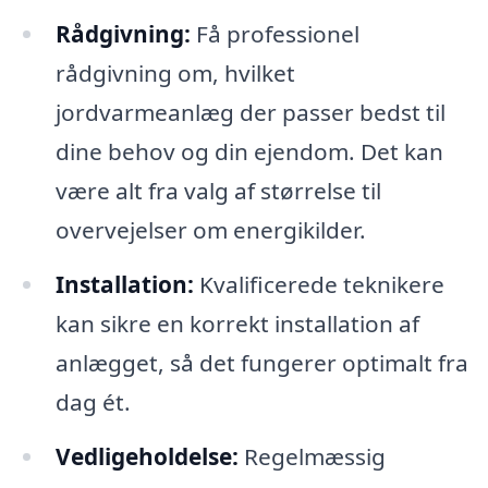
Rådgivning:
Få professionel
rådgivning om, hvilket
jordvarmeanlæg der passer bedst til
dine behov og din ejendom. Det kan
være alt fra valg af størrelse til
overvejelser om energikilder.
Installation:
Kvalificerede teknikere
kan sikre en korrekt installation af
anlægget, så det fungerer optimalt fra
dag ét.
Vedligeholdelse:
Regelmæssig