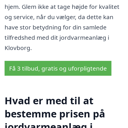
hjem. Glem ikke at tage højde for kvalitet
og service, når du vælger, da dette kan
have stor betydning for din samlede
tilfredshed med dit jordvarmeanlæg i
Klovborg.
Få 3 tilbud, gratis og uforpligtende
Hvad er med til at
bestemme prisen på
jordvarmeanlæg i