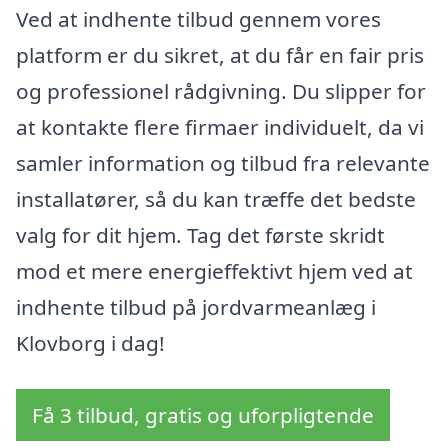
Ved at indhente tilbud gennem vores
platform er du sikret, at du får en fair pris
og professionel rådgivning. Du slipper for
at kontakte flere firmaer individuelt, da vi
samler information og tilbud fra relevante
installatører, så du kan træffe det bedste
valg for dit hjem. Tag det første skridt
mod et mere energieffektivt hjem ved at
indhente tilbud på jordvarmeanlæg i
Klovborg i dag!
Få 3 tilbud, gratis og uforpligtende