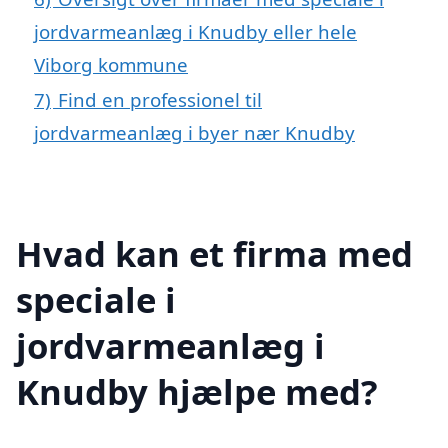
jordvarmeanlæg i Knudby eller hele
Viborg kommune
7)
Find en professionel til
jordvarmeanlæg i byer nær Knudby
Hvad kan et firma med
speciale i
jordvarmeanlæg i
Knudby hjælpe med?