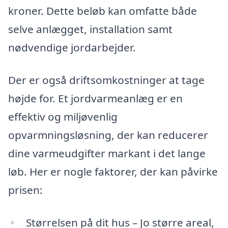
kroner. Dette beløb kan omfatte både
selve anlægget, installation samt
nødvendige jordarbejder.
Der er også driftsomkostninger at tage
højde for. Et jordvarmeanlæg er en
effektiv og miljøvenlig
opvarmningsløsning, der kan reducerer
dine varmeudgifter markant i det lange
løb. Her er nogle faktorer, der kan påvirke
prisen:
Størrelsen på dit hus – Jo større areal,