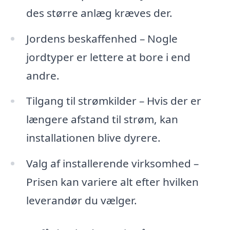
des større anlæg kræves der.
Jordens beskaffenhed – Nogle
jordtyper er lettere at bore i end
andre.
Tilgang til strømkilder – Hvis der er
længere afstand til strøm, kan
installationen blive dyrere.
Valg af installerende virksomhed –
Prisen kan variere alt efter hvilken
leverandør du vælger.