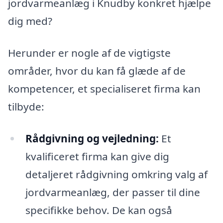
jordvarmeanlæg i Knudby konkret hjælpe
dig med?
Herunder er nogle af de vigtigste
områder, hvor du kan få glæde af de
kompetencer, et specialiseret firma kan
tilbyde:
Rådgivning og vejledning:
Et
kvalificeret firma kan give dig
detaljeret rådgivning omkring valg af
jordvarmeanlæg, der passer til dine
specifikke behov. De kan også