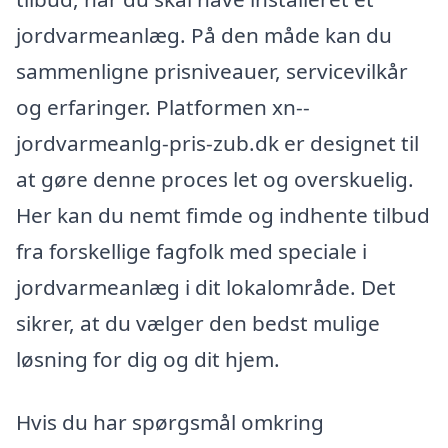
jordvarmeanlæg. På den måde kan du
sammenligne prisniveauer, servicevilkår
og erfaringer. Platformen xn--
jordvarmeanlg-pris-zub.dk er designet til
at gøre denne proces let og overskuelig.
Her kan du nemt fimde og indhente tilbud
fra forskellige fagfolk med speciale i
jordvarmeanlæg i dit lokalområde. Det
sikrer, at du vælger den bedst mulige
løsning for dig og dit hjem.
Hvis du har spørgsmål omkring