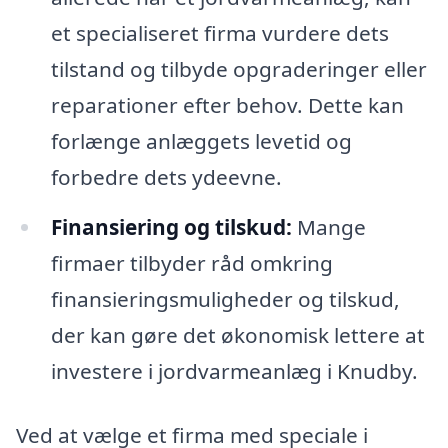
et specialiseret firma vurdere dets
tilstand og tilbyde opgraderinger eller
reparationer efter behov. Dette kan
forlænge anlæggets levetid og
forbedre dets ydeevne.
Finansiering og tilskud:
Mange
firmaer tilbyder råd omkring
finansieringsmuligheder og tilskud,
der kan gøre det økonomisk lettere at
investere i jordvarmeanlæg i Knudby.
Ved at vælge et firma med speciale i