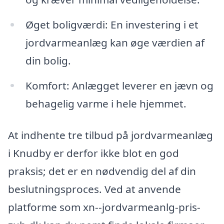
Øget boligværdi: En investering i et
jordvarmeanlæg kan øge værdien af
din bolig.
Komfort: Anlægget leverer en jævn og
behagelig varme i hele hjemmet.
At indhente tre tilbud på jordvarmeanlæg
i Knudby er derfor ikke blot en god
praksis; det er en nødvendig del af din
beslutningsproces. Ved at anvende
platforme som xn--jordvarmeanlg-pris-