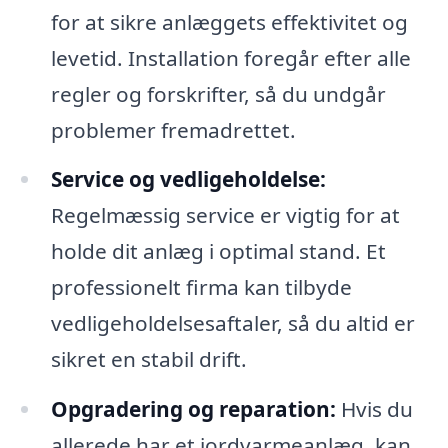
for at sikre anlæggets effektivitet og
levetid. Installation foregår efter alle
regler og forskrifter, så du undgår
problemer fremadrettet.
Service og vedligeholdelse:
Regelmæssig service er vigtig for at
holde dit anlæg i optimal stand. Et
professionelt firma kan tilbyde
vedligeholdelsesaftaler, så du altid er
sikret en stabil drift.
Opgradering og reparation:
Hvis du
allerede har et jordvarmeanlæg, kan