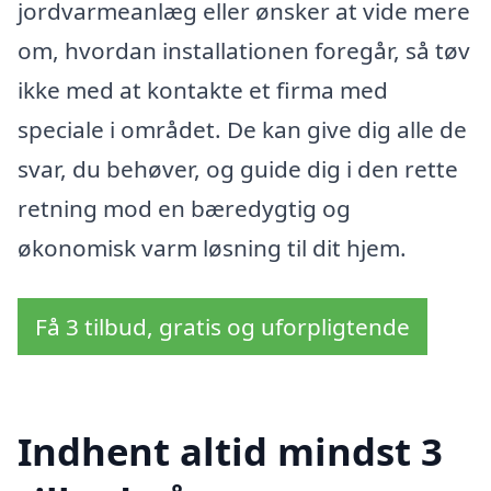
jordvarmeanlæg eller ønsker at vide mere
om, hvordan installationen foregår, så tøv
ikke med at kontakte et firma med
speciale i området. De kan give dig alle de
svar, du behøver, og guide dig i den rette
retning mod en bæredygtig og
økonomisk varm løsning til dit hjem.
Få 3 tilbud, gratis og uforpligtende
Indhent altid mindst 3