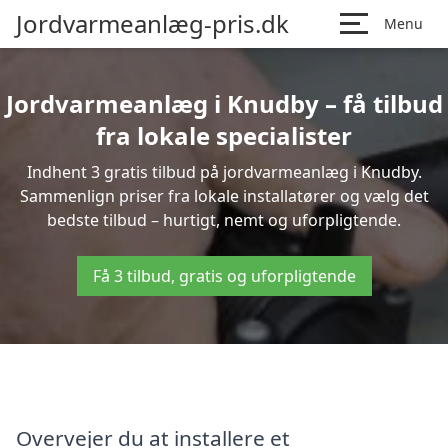
Jordvarmeanlæg-pris.dk
Menu
Jordvarmeanlæg i Knudby – få tilbud
fra lokale specialister
Indhent 3 gratis tilbud på jordvarmeanlæg i Knudby.
Sammenlign priser fra lokale installatører og vælg det
bedste tilbud – hurtigt, nemt og uforpligtende.
Få 3 tilbud, gratis og uforpligtende
Overvejer du at installere et