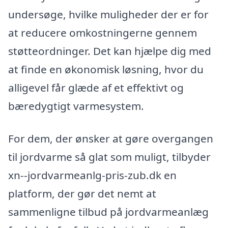
undersøge, hvilke muligheder der er for
at reducere omkostningerne gennem
støtteordninger. Det kan hjælpe dig med
at finde en økonomisk løsning, hvor du
alligevel får glæde af et effektivt og
bæredygtigt varmesystem.
For dem, der ønsker at gøre overgangen
til jordvarme så glat som muligt, tilbyder
xn--jordvarmeanlg-pris-zub.dk en
platform, der gør det nemt at
sammenligne tilbud på jordvarmeanlæg