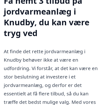
Få nemt 3 tilbud på
jordvarmeanlæg i
Knudby, du kan være
tryg ved
At finde det rette jordvarmeanlæg i
Knudby behøver ikke at være en
udfordring. Vi forstår, at det kan være en
stor beslutning at investere i et
jordvarmeanlæg, og derfor er det
essentielt at få flere tilbud, så du kan
træffe det bedst mulige valg. Med vores