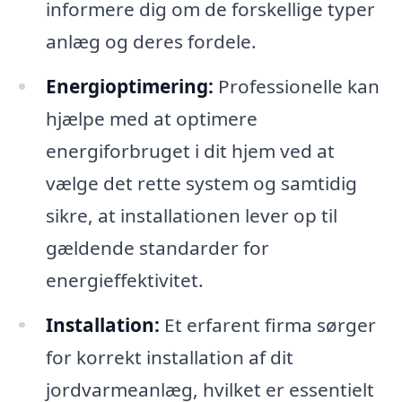
informere dig om de forskellige typer
anlæg og deres fordele.
Energioptimering:
Professionelle kan
hjælpe med at optimere
energiforbruget i dit hjem ved at
vælge det rette system og samtidig
sikre, at installationen lever op til
gældende standarder for
energieffektivitet.
Installation:
Et erfarent firma sørger
for korrekt installation af dit
jordvarmeanlæg, hvilket er essentielt