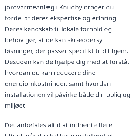
jordvarmeanlæg i Knudby drager du
fordel af deres ekspertise og erfaring.
Deres kendskab til lokale forhold og
behov gør, at de kan skræddersy
løsninger, der passer specifikt til dit hjem.
Desuden kan de hjælpe dig med at forstå,
hvordan du kan reducere dine
energiomkostninger, samt hvordan
installationen vil påvirke både din bolig og
miljøet.
Det anbefales altid at indhente flere
tilbud, når du skal have installeret et