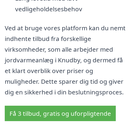
vedligeholdelsesbehov
Ved at bruge vores platform kan du nemt
indhente tilbud fra forskellige
virksomheder, som alle arbejder med
jordvarmeanlæg i Knudby, og dermed få
et klart overblik over priser og
muligheder. Dette sparer dig tid og giver
dig en sikkerhed i din beslutningsproces.
Få 3 tilbud, gratis og uforpligtende