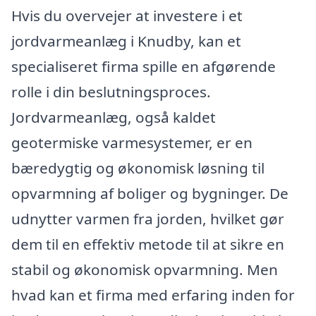
Hvis du overvejer at investere i et
jordvarmeanlæg i Knudby, kan et
specialiseret firma spille en afgørende
rolle i din beslutningsproces.
Jordvarmeanlæg, også kaldet
geotermiske varmesystemer, er en
bæredygtig og økonomisk løsning til
opvarmning af boliger og bygninger. De
udnytter varmen fra jorden, hvilket gør
dem til en effektiv metode til at sikre en
stabil og økonomisk opvarmning. Men
hvad kan et firma med erfaring inden for