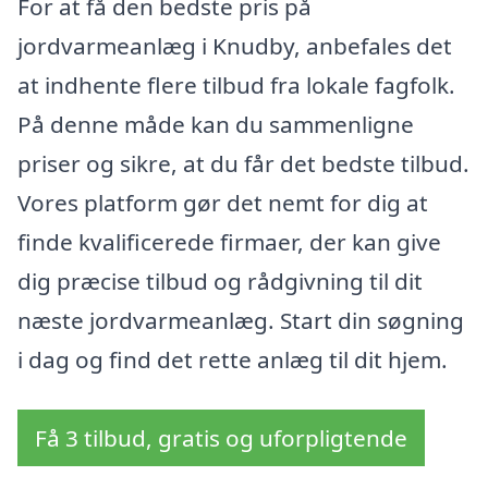
For at få den bedste pris på
jordvarmeanlæg i Knudby, anbefales det
at indhente flere tilbud fra lokale fagfolk.
På denne måde kan du sammenligne
priser og sikre, at du får det bedste tilbud.
Vores platform gør det nemt for dig at
finde kvalificerede firmaer, der kan give
dig præcise tilbud og rådgivning til dit
næste jordvarmeanlæg. Start din søgning
i dag og find det rette anlæg til dit hjem.
Få 3 tilbud, gratis og uforpligtende