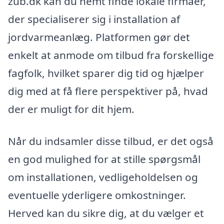
zub.dk kan du nemt finde lokale firmaer,
der specialiserer sig i installation af
jordvarmeanlæg. Platformen gør det
enkelt at anmode om tilbud fra forskellige
fagfolk, hvilket sparer dig tid og hjælper
dig med at få flere perspektiver på, hvad
der er muligt for dit hjem.
Når du indsamler disse tilbud, er det også
en god mulighed for at stille spørgsmål
om installationen, vedligeholdelsen og
eventuelle yderligere omkostninger.
Herved kan du sikre dig, at du vælger et