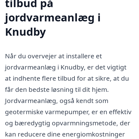
tilbud på
jordvarmeanlæg i
Knudby
Når du overvejer at installere et
jordvarmeanlæg i Knudby, er det vigtigt
at indhente flere tilbud for at sikre, at du
får den bedste løsning til dit hjem.
Jordvarmeanlæg, også kendt som
geotermiske varmepumper, er en effektiv
og bæredygtig opvarmningsmetode, der
kan reducere dine energiomkostninger