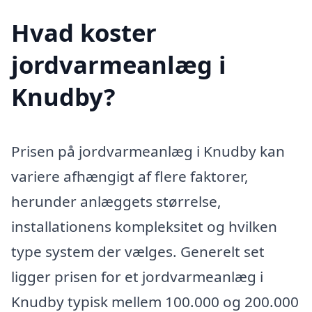
Hvad koster
jordvarmeanlæg i
Knudby?
Prisen på jordvarmeanlæg i Knudby kan
variere afhængigt af flere faktorer,
herunder anlæggets størrelse,
installationens kompleksitet og hvilken
type system der vælges. Generelt set
ligger prisen for et jordvarmeanlæg i
Knudby typisk mellem 100.000 og 200.000