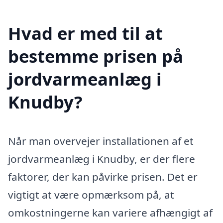
Hvad er med til at
bestemme prisen på
jordvarmeanlæg i
Knudby?
Når man overvejer installationen af et
jordvarmeanlæg i Knudby, er der flere
faktorer, der kan påvirke prisen. Det er
vigtigt at være opmærksom på, at
omkostningerne kan variere afhængigt af