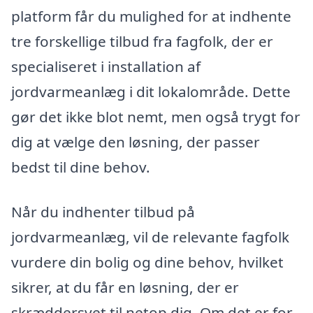
platform får du mulighed for at indhente
tre forskellige tilbud fra fagfolk, der er
specialiseret i installation af
jordvarmeanlæg i dit lokalområde. Dette
gør det ikke blot nemt, men også trygt for
dig at vælge den løsning, der passer
bedst til dine behov.
Når du indhenter tilbud på
jordvarmeanlæg, vil de relevante fagfolk
vurdere din bolig og dine behov, hvilket
sikrer, at du får en løsning, der er
skræddersyet til netop dig. Om det er for