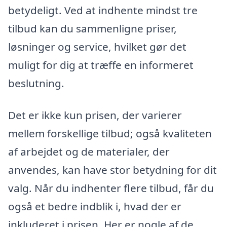
betydeligt. Ved at indhente mindst tre
tilbud kan du sammenligne priser,
løsninger og service, hvilket gør det
muligt for dig at træffe en informeret
beslutning.
Det er ikke kun prisen, der varierer
mellem forskellige tilbud; også kvaliteten
af arbejdet og de materialer, der
anvendes, kan have stor betydning for dit
valg. Når du indhenter flere tilbud, får du
også et bedre indblik i, hvad der er
inkluderet i prisen. Her er nogle af de