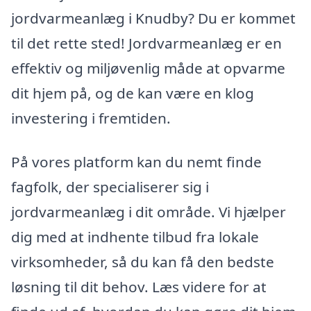
jordvarmeanlæg i Knudby? Du er kommet
til det rette sted! Jordvarmeanlæg er en
effektiv og miljøvenlig måde at opvarme
dit hjem på, og de kan være en klog
investering i fremtiden.
På vores platform kan du nemt finde
fagfolk, der specialiserer sig i
jordvarmeanlæg i dit område. Vi hjælper
dig med at indhente tilbud fra lokale
virksomheder, så du kan få den bedste
løsning til dit behov. Læs videre for at