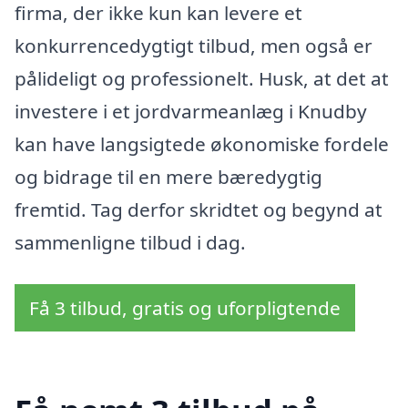
firma, der ikke kun kan levere et
konkurrencedygtigt tilbud, men også er
pålideligt og professionelt. Husk, at det at
investere i et jordvarmeanlæg i Knudby
kan have langsigtede økonomiske fordele
og bidrage til en mere bæredygtig
fremtid. Tag derfor skridtet og begynd at
sammenligne tilbud i dag.
Få 3 tilbud, gratis og uforpligtende