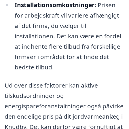
Installationsomkostninger:
Prisen
for arbejdskraft vil variere afhængigt
af det firma, du vælger til
installationen. Det kan være en fordel
at indhente flere tilbud fra forskellige
firmaer i området for at finde det
bedste tilbud.
Ud over disse faktorer kan aktive
tilskudsordninger og
energispareforanstaltninger også påvirke
den endelige pris på dit jordvarmeanlæg i
Knudby. Det kan derfor være fornuftigt at