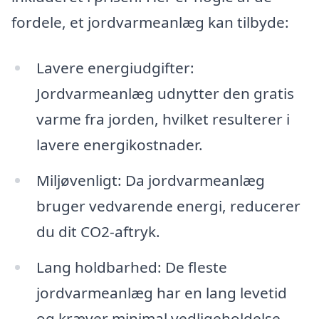
fordele, et jordvarmeanlæg kan tilbyde:
Lavere energiudgifter:
Jordvarmeanlæg udnytter den gratis
varme fra jorden, hvilket resulterer i
lavere energikostnader.
Miljøvenligt: Da jordvarmeanlæg
bruger vedvarende energi, reducerer
du dit CO2-aftryk.
Lang holdbarhed: De fleste
jordvarmeanlæg har en lang levetid
og kræver minimal vedligeholdelse.