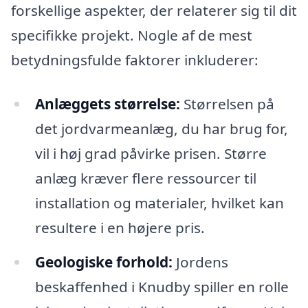
forskellige aspekter, der relaterer sig til dit
specifikke projekt. Nogle af de mest
betydningsfulde faktorer inkluderer:
Anlæggets størrelse:
Størrelsen på
det jordvarmeanlæg, du har brug for,
vil i høj grad påvirke prisen. Større
anlæg kræver flere ressourcer til
installation og materialer, hvilket kan
resultere i en højere pris.
Geologiske forhold:
Jordens
beskaffenhed i Knudby spiller en rolle