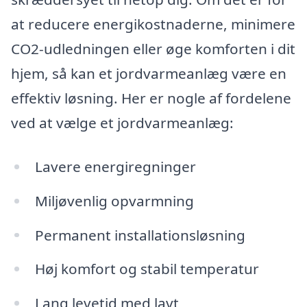
at reducere energikostnaderne, minimere
CO2-udledningen eller øge komforten i dit
hjem, så kan et jordvarmeanlæg være en
effektiv løsning. Her er nogle af fordelene
ved at vælge et jordvarmeanlæg:
Lavere energiregninger
Miljøvenlig opvarmning
Permanent installationsløsning
Høj komfort og stabil temperatur
Lang levetid med lavt