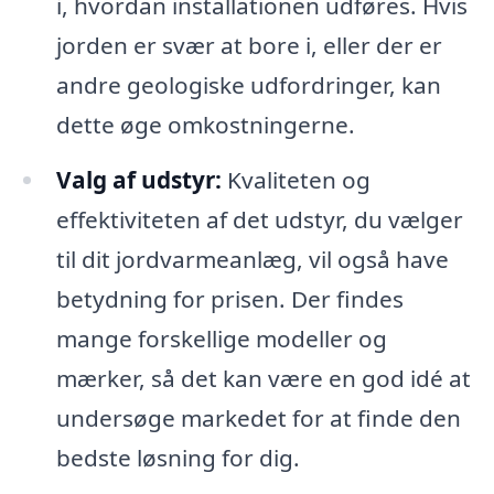
i, hvordan installationen udføres. Hvis
jorden er svær at bore i, eller der er
andre geologiske udfordringer, kan
dette øge omkostningerne.
Valg af udstyr:
Kvaliteten og
effektiviteten af det udstyr, du vælger
til dit jordvarmeanlæg, vil også have
betydning for prisen. Der findes
mange forskellige modeller og
mærker, så det kan være en god idé at
undersøge markedet for at finde den
bedste løsning for dig.