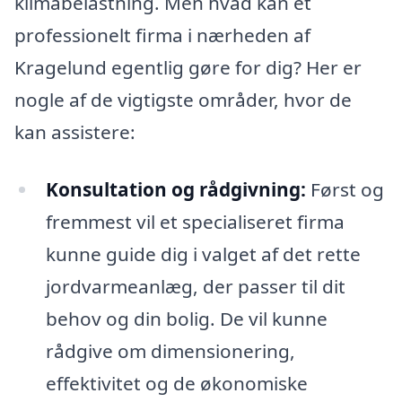
klimabelastning. Men hvad kan et
professionelt firma i nærheden af
Kragelund egentlig gøre for dig? Her er
nogle af de vigtigste områder, hvor de
kan assistere:
Konsultation og rådgivning:
Først og
fremmest vil et specialiseret firma
kunne guide dig i valget af det rette
jordvarmeanlæg, der passer til dit
behov og din bolig. De vil kunne
rådgive om dimensionering,
effektivitet og de økonomiske