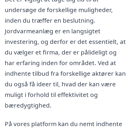
undersøge de forskellige muligheder,
inden du træffer en beslutning.
Jordvarmeanlæg er en langsigtet
investering, og derfor er det essentielt, at
du vælger et firma, der er pålideligt og
har erfaring inden for området. Ved at
indhente tilbud fra forskellige aktører kan
du også få ideer til, hvad der kan være
muligt i forhold til effektivitet og
bæredygtighed.
På vores platform kan du nemt indhente