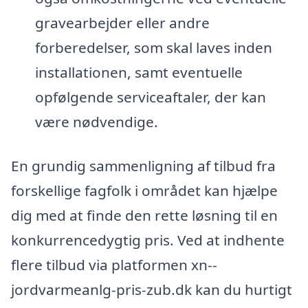
gravearbejder eller andre
forberedelser, som skal laves inden
installationen, samt eventuelle
opfølgende serviceaftaler, der kan
være nødvendige.
En grundig sammenligning af tilbud fra
forskellige fagfolk i området kan hjælpe
dig med at finde den rette løsning til en
konkurrencedygtig pris. Ved at indhente
flere tilbud via platformen xn--
jordvarmeanlg-pris-zub.dk kan du hurtigt