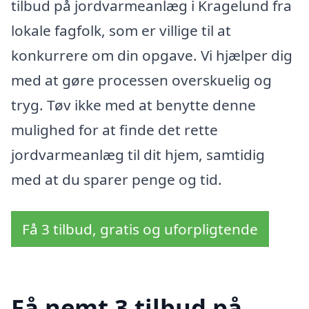
tilbud på jordvarmeanlæg i Kragelund fra
lokale fagfolk, som er villige til at
konkurrere om din opgave. Vi hjælper dig
med at gøre processen overskuelig og
tryg. Tøv ikke med at benytte denne
mulighed for at finde det rette
jordvarmeanlæg til dit hjem, samtidig
med at du sparer penge og tid.
Få 3 tilbud, gratis og uforpligtende
Få nemt 3 tilbud på