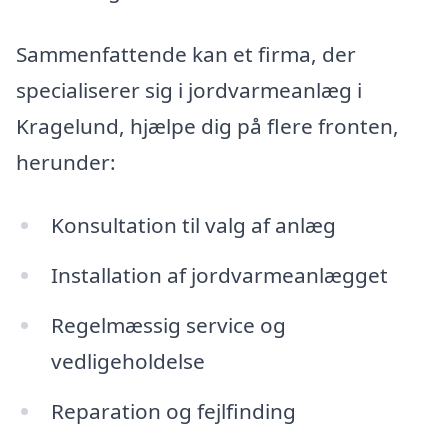
Sammenfattende kan et firma, der
specialiserer sig i jordvarmeanlæg i
Kragelund, hjælpe dig på flere fronten,
herunder:
Konsultation til valg af anlæg
Installation af jordvarmeanlægget
Regelmæssig service og
vedligeholdelse
Reparation og fejlfinding