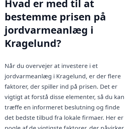
Hvad er med til at
bestemme prisen på
jordvarmeanlæg i
Kragelund?
Når du overvejer at investere i et
jordvarmeanlæg i Kragelund, er der flere
faktorer, der spiller ind på prisen. Det er
vigtigt at forstå disse elementer, så du kan
træffe en informeret beslutning og finde
det bedste tilbud fra lokale firmaer. Her er
nogle af de vigtigste faktorer, der påvirker