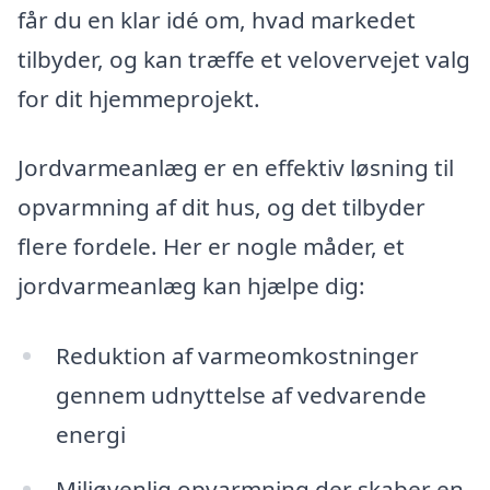
får du en klar idé om, hvad markedet
tilbyder, og kan træffe et velovervejet valg
for dit hjemmeprojekt.
Jordvarmeanlæg er en effektiv løsning til
opvarmning af dit hus, og det tilbyder
flere fordele. Her er nogle måder, et
jordvarmeanlæg kan hjælpe dig:
Reduktion af varmeomkostninger
gennem udnyttelse af vedvarende
energi
Miljøvenlig opvarmning der skaber en