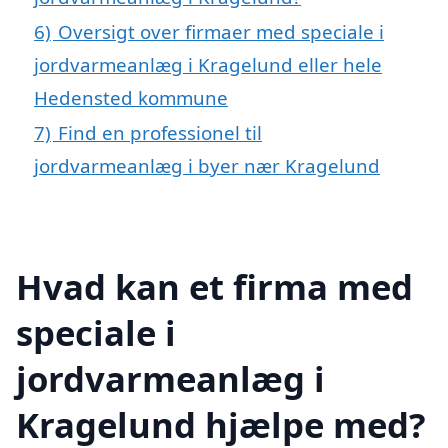
6)
Oversigt over firmaer med speciale i
jordvarmeanlæg i Kragelund eller hele
Hedensted kommune
7)
Find en professionel til
jordvarmeanlæg i byer nær Kragelund
Hvad kan et firma med
speciale i
jordvarmeanlæg i
Kragelund hjælpe med?