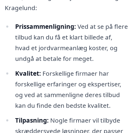
Kragelund:
Prissammenligning:
Ved at se på flere
tilbud kan du få et klart billede af,
hvad et jordvarmeanlæg koster, og
undgå at betale for meget.
Kvalitet:
Forskellige firmaer har
forskellige erfaringer og ekspertiser,
og ved at sammenligne deres tilbud
kan du finde den bedste kvalitet.
Tilpasning:
Nogle firmaer vil tilbyde
skræddersyede løsninger, der passer