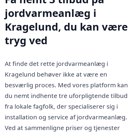
jordvarmeanlæg i
Kragelund, du kan være
tryg ved
At finde det rette jordvarmeanlæg i
Kragelund behøver ikke at være en
besværlig proces. Med vores platform kan
du nemt indhente tre uforpligtende tilbud
fra lokale fagfolk, der specialiserer sig i
installation og service af jordvarmeanlæg.
Ved at sammenligne priser og tjenester