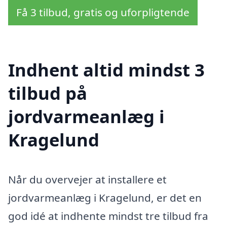
Få 3 tilbud, gratis og uforpligtende
Indhent altid mindst 3
tilbud på
jordvarmeanlæg i
Kragelund
Når du overvejer at installere et
jordvarmeanlæg i Kragelund, er det en
god idé at indhente mindst tre tilbud fra