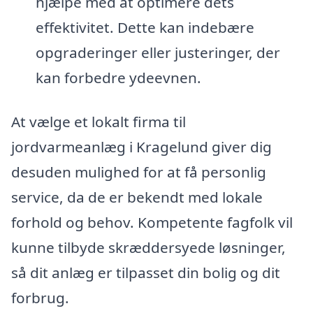
hjælpe med at optimere dets
effektivitet. Dette kan indebære
opgraderinger eller justeringer, der
kan forbedre ydeevnen.
At vælge et lokalt firma til
jordvarmeanlæg i Kragelund giver dig
desuden mulighed for at få personlig
service, da de er bekendt med lokale
forhold og behov. Kompetente fagfolk vil
kunne tilbyde skræddersyede løsninger,
så dit anlæg er tilpasset din bolig og dit
forbrug.