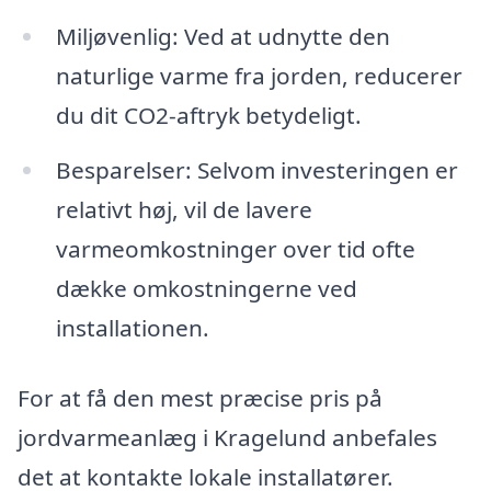
Miljøvenlig: Ved at udnytte den
naturlige varme fra jorden, reducerer
du dit CO2-aftryk betydeligt.
Besparelser: Selvom investeringen er
relativt høj, vil de lavere
varmeomkostninger over tid ofte
dække omkostningerne ved
installationen.
For at få den mest præcise pris på
jordvarmeanlæg i Kragelund anbefales
det at kontakte lokale installatører.