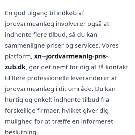
En god tilgang til indkøb af
jordvarmeanlæg involverer også at
indhente flere tilbud, så du kan
sammenligne priser og services. Vores
platform,
xn--jordvarmeanlg-pris-
zub.dk
, gør det nemt for dig at få kontakt
til flere professionelle leverandører af
jordvarmeanlæg i dit område. Du kan
hurtig og enkelt indhente tilbud fra
forskellige firmaer, hvilket giver dig
mulighed for at træffe en informeret
beslutning.