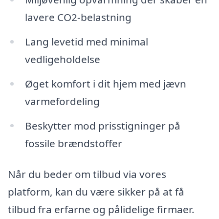
lavere CO2-belastning
Lang levetid med minimal
vedligeholdelse
Øget komfort i dit hjem med jævn
varmefordeling
Beskytter mod prisstigninger på
fossile brændstoffer
Når du beder om tilbud via vores
platform, kan du være sikker på at få
tilbud fra erfarne og pålidelige firmaer.