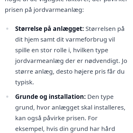
prisen på jordvarmeanlæg:
Størrelse på anlægget:
Størrelsen på
dit hjem samt dit varmeforbrug vil
spille en stor rolle i, hvilken type
jordvarmeanlæg der er nødvendigt. Jo
større anlæg, desto højere pris får du
typisk.
Grunde og installation:
Den type
grund, hvor anlægget skal installeres,
kan også påvirke prisen. For
eksempel, hvis din grund har hård