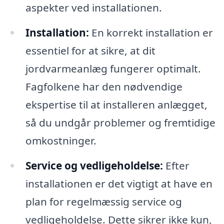
aspekter ved installationen.
Installation:
En korrekt installation er
essentiel for at sikre, at dit
jordvarmeanlæg fungerer optimalt.
Fagfolkene har den nødvendige
ekspertise til at installeren anlægget,
så du undgår problemer og fremtidige
omkostninger.
Service og vedligeholdelse:
Efter
installationen er det vigtigt at have en
plan for regelmæssig service og
vedligeholdelse. Dette sikrer ikke kun,