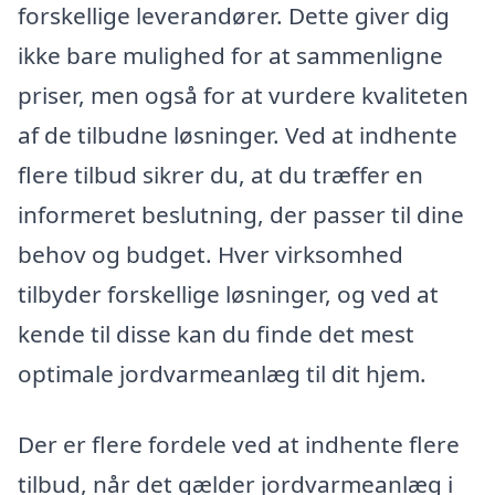
forskellige leverandører. Dette giver dig
ikke bare mulighed for at sammenligne
priser, men også for at vurdere kvaliteten
af de tilbudne løsninger. Ved at indhente
flere tilbud sikrer du, at du træffer en
informeret beslutning, der passer til dine
behov og budget. Hver virksomhed
tilbyder forskellige løsninger, og ved at
kende til disse kan du finde det mest
optimale jordvarmeanlæg til dit hjem.
Der er flere fordele ved at indhente flere
tilbud, når det gælder jordvarmeanlæg i