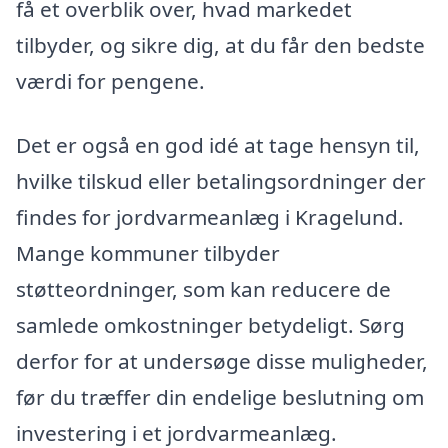
få et overblik over, hvad markedet
tilbyder, og sikre dig, at du får den bedste
værdi for pengene.
Det er også en god idé at tage hensyn til,
hvilke tilskud eller betalingsordninger der
findes for jordvarmeanlæg i Kragelund.
Mange kommuner tilbyder
støtteordninger, som kan reducere de
samlede omkostninger betydeligt. Sørg
derfor for at undersøge disse muligheder,
før du træffer din endelige beslutning om
investering i et jordvarmeanlæg.