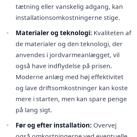
tætning eller vanskelig adgang, kan
installationsomkostningerne stige.
Materialer og teknologi:
Kvaliteten af
de materialer og den teknologi, der
anvendes i jordvarmeanlægget, vil
også have indflydelse på prisen.
Moderne anlæg med høj effektivitet
og lave driftsomkostninger kan koste
mere i starten, men kan spare penge
på lang sigt.
Før og efter installation:
Overvej
også omkostningerne ved eventuelle