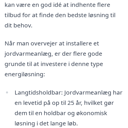
kan være en god idé at indhente flere
tilbud for at finde den bedste løsning til
dit behov.
Når man overvejer at installere et
jordvarmeanlæg, er der flere gode
grunde til at investere i denne type
energiløsning:
Langtidsholdbar: Jordvarmeanlæg har
en levetid på op til 25 år, hvilket gør
dem til en holdbar og økonomisk
løsning i det lange løb.