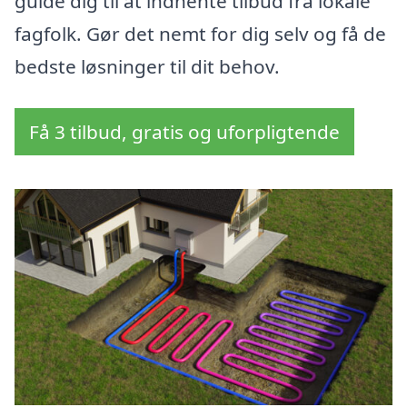
guide dig til at indhente tilbud fra lokale
fagfolk. Gør det nemt for dig selv og få de
bedste løsninger til dit behov.
Få 3 tilbud, gratis og uforpligtende