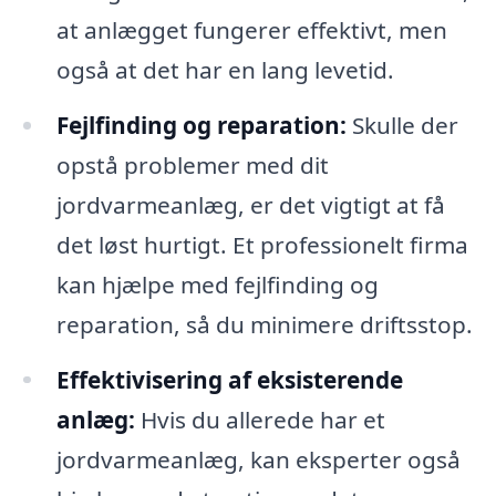
at anlægget fungerer effektivt, men
også at det har en lang levetid.
Fejlfinding og reparation:
Skulle der
opstå problemer med dit
jordvarmeanlæg, er det vigtigt at få
det løst hurtigt. Et professionelt firma
kan hjælpe med fejlfinding og
reparation, så du minimere driftsstop.
Effektivisering af eksisterende
anlæg:
Hvis du allerede har et
jordvarmeanlæg, kan eksperter også