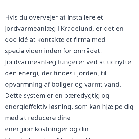
Hvis du overvejer at installere et
jordvarmeanlæg i Kragelund, er det en
god idé at kontakte et firma med
specialviden inden for området.
Jordvarmeanlæg fungerer ved at udnytte
den energi, der findes i jorden, til
opvarmning af boliger og varmt vand.
Dette system er en bæredygtig og
energieffektiv løsning, som kan hjælpe dig
med at reducere dine
energiomkostninger og din