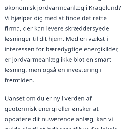
økonomisk jordvarmeanlæg i Kragelund?
Vi hjælper dig med at finde det rette
firma, der kan levere skræddersyede
løsninger til dit hjem. Med en vækst i
interessen for bæredygtige energikilder,
er jordvarmeanlæg ikke blot en smart
løsning, men også en investering i
fremtiden.
Uanset om du er ny i verden af
geotermisk energi eller ønsker at
opdatere dit nuværende anlæg, kan vi