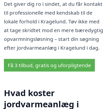
Det giver dig ro i sindet, at du får kontakt
til professionelle med kendskab til de
lokale forhold i Kragelund. Tøv ikke med
at tage skridtet mod en mere bæredygtig
opvarmningsløsning – start din søgning
efter jordvarmeanlæg i Kragelund i dag.
Få 3 tilbud, gratis og uforpligtende
Hvad koster
jordvarmeanlæg i