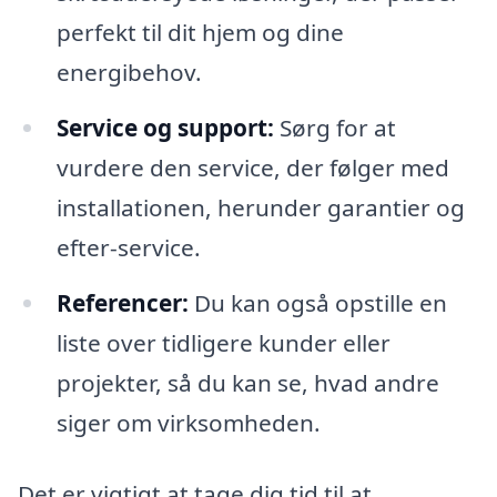
perfekt til dit hjem og dine
energibehov.
Service og support:
Sørg for at
vurdere den service, der følger med
installationen, herunder garantier og
efter-service.
Referencer:
Du kan også opstille en
liste over tidligere kunder eller
projekter, så du kan se, hvad andre
siger om virksomheden.
Det er vigtigt at tage dig tid til at