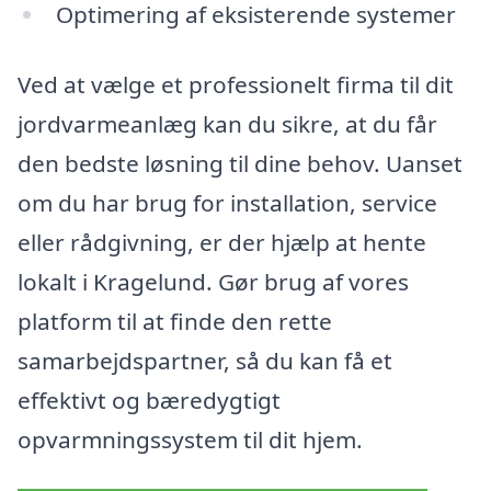
Optimering af eksisterende systemer
Ved at vælge et professionelt firma til dit
jordvarmeanlæg kan du sikre, at du får
den bedste løsning til dine behov. Uanset
om du har brug for installation, service
eller rådgivning, er der hjælp at hente
lokalt i Kragelund. Gør brug af vores
platform til at finde den rette
samarbejdspartner, så du kan få et
effektivt og bæredygtigt
opvarmningssystem til dit hjem.