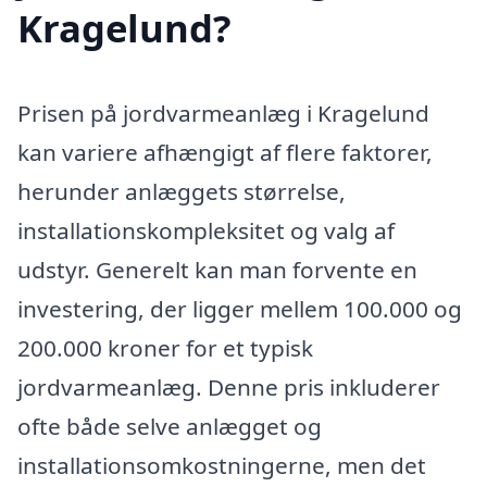
Kragelund?
Prisen på jordvarmeanlæg i Kragelund
kan variere afhængigt af flere faktorer,
herunder anlæggets størrelse,
installationskompleksitet og valg af
udstyr. Generelt kan man forvente en
investering, der ligger mellem 100.000 og
200.000 kroner for et typisk
jordvarmeanlæg. Denne pris inkluderer
ofte både selve anlægget og
installationsomkostningerne, men det