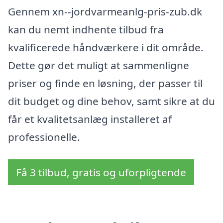
Gennem xn--jordvarmeanlg-pris-zub.dk
kan du nemt indhente tilbud fra
kvalificerede håndværkere i dit område.
Dette gør det muligt at sammenligne
priser og finde en løsning, der passer til
dit budget og dine behov, samt sikre at du
får et kvalitetsanlæg installeret af
professionelle.
Få 3 tilbud, gratis og uforpligtende