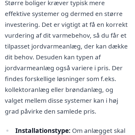
Større boliger kræver typisk mere
effektive systemer og dermed en større
investering. Det er vigtigt at få en korrekt
vurdering af dit varmebehov, så du får et
tilpasset jordvarmeanlæg, der kan dække
dit behov. Desuden kan typen af
jordvarmeanlæg også variere i pris. Der
findes forskellige løsninger som f.eks.
kollektoranlæg eller brøndanlæg, og
valget mellem disse systemer kan i høj
grad påvirke den samlede pris.
Installationstype:
Om anlægget skal