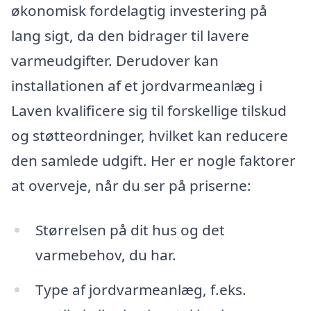
økonomisk fordelagtig investering på
lang sigt, da den bidrager til lavere
varmeudgifter. Derudover kan
installationen af et jordvarmeanlæg i
Laven kvalificere sig til forskellige tilskud
og støtteordninger, hvilket kan reducere
den samlede udgift. Her er nogle faktorer
at overveje, når du ser på priserne:
Størrelsen på dit hus og det
varmebehov, du har.
Type af jordvarmeanlæg, f.eks.