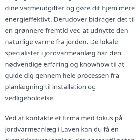
dine varmeudgifter og gøre dit hjem mere
energieffektivt. Derudover bidrager det til
en grønnere fremtid ved at udnytte den
naturlige varme fra jorden. De lokale
specialister i jordvarmeanlæg har den
nødvendige erfaring og knowhow til at
guide dig gennem hele processen fra
planlægning til installation og
vedligeholdelse.
Ved at kontakte et firma med fokus på
jordvarmeanlæg i Laven kan du få en