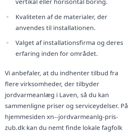
vertikal eller horisontal boring.
Kvaliteten af de materialer, der
anvendes til installationen.
Valget af installationsfirma og deres
erfaring inden for området.
Vi anbefaler, at du indhenter tilbud fra
flere virksomheder, der tilbyder
jordvarmeanlæg i Laven, så du kan
sammenligne priser og serviceydelser. På
hjemmesiden xn--jordvarmeanlg-pris-
zub.dk kan du nemt finde lokale fagfolk