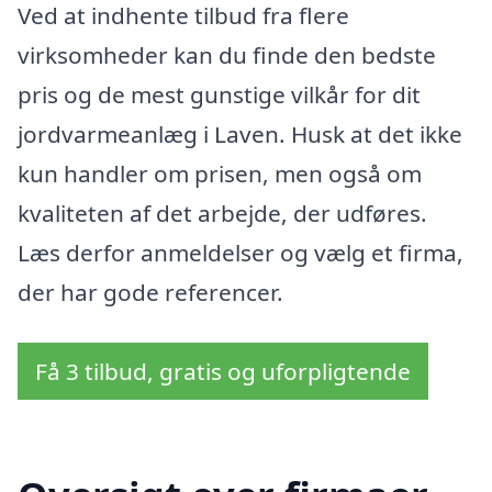
Ved at indhente tilbud fra flere
virksomheder kan du finde den bedste
pris og de mest gunstige vilkår for dit
jordvarmeanlæg i Laven. Husk at det ikke
kun handler om prisen, men også om
kvaliteten af det arbejde, der udføres.
Læs derfor anmeldelser og vælg et firma,
der har gode referencer.
Få 3 tilbud, gratis og uforpligtende