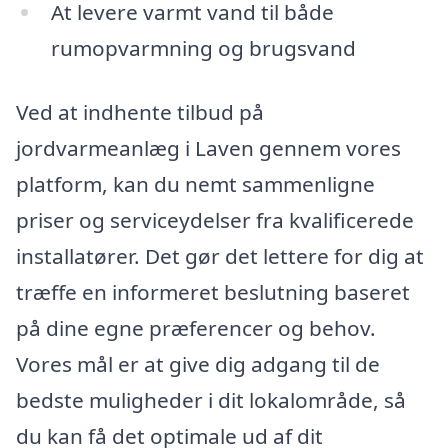
At levere varmt vand til både
rumopvarmning og brugsvand
Ved at indhente tilbud på
jordvarmeanlæg i Laven gennem vores
platform, kan du nemt sammenligne
priser og serviceydelser fra kvalificerede
installatører. Det gør det lettere for dig at
træffe en informeret beslutning baseret
på dine egne præferencer og behov.
Vores mål er at give dig adgang til de
bedste muligheder i dit lokalområde, så
du kan få det optimale ud af dit