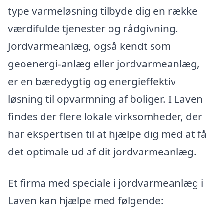
type varmeløsning tilbyde dig en række
værdifulde tjenester og rådgivning.
Jordvarmeanlæg, også kendt som
geoenergi-anlæg eller jordvarmeanlæg,
er en bæredygtig og energieffektiv
løsning til opvarmning af boliger. I Laven
findes der flere lokale virksomheder, der
har ekspertisen til at hjælpe dig med at få
det optimale ud af dit jordvarmeanlæg.
Et firma med speciale i jordvarmeanlæg i
Laven kan hjælpe med følgende: