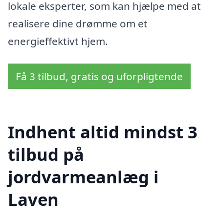
lokale eksperter, som kan hjælpe med at
realisere dine drømme om et
energieffektivt hjem.
Få 3 tilbud, gratis og uforpligtende
Indhent altid mindst 3
tilbud på
jordvarmeanlæg i
Laven