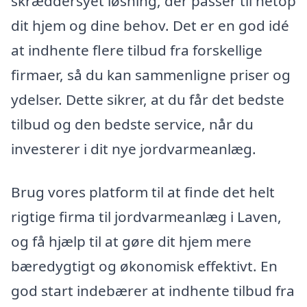
skræddersyet løsning, der passer til netop
dit hjem og dine behov. Det er en god idé
at indhente flere tilbud fra forskellige
firmaer, så du kan sammenligne priser og
ydelser. Dette sikrer, at du får det bedste
tilbud og den bedste service, når du
investerer i dit nye jordvarmeanlæg.
Brug vores platform til at finde det helt
rigtige firma til jordvarmeanlæg i Laven,
og få hjælp til at gøre dit hjem mere
bæredygtigt og økonomisk effektivt. En
god start indebærer at indhente tilbud fra