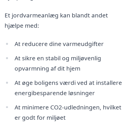
Et jordvarmeanlæg kan blandt andet
hjælpe med:
At reducere dine varmeudgifter
At sikre en stabil og miljøvenlig
opvarmning af dit hjem
At øge boligens værdi ved at installere
energibesparende løsninger
At minimere CO2-udledningen, hvilket
er godt for miljøet