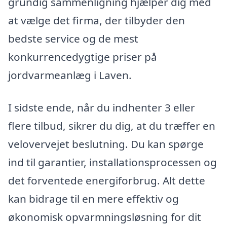
grundig sammenligning hjælper dig med
at vælge det firma, der tilbyder den
bedste service og de mest
konkurrencedygtige priser på
jordvarmeanlæg i Laven.
I sidste ende, når du indhenter 3 eller
flere tilbud, sikrer du dig, at du træffer en
velovervejet beslutning. Du kan spørge
ind til garantier, installationsprocessen og
det forventede energiforbrug. Alt dette
kan bidrage til en mere effektiv og
økonomisk opvarmningsløsning for dit