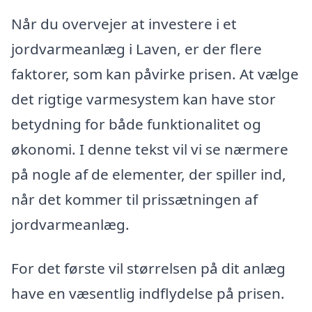
Når du overvejer at investere i et
jordvarmeanlæg i Laven, er der flere
faktorer, som kan påvirke prisen. At vælge
det rigtige varmesystem kan have stor
betydning for både funktionalitet og
økonomi. I denne tekst vil vi se nærmere
på nogle af de elementer, der spiller ind,
når det kommer til prissætningen af
jordvarmeanlæg.
For det første vil størrelsen på dit anlæg
have en væsentlig indflydelse på prisen.