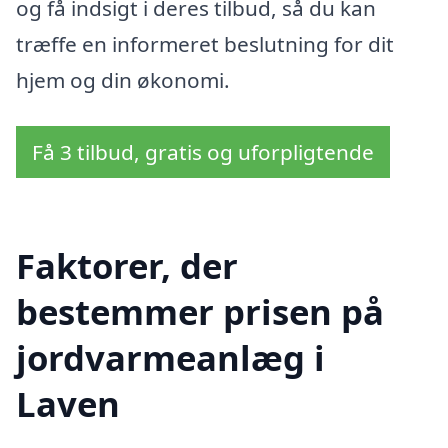
og få indsigt i deres tilbud, så du kan
træffe en informeret beslutning for dit
hjem og din økonomi.
Få 3 tilbud, gratis og uforpligtende
Faktorer, der
bestemmer prisen på
jordvarmeanlæg i
Laven