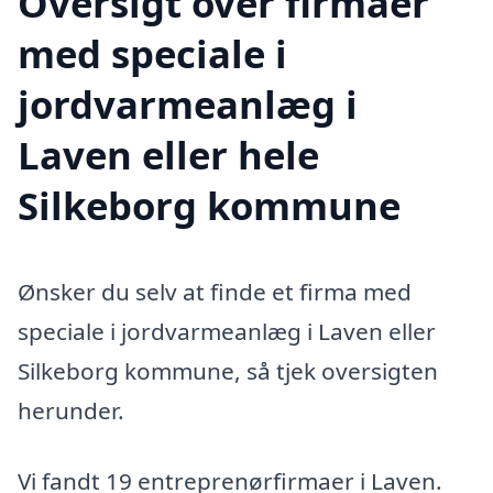
Oversigt over firmaer
med speciale i
jordvarmeanlæg i
Laven eller hele
Silkeborg kommune
Ønsker du selv at finde et firma med
speciale i jordvarmeanlæg i Laven eller
Silkeborg kommune, så tjek oversigten
herunder.
Vi fandt 19 entreprenørfirmaer i Laven.