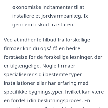
økonomiske incitamenter til at
installere et jordvarmeanlæg, fx
gennem tilskud fra staten.
Ved at indhente tilbud fra forskellige
firmaer kan du også få en bedre
forståelse for de forskellige løsninger, der
er tilgængelige. Nogle firmaer
specialiserer sig i bestemte typer
installationer eller har erfaring med
specifikke bygningstyper, hvilket kan være
en fordel i din beslutningsproces. En