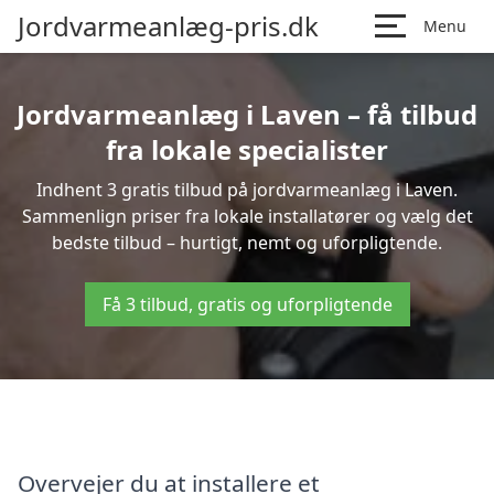
Jordvarmeanlæg-pris.dk
Menu
Jordvarmeanlæg i Laven – få tilbud
fra lokale specialister
Indhent 3 gratis tilbud på jordvarmeanlæg i Laven.
Sammenlign priser fra lokale installatører og vælg det
bedste tilbud – hurtigt, nemt og uforpligtende.
Få 3 tilbud, gratis og uforpligtende
Overvejer du at installere et