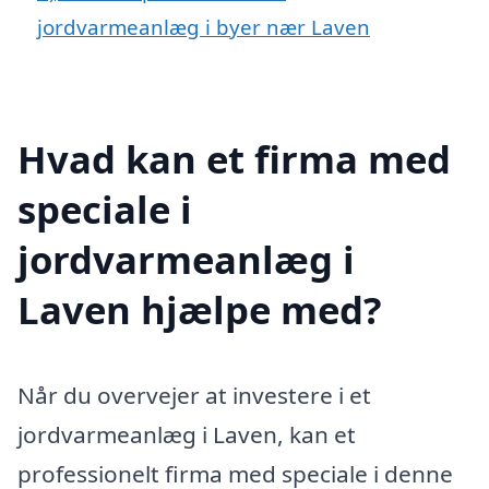
jordvarmeanlæg i byer nær Laven
Hvad kan et firma med
speciale i
jordvarmeanlæg i
Laven hjælpe med?
Når du overvejer at investere i et
jordvarmeanlæg i Laven, kan et
professionelt firma med speciale i denne