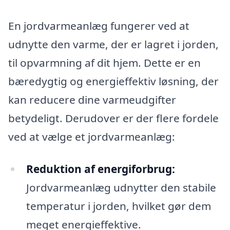
En jordvarmeanlæg fungerer ved at
udnytte den varme, der er lagret i jorden,
til opvarmning af dit hjem. Dette er en
bæredygtig og energieffektiv løsning, der
kan reducere dine varmeudgifter
betydeligt. Derudover er der flere fordele
ved at vælge et jordvarmeanlæg:
Reduktion af energiforbrug:
Jordvarmeanlæg udnytter den stabile
temperatur i jorden, hvilket gør dem
meget energieffektive.