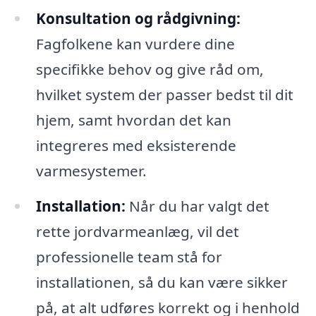
Konsultation og rådgivning:
Fagfolkene kan vurdere dine
specifikke behov og give råd om,
hvilket system der passer bedst til dit
hjem, samt hvordan det kan
integreres med eksisterende
varmesystemer.
Installation:
Når du har valgt det
rette jordvarmeanlæg, vil det
professionelle team stå for
installationen, så du kan være sikker
på, at alt udføres korrekt og i henhold