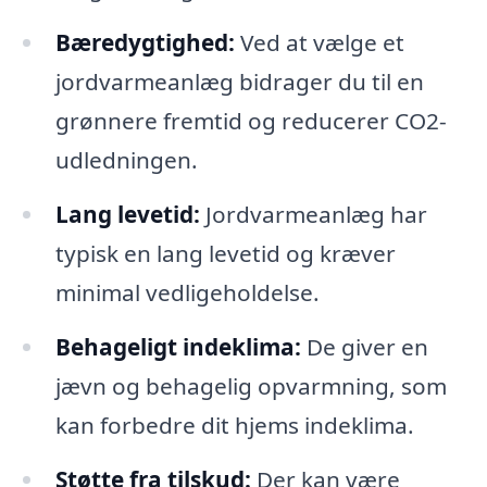
Bæredygtighed:
Ved at vælge et
jordvarmeanlæg bidrager du til en
grønnere fremtid og reducerer CO2-
udledningen.
Lang levetid:
Jordvarmeanlæg har
typisk en lang levetid og kræver
minimal vedligeholdelse.
Behageligt indeklima:
De giver en
jævn og behagelig opvarmning, som
kan forbedre dit hjems indeklima.
Støtte fra tilskud:
Der kan være