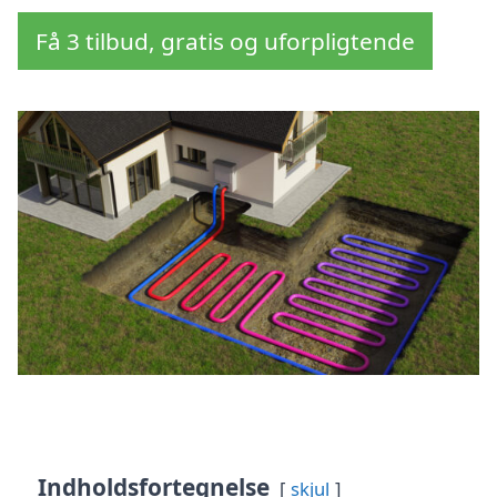
Få 3 tilbud, gratis og uforpligtende
Indholdsfortegnelse
skjul