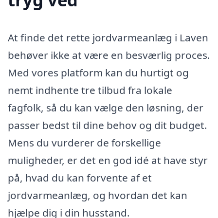
At finde det rette jordvarmeanlæg i Laven
behøver ikke at være en besværlig proces.
Med vores platform kan du hurtigt og
nemt indhente tre tilbud fra lokale
fagfolk, så du kan vælge den løsning, der
passer bedst til dine behov og dit budget.
Mens du vurderer de forskellige
muligheder, er det en god idé at have styr
på, hvad du kan forvente af et
jordvarmeanlæg, og hvordan det kan
hjælpe dig i din husstand.