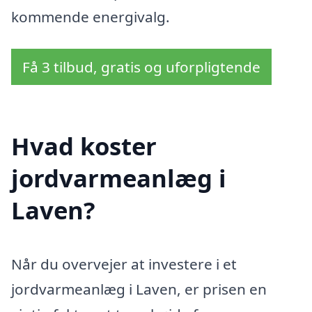
kommende energivalg.
Få 3 tilbud, gratis og uforpligtende
Hvad koster
jordvarmeanlæg i
Laven?
Når du overvejer at investere i et
jordvarmeanlæg i Laven, er prisen en