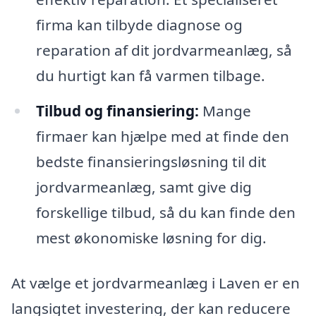
firma kan tilbyde diagnose og
reparation af dit jordvarmeanlæg, så
du hurtigt kan få varmen tilbage.
Tilbud og finansiering:
Mange
firmaer kan hjælpe med at finde den
bedste finansieringsløsning til dit
jordvarmeanlæg, samt give dig
forskellige tilbud, så du kan finde den
mest økonomiske løsning for dig.
At vælge et jordvarmeanlæg i Laven er en
langsigtet investering, der kan reducere