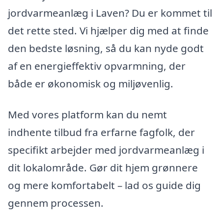
jordvarmeanlæg i Laven? Du er kommet til
det rette sted. Vi hjælper dig med at finde
den bedste løsning, så du kan nyde godt
af en energieffektiv opvarmning, der
både er økonomisk og miljøvenlig.
Med vores platform kan du nemt
indhente tilbud fra erfarne fagfolk, der
specifikt arbejder med jordvarmeanlæg i
dit lokalområde. Gør dit hjem grønnere
og mere komfortabelt – lad os guide dig
gennem processen.