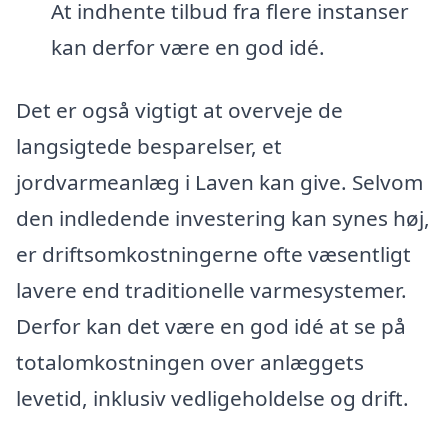
At indhente tilbud fra flere instanser
kan derfor være en god idé.
Det er også vigtigt at overveje de
langsigtede besparelser, et
jordvarmeanlæg i Laven kan give. Selvom
den indledende investering kan synes høj,
er driftsomkostningerne ofte væsentligt
lavere end traditionelle varmesystemer.
Derfor kan det være en god idé at se på
totalomkostningen over anlæggets
levetid, inklusiv vedligeholdelse og drift.