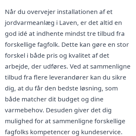
Når du overvejer installationen af et
jordvarmeanlæg i Laven, er det altid en
god idé at indhente mindst tre tilbud fra
forskellige fagfolk. Dette kan gøre en stor
forskel i både pris og kvalitet af det
arbejde, der udføres. Ved at sammenligne
tilbud fra flere leverandører kan du sikre
dig, at du får den bedste løsning, som
både matcher dit budget og dine
varmebehov. Desuden giver det dig
mulighed for at sammenligne forskellige
fagfolks kompetencer og kundeservice.