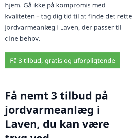
hjem. Gå ikke på kompromis med
kvaliteten – tag dig tid til at finde det rette
jordvarmeanlæg i Laven, der passer til
dine behov.
Få 3 tilbud, gratis og uforpligtende
Få nemt 3 tilbud på
jordvarmeanlæg i
Laven, du kan være
tryg ved