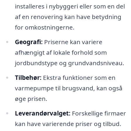
installeres i nybyggeri eller som en del
af en renovering kan have betydning
for omkostningerne.
Geografi:
Priserne kan variere
afhængigt af lokale forhold som
jordbundstype og grundvandsniveau.
Tilbehør:
Ekstra funktioner som en
varmepumpe til brugsvand, kan også
øge prisen.
Leverandørvalget:
Forskellige firmaer
kan have varierende priser og tilbud.