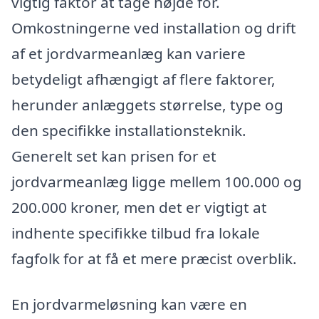
vigtig faktor at tage højde for.
Omkostningerne ved installation og drift
af et jordvarmeanlæg kan variere
betydeligt afhængigt af flere faktorer,
herunder anlæggets størrelse, type og
den specifikke installationsteknik.
Generelt set kan prisen for et
jordvarmeanlæg ligge mellem 100.000 og
200.000 kroner, men det er vigtigt at
indhente specifikke tilbud fra lokale
fagfolk for at få et mere præcist overblik.
En jordvarmeløsning kan være en