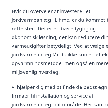
Hvis du overvejer at investere i et
jordvarmeanlæg i Lihme, er du kommet ti
rette sted. Det er en bæredygtig og
økonomisk løsning, der kan reducere di
varmeudgifter betydeligt. Ved at vælge e
jordvarmeanlæg får du ikke kun en effek
opvarmningsmetode, men også en mer
miljøvenlig hverdag.
Vi hjælper dig med at finde de bedst eg
firmaer til installation og service af
jordvarmeanlæg i dit område. Her kan d