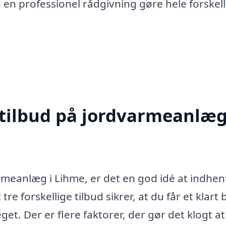
n en professionel rådgivning gøre hele forskell
 tilbud på jordvarmeanlæg
armeanlæg i Lihme, er det en god idé at indhen
tre forskellige tilbud sikrer, at du får et klart 
et. Der er flere faktorer, der gør det klogt at