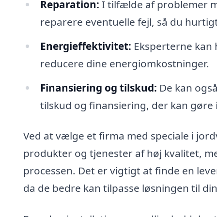
Reparation:
I tilfælde af problemer 
reparere eventuelle fejl, så du hurtig
Energieffektivitet:
Eksperterne kan 
reducere dine energiomkostninger.
Finansiering og tilskud:
De kan også 
tilskud og finansiering, der kan gør
Ved at vælge et firma med speciale i jor
produkter og tjenester af høj kvalitet, 
processen. Det er vigtigt at finde en lev
da de bedre kan tilpasse løsningen til di