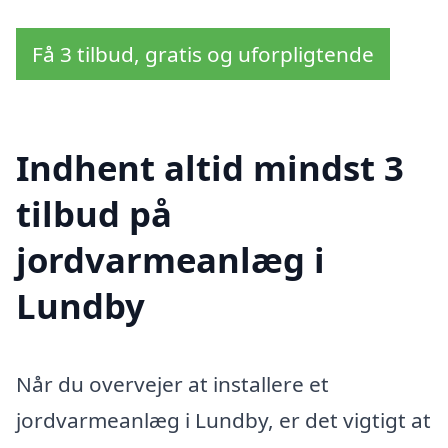
Få 3 tilbud, gratis og uforpligtende
Indhent altid mindst 3
tilbud på
jordvarmeanlæg i
Lundby
Når du overvejer at installere et
jordvarmeanlæg i Lundby, er det vigtigt at