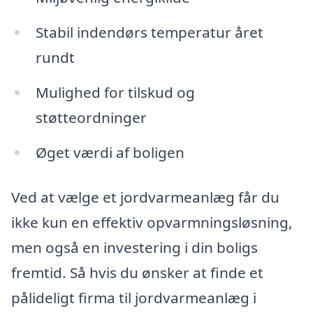
Stabil indendørs temperatur året
rundt
Mulighed for tilskud og
støtteordninger
Øget værdi af boligen
Ved at vælge et jordvarmeanlæg får du
ikke kun en effektiv opvarmningsløsning,
men også en investering i din boligs
fremtid. Så hvis du ønsker at finde et
pålideligt firma til jordvarmeanlæg i