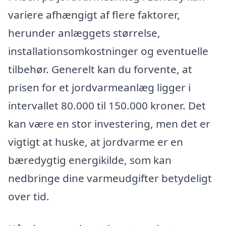
variere afhængigt af flere faktorer,
herunder anlæggets størrelse,
installationsomkostninger og eventuelle
tilbehør. Generelt kan du forvente, at
prisen for et jordvarmeanlæg ligger i
intervallet 80.000 til 150.000 kroner. Det
kan være en stor investering, men det er
vigtigt at huske, at jordvarme er en
bæredygtig energikilde, som kan
nedbringe dine varmeudgifter betydeligt
over tid.