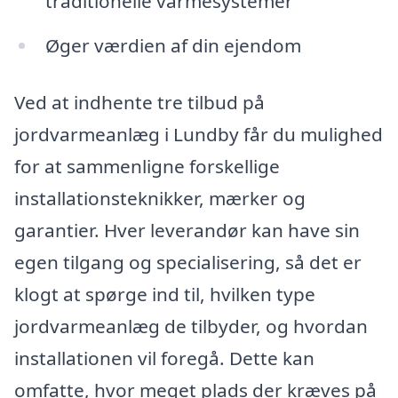
traditionelle varmesystemer
Øger værdien af din ejendom
Ved at indhente tre tilbud på
jordvarmeanlæg i Lundby får du mulighed
for at sammenligne forskellige
installationsteknikker, mærker og
garantier. Hver leverandør kan have sin
egen tilgang og specialisering, så det er
klogt at spørge ind til, hvilken type
jordvarmeanlæg de tilbyder, og hvordan
installationen vil foregå. Dette kan
omfatte, hvor meget plads der kræves på