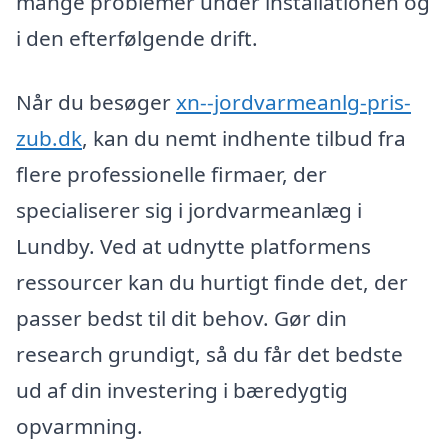
mange problemer under installationen og
i den efterfølgende drift.
Når du besøger
xn--jordvarmeanlg-pris-
zub.dk
, kan du nemt indhente tilbud fra
flere professionelle firmaer, der
specialiserer sig i jordvarmeanlæg i
Lundby. Ved at udnytte platformens
ressourcer kan du hurtigt finde det, der
passer bedst til dit behov. Gør din
research grundigt, så du får det bedste
ud af din investering i bæredygtig
opvarmning.