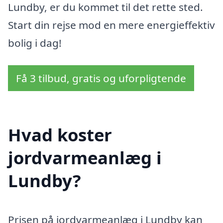
Lundby, er du kommet til det rette sted.
Start din rejse mod en mere energieffektiv
bolig i dag!
Få 3 tilbud, gratis og uforpligtende
Hvad koster
jordvarmeanlæg i
Lundby?
Prisen på jordvarmeanlæg i Lundby kan