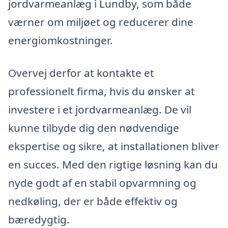
jordvarmeanlæg i Lundby, som både
værner om miljøet og reducerer dine
energiomkostninger.
Overvej derfor at kontakte et
professionelt firma, hvis du ønsker at
investere i et jordvarmeanlæg. De vil
kunne tilbyde dig den nødvendige
ekspertise og sikre, at installationen bliver
en succes. Med den rigtige løsning kan du
nyde godt af en stabil opvarmning og
nedkøling, der er både effektiv og
bæredygtig.