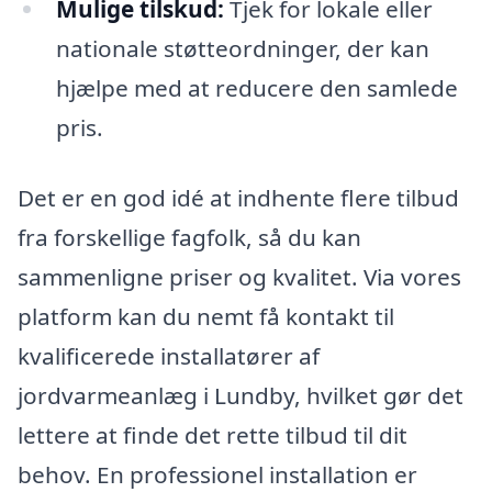
Mulige tilskud:
Tjek for lokale eller
nationale støtteordninger, der kan
hjælpe med at reducere den samlede
pris.
Det er en god idé at indhente flere tilbud
fra forskellige fagfolk, så du kan
sammenligne priser og kvalitet. Via vores
platform kan du nemt få kontakt til
kvalificerede installatører af
jordvarmeanlæg i Lundby, hvilket gør det
lettere at finde det rette tilbud til dit
behov. En professionel installation er