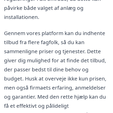
påvirke både valget af anlæg og
installationen.
Gennem vores platform kan du indhente
tilbud fra flere fagfolk, så du kan
sammenligne priser og tjenester. Dette
giver dig mulighed for at finde det tilbud,
der passer bedst til dine behov og
budget. Husk at overveje ikke kun prisen,
men også firmaets erfaring, anmeldelser
og garantier. Med den rette hjælp kan du
få et effektivt og pålideligt