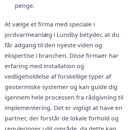
penge.
At vælge et firma med speciale i
jordvarmeanlæg i Lundby betyder, at du
får adgang til den nyeste viden og
ekspertise i branchen. Disse firmaer har
erfaring med installation og
vedligeholdelse af forskellige typer af
geotermiske systemer og kan guide dig
igennem hele processen fra rådgivning til
implementering. Det er vigtigt at have en
partner, der forstår de lokale forhold og
reguleringer i dit område, da dette kan