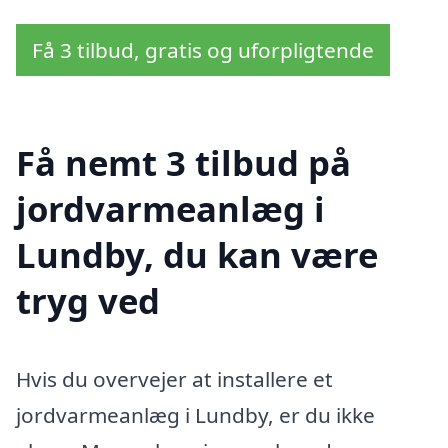
Få 3 tilbud, gratis og uforpligtende
Få nemt 3 tilbud på
jordvarmeanlæg i
Lundby, du kan være
tryg ved
Hvis du overvejer at installere et
jordvarmeanlæg i Lundby, er du ikke