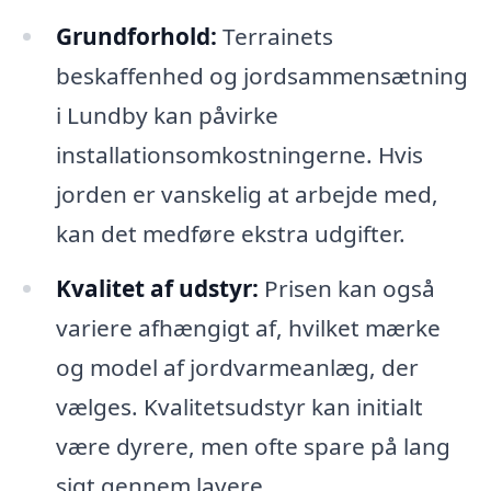
Grundforhold:
Terrainets
beskaffenhed og jordsammensætning
i Lundby kan påvirke
installationsomkostningerne. Hvis
jorden er vanskelig at arbejde med,
kan det medføre ekstra udgifter.
Kvalitet af udstyr:
Prisen kan også
variere afhængigt af, hvilket mærke
og model af jordvarmeanlæg, der
vælges. Kvalitetsudstyr kan initialt
være dyrere, men ofte spare på lang
sigt gennem lavere