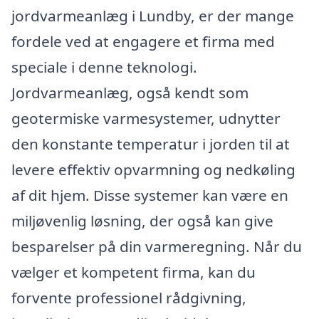
jordvarmeanlæg i Lundby, er der mange
fordele ved at engagere et firma med
speciale i denne teknologi.
Jordvarmeanlæg, også kendt som
geotermiske varmesystemer, udnytter
den konstante temperatur i jorden til at
levere effektiv opvarmning og nedkøling
af dit hjem. Disse systemer kan være en
miljøvenlig løsning, der også kan give
besparelser på din varmeregning. Når du
vælger et kompetent firma, kan du
forvente professionel rådgivning,