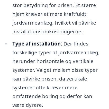
stor betydning for prisen. Et større
hjem kræver et mere kraftfuldt
jordvarmeanlæg, hvilket vil påvirke
installationsomkostningerne.
Type af installation:
Der findes
forskellige typer af jordvarmeanlæg,
herunder horisontale og vertikale
systemer. Valget mellem disse typer
kan påvirke prisen, da vertikale
systemer ofte kræver mere
omfattende boring og derfor kan
være dyrere.