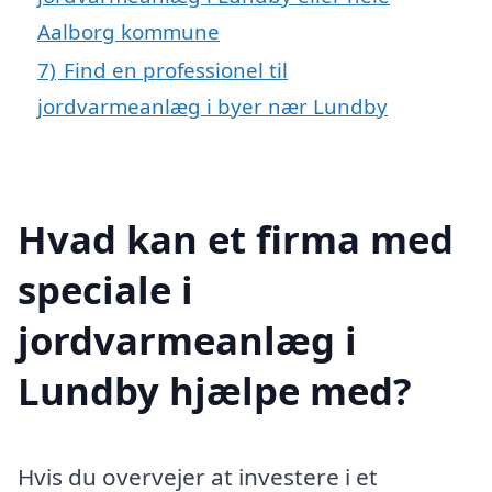
Aalborg kommune
7)
Find en professionel til
jordvarmeanlæg i byer nær Lundby
Hvad kan et firma med
speciale i
jordvarmeanlæg i
Lundby hjælpe med?
Hvis du overvejer at investere i et