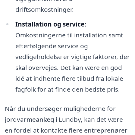
driftsomkostninger.
Installation og service:
Omkostningerne til installation samt
efterfølgende service og
vedligeholdelse er vigtige faktorer, der
skal overvejes. Det kan være en god
idé at indhente flere tilbud fra lokale
fagfolk for at finde den bedste pris.
Når du undersøger mulighederne for
jordvarmeanlæg i Lundby, kan det være
en fordel at kontakte flere entreprenører