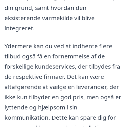
din grund, samt hvordan den
eksisterende varmekilde vil blive
integreret.
Ydermere kan du ved at indhente flere
tilbud også få en fornemmelse af de
forskellige kundeservices, der tilbydes fra
de respektive firmaer. Det kan være
altafgørende at vælge en leverandør, der
ikke kun tilbyder en god pris, men også er
lyttende og hjælpsom i sin
kommunikation. Dette kan spare dig for