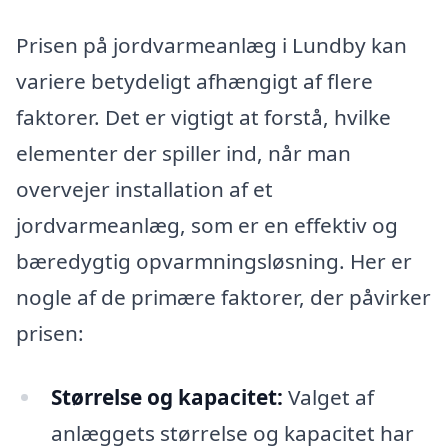
Prisen på jordvarmeanlæg i Lundby kan
variere betydeligt afhængigt af flere
faktorer. Det er vigtigt at forstå, hvilke
elementer der spiller ind, når man
overvejer installation af et
jordvarmeanlæg, som er en effektiv og
bæredygtig opvarmningsløsning. Her er
nogle af de primære faktorer, der påvirker
prisen:
Størrelse og kapacitet:
Valget af
anlæggets størrelse og kapacitet har