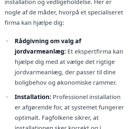
installation og vedligeholdelse. Her er
nogle af de måder, hvorpå et specialiseret
firma kan hjælpe dig:
Rådgivning om valg af
jordvarmeanlæg:
Et ekspertfirma kan
hjælpe dig med at vælge det rigtige
jordvarmeanlæg, der passer til dine
boligbehov og økonomiske rammer.
Installation:
Professionel installation
er afgørende for, at systemet fungerer
optimalt. Fagfolkene sikrer, at
installationen sker korrekt og i