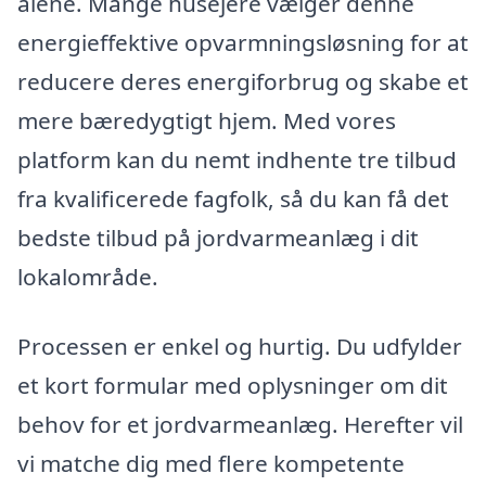
alene. Mange husejere vælger denne
energieffektive opvarmningsløsning for at
reducere deres energiforbrug og skabe et
mere bæredygtigt hjem. Med vores
platform kan du nemt indhente tre tilbud
fra kvalificerede fagfolk, så du kan få det
bedste tilbud på jordvarmeanlæg i dit
lokalområde.
Processen er enkel og hurtig. Du udfylder
et kort formular med oplysninger om dit
behov for et jordvarmeanlæg. Herefter vil
vi matche dig med flere kompetente