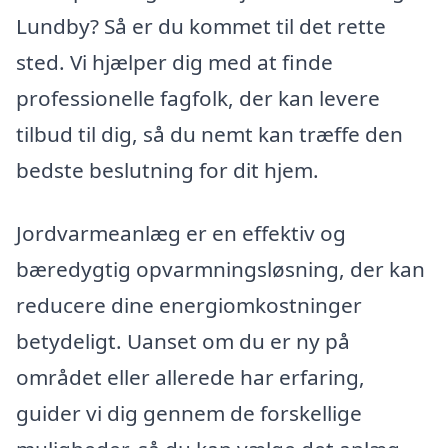
Lundby? Så er du kommet til det rette
sted. Vi hjælper dig med at finde
professionelle fagfolk, der kan levere
tilbud til dig, så du nemt kan træffe den
bedste beslutning for dit hjem.
Jordvarmeanlæg er en effektiv og
bæredygtig opvarmningsløsning, der kan
reducere dine energiomkostninger
betydeligt. Uanset om du er ny på
området eller allerede har erfaring,
guider vi dig gennem de forskellige