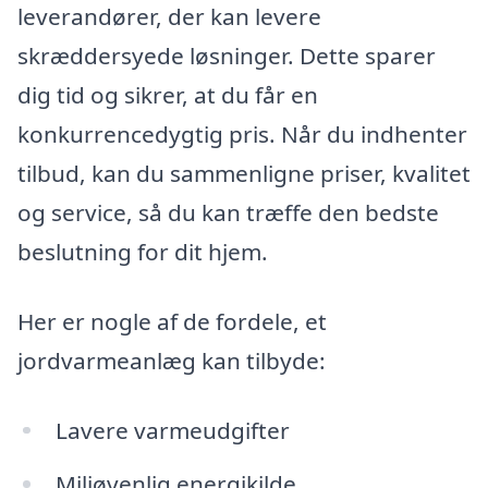
leverandører, der kan levere
skræddersyede løsninger. Dette sparer
dig tid og sikrer, at du får en
konkurrencedygtig pris. Når du indhenter
tilbud, kan du sammenligne priser, kvalitet
og service, så du kan træffe den bedste
beslutning for dit hjem.
Her er nogle af de fordele, et
jordvarmeanlæg kan tilbyde:
Lavere varmeudgifter
Miljøvenlig energikilde