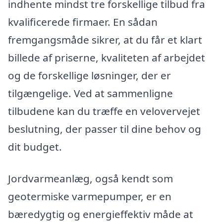
indhente mindst tre forskellige tilbud fra
kvalificerede firmaer. En sådan
fremgangsmåde sikrer, at du får et klart
billede af priserne, kvaliteten af arbejdet
og de forskellige løsninger, der er
tilgængelige. Ved at sammenligne
tilbudene kan du træffe en velovervejet
beslutning, der passer til dine behov og
dit budget.
Jordvarmeanlæg, også kendt som
geotermiske varmepumper, er en
bæredygtig og energieffektiv måde at