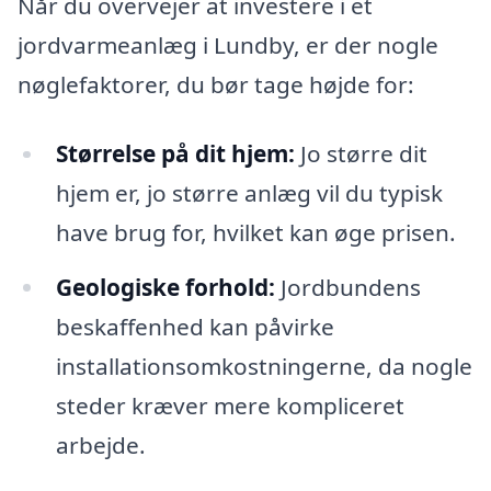
Når du overvejer at investere i et
jordvarmeanlæg i Lundby, er der nogle
nøglefaktorer, du bør tage højde for:
Størrelse på dit hjem:
Jo større dit
hjem er, jo større anlæg vil du typisk
have brug for, hvilket kan øge prisen.
Geologiske forhold:
Jordbundens
beskaffenhed kan påvirke
installationsomkostningerne, da nogle
steder kræver mere kompliceret
arbejde.