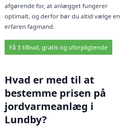
afgørende for, at anlægget fungerer
optimalt, og derfor bør du altid vælge en
erfaren fagmand.
Få 3 tilbud, gratis og uforpligtende
Hvad er med til at
bestemme prisen på
jordvarmeanlæg i
Lundby?