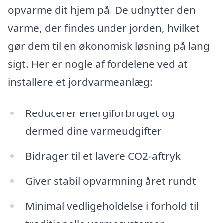
opvarme dit hjem på. De udnytter den
varme, der findes under jorden, hvilket
gør dem til en økonomisk løsning på lang
sigt. Her er nogle af fordelene ved at
installere et jordvarmeanlæg:
Reducerer energiforbruget og
dermed dine varmeudgifter
Bidrager til et lavere CO2-aftryk
Giver stabil opvarmning året rundt
Minimal vedligeholdelse i forhold til