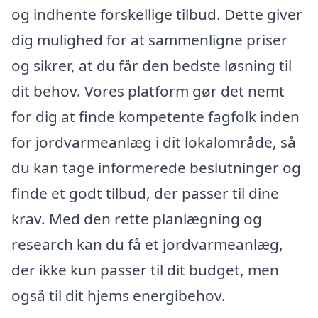
og indhente forskellige tilbud. Dette giver
dig mulighed for at sammenligne priser
og sikrer, at du får den bedste løsning til
dit behov. Vores platform gør det nemt
for dig at finde kompetente fagfolk inden
for jordvarmeanlæg i dit lokalområde, så
du kan tage informerede beslutninger og
finde et godt tilbud, der passer til dine
krav. Med den rette planlægning og
research kan du få et jordvarmeanlæg,
der ikke kun passer til dit budget, men
også til dit hjems energibehov.