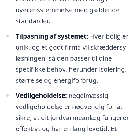
overensstemmelse med gældende
standarder.
Tilpasning af systemet:
Hver bolig er
unik, og et godt firma vil skræddersy
løsningen, så den passer til dine
specifikke behov, herunder isolering,
størrelse og energiforbrug.
Vedligeholdelse:
Regelmæssig
vedligeholdelse er nødvendig for at
sikre, at dit jordvarmeanlæg fungerer
effektivt og har en lang levetid. Et