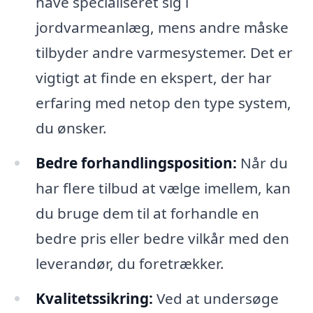
have specialiseret sig i
jordvarmeanlæg, mens andre måske
tilbyder andre varmesystemer. Det er
vigtigt at finde en ekspert, der har
erfaring med netop den type system,
du ønsker.
Bedre forhandlingsposition:
Når du
har flere tilbud at vælge imellem, kan
du bruge dem til at forhandle en
bedre pris eller bedre vilkår med den
leverandør, du foretrækker.
Kvalitetssikring:
Ved at undersøge