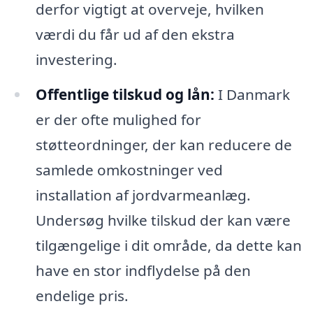
derfor vigtigt at overveje, hvilken
værdi du får ud af den ekstra
investering.
Offentlige tilskud og lån:
I Danmark
er der ofte mulighed for
støtteordninger, der kan reducere de
samlede omkostninger ved
installation af jordvarmeanlæg.
Undersøg hvilke tilskud der kan være
tilgængelige i dit område, da dette kan
have en stor indflydelse på den
endelige pris.