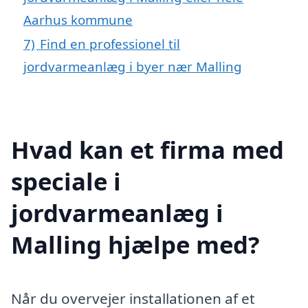
Aarhus kommune
7)
Find en professionel til
jordvarmeanlæg i byer nær Malling
Hvad kan et firma med
speciale i
jordvarmeanlæg i
Malling hjælpe med?
Når du overvejer installationen af et