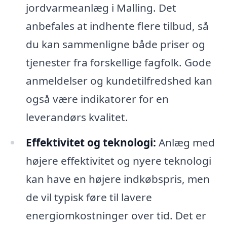
jordvarmeanlæg i Malling. Det
anbefales at indhente flere tilbud, så
du kan sammenligne både priser og
tjenester fra forskellige fagfolk. Gode
anmeldelser og kundetilfredshed kan
også være indikatorer for en
leverandørs kvalitet.
Effektivitet og teknologi:
Anlæg med
højere effektivitet og nyere teknologi
kan have en højere indkøbspris, men
de vil typisk føre til lavere
energiomkostninger over tid. Det er