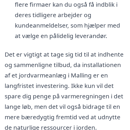
flere firmaer kan du også få indblik i
deres tidligere arbejder og
kundeanmeldelser, som hjælper med
at vælge en pålidelig leverandør.
Det er vigtigt at tage sig tid til at indhente
og sammenligne tilbud, da installationen
af et jordvarmeanlæg i Malling er en
langfristet investering. Ikke kun vil det
spare dig penge på varmeregningen i det
lange løb, men det vil også bidrage til en
mere bæredygtig fremtid ved at udnytte
de naturlige ressourcer i jorden.