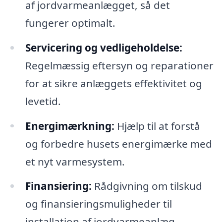
af jordvarmeanlægget, så det
fungerer optimalt.
Servicering og vedligeholdelse:
Regelmæssig eftersyn og reparationer
for at sikre anlæggets effektivitet og
levetid.
Energimærkning:
Hjælp til at forstå
og forbedre husets energimærke med
et nyt varmesystem.
Finansiering:
Rådgivning om tilskud
og finansieringsmuligheder til
installation af jordvarmeanlæg.