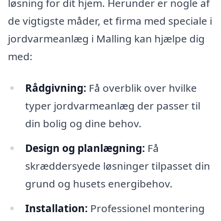
løsning for dit hjem. Herunder er nogle af
de vigtigste måder, et firma med speciale i
jordvarmeanlæg i Malling kan hjælpe dig
med:
Rådgivning:
Få overblik over hvilke
typer jordvarmeanlæg der passer til
din bolig og dine behov.
Design og planlægning:
Få
skræddersyede løsninger tilpasset din
grund og husets energibehov.
Installation:
Professionel montering