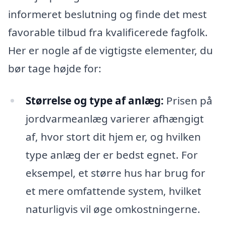
informeret beslutning og finde det mest
favorable tilbud fra kvalificerede fagfolk.
Her er nogle af de vigtigste elementer, du
bør tage højde for:
Størrelse og type af anlæg:
Prisen på
jordvarmeanlæg varierer afhængigt
af, hvor stort dit hjem er, og hvilken
type anlæg der er bedst egnet. For
eksempel, et større hus har brug for
et mere omfattende system, hvilket
naturligvis vil øge omkostningerne.