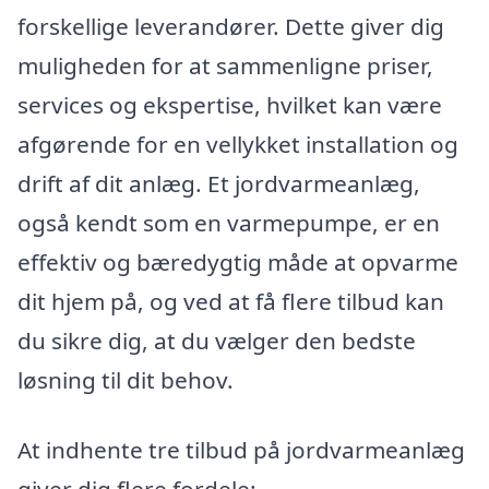
forskellige leverandører. Dette giver dig
muligheden for at sammenligne priser,
services og ekspertise, hvilket kan være
afgørende for en vellykket installation og
drift af dit anlæg. Et jordvarmeanlæg,
også kendt som en varmepumpe, er en
effektiv og bæredygtig måde at opvarme
dit hjem på, og ved at få flere tilbud kan
du sikre dig, at du vælger den bedste
løsning til dit behov.
At indhente tre tilbud på jordvarmeanlæg
giver dig flere fordele: