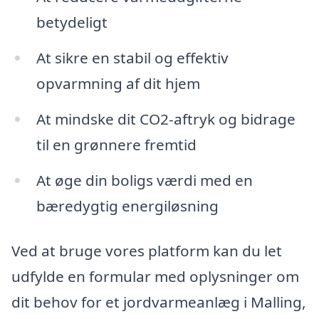
betydeligt
At sikre en stabil og effektiv
opvarmning af dit hjem
At mindske dit CO2-aftryk og bidrage
til en grønnere fremtid
At øge din boligs værdi med en
bæredygtig energiløsning
Ved at bruge vores platform kan du let
udfylde en formular med oplysninger om
dit behov for et jordvarmeanlæg i Malling,