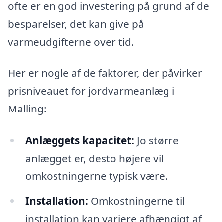
ofte er en god investering på grund af de
besparelser, det kan give på
varmeudgifterne over tid.
Her er nogle af de faktorer, der påvirker
prisniveauet for jordvarmeanlæg i
Malling:
Anlæggets kapacitet:
Jo større
anlægget er, desto højere vil
omkostningerne typisk være.
Installation:
Omkostningerne til
installation kan variere afhængigt af