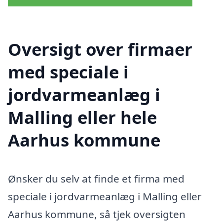
Oversigt over firmaer
med speciale i
jordvarmeanlæg i
Malling eller hele
Aarhus kommune
Ønsker du selv at finde et firma med
speciale i jordvarmeanlæg i Malling eller
Aarhus kommune, så tjek oversigten