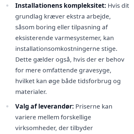
Installationens kompleksitet:
Hvis dit
grundlag kræver ekstra arbejde,
såsom boring eller tilpasning af
eksisterende varmesystemer, kan
installationsomkostningerne stige.
Dette gælder også, hvis der er behov
for mere omfattende gravesyge,
hvilket kan øge både tidsforbrug og
materialer.
Valg af leverandør:
Priserne kan
variere mellem forskellige
virksomheder, der tilbyder