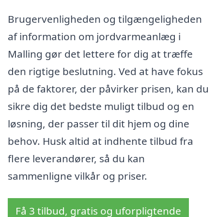
Brugervenligheden og tilgængeligheden
af information om jordvarmeanlæg i
Malling gør det lettere for dig at træffe
den rigtige beslutning. Ved at have fokus
på de faktorer, der påvirker prisen, kan du
sikre dig det bedste muligt tilbud og en
løsning, der passer til dit hjem og dine
behov. Husk altid at indhente tilbud fra
flere leverandører, så du kan
sammenligne vilkår og priser.
Få 3 tilbud, gratis og uforpligtende