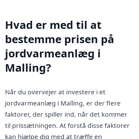
Hvad er med til at
bestemme prisen på
jordvarmeanlæg i
Malling?
Når du overvejer at investere i et
jordvarmeanlæg i Malling, er der flere
faktorer, der spiller ind, når det kommer
til prissætningen. At forstå disse faktorer
kan hjælpe dig med at træffe en