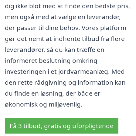
dig ikke blot med at finde den bedste pris,
men også med at vælge en leverandør,
der passer til dine behov. Vores platform
gør det nemt at indhente tilbud fra flere
leverandører, så du kan træffe en
informeret beslutning omkring
investeringen i et jordvarmeanlæg. Med
den rette rådgivning og information kan
du finde en løsning, der både er
økonomisk og miljøvenlig.
Få 3 tilbud, gratis og uforpligtende