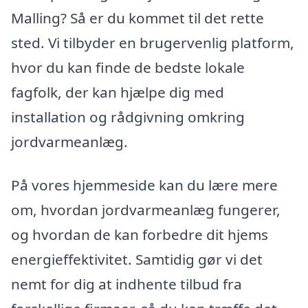
Malling? Så er du kommet til det rette
sted. Vi tilbyder en brugervenlig platform,
hvor du kan finde de bedste lokale
fagfolk, der kan hjælpe dig med
installation og rådgivning omkring
jordvarmeanlæg.
På vores hjemmeside kan du lære mere
om, hvordan jordvarmeanlæg fungerer,
og hvordan de kan forbedre dit hjems
energieffektivitet. Samtidig gør vi det
nemt for dig at indhente tilbud fra