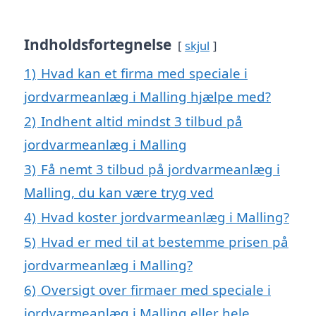
Indholdsfortegnelse
skjul
1)
Hvad kan et firma med speciale i
jordvarmeanlæg i Malling hjælpe med?
2)
Indhent altid mindst 3 tilbud på
jordvarmeanlæg i Malling
3)
Få nemt 3 tilbud på jordvarmeanlæg i
Malling, du kan være tryg ved
4)
Hvad koster jordvarmeanlæg i Malling?
5)
Hvad er med til at bestemme prisen på
jordvarmeanlæg i Malling?
6)
Oversigt over firmaer med speciale i
jordvarmeanlæg i Malling eller hele