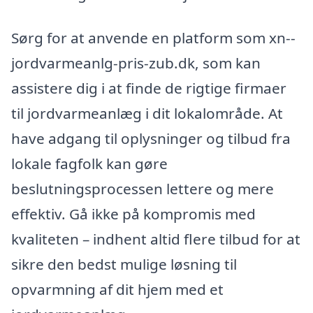
Sørg for at anvende en platform som xn--
jordvarmeanlg-pris-zub.dk, som kan
assistere dig i at finde de rigtige firmaer
til jordvarmeanlæg i dit lokalområde. At
have adgang til oplysninger og tilbud fra
lokale fagfolk kan gøre
beslutningsprocessen lettere og mere
effektiv. Gå ikke på kompromis med
kvaliteten – indhent altid flere tilbud for at
sikre den bedst mulige løsning til
opvarmning af dit hjem med et