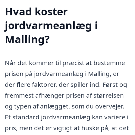
Hvad koster
jordvarmeanlæg i
Malling?
Når det kommer til præcist at bestemme
prisen på jordvarmeanlæg i Malling, er
der flere faktorer, der spiller ind. Først og
fremmest afhænger prisen af størrelsen
og typen af anlægget, som du overvejer.
Et standard jordvarmeanlæg kan variere i
pris, men det er vigtigt at huske på, at det