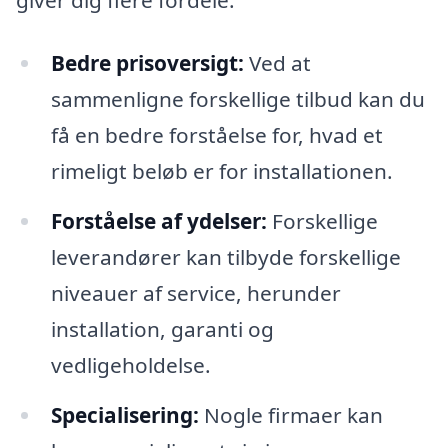
Bedre prisoversigt:
Ved at
sammenligne forskellige tilbud kan du
få en bedre forståelse for, hvad et
rimeligt beløb er for installationen.
Forståelse af ydelser:
Forskellige
leverandører kan tilbyde forskellige
niveauer af service, herunder
installation, garanti og
vedligeholdelse.
Specialisering:
Nogle firmaer kan