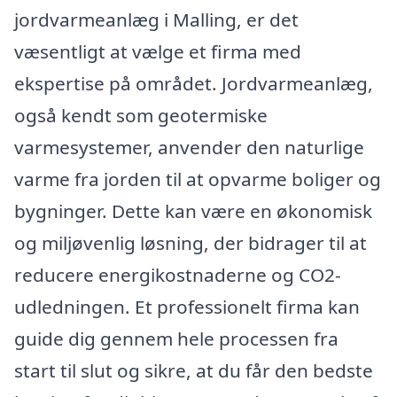
jordvarmeanlæg i Malling, er det
væsentligt at vælge et firma med
ekspertise på området. Jordvarmeanlæg,
også kendt som geotermiske
varmesystemer, anvender den naturlige
varme fra jorden til at opvarme boliger og
bygninger. Dette kan være en økonomisk
og miljøvenlig løsning, der bidrager til at
reducere energikostnaderne og CO2-
udledningen. Et professionelt firma kan
guide dig gennem hele processen fra
start til slut og sikre, at du får den bedste