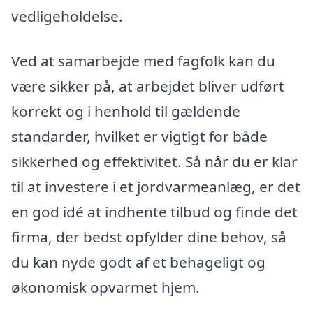
vedligeholdelse.
Ved at samarbejde med fagfolk kan du
være sikker på, at arbejdet bliver udført
korrekt og i henhold til gældende
standarder, hvilket er vigtigt for både
sikkerhed og effektivitet. Så når du er klar
til at investere i et jordvarmeanlæg, er det
en god idé at indhente tilbud og finde det
firma, der bedst opfylder dine behov, så
du kan nyde godt af et behageligt og
økonomisk opvarmet hjem.