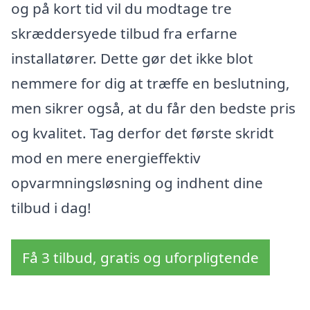
og på kort tid vil du modtage tre
skræddersyede tilbud fra erfarne
installatører. Dette gør det ikke blot
nemmere for dig at træffe en beslutning,
men sikrer også, at du får den bedste pris
og kvalitet. Tag derfor det første skridt
mod en mere energieffektiv
opvarmningsløsning og indhent dine
tilbud i dag!
Få 3 tilbud, gratis og uforpligtende