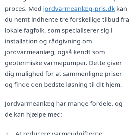
proces. Med
jordvarmeanlæg-pris.dk
kan
du nemt indhente tre forskellige tilbud fra
lokale fagfolk, som specialiserer sig i
installation og rådgivning om
jordvarmeanlæg, også kendt som
geotermiske varmepumper. Dette giver
dig mulighed for at sammenligne priser
og finde den bedste løsning til dit hjem.
Jordvarmeanlæg har mange fordele, og
de kan hjælpe med:
At reducere varmeudgifterne