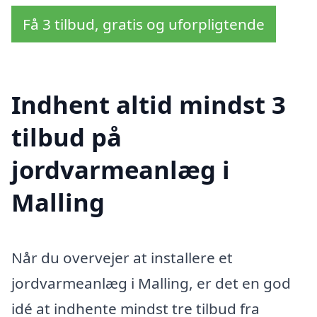
Få 3 tilbud, gratis og uforpligtende
Indhent altid mindst 3
tilbud på
jordvarmeanlæg i
Malling
Når du overvejer at installere et
jordvarmeanlæg i Malling, er det en god
idé at indhente mindst tre tilbud fra