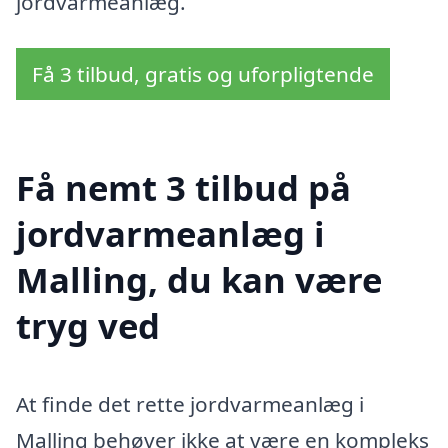
jordvarmeanlæg.
Få 3 tilbud, gratis og uforpligtende
Få nemt 3 tilbud på
jordvarmeanlæg i
Malling, du kan være
tryg ved
At finde det rette jordvarmeanlæg i
Malling behøver ikke at være en kompleks