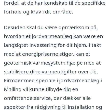
fordel, at de har kendskab til de specifikke
forhold og krav i dit område.
Desuden skal du være opmærksom på,
hvordan et jordvarmeanlæg kan være en
langsigtet investering for dit hjem. I takt
med at energipriserne stiger, kan et
geotermisk varmesystem hjælpe med at
stabilisere dine varmeudgifter over tid.
Firmaer med speciale i jordvarmeanlæg i
Malling vil kunne tilbyde dig en
omfattende service, der dækker alle
aspekter fra rådgivning til installation og