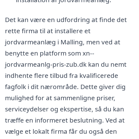
Det kan være en udfordring at finde det
rette firma til at installere et
jordvarmeanlæg i Malling, men ved at
benytte en platform som xn--
jordvarmeanlg-pris-zub.dk kan du nemt
indhente flere tilbud fra kvalificerede
fagfolk i dit nærområde. Dette giver dig
mulighed for at sammenligne priser,
serviceydelser og ekspertise, så du kan
træffe en informeret beslutning. Ved at
vælge et lokalt firma får du også den