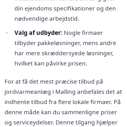
din ejendoms specifikationer og den
nødvendige arbejdstid.
Valg af udbyder:
Nogle firmaer
tilbyder pakkeløsninger, mens andre
har mere skræddersyede løsninger,
hvilket kan påvirke prisen.
For at få det mest præcise tilbud på
jordvarmeanlæg i Malling anbefales det at
indhente tilbud fra flere lokale firmaer. På
denne måde kan du sammenligne priser
og serviceydelser. Denne tilgang hjælper