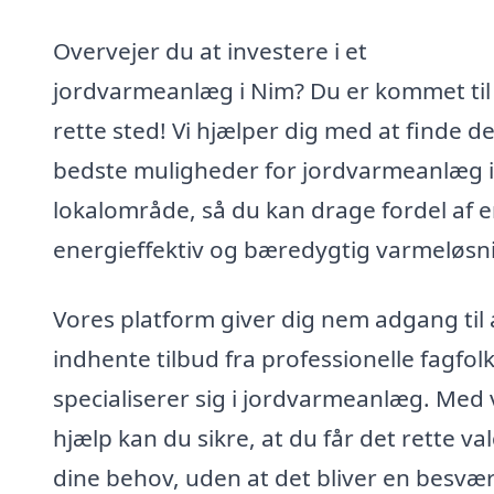
Overvejer du at investere i et
jordvarmeanlæg i Nim? Du er kommet til
rette sted! Vi hjælper dig med at finde d
bedste muligheder for jordvarmeanlæg i
lokalområde, så du kan drage fordel af 
energieffektiv og bæredygtig varmeløsn
Vores platform giver dig nem adgang til 
indhente tilbud fra professionelle fagfolk
specialiserer sig i jordvarmeanlæg. Med
hjælp kan du sikre, at du får det rette valg
dine behov, uden at det bliver en besvær