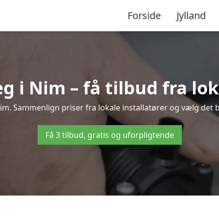
Forside
Jylland
i Nim – få tilbud fra lok
im. Sammenlign priser fra lokale installatører og vælg det b
Få 3 tilbud, gratis og uforpligtende