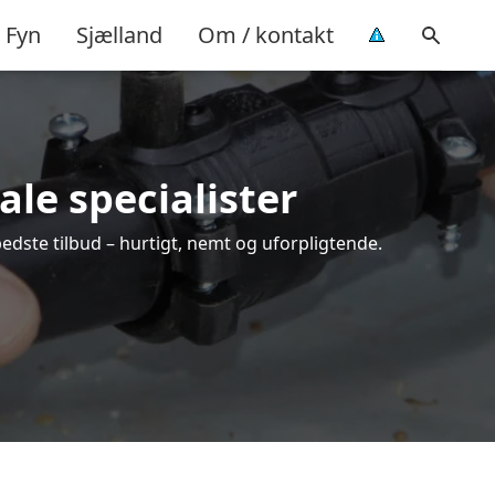
Fyn
Sjælland
Om / kontakt
ale specialister
edste tilbud – hurtigt, nemt og uforpligtende.