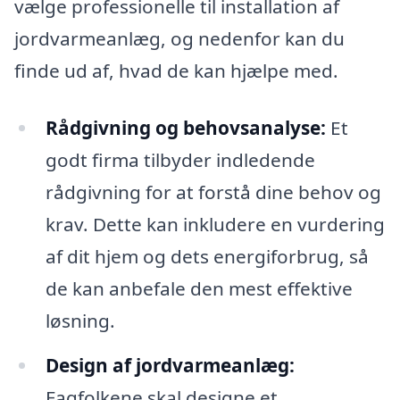
vælge professionelle til installation af
jordvarmeanlæg, og nedenfor kan du
finde ud af, hvad de kan hjælpe med.
Rådgivning og behovsanalyse:
Et
godt firma tilbyder indledende
rådgivning for at forstå dine behov og
krav. Dette kan inkludere en vurdering
af dit hjem og dets energiforbrug, så
de kan anbefale den mest effektive
løsning.
Design af jordvarmeanlæg:
Fagfolkene skal designe et