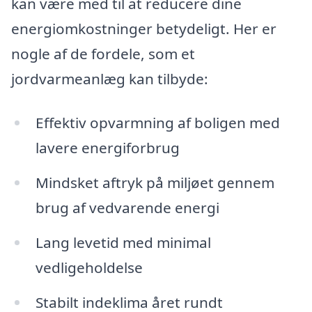
kan være med til at reducere dine
energiomkostninger betydeligt. Her er
nogle af de fordele, som et
jordvarmeanlæg kan tilbyde:
Effektiv opvarmning af boligen med
lavere energiforbrug
Mindsket aftryk på miljøet gennem
brug af vedvarende energi
Lang levetid med minimal
vedligeholdelse
Stabilt indeklima året rundt