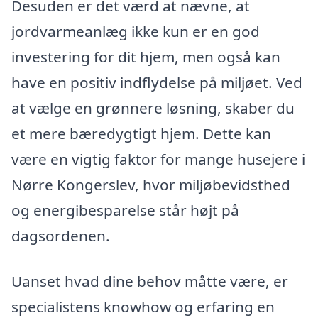
Desuden er det værd at nævne, at
jordvarmeanlæg ikke kun er en god
investering for dit hjem, men også kan
have en positiv indflydelse på miljøet. Ved
at vælge en grønnere løsning, skaber du
et mere bæredygtigt hjem. Dette kan
være en vigtig faktor for mange husejere i
Nørre Kongerslev, hvor miljøbevidsthed
og energibesparelse står højt på
dagsordenen.
Uanset hvad dine behov måtte være, er
specialistens knowhow og erfaring en