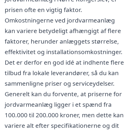
prisen ofte en vigtig faktor.
Omkostningerne ved jordvarmeanlæg
kan variere betydeligt afhængigt af flere
faktorer, herunder anlæggets størrelse,
effektivitet og installationsomkostninger.
Det er derfor en god idé at indhente flere
tilbud fra lokale leverandører, så du kan
sammenligne priser og serviceydelser.
Generelt kan du forvente, at priserne for
jordvarmeanlæg ligger i et spænd fra
100.000 til 200.000 kroner, men dette kan
variere alt efter specifikationerne og dit