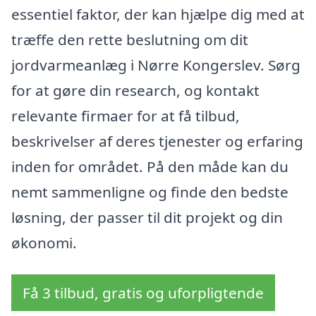
essentiel faktor, der kan hjælpe dig med at
træffe den rette beslutning om dit
jordvarmeanlæg i Nørre Kongerslev. Sørg
for at gøre din research, og kontakt
relevante firmaer for at få tilbud,
beskrivelser af deres tjenester og erfaring
inden for området. På den måde kan du
nemt sammenligne og finde den bedste
løsning, der passer til dit projekt og din
økonomi.
Få 3 tilbud, gratis og uforpligtende