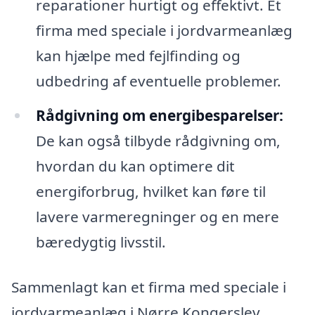
reparationer hurtigt og effektivt. Et
firma med speciale i jordvarmeanlæg
kan hjælpe med fejlfinding og
udbedring af eventuelle problemer.
Rådgivning om energibesparelser:
De kan også tilbyde rådgivning om,
hvordan du kan optimere dit
energiforbrug, hvilket kan føre til
lavere varmeregninger og en mere
bæredygtig livsstil.
Sammenlagt kan et firma med speciale i
jordvarmeanlæg i Nørre Kongerslev