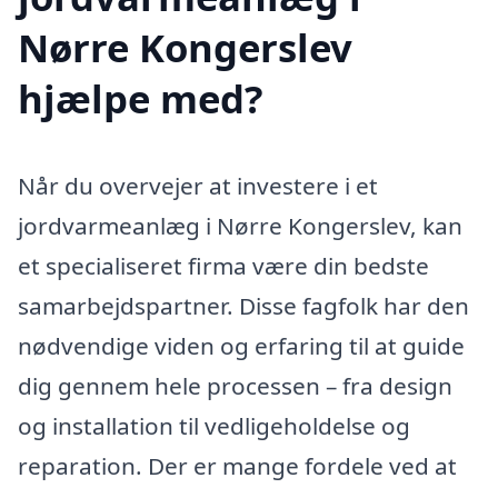
Nørre Kongerslev
hjælpe med?
Når du overvejer at investere i et
jordvarmeanlæg i Nørre Kongerslev, kan
et specialiseret firma være din bedste
samarbejdspartner. Disse fagfolk har den
nødvendige viden og erfaring til at guide
dig gennem hele processen – fra design
og installation til vedligeholdelse og
reparation. Der er mange fordele ved at