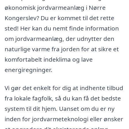
økonomisk jordvarmeanlæg i Nørre
Kongerslev? Du er kommet til det rette
sted! Her kan du nemt finde information
om jordvarmeanlæg, der udnytter den
naturlige varme fra jorden for at sikre et
komfortabelt indeklima og lave
energiregninger.
Vi gør det enkelt for dig at indhente tilbud
fra lokale fagfolk, så du kan få det bedste
system til dit hjem. Uanset om du er ny
inden for jordvarmeteknologi eller ønsker