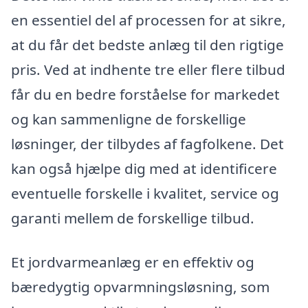
en essentiel del af processen for at sikre,
at du får det bedste anlæg til den rigtige
pris. Ved at indhente tre eller flere tilbud
får du en bedre forståelse for markedet
og kan sammenligne de forskellige
løsninger, der tilbydes af fagfolkene. Det
kan også hjælpe dig med at identificere
eventuelle forskelle i kvalitet, service og
garanti mellem de forskellige tilbud.
Et jordvarmeanlæg er en effektiv og
bæredygtig opvarmningsløsning, som