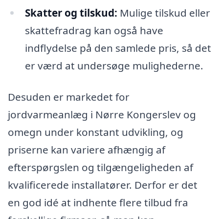
Skatter og tilskud:
Mulige tilskud eller
skattefradrag kan også have
indflydelse på den samlede pris, så det
er værd at undersøge mulighederne.
Desuden er markedet for
jordvarmeanlæg i Nørre Kongerslev og
omegn under konstant udvikling, og
priserne kan variere afhængig af
efterspørgslen og tilgængeligheden af
kvalificerede installatører. Derfor er det
en god idé at indhente flere tilbud fra