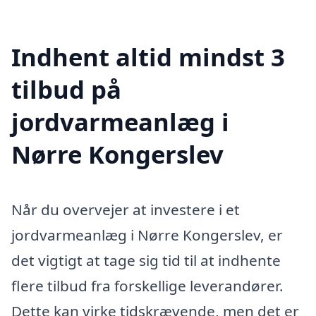
Indhent altid mindst 3
tilbud på
jordvarmeanlæg i
Nørre Kongerslev
Når du overvejer at investere i et
jordvarmeanlæg i Nørre Kongerslev, er
det vigtigt at tage sig tid til at indhente
flere tilbud fra forskellige leverandører.
Dette kan virke tidskrævende, men det er