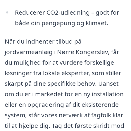
Reducerer CO2-udledning – godt for
både din pengepung og klimaet.
Når du indhenter tilbud på
jordvarmeanlæg i Nørre Kongerslev, får
du mulighed for at vurdere forskellige
løsninger fra lokale eksperter, som stiller
skarpt på dine specifikke behov. Uanset
om du er i markedet for en ny installation
eller en opgradering af dit eksisterende
system, står vores netværk af fagfolk klar
til at hjælpe dig. Tag det første skridt mod