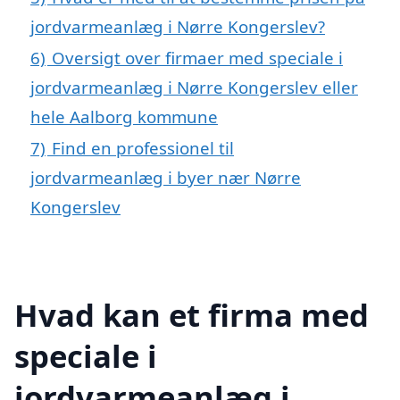
jordvarmeanlæg i Nørre Kongerslev?
6)
Oversigt over firmaer med speciale i
jordvarmeanlæg i Nørre Kongerslev eller
hele Aalborg kommune
7)
Find en professionel til
jordvarmeanlæg i byer nær Nørre
Kongerslev
Hvad kan et firma med
speciale i
jordvarmeanlæg i