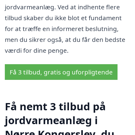
jordvarmeanlæg. Ved at indhente flere
tilbud skaber du ikke blot et fundament
for at træffe en informeret beslutning,
men du sikrer også, at du får den bedste
værdi for dine penge.
Få 3 tilbud, gratis og uforpligtende
Få nemt 3 tilbud på
jordvarmeanlæg i
Nørre Kongerslev, du