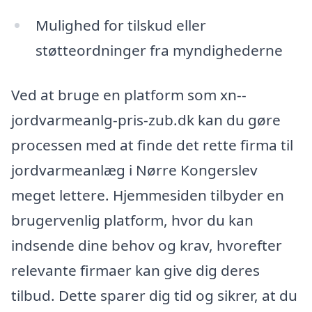
Mulighed for tilskud eller
støtteordninger fra myndighederne
Ved at bruge en platform som xn--
jordvarmeanlg-pris-zub.dk kan du gøre
processen med at finde det rette firma til
jordvarmeanlæg i Nørre Kongerslev
meget lettere. Hjemmesiden tilbyder en
brugervenlig platform, hvor du kan
indsende dine behov og krav, hvorefter
relevante firmaer kan give dig deres
tilbud. Dette sparer dig tid og sikrer, at du