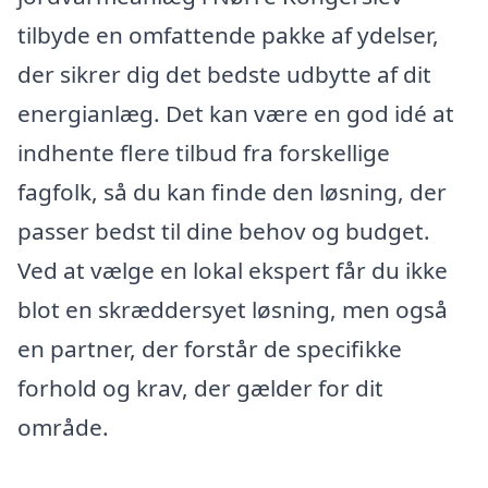
tilbyde en omfattende pakke af ydelser,
der sikrer dig det bedste udbytte af dit
energianlæg. Det kan være en god idé at
indhente flere tilbud fra forskellige
fagfolk, så du kan finde den løsning, der
passer bedst til dine behov og budget.
Ved at vælge en lokal ekspert får du ikke
blot en skræddersyet løsning, men også
en partner, der forstår de specifikke
forhold og krav, der gælder for dit
område.