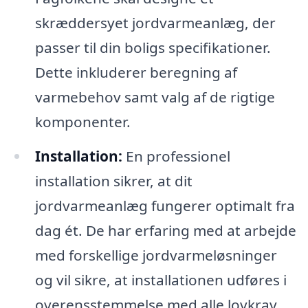
skræddersyet jordvarmeanlæg, der
passer til din boligs specifikationer.
Dette inkluderer beregning af
varmebehov samt valg af de rigtige
komponenter.
Installation:
En professionel
installation sikrer, at dit
jordvarmeanlæg fungerer optimalt fra
dag ét. De har erfaring med at arbejde
med forskellige jordvarmeløsninger
og vil sikre, at installationen udføres i
overensstemmelse med alle lovkrav.