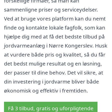
forskellige firmaer, så man kan
sammenligne priser og serviceydelser.
Ved at bruge vores platform kan du nemt
finde og kontakte lokale fagfolk, som kan
hjælpe dig med at få det bedste tilbud på
jordvarmeanlæg i Nørre Kongerslev. Husk
at vurdere både pris og kvalitet, så du får
det bedst mulige resultat og en løsning,
der passer til dine behov. Det vil sikre, at
din investering i jordvarme bliver både
økonomisk og effektiv i fremtiden.
Få 3 tilbud, gratis og uforpligtende