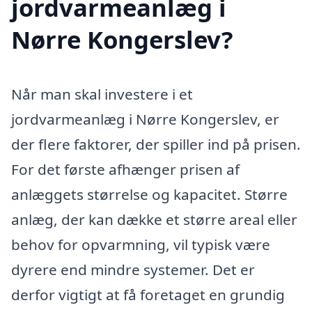
jordvarmeanlæg i
Nørre Kongerslev?
Når man skal investere i et
jordvarmeanlæg i Nørre Kongerslev, er
der flere faktorer, der spiller ind på prisen.
For det første afhænger prisen af
anlæggets størrelse og kapacitet. Større
anlæg, der kan dække et større areal eller
behov for opvarmning, vil typisk være
dyrere end mindre systemer. Det er
derfor vigtigt at få foretaget en grundig