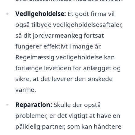
Vedligeholdelse:
Et godt firma vil
også tilbyde vedligeholdelsesaftaler,
så dit jordvarmeanlæg fortsat
fungerer effektivt i mange år.
Regelmæssig vedligeholdelse kan
forlænge levetiden for anlægget og
sikre, at det leverer den ønskede
varme.
Reparation:
Skulle der opstå
problemer, er det vigtigt at have en
pålidelig partner, som kan håndtere