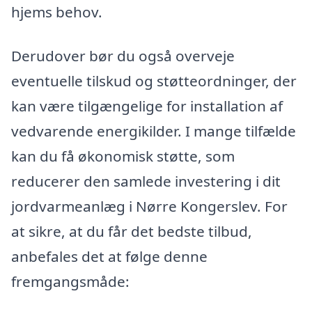
hjems behov.
Derudover bør du også overveje
eventuelle tilskud og støtteordninger, der
kan være tilgængelige for installation af
vedvarende energikilder. I mange tilfælde
kan du få økonomisk støtte, som
reducerer den samlede investering i dit
jordvarmeanlæg i Nørre Kongerslev. For
at sikre, at du får det bedste tilbud,
anbefales det at følge denne
fremgangsmåde: