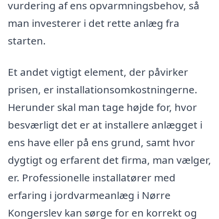
vurdering af ens opvarmningsbehov, så
man investerer i det rette anlæg fra
starten.
Et andet vigtigt element, der påvirker
prisen, er installationsomkostningerne.
Herunder skal man tage højde for, hvor
besværligt det er at installere anlægget i
ens have eller på ens grund, samt hvor
dygtigt og erfarent det firma, man vælger,
er. Professionelle installatører med
erfaring i jordvarmeanlæg i Nørre
Kongerslev kan sørge for en korrekt og