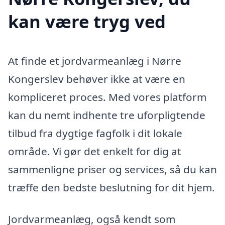
kan være tryg ved
At finde et jordvarmeanlæg i Nørre
Kongerslev behøver ikke at være en
kompliceret proces. Med vores platform
kan du nemt indhente tre uforpligtende
tilbud fra dygtige fagfolk i dit lokale
område. Vi gør det enkelt for dig at
sammenligne priser og services, så du kan
træffe den bedste beslutning for dit hjem.
Jordvarmeanlæg, også kendt som