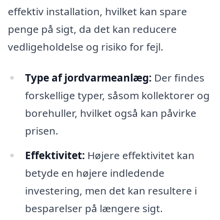
effektiv installation, hvilket kan spare
penge på sigt, da det kan reducere
vedligeholdelse og risiko for fejl.
Type af jordvarmeanlæg:
Der findes
forskellige typer, såsom kollektorer og
borehuller, hvilket også kan påvirke
prisen.
Effektivitet:
Højere effektivitet kan
betyde en højere indledende
investering, men det kan resultere i
besparelser på længere sigt.