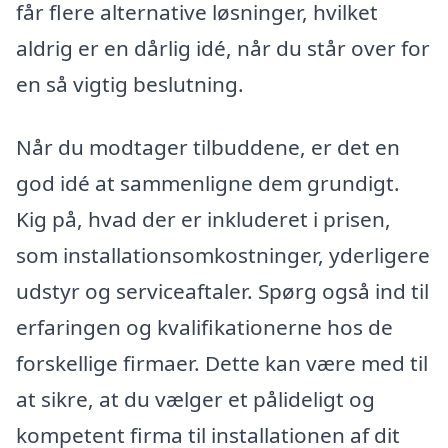
får flere alternative løsninger, hvilket
aldrig er en dårlig idé, når du står over for
en så vigtig beslutning.
Når du modtager tilbuddene, er det en
god idé at sammenligne dem grundigt.
Kig på, hvad der er inkluderet i prisen,
som installationsomkostninger, yderligere
udstyr og serviceaftaler. Spørg også ind til
erfaringen og kvalifikationerne hos de
forskellige firmaer. Dette kan være med til
at sikre, at du vælger et pålideligt og
kompetent firma til installationen af dit