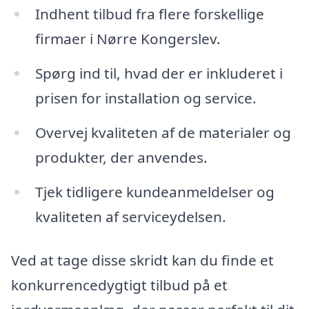
Indhent tilbud fra flere forskellige
firmaer i Nørre Kongerslev.
Spørg ind til, hvad der er inkluderet i
prisen for installation og service.
Overvej kvaliteten af de materialer og
produkter, der anvendes.
Tjek tidligere kundeanmeldelser og
kvaliteten af serviceydelsen.
Ved at tage disse skridt kan du finde et
konkurrencedygtigt tilbud på et