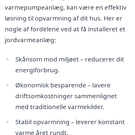
varmepumpeanlæg, kan være en effektiv
løsning til opvarmning af dit hus. Her er
nogle af fordelene ved at få installeret et
jordvarmeanlæg:
Skånsom mod miljøet – reducerer dit
energiforbrug.
Økonomisk besparende – lavere
driftsomkostninger sammenlignet
med traditionelle varmekilder.
Stabil opvarmning – leverer konstant
varme året rundt.