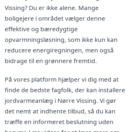
Vissing? Du er ikke alene. Mange
boligejere i området vælger denne
effektive og bæredygtige
opvarmningsløsning, som ikke kun kan
reducere energiregningen, men også
bidrage til en grønnere fremtid.
På vores platform hjælper vi dig med at
finde de bedste fagfolk, der kan installere
jordvarmeanlæg i Nørre Vissing. Vi gør
det nemt at indhente tilbud, så du kan
træffe en informeret beslutning uden