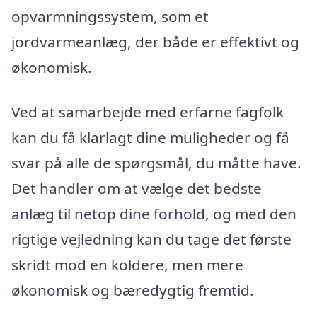
opvarmningssystem, som et
jordvarmeanlæg, der både er effektivt og
økonomisk.
Ved at samarbejde med erfarne fagfolk
kan du få klarlagt dine muligheder og få
svar på alle de spørgsmål, du måtte have.
Det handler om at vælge det bedste
anlæg til netop dine forhold, og med den
rigtige vejledning kan du tage det første
skridt mod en koldere, men mere
økonomisk og bæredygtig fremtid.