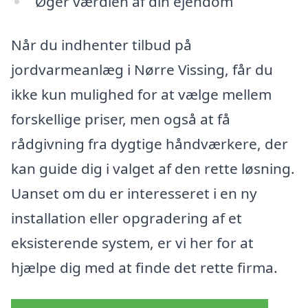
Øger værdien af din ejendom
Når du indhenter tilbud på
jordvarmeanlæg i Nørre Vissing, får du
ikke kun mulighed for at vælge mellem
forskellige priser, men også at få
rådgivning fra dygtige håndværkere, der
kan guide dig i valget af den rette løsning.
Uanset om du er interesseret i en ny
installation eller opgradering af et
eksisterende system, er vi her for at
hjælpe dig med at finde det rette firma.