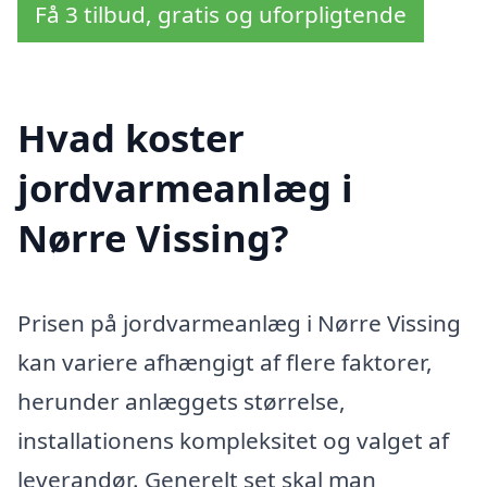
Få 3 tilbud, gratis og uforpligtende
Hvad koster
jordvarmeanlæg i
Nørre Vissing?
Prisen på jordvarmeanlæg i Nørre Vissing
kan variere afhængigt af flere faktorer,
herunder anlæggets størrelse,
installationens kompleksitet og valget af
leverandør. Generelt set skal man