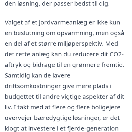
den løsning, der passer bedst til dig.
Valget af et jordvarmeanlæg er ikke kun
en beslutning om opvarmning, men også
en del af et større miljøperspektiv. Med
det rette anlæg kan du reducere dit CO2-
aftryk og bidrage til en grønnere fremtid.
Samtidig kan de lavere
driftsomkostninger give mere plads i
budgettet til andre vigtige aspekter af dit
liv. I takt med at flere og flere boligejere
overvejer bæredygtige løsninger, er det
klogt at investere i et fjerde-generation