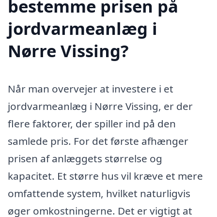
bestemme prisen på
jordvarmeanlæg i
Nørre Vissing?
Når man overvejer at investere i et
jordvarmeanlæg i Nørre Vissing, er der
flere faktorer, der spiller ind på den
samlede pris. For det første afhænger
prisen af anlæggets størrelse og
kapacitet. Et større hus vil kræve et mere
omfattende system, hvilket naturligvis
øger omkostningerne. Det er vigtigt at