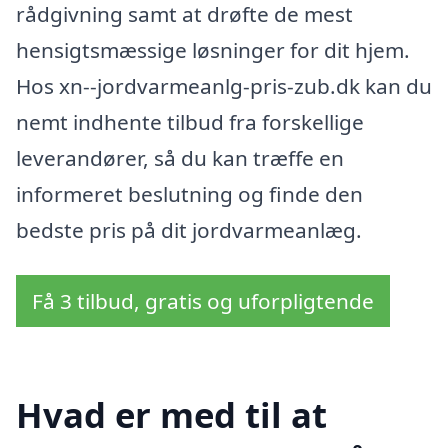
rådgivning samt at drøfte de mest
hensigtsmæssige løsninger for dit hjem.
Hos xn--jordvarmeanlg-pris-zub.dk kan du
nemt indhente tilbud fra forskellige
leverandører, så du kan træffe en
informeret beslutning og finde den
bedste pris på dit jordvarmeanlæg.
Få 3 tilbud, gratis og uforpligtende
Hvad er med til at