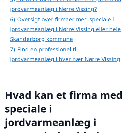
jordvarmeanlæg i Nørre Vissing?
6)
Oversigt over firmaer med speciale i
jordvarmeanlæg i Nørre Vissing eller hele
Skanderborg kommune
7)
Find en professionel til
jordvarmeanlæg i byer nær Nørre Vissing
Hvad kan et firma med
speciale i
jordvarmeanlæg i