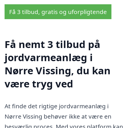
Få 3 tilbud, gratis og uforpligtende
Få nemt 3 tilbud på
jordvarmeanlæg i
Nørre Vissing, du kan
være tryg ved
At finde det rigtige jordvarmeanlæg i
Nørre Vissing behøver ikke at være en
besværlig proces. Med vores platform kan