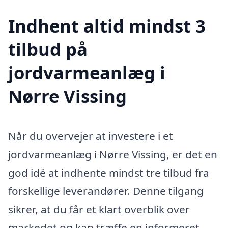
Indhent altid mindst 3
tilbud på
jordvarmeanlæg i
Nørre Vissing
Når du overvejer at investere i et
jordvarmeanlæg i Nørre Vissing, er det en
god idé at indhente mindst tre tilbud fra
forskellige leverandører. Denne tilgang
sikrer, at du får et klart overblik over
markedet og kan træffe en informeret