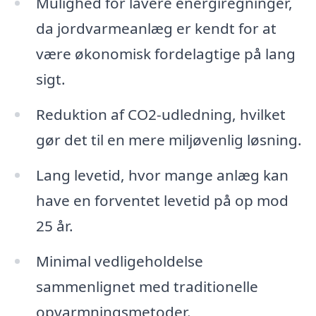
Mulighed for lavere energiregninger,
da jordvarmeanlæg er kendt for at
være økonomisk fordelagtige på lang
sigt.
Reduktion af CO2-udledning, hvilket
gør det til en mere miljøvenlig løsning.
Lang levetid, hvor mange anlæg kan
have en forventet levetid på op mod
25 år.
Minimal vedligeholdelse
sammenlignet med traditionelle
opvarmningsmetoder.