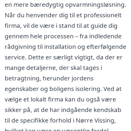
en mere bæredygtig opvarmningsløsning.
Når du henvender dig til et professionelt
firma, vil de være i stand til at guide dig
gennem hele processen – fra indledende
rådgivning til installation og efterfølgende
service. Dette er særligt vigtigt, da der er
mange detaljerne, der skal tages i
betragtning, herunder jordens
egenskaber og boligens isolering. Ved at
vælge et lokalt firma kan du også være
sikker på, at de har indgående kendskab
til de specifikke forhold i Nørre Vissing,
hvilket kan være en væsentlig fordel.