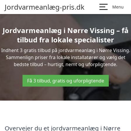
Jordvarmeanlæg-pris.dk
Menu
Jordvarmeanlæg i Nørre Vissing – få
tilbud fra lokale specialister
Indhent 3 gratis tilbud på jordvarmeanlæg i Nørre Vissing.
Sammenlign priser fra lokale installatører og vælg det
bedste tilbud – hurtigt, nemt og uforpligtende.
Få 3 tilbud, gratis og uforpligtende
Overvejer du et jordvarmeanlæg i Nørre