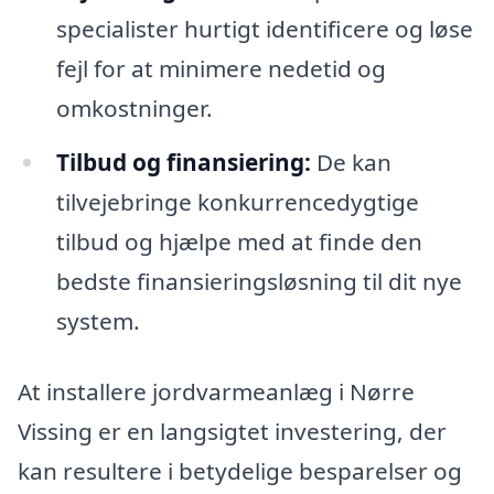
specialister hurtigt identificere og løse
fejl for at minimere nedetid og
omkostninger.
Tilbud og finansiering:
De kan
tilvejebringe konkurrencedygtige
tilbud og hjælpe med at finde den
bedste finansieringsløsning til dit nye
system.
At installere jordvarmeanlæg i Nørre
Vissing er en langsigtet investering, der
kan resultere i betydelige besparelser og