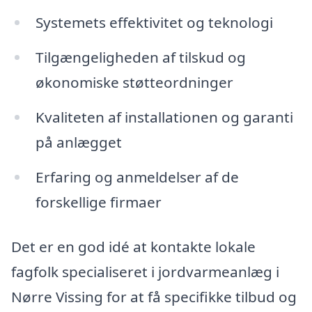
Systemets effektivitet og teknologi
Tilgængeligheden af tilskud og
økonomiske støtteordninger
Kvaliteten af installationen og garanti
på anlægget
Erfaring og anmeldelser af de
forskellige firmaer
Det er en god idé at kontakte lokale
fagfolk specialiseret i jordvarmeanlæg i
Nørre Vissing for at få specifikke tilbud og