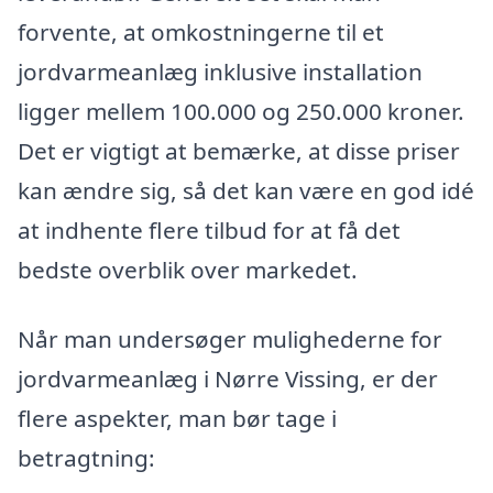
forvente, at omkostningerne til et
jordvarmeanlæg inklusive installation
ligger mellem 100.000 og 250.000 kroner.
Det er vigtigt at bemærke, at disse priser
kan ændre sig, så det kan være en god idé
at indhente flere tilbud for at få det
bedste overblik over markedet.
Når man undersøger mulighederne for
jordvarmeanlæg i Nørre Vissing, er der
flere aspekter, man bør tage i
betragtning: