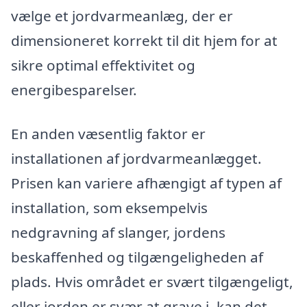
vælge et jordvarmeanlæg, der er
dimensioneret korrekt til dit hjem for at
sikre optimal effektivitet og
energibesparelser.
En anden væsentlig faktor er
installationen af jordvarmeanlægget.
Prisen kan variere afhængigt af typen af
installation, som eksempelvis
nedgravning af slanger, jordens
beskaffenhed og tilgængeligheden af
plads. Hvis området er svært tilgængeligt,
eller jorden er svær at grave i, kan det