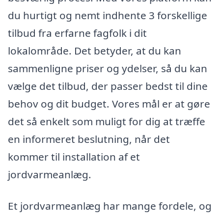
du hurtigt og nemt indhente 3 forskellige
tilbud fra erfarne fagfolk i dit
lokalområde. Det betyder, at du kan
sammenligne priser og ydelser, så du kan
vælge det tilbud, der passer bedst til dine
behov og dit budget. Vores mål er at gøre
det så enkelt som muligt for dig at træffe
en informeret beslutning, når det
kommer til installation af et
jordvarmeanlæg.
Et jordvarmeanlæg har mange fordele, og