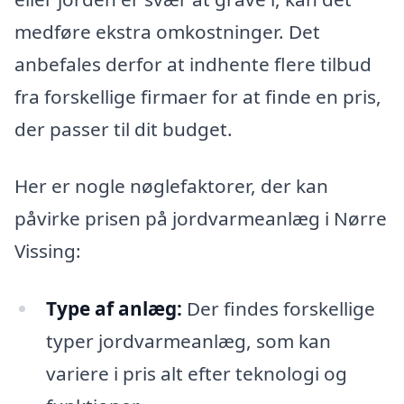
medføre ekstra omkostninger. Det
anbefales derfor at indhente flere tilbud
fra forskellige firmaer for at finde en pris,
der passer til dit budget.
Her er nogle nøglefaktorer, der kan
påvirke prisen på jordvarmeanlæg i Nørre
Vissing:
Type af anlæg:
Der findes forskellige
typer jordvarmeanlæg, som kan
variere i pris alt efter teknologi og