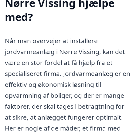
Nørre Vissing hjælpe
med?
Når man overvejer at installere
jordvarmeanlæg i Nørre Vissing, kan det
være en stor fordel at få hjælp fra et
specialiseret firma. Jordvarmeanlæg er en
effektiv og økonomisk løsning til
opvarmning af boliger, og der er mange
faktorer, der skal tages i betragtning for
at sikre, at anlægget fungerer optimalt.
Her er nogle af de måder, et firma med