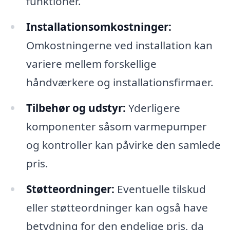
funktioner.
Installationsomkostninger:
Omkostningerne ved installation kan
variere mellem forskellige
håndværkere og installationsfirmaer.
Tilbehør og udstyr:
Yderligere
komponenter såsom varmepumper
og kontroller kan påvirke den samlede
pris.
Støtteordninger:
Eventuelle tilskud
eller støtteordninger kan også have
betydning for den endelige pris, da