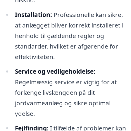
Installation:
Professionelle kan sikre,
at anlægget bliver korrekt installeret i
henhold til gældende regler og
standarder, hvilket er afgørende for
effektiviteten.
Service og vedligeholdelse:
Regelmæssig service er vigtig for at
forlænge livslængden på dit
jordvarmeanlæg og sikre optimal
ydelse.
Fejlfinding:
I tilfælde af problemer kan