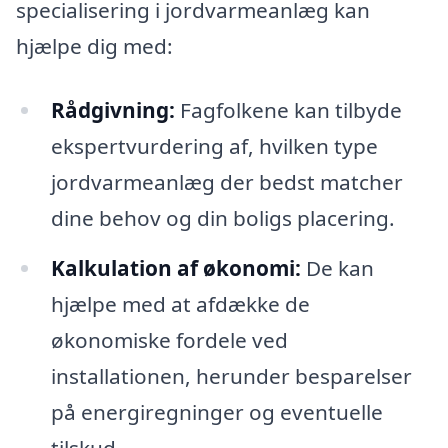
specialisering i jordvarmeanlæg kan
hjælpe dig med:
Rådgivning:
Fagfolkene kan tilbyde
ekspertvurdering af, hvilken type
jordvarmeanlæg der bedst matcher
dine behov og din boligs placering.
Kalkulation af økonomi:
De kan
hjælpe med at afdække de
økonomiske fordele ved
installationen, herunder besparelser
på energiregninger og eventuelle
tilskud.