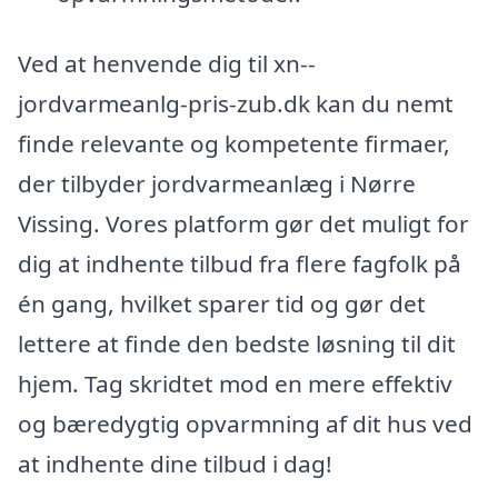
Ved at henvende dig til xn--
jordvarmeanlg-pris-zub.dk kan du nemt
finde relevante og kompetente firmaer,
der tilbyder jordvarmeanlæg i Nørre
Vissing. Vores platform gør det muligt for
dig at indhente tilbud fra flere fagfolk på
én gang, hvilket sparer tid og gør det
lettere at finde den bedste løsning til dit
hjem. Tag skridtet mod en mere effektiv
og bæredygtig opvarmning af dit hus ved
at indhente dine tilbud i dag!