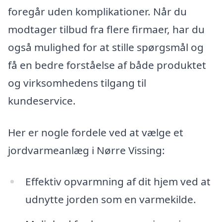
foregår uden komplikationer. Når du
modtager tilbud fra flere firmaer, har du
også mulighed for at stille spørgsmål og
få en bedre forståelse af både produktet
og virksomhedens tilgang til
kundeservice.
Her er nogle fordele ved at vælge et
jordvarmeanlæg i Nørre Vissing:
Effektiv opvarmning af dit hjem ved at
udnytte jorden som en varmekilde.