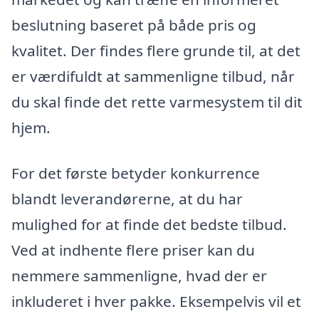
beslutning baseret på både pris og
kvalitet. Der findes flere grunde til, at det
er værdifuldt at sammenligne tilbud, når
du skal finde det rette varmesystem til dit
hjem.
For det første betyder konkurrence
blandt leverandørerne, at du har
mulighed for at finde det bedste tilbud.
Ved at indhente flere priser kan du
nemmere sammenligne, hvad der er
inkluderet i hver pakke. Eksempelvis vil et