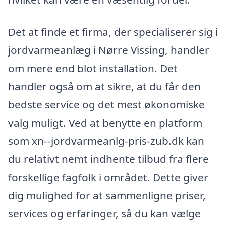
Det at finde et firma, der specialiserer sig i
jordvarmeanlæg i Nørre Vissing, handler
om mere end blot installation. Det
handler også om at sikre, at du får den
bedste service og det mest økonomiske
valg muligt. Ved at benytte en platform
som xn--jordvarmeanlg-pris-zub.dk kan
du relativt nemt indhente tilbud fra flere
forskellige fagfolk i området. Dette giver
dig mulighed for at sammenligne priser,
services og erfaringer, så du kan vælge