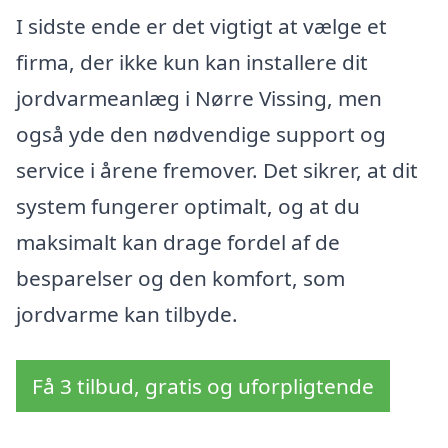
I sidste ende er det vigtigt at vælge et
firma, der ikke kun kan installere dit
jordvarmeanlæg i Nørre Vissing, men
også yde den nødvendige support og
service i årene fremover. Det sikrer, at dit
system fungerer optimalt, og at du
maksimalt kan drage fordel af de
besparelser og den komfort, som
jordvarme kan tilbyde.
Få 3 tilbud, gratis og uforpligtende