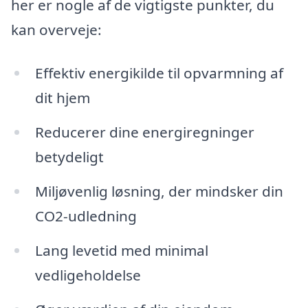
her er nogle af de vigtigste punkter, du
kan overveje:
Effektiv energikilde til opvarmning af
dit hjem
Reducerer dine energiregninger
betydeligt
Miljøvenlig løsning, der mindsker din
CO2-udledning
Lang levetid med minimal
vedligeholdelse