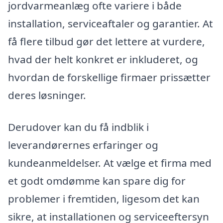
jordvarmeanlæg ofte variere i både
installation, serviceaftaler og garantier. At
få flere tilbud gør det lettere at vurdere,
hvad der helt konkret er inkluderet, og
hvordan de forskellige firmaer prissætter
deres løsninger.
Derudover kan du få indblik i
leverandørernes erfaringer og
kundeanmeldelser. At vælge et firma med
et godt omdømme kan spare dig for
problemer i fremtiden, ligesom det kan
sikre, at installationen og serviceeftersyn