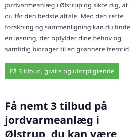
jordvarmeanlæg i Ølstrup og sikre dig, at
du får den bedste aftale. Med den rette
forskning og sammenligning kan du finde
en løsning, der opfylder dine behov og
samtidig bidrager til en grønnere fremtid.
Få 3 tilbud, gratis og uforpligtende
Få nemt 3 tilbud på
jordvarmeanlæg i
Ølstrup, du kan være