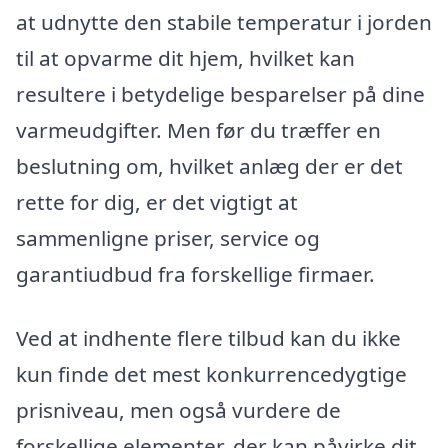
at udnytte den stabile temperatur i jorden
til at opvarme dit hjem, hvilket kan
resultere i betydelige besparelser på dine
varmeudgifter. Men før du træffer en
beslutning om, hvilket anlæg der er det
rette for dig, er det vigtigt at
sammenligne priser, service og
garantiudbud fra forskellige firmaer.
Ved at indhente flere tilbud kan du ikke
kun finde det mest konkurrencedygtige
prisniveau, men også vurdere de
forskellige elementer, der kan påvirke dit