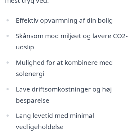
mest tryg ved.
Effektiv opvarmning af din bolig
Skånsom mod miljøet og lavere CO2-
udslip
Mulighed for at kombinere med
solenergi
Lave driftsomkostninger og høj
besparelse
Lang levetid med minimal
vedligeholdelse