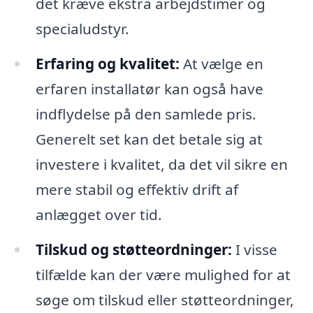
det kræve ekstra arbejdstimer og
specialudstyr.
Erfaring og kvalitet:
At vælge en
erfaren installatør kan også have
indflydelse på den samlede pris.
Generelt set kan det betale sig at
investere i kvalitet, da det vil sikre en
mere stabil og effektiv drift af
anlægget over tid.
Tilskud og støtteordninger:
I visse
tilfælde kan der være mulighed for at
søge om tilskud eller støtteordninger,