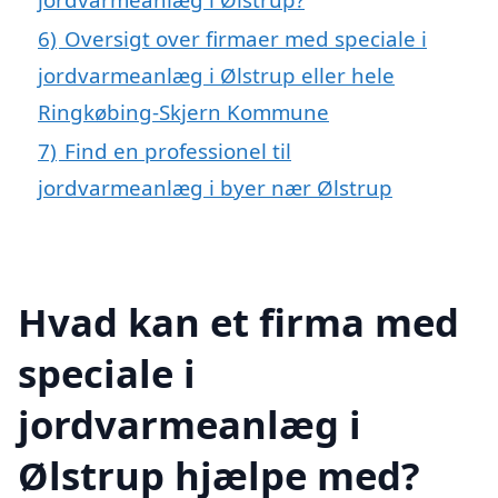
6)
Oversigt over firmaer med speciale i
jordvarmeanlæg i Ølstrup eller hele
Ringkøbing-Skjern Kommune
7)
Find en professionel til
jordvarmeanlæg i byer nær Ølstrup
Hvad kan et firma med
speciale i
jordvarmeanlæg i
Ølstrup hjælpe med?