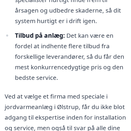
årsagen og udbedre skaderne, så dit
system hurtigt er i drift igen.
Tilbud på anlæg:
Det kan være en
fordel at indhente flere tilbud fra
forskellige leverandører, så du får den
mest konkurrencedygtige pris og den
bedste service.
Ved at vælge et firma med speciale i
jordvarmeanlæg i Ølstrup, får du ikke blot
adgang til ekspertise inden for installation
og service, men også til svar på alle dine