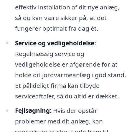
effektiv installation af dit nye anlæg,
så du kan være sikker på, at det
fungerer optimalt fra dag ét.
Service og vedligeholdelse:
Regelmæssig service og
vedligeholdelse er afgørende for at
holde dit jordvarmeanlæg i god stand.
Et pålideligt firma kan tilbyde
serviceaftaler, så du altid er dækket.
Fejlsøgning:
Hvis der opstår
problemer med dit anlæg, kan
specialister hurtigt finde frem til