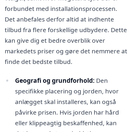
forbundet med installationsprocessen.
Det anbefales derfor altid at indhente
tilbud fra flere forskellige udbydere. Dette
kan give dig et bedre overblik over
markedets priser og gøre det nemmere at
finde det bedste tilbud.
Geografi og grundforhold:
Den
specifikke placering og jorden, hvor
anlægget skal installeres, kan også
påvirke prisen. Hvis jorden har hård
eller klippeagtig beskaffenhed, kan