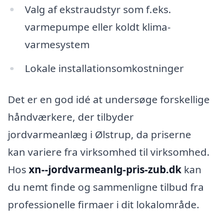
Valg af ekstraudstyr som f.eks.
varmepumpe eller koldt klima-
varmesystem
Lokale installationsomkostninger
Det er en god idé at undersøge forskellige
håndværkere, der tilbyder
jordvarmeanlæg i Ølstrup, da priserne
kan variere fra virksomhed til virksomhed.
Hos
xn--jordvarmeanlg-pris-zub.dk
kan
du nemt finde og sammenligne tilbud fra
professionelle firmaer i dit lokalområde.