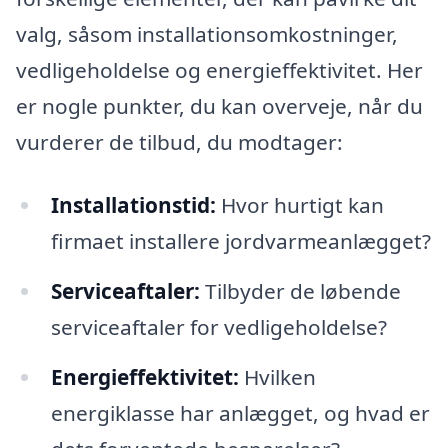
valg, såsom installationsomkostninger,
vedligeholdelse og energieffektivitet. Her
er nogle punkter, du kan overveje, når du
vurderer de tilbud, du modtager:
Installationstid:
Hvor hurtigt kan
firmaet installere jordvarmeanlægget?
Serviceaftaler:
Tilbyder de løbende
serviceaftaler for vedligeholdelse?
Energieffektivitet:
Hvilken
energiklasse har anlægget, og hvad er