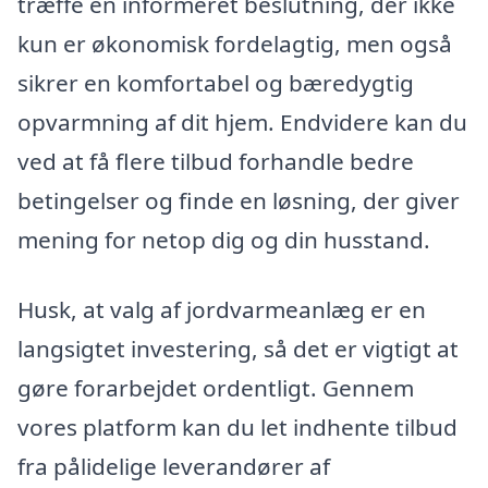
træffe en informeret beslutning, der ikke
kun er økonomisk fordelagtig, men også
sikrer en komfortabel og bæredygtig
opvarmning af dit hjem. Endvidere kan du
ved at få flere tilbud forhandle bedre
betingelser og finde en løsning, der giver
mening for netop dig og din husstand.
Husk, at valg af jordvarmeanlæg er en
langsigtet investering, så det er vigtigt at
gøre forarbejdet ordentligt. Gennem
vores platform kan du let indhente tilbud
fra pålidelige leverandører af