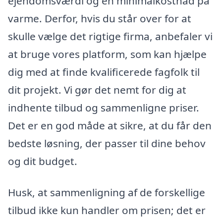
ejendomsværdi og en minimalkostnad på
varme. Derfor, hvis du står over for at
skulle vælge det rigtige firma, anbefaler vi
at bruge vores platform, som kan hjælpe
dig med at finde kvalificerede fagfolk til
dit projekt. Vi gør det nemt for dig at
indhente tilbud og sammenligne priser.
Det er en god måde at sikre, at du får den
bedste løsning, der passer til dine behov
og dit budget.
Husk, at sammenligning af de forskellige
tilbud ikke kun handler om prisen; det er