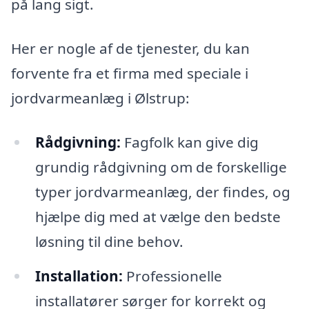
på lang sigt.
Her er nogle af de tjenester, du kan
forvente fra et firma med speciale i
jordvarmeanlæg i Ølstrup:
Rådgivning:
Fagfolk kan give dig
grundig rådgivning om de forskellige
typer jordvarmeanlæg, der findes, og
hjælpe dig med at vælge den bedste
løsning til dine behov.
Installation:
Professionelle
installatører sørger for korrekt og