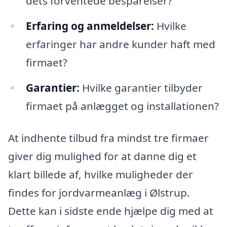
dets forventede besparelser?
Erfaring og anmeldelser:
Hvilke
erfaringer har andre kunder haft med
firmaet?
Garantier:
Hvilke garantier tilbyder
firmaet på anlægget og installationen?
At indhente tilbud fra mindst tre firmaer
giver dig mulighed for at danne dig et
klart billede af, hvilke muligheder der
findes for jordvarmeanlæg i Ølstrup.
Dette kan i sidste ende hjælpe dig med at