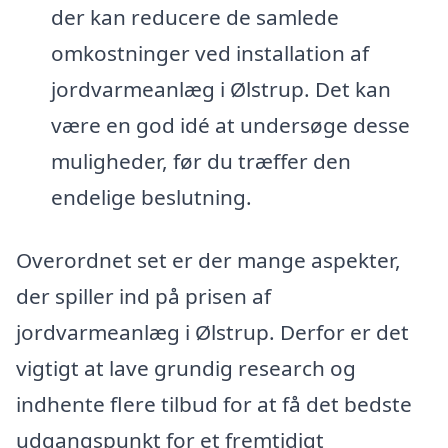
der kan reducere de samlede
omkostninger ved installation af
jordvarmeanlæg i Ølstrup. Det kan
være en god idé at undersøge desse
muligheder, før du træffer den
endelige beslutning.
Overordnet set er der mange aspekter,
der spiller ind på prisen af
jordvarmeanlæg i Ølstrup. Derfor er det
vigtigt at lave grundig research og
indhente flere tilbud for at få det bedste
udgangspunkt for et fremtidigt