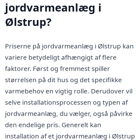
jordvarmeanlæg i
Ølstrup?
Priserne på jordvarmeanlæg i Ølstrup kan
variere betydeligt afhængigt af flere
faktorer. Først og fremmest spiller
størrelsen på dit hus og det specifikke
varmebehov en vigtig rolle. Derudover vil
selve installationsprocessen og typen af
jordvarmeanlæg, du vælger, også påvirke
den endelige pris. Generelt kan
installation af et jordvarmeanlæg i Ølstrup