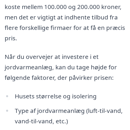
koste mellem 100.000 og 200.000 kroner,
men det er vigtigt at indhente tilbud fra
flere forskellige firmaer for at få en præcis
pris.
Når du overvejer at investere i et
jordvarmeanlæg, kan du tage højde for
følgende faktorer, der påvirker prisen:
Husets størrelse og isolering
Type af jordvarmeanlæg (luft-til-vand,
vand-til-vand, etc.)