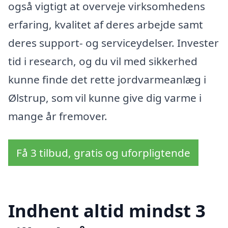
også vigtigt at overveje virksomhedens
erfaring, kvalitet af deres arbejde samt
deres support- og serviceydelser. Invester
tid i research, og du vil med sikkerhed
kunne finde det rette jordvarmeanlæg i
Ølstrup, som vil kunne give dig varme i
mange år fremover.
Få 3 tilbud, gratis og uforpligtende
Indhent altid mindst 3