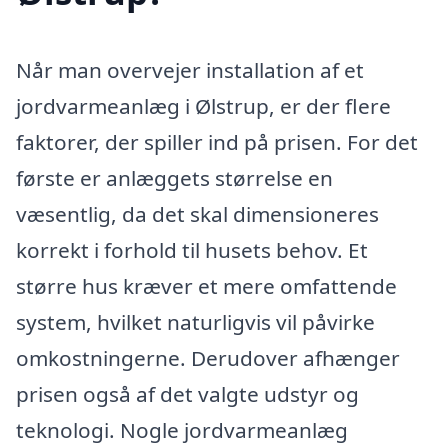
Når man overvejer installation af et
jordvarmeanlæg i Ølstrup, er der flere
faktorer, der spiller ind på prisen. For det
første er anlæggets størrelse en
væsentlig, da det skal dimensioneres
korrekt i forhold til husets behov. Et
større hus kræver et mere omfattende
system, hvilket naturligvis vil påvirke
omkostningerne. Derudover afhænger
prisen også af det valgte udstyr og
teknologi. Nogle jordvarmeanlæg