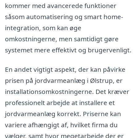
kommer med avancerede funktioner
såsom automatisering og smart home-
integration, som kan øge
omkostningerne, men samtidigt gøre
systemet mere effektivt og brugervenligt.
En andet vigtigt aspekt, der kan påvirke
prisen på jordvarmeanlæg i Ølstrup, er
installationsomkostningerne. Det kræver
professionelt arbejde at installere et
jordvarmeanlæg korrekt. Priserne kan
variere afhængigt af, hvilket firma du
vælger, samt hvor megetarbejde der er