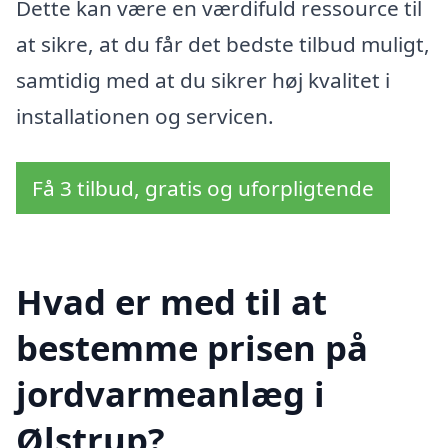
Dette kan være en værdifuld ressource til
at sikre, at du får det bedste tilbud muligt,
samtidig med at du sikrer høj kvalitet i
installationen og servicen.
Få 3 tilbud, gratis og uforpligtende
Hvad er med til at
bestemme prisen på
jordvarmeanlæg i
Ølstrup?