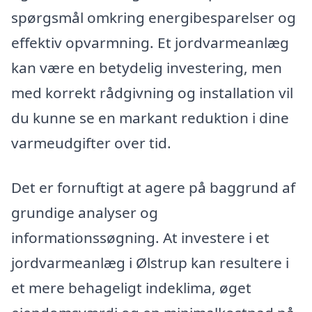
spørgsmål omkring energibesparelser og
effektiv opvarmning. Et jordvarmeanlæg
kan være en betydelig investering, men
med korrekt rådgivning og installation vil
du kunne se en markant reduktion i dine
varmeudgifter over tid.
Det er fornuftigt at agere på baggrund af
grundige analyser og
informationssøgning. At investere i et
jordvarmeanlæg i Ølstrup kan resultere i
et mere behageligt indeklima, øget