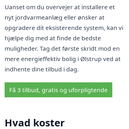
Uanset om du overvejer at installere et
nyt jordvarmeanlæg eller ønsker at
opgradere dit eksisterende system, kan vi
hjælpe dig med at finde de bedste
muligheder. Tag det første skridt mod en
mere energieffektiv bolig i Ølstrup ved at
indhente dine tilbud i dag.
Få 3 tilbud, gratis og uforpligtende
Hvad koster