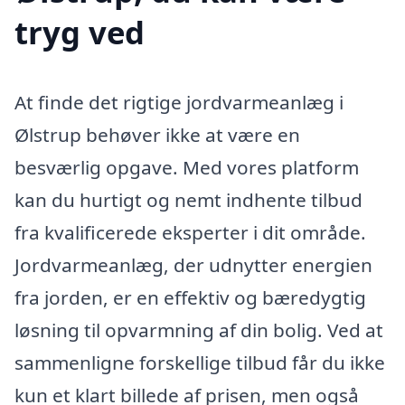
tryg ved
At finde det rigtige jordvarmeanlæg i
Ølstrup behøver ikke at være en
besværlig opgave. Med vores platform
kan du hurtigt og nemt indhente tilbud
fra kvalificerede eksperter i dit område.
Jordvarmeanlæg, der udnytter energien
fra jorden, er en effektiv og bæredygtig
løsning til opvarmning af din bolig. Ved at
sammenligne forskellige tilbud får du ikke
kun et klart billede af prisen, men også