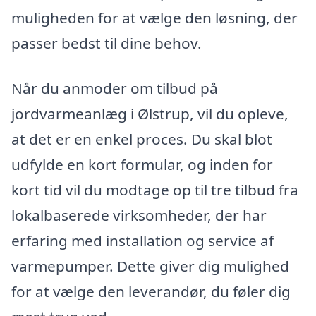
muligheden for at vælge den løsning, der
passer bedst til dine behov.
Når du anmoder om tilbud på
jordvarmeanlæg i Ølstrup, vil du opleve,
at det er en enkel proces. Du skal blot
udfylde en kort formular, og inden for
kort tid vil du modtage op til tre tilbud fra
lokalbaserede virksomheder, der har
erfaring med installation og service af
varmepumper. Dette giver dig mulighed
for at vælge den leverandør, du føler dig