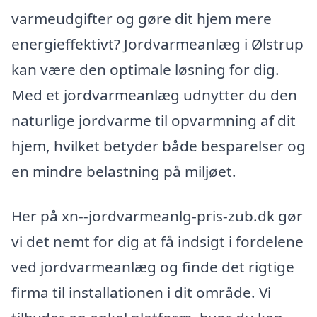
varmeudgifter og gøre dit hjem mere
energieffektivt? Jordvarmeanlæg i Ølstrup
kan være den optimale løsning for dig.
Med et jordvarmeanlæg udnytter du den
naturlige jordvarme til opvarmning af dit
hjem, hvilket betyder både besparelser og
en mindre belastning på miljøet.
Her på xn--jordvarmeanlg-pris-zub.dk gør
vi det nemt for dig at få indsigt i fordelene
ved jordvarmeanlæg og finde det rigtige
firma til installationen i dit område. Vi