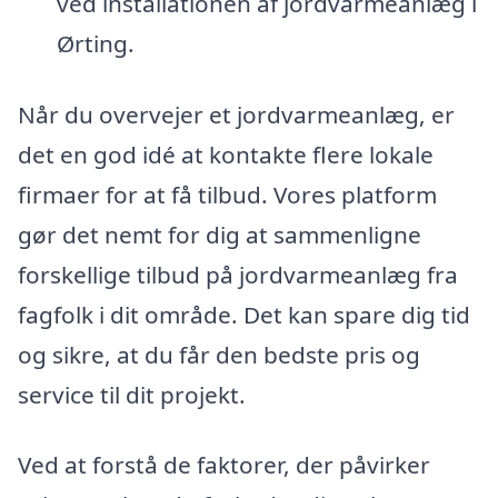
ved installationen af jordvarmeanlæg i
Ørting.
Når du overvejer et jordvarmeanlæg, er
det en god idé at kontakte flere lokale
firmaer for at få tilbud. Vores platform
gør det nemt for dig at sammenligne
forskellige tilbud på jordvarmeanlæg fra
fagfolk i dit område. Det kan spare dig tid
og sikre, at du får den bedste pris og
service til dit projekt.
Ved at forstå de faktorer, der påvirker