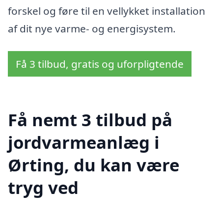
forskel og føre til en vellykket installation
af dit nye varme- og energisystem.
Få 3 tilbud, gratis og uforpligtende
Få nemt 3 tilbud på
jordvarmeanlæg i
Ørting, du kan være
tryg ved