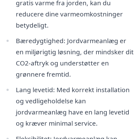
gratis varme fra jorden, kan du
reducere dine varmeomkostninger
betydeligt.
Bæredygtighed: Jordvarmeanlæg er
en miljørigtig løsning, der mindsker dit
CO2-aftryk og understøtter en
grønnere fremtid.
Lang levetid: Med korrekt installation
og vedligeholdelse kan
jordvarmeanlæg have en lang levetid
og kræver minimal service.
Fleksibilitet: Jordvarmeanlæg kan