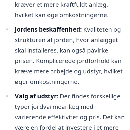
kræver et mere kraftfuldt anlæg,
hvilket kan øge omkostningerne.
Jordens beskaffenhed:
Kvaliteten og
strukturen af jorden, hvor anlægget
skal installeres, kan også påvirke
prisen. Komplicerede jordforhold kan
kræve mere arbejde og udstyr, hvilket
øger omkostningerne.
Valg af udstyr:
Der findes forskellige
typer jordvarmeanlæg med
varierende effektivitet og pris. Det kan
være en fordel at investere i et mere