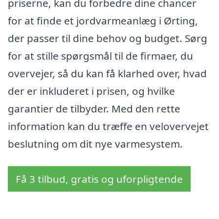
priserne, kan du forbedre dine chancer
for at finde et jordvarmeanlæg i Ørting,
der passer til dine behov og budget. Sørg
for at stille spørgsmål til de firmaer, du
overvejer, så du kan få klarhed over, hvad
der er inkluderet i prisen, og hvilke
garantier de tilbyder. Med den rette
information kan du træffe en velovervejet
beslutning om dit nye varmesystem.
Få 3 tilbud, gratis og uforpligtende