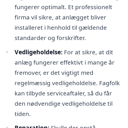
fungerer optimalt. Et professionelt
firma vil sikre, at anlægget bliver
installeret i henhold til gældende
standarder og forskrifter.
Vedligeholdelse:
For at sikre, at dit
anlæg fungerer effektivt i mange år
fremover, er det vigtigt med
regelmæssig vedligeholdelse. Fagfolk
kan tilbyde serviceaftaler, så du får
den nødvendige vedligeholdelse til
tiden.
Reparation:
Skulle der opstå