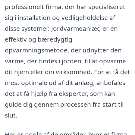
professionelt firma, der har specialiseret
sig i installation og vedligeholdelse af
disse systemer. Jordvarmeanlæg er en
effektiv og bæredygtig
opvarmningsmetode, der udnytter den
varme, der findes i jorden, til at opvarme
dit hjem eller din virksomhed. For at få det
mest optimale ud af dit anlæg, anbefales
det at få hjælp fra eksperter, som kan
guide dig gennem processen fra start til
slut.
Her er nogle af de områder, hvor et firma