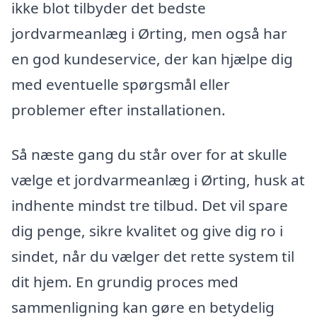
ikke blot tilbyder det bedste
jordvarmeanlæg i Ørting, men også har
en god kundeservice, der kan hjælpe dig
med eventuelle spørgsmål eller
problemer efter installationen.
Så næste gang du står over for at skulle
vælge et jordvarmeanlæg i Ørting, husk at
indhente mindst tre tilbud. Det vil spare
dig penge, sikre kvalitet og give dig ro i
sindet, når du vælger det rette system til
dit hjem. En grundig proces med
sammenligning kan gøre en betydelig