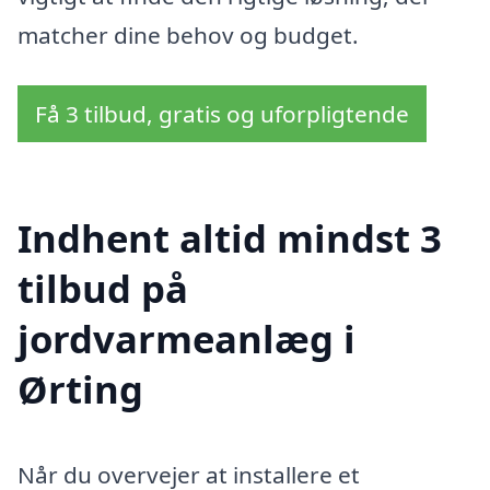
matcher dine behov og budget.
Få 3 tilbud, gratis og uforpligtende
Indhent altid mindst 3
tilbud på
jordvarmeanlæg i
Ørting
Når du overvejer at installere et