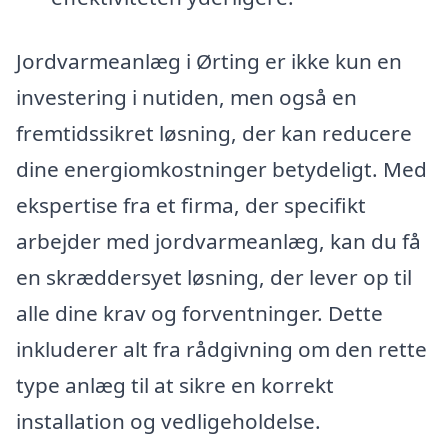
Jordvarmeanlæg i Ørting er ikke kun en
investering i nutiden, men også en
fremtidssikret løsning, der kan reducere
dine energiomkostninger betydeligt. Med
ekspertise fra et firma, der specifikt
arbejder med jordvarmeanlæg, kan du få
en skræddersyet løsning, der lever op til
alle dine krav og forventninger. Dette
inkluderer alt fra rådgivning om den rette
type anlæg til at sikre en korrekt
installation og vedligeholdelse.