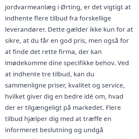
jordvarmeanlæg i Ørting, er det vigtigt at
indhente flere tilbud fra forskellige
leverandører. Dette gælder ikke kun for at
sikre, at du får en god pris, men også for
at finde det rette firma, der kan
imødekomme dine specifikke behov. Ved
at indhente tre tilbud, kan du
sammenligne priser, kvalitet og service,
hvilket giver dig en bedre idé om, hvad
der er tilgængeligt på markedet. Flere
tilbud hjælper dig med at træffe en
informeret beslutning og undgå