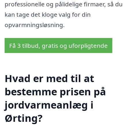
professionelle og pålidelige firmaer, så du
kan tage det kloge valg for din
opvarmningsløsning.
Få 3 tilbud, gratis og uforpligtende
Hvad er med til at
bestemme prisen på
jordvarmeanlæg i
Ørting?