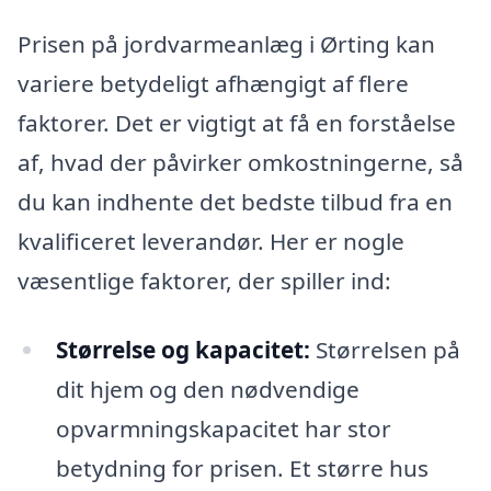
Prisen på jordvarmeanlæg i Ørting kan
variere betydeligt afhængigt af flere
faktorer. Det er vigtigt at få en forståelse
af, hvad der påvirker omkostningerne, så
du kan indhente det bedste tilbud fra en
kvalificeret leverandør. Her er nogle
væsentlige faktorer, der spiller ind:
Størrelse og kapacitet:
Størrelsen på
dit hjem og den nødvendige
opvarmningskapacitet har stor
betydning for prisen. Et større hus