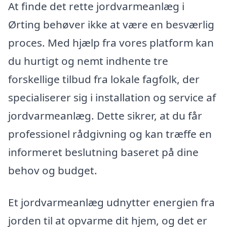
At finde det rette jordvarmeanlæg i
Ørting behøver ikke at være en besværlig
proces. Med hjælp fra vores platform kan
du hurtigt og nemt indhente tre
forskellige tilbud fra lokale fagfolk, der
specialiserer sig i installation og service af
jordvarmeanlæg. Dette sikrer, at du får
professionel rådgivning og kan træffe en
informeret beslutning baseret på dine
behov og budget.
Et jordvarmeanlæg udnytter energien fra
jorden til at opvarme dit hjem, og det er