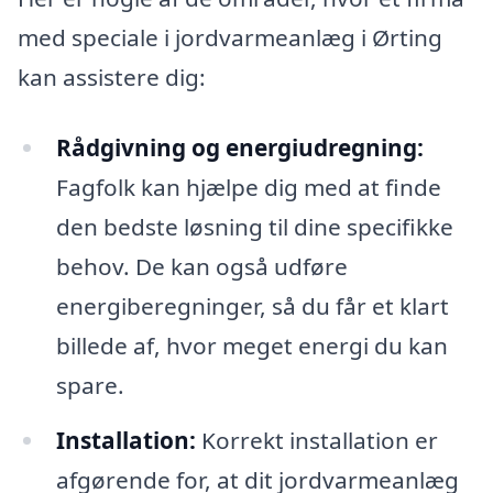
med speciale i jordvarmeanlæg i Ørting
kan assistere dig:
Rådgivning og energiudregning:
Fagfolk kan hjælpe dig med at finde
den bedste løsning til dine specifikke
behov. De kan også udføre
energiberegninger, så du får et klart
billede af, hvor meget energi du kan
spare.
Installation:
Korrekt installation er
afgørende for, at dit jordvarmeanlæg