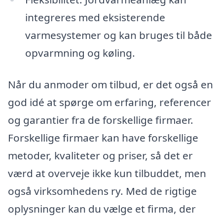
integreres med eksisterende
varmesystemer og kan bruges til både
opvarmning og køling.
Når du anmoder om tilbud, er det også en
god idé at spørge om erfaring, referencer
og garantier fra de forskellige firmaer.
Forskellige firmaer kan have forskellige
metoder, kvaliteter og priser, så det er
værd at overveje ikke kun tilbuddet, men
også virksomhedens ry. Med de rigtige
oplysninger kan du vælge et firma, der