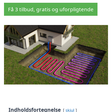
Få 3 tilbud, gratis og uforpligtende
Indholdsfortegnelse
skjul