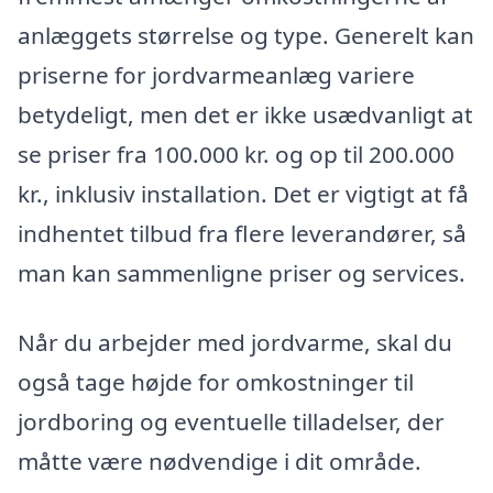
anlæggets størrelse og type. Generelt kan
priserne for jordvarmeanlæg variere
betydeligt, men det er ikke usædvanligt at
se priser fra 100.000 kr. og op til 200.000
kr., inklusiv installation. Det er vigtigt at få
indhentet tilbud fra flere leverandører, så
man kan sammenligne priser og services.
Når du arbejder med jordvarme, skal du
også tage højde for omkostninger til
jordboring og eventuelle tilladelser, der
måtte være nødvendige i dit område.