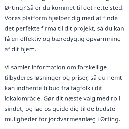
Ørting? Så er du kommet til det rette sted.
Vores platform hjælper dig med at finde
det perfekte firma til dit projekt, så du kan
få en effektiv og bæredygtig opvarmning
af dit hjem.
Vi samler information om forskellige
tilbyderes løsninger og priser, så du nemt
kan indhente tilbud fra fagfolk i dit
lokalområde. Gør dit næste valg med ro i
sindet, og lad os guide dig til de bedste
muligheder for jordvarmeanlæg i Ørting.