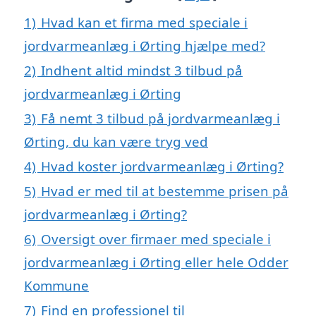
1)
Hvad kan et firma med speciale i
jordvarmeanlæg i Ørting hjælpe med?
2)
Indhent altid mindst 3 tilbud på
jordvarmeanlæg i Ørting
3)
Få nemt 3 tilbud på jordvarmeanlæg i
Ørting, du kan være tryg ved
4)
Hvad koster jordvarmeanlæg i Ørting?
5)
Hvad er med til at bestemme prisen på
jordvarmeanlæg i Ørting?
6)
Oversigt over firmaer med speciale i
jordvarmeanlæg i Ørting eller hele Odder
Kommune
7)
Find en professionel til