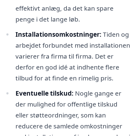
effektivt anlæg, da det kan spare
penge i det lange løb.
Installationsomkostninger:
Tiden og
arbejdet forbundet med installationen
varierer fra firma til firma. Det er
derfor en god idé at indhente flere
tilbud for at finde en rimelig pris.
Eventuelle tilskud:
Nogle gange er
der mulighed for offentlige tilskud
eller støtteordninger, som kan
reducere de samlede omkostninger