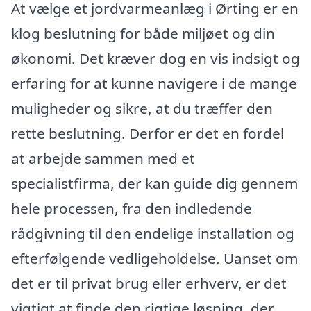
At vælge et jordvarmeanlæg i Ørting er en
klog beslutning for både miljøet og din
økonomi. Det kræver dog en vis indsigt og
erfaring for at kunne navigere i de mange
muligheder og sikre, at du træffer den
rette beslutning. Derfor er det en fordel
at arbejde sammen med et
specialistfirma, der kan guide dig gennem
hele processen, fra den indledende
rådgivning til den endelige installation og
efterfølgende vedligeholdelse. Uanset om
det er til privat brug eller erhverv, er det
vigtigt at finde den rigtige løsning, der