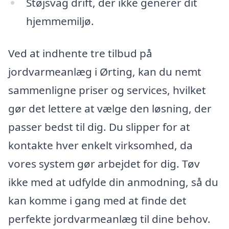
Støjsvag drift, der ikke generer dit
hjemmemiljø.
Ved at indhente tre tilbud på
jordvarmeanlæg i Ørting, kan du nemt
sammenligne priser og services, hvilket
gør det lettere at vælge den løsning, der
passer bedst til dig. Du slipper for at
kontakte hver enkelt virksomhed, da
vores system gør arbejdet for dig. Tøv
ikke med at udfylde din anmodning, så du
kan komme i gang med at finde det
perfekte jordvarmeanlæg til dine behov.