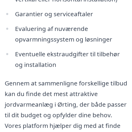
Garantier og serviceaftaler
Evaluering af nuværende
opvarmningssystem og løsninger
Eventuelle ekstraudgifter til tilbehør
og installation
Gennem at sammenligne forskellige tilbud
kan du finde det mest attraktive
jordvarmeanlæg i Ørting, der både passer
til dit budget og opfylder dine behov.
Vores platform hjælper dig med at finde