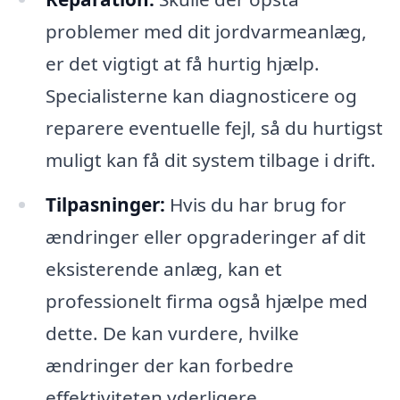
problemer med dit jordvarmeanlæg,
er det vigtigt at få hurtig hjælp.
Specialisterne kan diagnosticere og
reparere eventuelle fejl, så du hurtigst
muligt kan få dit system tilbage i drift.
Tilpasninger:
Hvis du har brug for
ændringer eller opgraderinger af dit
eksisterende anlæg, kan et
professionelt firma også hjælpe med
dette. De kan vurdere, hvilke
ændringer der kan forbedre
effektiviteten yderligere.