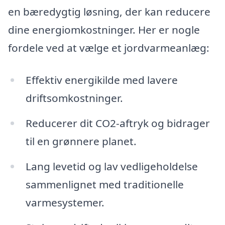
en bæredygtig løsning, der kan reducere
dine energiomkostninger. Her er nogle
fordele ved at vælge et jordvarmeanlæg:
Effektiv energikilde med lavere
driftsomkostninger.
Reducerer dit CO2-aftryk og bidrager
til en grønnere planet.
Lang levetid og lav vedligeholdelse
sammenlignet med traditionelle
varmesystemer.