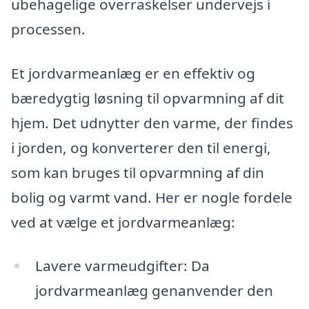
ubehagelige overraskelser undervejs i
processen.
Et jordvarmeanlæg er en effektiv og
bæredygtig løsning til opvarmning af dit
hjem. Det udnytter den varme, der findes
i jorden, og konverterer den til energi,
som kan bruges til opvarmning af din
bolig og varmt vand. Her er nogle fordele
ved at vælge et jordvarmeanlæg:
Lavere varmeudgifter: Da
jordvarmeanlæg genanvender den