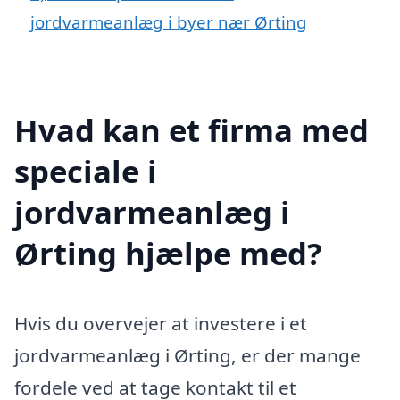
jordvarmeanlæg i byer nær Ørting
Hvad kan et firma med
speciale i
jordvarmeanlæg i
Ørting hjælpe med?
Hvis du overvejer at investere i et
jordvarmeanlæg i Ørting, er der mange
fordele ved at tage kontakt til et