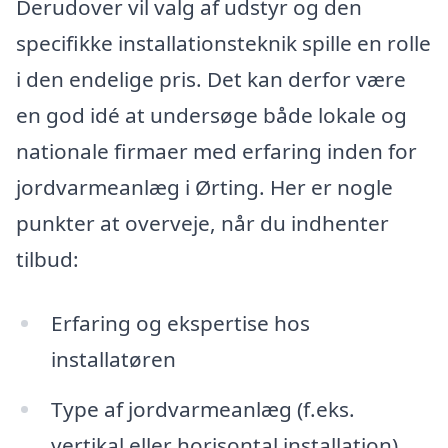
Derudover vil valg af udstyr og den
specifikke installationsteknik spille en rolle
i den endelige pris. Det kan derfor være
en god idé at undersøge både lokale og
nationale firmaer med erfaring inden for
jordvarmeanlæg i Ørting. Her er nogle
punkter at overveje, når du indhenter
tilbud:
Erfaring og ekspertise hos
installatøren
Type af jordvarmeanlæg (f.eks.
vertikal eller horisontal installation)