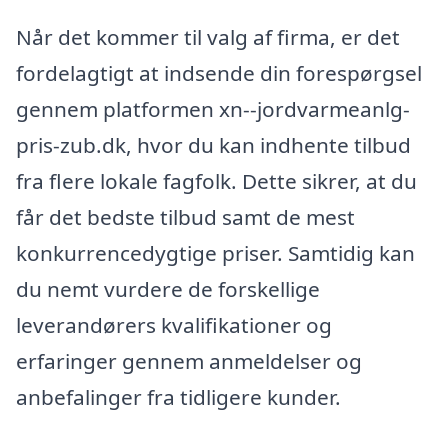
Når det kommer til valg af firma, er det
fordelagtigt at indsende din forespørgsel
gennem platformen xn--jordvarmeanlg-
pris-zub.dk, hvor du kan indhente tilbud
fra flere lokale fagfolk. Dette sikrer, at du
får det bedste tilbud samt de mest
konkurrencedygtige priser. Samtidig kan
du nemt vurdere de forskellige
leverandørers kvalifikationer og
erfaringer gennem anmeldelser og
anbefalinger fra tidligere kunder.