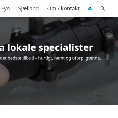
Fyn
Sjælland
Om / kontakt
 lokale specialister
det bedste tilbud – hurtigt, nemt og uforpligtende.