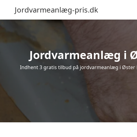
Jordvarmeanlæg-pris.dk
Jordvarmeanlæg i Øs
Indhent 3 gratis tilbud på jordvarmeanlæg i Øster 