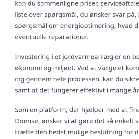
kan du sammenligne priser, serviceaftale
liste over spørgsmål, du ønsker svar på, 
spørgsmål om energioptimering, hvad de
eventuelle reparationer.
Investering i et jordvarmeanlæg er en be
økonomi og miljøet. Ved at vælge et kompe
dig gennem hele processen, kan du sikre,
samt at det fungerer effektivt i mange å
Som en platform, der hjælper med at find
Doense, ønsker vi at gøre det så enkelt
træffe den bedst mulige beslutning for d