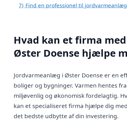
7)
Find en professionel til jordvarmeanlæ
Hvad kan et firma med 
Øster Doense hjælpe 
Jordvarmeanlæg i Øster Doense er en eff
boliger og bygninger. Varmen hentes fra
miljøvenlig og økonomisk fordelagtig. Hv
kan et specialiseret firma hjælpe dig med
det bedste udbytte af din investering.