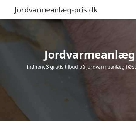
Jordvarmeanlæg-pris.dk
Jordvarmeanlæg i 
Indhent 3 gratis tilbud på jordvarmeanlæg i Øst