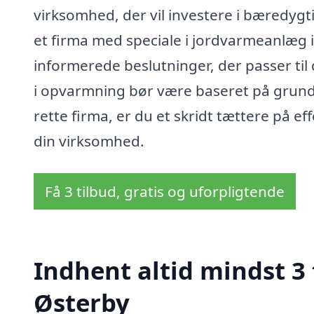
virksomhed, der vil investere i bæredygti
et firma med speciale i jordvarmeanlæg i
informerede beslutninger, der passer til
i opvarmning bør være baseret på grundi
rette firma, er du et skridt tættere på e
din virksomhed.
Få 3 tilbud, gratis og uforpligtende
Indhent altid mindst 3
Østerby