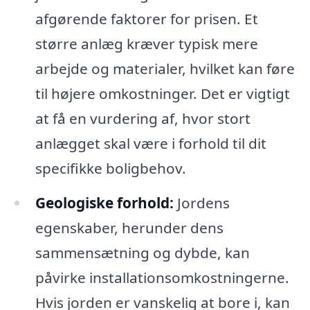
afgørende faktorer for prisen. Et
større anlæg kræver typisk mere
arbejde og materialer, hvilket kan føre
til højere omkostninger. Det er vigtigt
at få en vurdering af, hvor stort
anlægget skal være i forhold til dit
specifikke boligbehov.
Geologiske forhold:
Jordens
egenskaber, herunder dens
sammensætning og dybde, kan
påvirke installationsomkostningerne.
Hvis jorden er vanskelig at bore i, kan