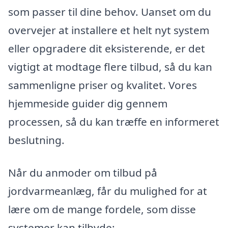
som passer til dine behov. Uanset om du
overvejer at installere et helt nyt system
eller opgradere dit eksisterende, er det
vigtigt at modtage flere tilbud, så du kan
sammenligne priser og kvalitet. Vores
hjemmeside guider dig gennem
processen, så du kan træffe en informeret
beslutning.
Når du anmoder om tilbud på
jordvarmeanlæg, får du mulighed for at
lære om de mange fordele, som disse
systemer kan tilbyde: