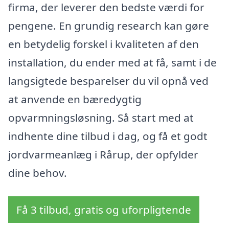
firma, der leverer den bedste værdi for
pengene. En grundig research kan gøre
en betydelig forskel i kvaliteten af den
installation, du ender med at få, samt i de
langsigtede besparelser du vil opnå ved
at anvende en bæredygtig
opvarmningsløsning. Så start med at
indhente dine tilbud i dag, og få et godt
jordvarmeanlæg i Rårup, der opfylder
dine behov.
Få 3 tilbud, gratis og uforpligtende