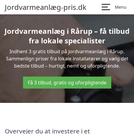
Jordvarmeanlæg-pris.dk
Menu
Jordvarmeanlæg i Rårup – få tilbud
fra lokale specialister
Indhent 3 gratis tilbud på jordvarmeanlæg i Rårup.
Sammenlign priser fra lokale installatører og vælg det
bedste tilbud – hurtigt, nemt og uforpligtende.
Få 3 tilbud, gratis og uforpligtende
Overvejer du at investere i et