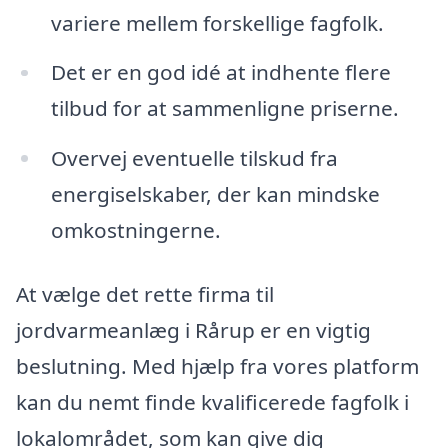
variere mellem forskellige fagfolk.
Det er en god idé at indhente flere
tilbud for at sammenligne priserne.
Overvej eventuelle tilskud fra
energiselskaber, der kan mindske
omkostningerne.
At vælge det rette firma til
jordvarmeanlæg i Rårup er en vigtig
beslutning. Med hjælp fra vores platform
kan du nemt finde kvalificerede fagfolk i
lokalområdet, som kan give dig