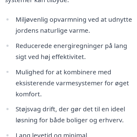
Miljøvenlig opvarmning ved at udnytte
jordens naturlige varme.
Reducerede energiregninger på lang
sigt ved høj effektivitet.
Mulighed for at kombinere med
eksisterende varmesystemer for øget
komfort.
Støjsvag drift, der gør det til en ideel
løsning for både boliger og erhverv.
Lang levetid og minimal