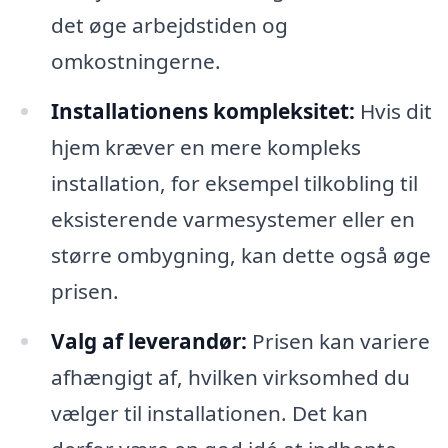
det øge arbejdstiden og
omkostningerne.
Installationens kompleksitet:
Hvis dit
hjem kræver en mere kompleks
installation, for eksempel tilkobling til
eksisterende varmesystemer eller en
større ombygning, kan dette også øge
prisen.
Valg af leverandør:
Prisen kan variere
afhængigt af, hvilken virksomhed du
vælger til installationen. Det kan