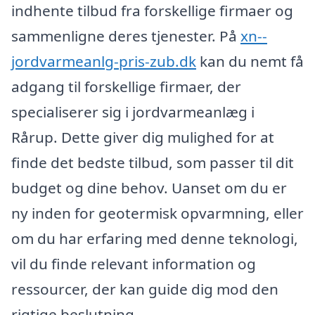
indhente tilbud fra forskellige firmaer og
sammenligne deres tjenester. På
xn--
jordvarmeanlg-pris-zub.dk
kan du nemt få
adgang til forskellige firmaer, der
specialiserer sig i jordvarmeanlæg i
Rårup. Dette giver dig mulighed for at
finde det bedste tilbud, som passer til dit
budget og dine behov. Uanset om du er
ny inden for geotermisk opvarmning, eller
om du har erfaring med denne teknologi,
vil du finde relevant information og
ressourcer, der kan guide dig mod den
rigtige beslutning.