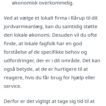
økonomisk overkommelig.
Ved at vælge et lokalt firma i Rårup til dit
jordvarmeanlæg, kan du samtidig støtte
den lokale økonomi. Desuden vil du ofte
finde, at lokale fagfolk har en god
forståelse af de specifikke behov og
udfordringer, der er i dit område. Det kan
også betyde, at de er hurtigere til at
reagere, hvis du får brug for hjælp eller
service.
Derfor er det vigtigt at tage sig tid til at