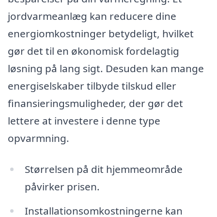
jordvarmeanlæg kan reducere dine
energiomkostninger betydeligt, hvilket
gør det til en økonomisk fordelagtig
løsning på lang sigt. Desuden kan mange
energiselskaber tilbyde tilskud eller
finansieringsmuligheder, der gør det
lettere at investere i denne type
opvarmning.
Størrelsen på dit hjemmeområde
påvirker prisen.
Installationsomkostningerne kan