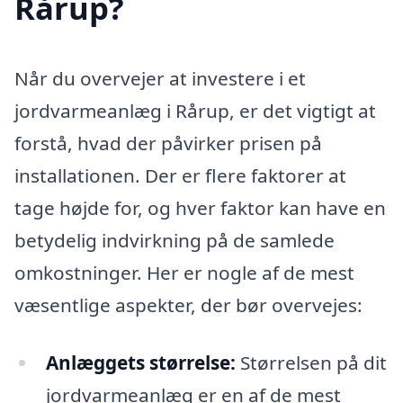
Rårup?
Når du overvejer at investere i et
jordvarmeanlæg i Rårup, er det vigtigt at
forstå, hvad der påvirker prisen på
installationen. Der er flere faktorer at
tage højde for, og hver faktor kan have en
betydelig indvirkning på de samlede
omkostninger. Her er nogle af de mest
væsentlige aspekter, der bør overvejes:
Anlæggets størrelse:
Størrelsen på dit
jordvarmeanlæg er en af de mest