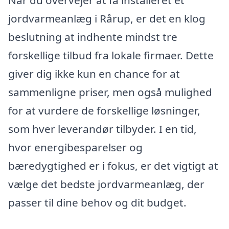
jordvarmeanlæg i Rårup, er det en klog
beslutning at indhente mindst tre
forskellige tilbud fra lokale firmaer. Dette
giver dig ikke kun en chance for at
sammenligne priser, men også mulighed
for at vurdere de forskellige løsninger,
som hver leverandør tilbyder. I en tid,
hvor energibesparelser og
bæredygtighed er i fokus, er det vigtigt at
vælge det bedste jordvarmeanlæg, der
passer til dine behov og dit budget.