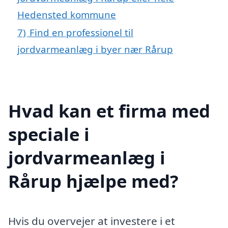
Hedensted kommune
7)
Find en professionel til
jordvarmeanlæg i byer nær Rårup
Hvad kan et firma med
speciale i
jordvarmeanlæg i
Rårup hjælpe med?
Hvis du overvejer at investere i et