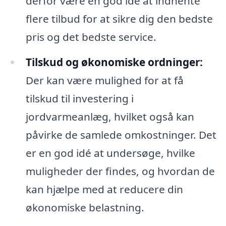
derfor være en god idé at indhente
flere tilbud for at sikre dig den bedste
pris og det bedste service.
Tilskud og økonomiske ordninger:
Der kan være mulighed for at få
tilskud til investering i
jordvarmeanlæg, hvilket også kan
påvirke de samlede omkostninger. Det
er en god idé at undersøge, hvilke
muligheder der findes, og hvordan de
kan hjælpe med at reducere din
økonomiske belastning.