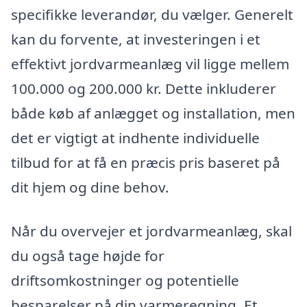
specifikke leverandør, du vælger. Generelt
kan du forvente, at investeringen i et
effektivt jordvarmeanlæg vil ligge mellem
100.000 og 200.000 kr. Dette inkluderer
både køb af anlægget og installation, men
det er vigtigt at indhente individuelle
tilbud for at få en præcis pris baseret på
dit hjem og dine behov.
Når du overvejer et jordvarmeanlæg, skal
du også tage højde for
driftsomkostninger og potentielle
besparelser på din varmeregning. Et