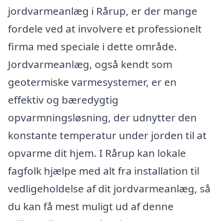
jordvarmeanlæg i Rårup, er der mange
fordele ved at involvere et professionelt
firma med speciale i dette område.
Jordvarmeanlæg, også kendt som
geotermiske varmesystemer, er en
effektiv og bæredygtig
opvarmningsløsning, der udnytter den
konstante temperatur under jorden til at
opvarme dit hjem. I Rårup kan lokale
fagfolk hjælpe med alt fra installation til
vedligeholdelse af dit jordvarmeanlæg, så
du kan få mest muligt ud af denne