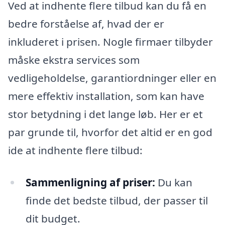
Ved at indhente flere tilbud kan du få en
bedre forståelse af, hvad der er
inkluderet i prisen. Nogle firmaer tilbyder
måske ekstra services som
vedligeholdelse, garantiordninger eller en
mere effektiv installation, som kan have
stor betydning i det lange løb. Her er et
par grunde til, hvorfor det altid er en god
ide at indhente flere tilbud:
Sammenligning af priser:
Du kan
finde det bedste tilbud, der passer til
dit budget.