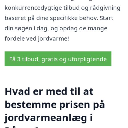
konkurrencedygtige tilbud og rådgivning
baseret på dine specifikke behov. Start
din søgen i dag, og opdag de mange
fordele ved jordvarme!
Få 3 tilbud, gratis og uforpligtende
Hvad er med til at
bestemme prisen på
jordvarmeanlæg i