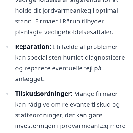
holde dit jordvarmeanlæg i optimal
stand. Firmaer i Rårup tilbyder
planlagte vedligeholdelsesaftaler.
Reparation:
I tilfælde af problemer
kan specialisten hurtigt diagnosticere
og reparere eventuelle fejl på
anlægget.
Tilskudsordninger:
Mange firmaer
kan rådgive om relevante tilskud og
støtteordninger, der kan gøre
investeringen i jordvarmeanlæg mere