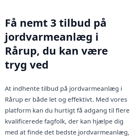
Få nemt 3 tilbud på
jordvarmeanlæg i
Rårup, du kan være
tryg ved
At indhente tilbud på jordvarmeanlæg i
Rårup er både let og effektivt. Med vores
platform kan du hurtigt få adgang til flere
kvalificerede fagfolk, der kan hjælpe dig
med at finde det bedste jordvarmeanlæg,