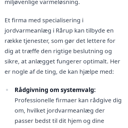
miljøvenlige varmeløsning.
Et firma med specialisering i
jordvarmeanlæg i Rårup kan tilbyde en
række tjenester, som gør det lettere for
dig at træffe den rigtige beslutning og
sikre, at anlægget fungerer optimalt. Her
er nogle af de ting, de kan hjælpe med:
Rådgivning om systemvalg:
Professionelle firmaer kan rådgive dig
om, hvilket jordvarmeanlæg der
passer bedst til dit hjem og dine