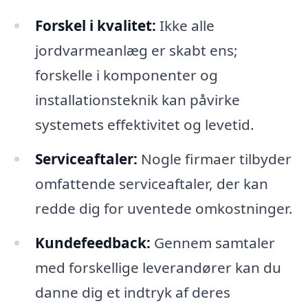
Forskel i kvalitet:
Ikke alle
jordvarmeanlæg er skabt ens;
forskelle i komponenter og
installationsteknik kan påvirke
systemets effektivitet og levetid.
Serviceaftaler:
Nogle firmaer tilbyder
omfattende serviceaftaler, der kan
redde dig for uventede omkostninger.
Kundefeedback:
Gennem samtaler
med forskellige leverandører kan du
danne dig et indtryk af deres