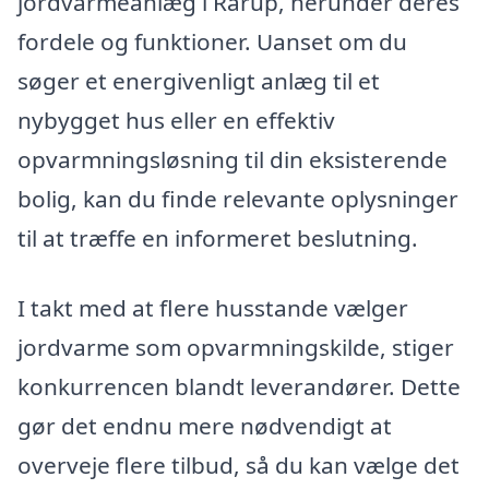
jordvarmeanlæg i Rårup, herunder deres
fordele og funktioner. Uanset om du
søger et energivenligt anlæg til et
nybygget hus eller en effektiv
opvarmningsløsning til din eksisterende
bolig, kan du finde relevante oplysninger
til at træffe en informeret beslutning.
I takt med at flere husstande vælger
jordvarme som opvarmningskilde, stiger
konkurrencen blandt leverandører. Dette
gør det endnu mere nødvendigt at
overveje flere tilbud, så du kan vælge det