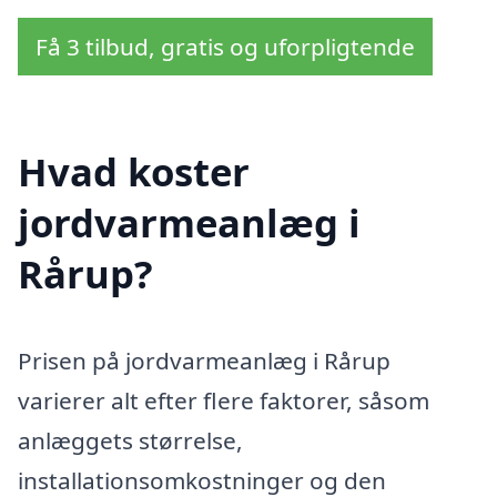
Få 3 tilbud, gratis og uforpligtende
Hvad koster
jordvarmeanlæg i
Rårup?
Prisen på jordvarmeanlæg i Rårup
varierer alt efter flere faktorer, såsom
anlæggets størrelse,
installationsomkostninger og den