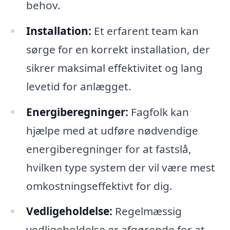
behov.
Installation:
Et erfarent team kan
sørge for en korrekt installation, der
sikrer maksimal effektivitet og lang
levetid for anlægget.
Energiberegninger:
Fagfolk kan
hjælpe med at udføre nødvendige
energiberegninger for at fastslå,
hvilken type system der vil være mest
omkostningseffektivt for dig.
Vedligeholdelse:
Regelmæssig
vedligeholdelse er afgørende for at