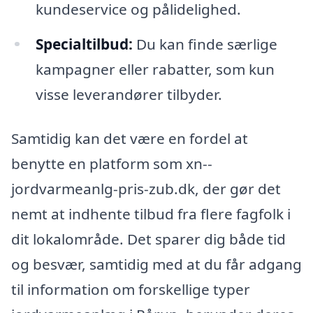
kundeservice og pålidelighed.
Specialtilbud:
Du kan finde særlige
kampagner eller rabatter, som kun
visse leverandører tilbyder.
Samtidig kan det være en fordel at
benytte en platform som xn--
jordvarmeanlg-pris-zub.dk, der gør det
nemt at indhente tilbud fra flere fagfolk i
dit lokalområde. Det sparer dig både tid
og besvær, samtidig med at du får adgang
til information om forskellige typer