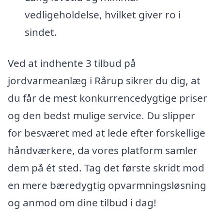
vedligeholdelse, hvilket giver ro i
sindet.
Ved at indhente 3 tilbud på
jordvarmeanlæg i Rårup sikrer du dig, at
du får de mest konkurrencedygtige priser
og den bedst mulige service. Du slipper
for besværet med at lede efter forskellige
håndværkere, da vores platform samler
dem på ét sted. Tag det første skridt mod
en mere bæredygtig opvarmningsløsning
og anmod om dine tilbud i dag!