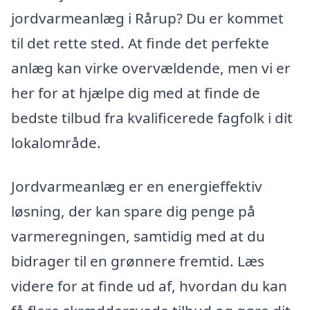
jordvarmeanlæg i Rårup? Du er kommet
til det rette sted. At finde det perfekte
anlæg kan virke overvældende, men vi er
her for at hjælpe dig med at finde de
bedste tilbud fra kvalificerede fagfolk i dit
lokalområde.
Jordvarmeanlæg er en energieffektiv
løsning, der kan spare dig penge på
varmeregningen, samtidig med at du
bidrager til en grønnere fremtid. Læs
videre for at finde ud af, hvordan du kan