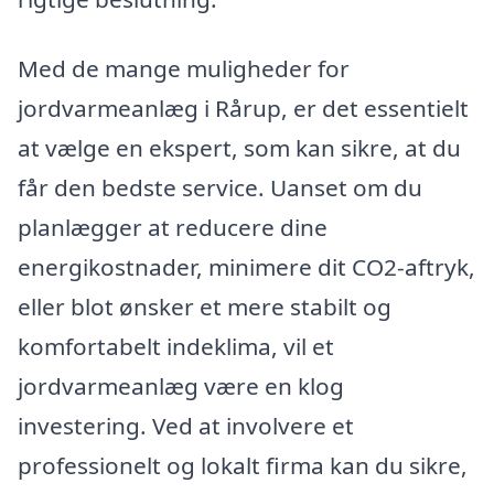
Med de mange muligheder for
jordvarmeanlæg i Rårup, er det essentielt
at vælge en ekspert, som kan sikre, at du
får den bedste service. Uanset om du
planlægger at reducere dine
energikostnader, minimere dit CO2-aftryk,
eller blot ønsker et mere stabilt og
komfortabelt indeklima, vil et
jordvarmeanlæg være en klog
investering. Ved at involvere et
professionelt og lokalt firma kan du sikre,