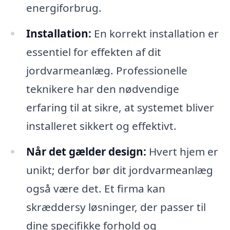
energiforbrug.
Installation:
En korrekt installation er
essentiel for effekten af dit
jordvarmeanlæg. Professionelle
teknikere har den nødvendige
erfaring til at sikre, at systemet bliver
installeret sikkert og effektivt.
Når det gælder design:
Hvert hjem er
unikt; derfor bør dit jordvarmeanlæg
også være det. Et firma kan
skræddersy løsninger, der passer til
dine specifikke forhold og