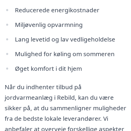
Reducerede energikostnader
Miljøvenlig opvarmning
Lang levetid og lav vedligeholdelse
Mulighed for køling om sommeren
Øget komfort i dit hjem
Når du indhenter tilbud på
jordvarmeanlæg i Rebild, kan du være
sikker på, at du sammenligner muligheder
fra de bedste lokale leverandører. Vi
anbefaler at overveje forskellige aspekter