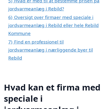
5)
Hvad er med til at bestemme prisen på
jordvarmeanlæg i Rebild?
6)
Oversigt over firmaer med speciale i
jordvarmeanlæg i Rebild eller hele Rebild
Kommune
7)
Find en professionel til
jordvarmeanlæg i nærliggende byer til
Rebild
Hvad kan et firma med
speciale i