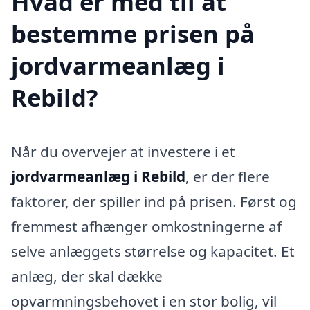
Hvad er med til at
bestemme prisen på
jordvarmeanlæg i
Rebild?
Når du overvejer at investere i et
jordvarmeanlæg i Rebild
, er der flere
faktorer, der spiller ind på prisen. Først og
fremmest afhænger omkostningerne af
selve anlæggets størrelse og kapacitet. Et
anlæg, der skal dække
opvarmningsbehovet i en stor bolig, vil