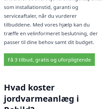
som installationstid, garanti og
serviceaftaler, når du vurderer
tilbuddene. Med vores hjælp kan du
træffe en velinformeret beslutning, der
passer til dine behov samt dit budget.
Få 3 tilbud, gratis og uforpligtende
Hvad koster
jordvarmeanlæg i