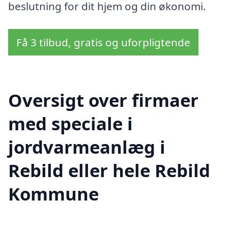
beslutning for dit hjem og din økonomi.
Få 3 tilbud, gratis og uforpligtende
Oversigt over firmaer
med speciale i
jordvarmeanlæg i
Rebild eller hele Rebild
Kommune