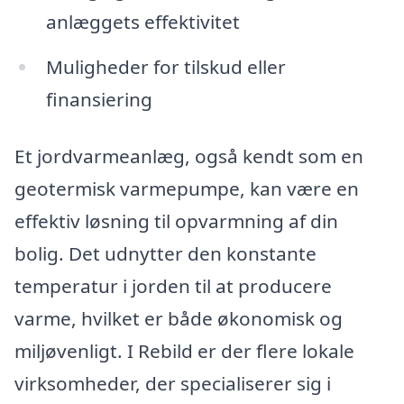
anlæggets effektivitet
Muligheder for tilskud eller
finansiering
Et jordvarmeanlæg, også kendt som en
geotermisk varmepumpe, kan være en
effektiv løsning til opvarmning af din
bolig. Det udnytter den konstante
temperatur i jorden til at producere
varme, hvilket er både økonomisk og
miljøvenligt. I Rebild er der flere lokale
virksomheder, der specialiserer sig i