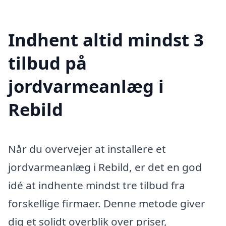
Indhent altid mindst 3
tilbud på
jordvarmeanlæg i
Rebild
Når du overvejer at installere et
jordvarmeanlæg i Rebild, er det en god
idé at indhente mindst tre tilbud fra
forskellige firmaer. Denne metode giver
dig et solidt overblik over priser,