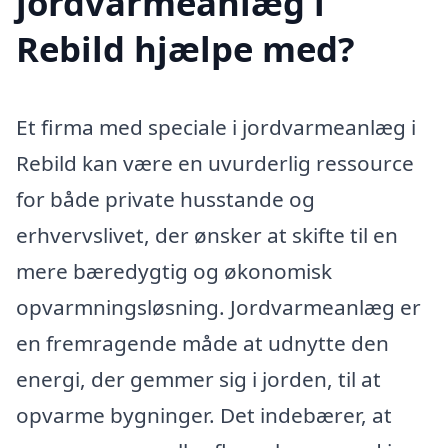
jordvarmeanlæg i
Rebild hjælpe med?
Et firma med speciale i jordvarmeanlæg i
Rebild kan være en uvurderlig ressource
for både private husstande og
erhvervslivet, der ønsker at skifte til en
mere bæredygtig og økonomisk
opvarmningsløsning. Jordvarmeanlæg er
en fremragende måde at udnytte den
energi, der gemmer sig i jorden, til at
opvarme bygninger. Det indebærer, at