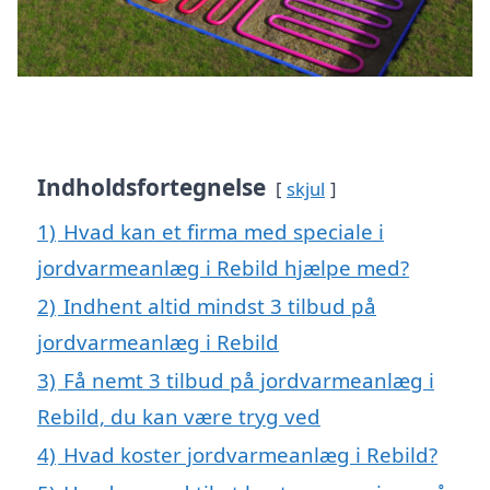
Indholdsfortegnelse
skjul
1)
Hvad kan et firma med speciale i
jordvarmeanlæg i Rebild hjælpe med?
2)
Indhent altid mindst 3 tilbud på
jordvarmeanlæg i Rebild
3)
Få nemt 3 tilbud på jordvarmeanlæg i
Rebild, du kan være tryg ved
4)
Hvad koster jordvarmeanlæg i Rebild?