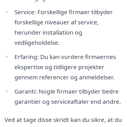
Service: Forskellige firmaer tilbyder
forskellige niveauer af service,
herunder installation og
vedligeholdelse.
Erfaring: Du kan vurdere firmaernes
ekspertise og tidligere projekter
gennem referencer og anmeldelser.
Garanti: Nogle firmaer tilbyder bedre
garantier og serviceaftaler end andre.
Ved at tage disse skridt kan du sikre, at du