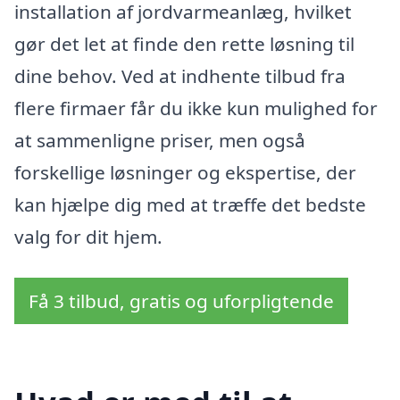
installation af jordvarmeanlæg, hvilket
gør det let at finde den rette løsning til
dine behov. Ved at indhente tilbud fra
flere firmaer får du ikke kun mulighed for
at sammenligne priser, men også
forskellige løsninger og ekspertise, der
kan hjælpe dig med at træffe det bedste
valg for dit hjem.
Få 3 tilbud, gratis og uforpligtende