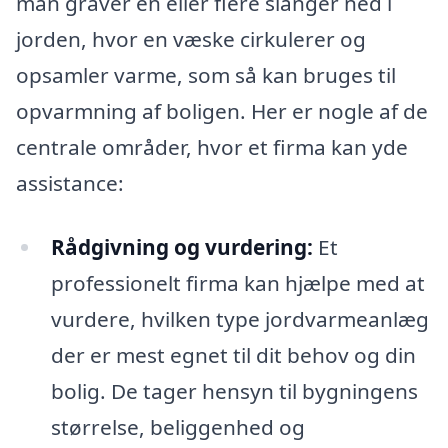
man graver en eller flere slanger ned i
jorden, hvor en væske cirkulerer og
opsamler varme, som så kan bruges til
opvarmning af boligen. Her er nogle af de
centrale områder, hvor et firma kan yde
assistance:
Rådgivning og vurdering:
Et
professionelt firma kan hjælpe med at
vurdere, hvilken type jordvarmeanlæg
der er mest egnet til dit behov og din
bolig. De tager hensyn til bygningens
størrelse, beliggenhed og