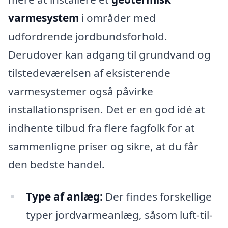
varmesystem
i områder med
udfordrende jordbundsforhold.
Derudover kan adgang til grundvand og
tilstedeværelsen af eksisterende
varmesystemer også påvirke
installationsprisen. Det er en god idé at
indhente tilbud fra flere fagfolk for at
sammenligne priser og sikre, at du får
den bedste handel.
Type af anlæg:
Der findes forskellige
typer jordvarmeanlæg, såsom luft-til-