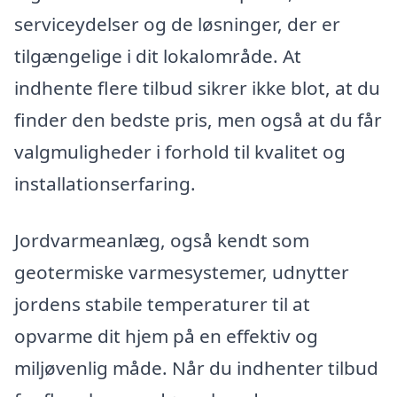
serviceydelser og de løsninger, der er
tilgængelige i dit lokalområde. At
indhente flere tilbud sikrer ikke blot, at du
finder den bedste pris, men også at du får
valgmuligheder i forhold til kvalitet og
installationserfaring.
Jordvarmeanlæg, også kendt som
geotermiske varmesystemer, udnytter
jordens stabile temperaturer til at
opvarme dit hjem på en effektiv og
miljøvenlig måde. Når du indhenter tilbud