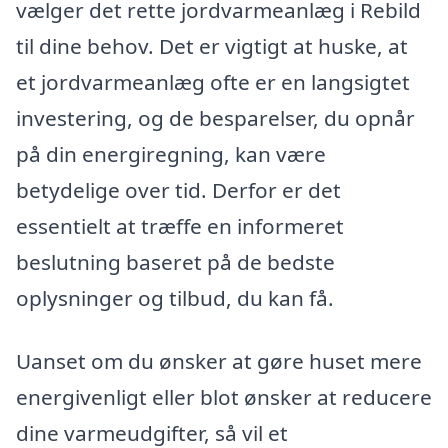
vælger det rette jordvarmeanlæg i Rebild
til dine behov. Det er vigtigt at huske, at
et jordvarmeanlæg ofte er en langsigtet
investering, og de besparelser, du opnår
på din energiregning, kan være
betydelige over tid. Derfor er det
essentielt at træffe en informeret
beslutning baseret på de bedste
oplysninger og tilbud, du kan få.
Uanset om du ønsker at gøre huset mere
energivenligt eller blot ønsker at reducere
dine varmeudgifter, så vil et