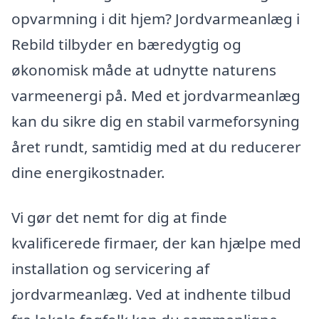
opvarmning i dit hjem? Jordvarmeanlæg i
Rebild tilbyder en bæredygtig og
økonomisk måde at udnytte naturens
varmeenergi på. Med et jordvarmeanlæg
kan du sikre dig en stabil varmeforsyning
året rundt, samtidig med at du reducerer
dine energikostnader.
Vi gør det nemt for dig at finde
kvalificerede firmaer, der kan hjælpe med
installation og servicering af
jordvarmeanlæg. Ved at indhente tilbud