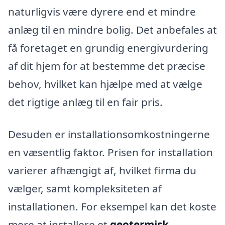
naturligvis være dyrere end et mindre
anlæg til en mindre bolig. Det anbefales at
få foretaget en grundig energivurdering
af dit hjem for at bestemme det præcise
behov, hvilket kan hjælpe med at vælge
det rigtige anlæg til en fair pris.
Desuden er installationsomkostningerne
en væsentlig faktor. Prisen for installation
varierer afhængigt af, hvilket firma du
vælger, samt kompleksiteten af
installationen. For eksempel kan det koste
mere at installere et
geotermisk