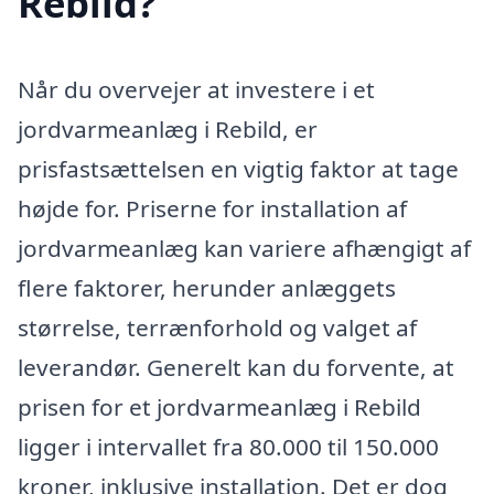
Rebild?
Når du overvejer at investere i et
jordvarmeanlæg i Rebild, er
prisfastsættelsen en vigtig faktor at tage
højde for. Priserne for installation af
jordvarmeanlæg kan variere afhængigt af
flere faktorer, herunder anlæggets
størrelse, terrænforhold og valget af
leverandør. Generelt kan du forvente, at
prisen for et jordvarmeanlæg i Rebild
ligger i intervallet fra 80.000 til 150.000
kroner, inklusive installation. Det er dog