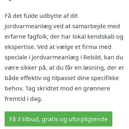
Få det fulde udbytte af dit
jordvarmeanlæg ved at samarbejde med
erfarne fagfolk, der har lokal kendskab og
ekspertise. Ved at vælge et firma med
speciale i jordvarmeanlæg i Rebild, kan du
være sikker på, at du får en løsning, der er
både effektiv og tilpasset dine specifikke
behov. Tag skridtet mod en grønnere
fremtid i dag.
Få 3 tilbud, gratis og uforpligtende