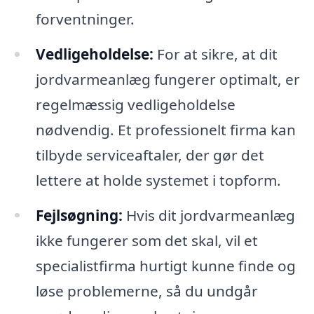
forventninger.
Vedligeholdelse:
For at sikre, at dit
jordvarmeanlæg fungerer optimalt, er
regelmæssig vedligeholdelse
nødvendig. Et professionelt firma kan
tilbyde serviceaftaler, der gør det
lettere at holde systemet i topform.
Fejlsøgning:
Hvis dit jordvarmeanlæg
ikke fungerer som det skal, vil et
specialistfirma hurtigt kunne finde og
løse problemerne, så du undgår