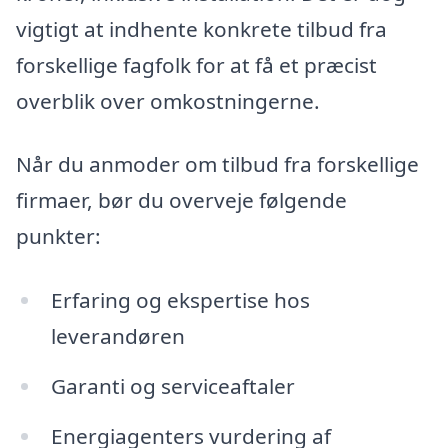
vigtigt at indhente konkrete tilbud fra
forskellige fagfolk for at få et præcist
overblik over omkostningerne.
Når du anmoder om tilbud fra forskellige
firmaer, bør du overveje følgende
punkter:
Erfaring og ekspertise hos
leverandøren
Garanti og serviceaftaler
Energiagenters vurdering af