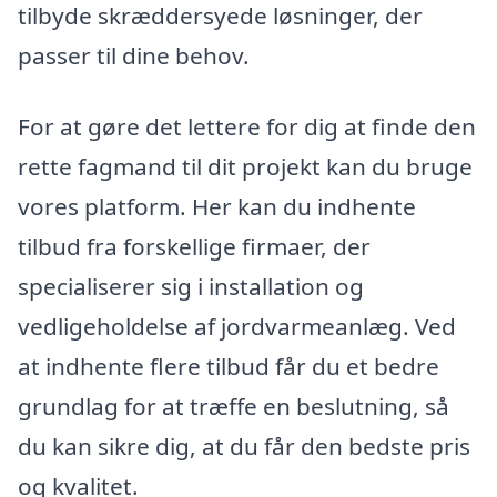
tilbyde skræddersyede løsninger, der
passer til dine behov.
For at gøre det lettere for dig at finde den
rette fagmand til dit projekt kan du bruge
vores platform. Her kan du indhente
tilbud fra forskellige firmaer, der
specialiserer sig i installation og
vedligeholdelse af jordvarmeanlæg. Ved
at indhente flere tilbud får du et bedre
grundlag for at træffe en beslutning, så
du kan sikre dig, at du får den bedste pris
og kvalitet.