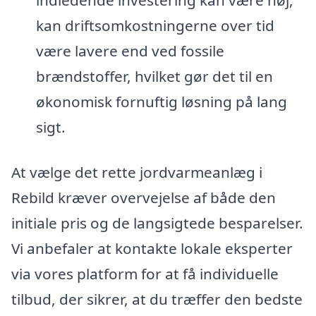
kan driftsomkostningerne over tid
være lavere end ved fossile
brændstoffer, hvilket gør det til en
økonomisk fornuftig løsning på lang
sigt.
At vælge det rette jordvarmeanlæg i
Rebild kræver overvejelse af både den
initiale pris og de langsigtede besparelser.
Vi anbefaler at kontakte lokale eksperter
via vores platform for at få individuelle
tilbud, der sikrer, at du træffer den bedste