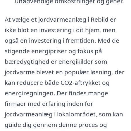
unødvendige omkostninger og gener.
At vælge et jordvarmeanlæg i Rebild er
ikke blot en investering i dit hjem, men
også en investering i fremtiden. Med de
stigende energipriser og fokus på
bæredygtighed er energikilder som
jordvarme blevet en populær løsning, der
kan reducere både CO2-aftrykket og
energiregningen. Der findes mange
firmaer med erfaring inden for
jordvarmeanlæg i lokalområdet, som kan
guide dig gennem denne proces og