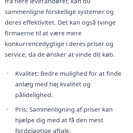
fra flere leverandører, kan du
sammenligne forskellige systemer og
deres effektivitet. Det kan også tvinge
firmaerne til at være mere
konkurrencedygtige i deres priser og
service, da de ønsker at vinde dit køb.
Kvalitet: Bedre mulighed for at finde
anlæg med høj kvalitet og
pålidelighed.
Pris: Sammenligning af priser kan
hjælpe dig med at få den mest
fordelagtige aftale.