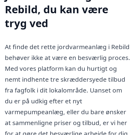
Rebild, du kan være
tryg ved
At finde det rette jordvarmeanlæg i Rebild
behøver ikke at være en besværlig proces.
Med vores platform kan du hurtigt og
nemt indhente tre skræddersyede tilbud
fra fagfolk i dit lokalområde. Uanset om
du er på udkig efter et nyt
varmepumpeanlæg, eller du bare ønsker
at sammenligne priser og tilbud, er vi her
for at gøre det besværlige arbejde for dig.