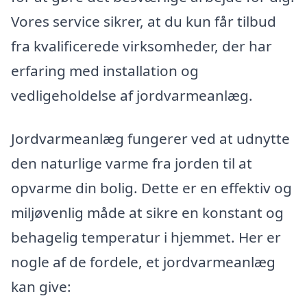
Vores service sikrer, at du kun får tilbud
fra kvalificerede virksomheder, der har
erfaring med installation og
vedligeholdelse af jordvarmeanlæg.
Jordvarmeanlæg fungerer ved at udnytte
den naturlige varme fra jorden til at
opvarme din bolig. Dette er en effektiv og
miljøvenlig måde at sikre en konstant og
behagelig temperatur i hjemmet. Her er
nogle af de fordele, et jordvarmeanlæg
kan give: