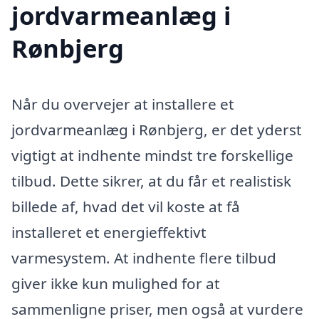
jordvarmeanlæg i
Rønbjerg
Når du overvejer at installere et
jordvarmeanlæg i Rønbjerg, er det yderst
vigtigt at indhente mindst tre forskellige
tilbud. Dette sikrer, at du får et realistisk
billede af, hvad det vil koste at få
installeret et energieffektivt
varmesystem. At indhente flere tilbud
giver ikke kun mulighed for at
sammenligne priser, men også at vurdere