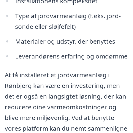
Installationens kompleksitet
Type af jordvarmeanlæg (f.eks. jord-
sonde eller sløjfefelt)
Materialer og udstyr, der benyttes
Leverandørens erfaring og omdømme
At få installeret et jordvarmeanlæg i
Rønbjerg kan være en investering, men
det er også en langsigtet løsning, der kan
reducere dine varmeomkostninger og
blive mere miljøvenlig. Ved at benytte
vores platform kan du nemt sammenligne