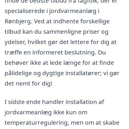
finde de bedste tilbud fra fagfolk, der er
specialiserede i jordvarmeanlæg i
Rønbjerg. Ved at indhente forskellige
tilbud kan du sammenligne priser og
ydelser, hvilket gør det lettere for dig at
træffe en informeret beslutning. Du
behøver ikke at lede længe for at finde
pålidelige og dygtige installatører; vi gør
det nemt for dig!
I sidste ende handler installation af
jordvarmeanlæg ikke kun om
temperaturregulering, men om at skabe