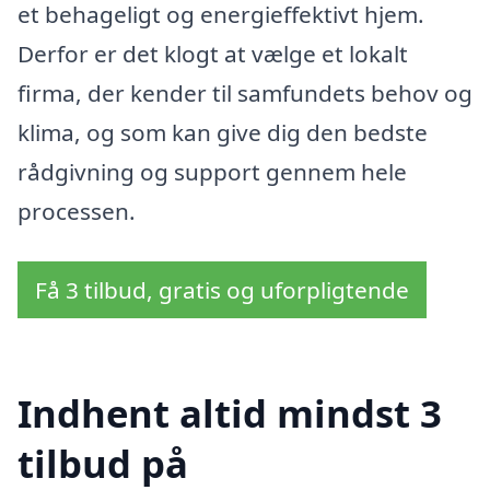
et behageligt og energieffektivt hjem.
Derfor er det klogt at vælge et lokalt
firma, der kender til samfundets behov og
klima, og som kan give dig den bedste
rådgivning og support gennem hele
processen.
Få 3 tilbud, gratis og uforpligtende
Indhent altid mindst 3
tilbud på