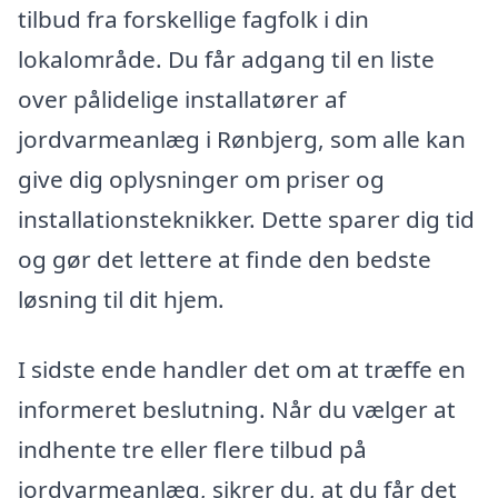
tilbud fra forskellige fagfolk i din
lokalområde. Du får adgang til en liste
over pålidelige installatører af
jordvarmeanlæg i Rønbjerg, som alle kan
give dig oplysninger om priser og
installationsteknikker. Dette sparer dig tid
og gør det lettere at finde den bedste
løsning til dit hjem.
I sidste ende handler det om at træffe en
informeret beslutning. Når du vælger at
indhente tre eller flere tilbud på
jordvarmeanlæg, sikrer du, at du får det