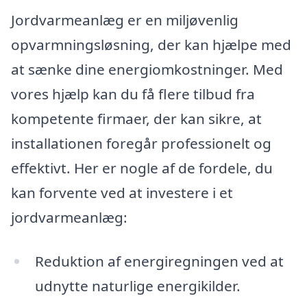
Jordvarmeanlæg er en miljøvenlig
opvarmningsløsning, der kan hjælpe med
at sænke dine energiomkostninger. Med
vores hjælp kan du få flere tilbud fra
kompetente firmaer, der kan sikre, at
installationen foregår professionelt og
effektivt. Her er nogle af de fordele, du
kan forvente ved at investere i et
jordvarmeanlæg:
Reduktion af energiregningen ved at
udnytte naturlige energikilder.