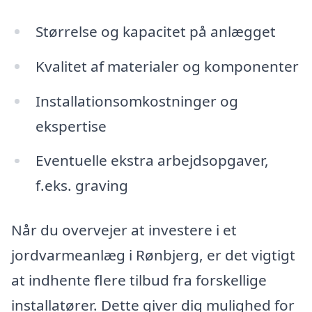
Størrelse og kapacitet på anlægget
Kvalitet af materialer og komponenter
Installationsomkostninger og
ekspertise
Eventuelle ekstra arbejdsopgaver,
f.eks. graving
Når du overvejer at investere i et
jordvarmeanlæg i Rønbjerg, er det vigtigt
at indhente flere tilbud fra forskellige
installatører. Dette giver dig mulighed for