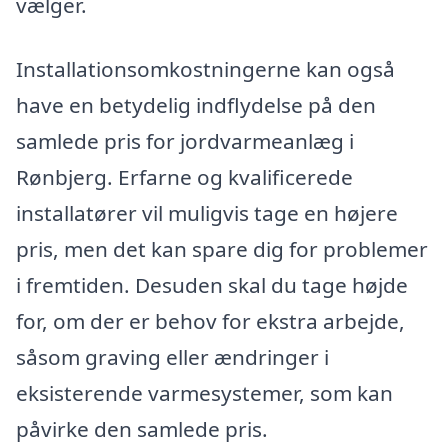
vælger.
Installationsomkostningerne kan også
have en betydelig indflydelse på den
samlede pris for jordvarmeanlæg i
Rønbjerg. Erfarne og kvalificerede
installatører vil muligvis tage en højere
pris, men det kan spare dig for problemer
i fremtiden. Desuden skal du tage højde
for, om der er behov for ekstra arbejde,
såsom graving eller ændringer i
eksisterende varmesystemer, som kan
påvirke den samlede pris.