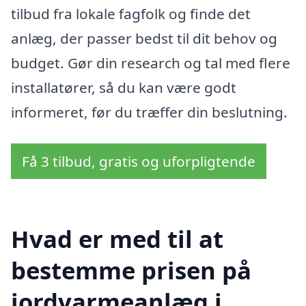
tilbud fra lokale fagfolk og finde det
anlæg, der passer bedst til dit behov og
budget. Gør din research og tal med flere
installatører, så du kan være godt
informeret, før du træffer din beslutning.
Få 3 tilbud, gratis og uforpligtende
Hvad er med til at
bestemme prisen på
jordvarmeanlæg i