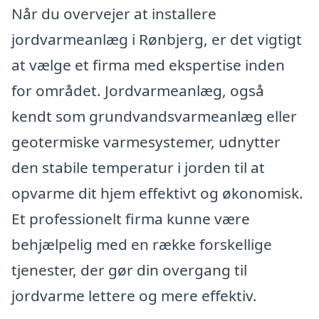
Når du overvejer at installere
jordvarmeanlæg i Rønbjerg, er det vigtigt
at vælge et firma med ekspertise inden
for området. Jordvarmeanlæg, også
kendt som grundvandsvarmeanlæg eller
geotermiske varmesystemer, udnytter
den stabile temperatur i jorden til at
opvarme dit hjem effektivt og økonomisk.
Et professionelt firma kunne være
behjælpelig med en række forskellige
tjenester, der gør din overgang til
jordvarme lettere og mere effektiv.