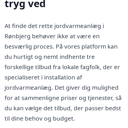
tryg ved
At finde det rette jordvarmeanlæg i
Rønbjerg behøver ikke at være en
besværlig proces. På vores platform kan
du hurtigt og nemt indhente tre
forskellige tilbud fra lokale fagfolk, der er
specialiseret i installation af
jordvarmeanlæg. Det giver dig mulighed
for at sammenligne priser og tjenester, så
du kan vælge det tilbud, der passer bedst
til dine behov og budget.