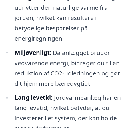
udnytter den naturlige varme fra
jorden, hvilket kan resultere i
betydelige besparelser på
energiregningen.
Miljøvenligt:
Da anlægget bruger
vedvarende energi, bidrager du til en
reduktion af CO2-udledningen og gør
dit hjem mere bæredygtigt.
Lang levetid:
Jordvarmeanlæg har en
lang levetid, hvilket betyder, at du
investerer i et system, der kan holde i