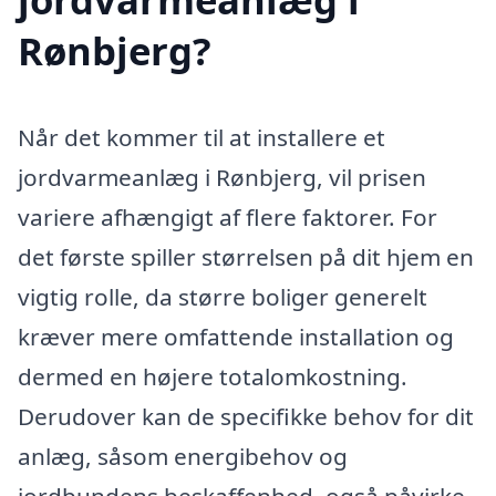
Rønbjerg?
Når det kommer til at installere et
jordvarmeanlæg i Rønbjerg, vil prisen
variere afhængigt af flere faktorer. For
det første spiller størrelsen på dit hjem en
vigtig rolle, da større boliger generelt
kræver mere omfattende installation og
dermed en højere totalomkostning.
Derudover kan de specifikke behov for dit
anlæg, såsom energibehov og
jordbundens beskaffenhed, også påvirke