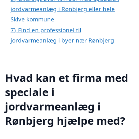
jordvarmeanlæg i Rønbjerg eller hele
Skive kommune
7)
Find en professionel til
jordvarmeanlæg i byer nær Rønbjerg
Hvad kan et firma med
speciale i
jordvarmeanlæg i
Rønbjerg hjælpe med?