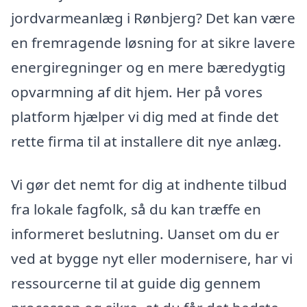
jordvarmeanlæg i Rønbjerg? Det kan være
en fremragende løsning for at sikre lavere
energiregninger og en mere bæredygtig
opvarmning af dit hjem. Her på vores
platform hjælper vi dig med at finde det
rette firma til at installere dit nye anlæg.
Vi gør det nemt for dig at indhente tilbud
fra lokale fagfolk, så du kan træffe en
informeret beslutning. Uanset om du er
ved at bygge nyt eller modernisere, har vi
ressourcerne til at guide dig gennem