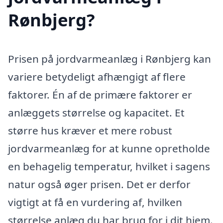
Rønbjerg?
Prisen på jordvarmeanlæg i Rønbjerg kan
variere betydeligt afhængigt af flere
faktorer. Én af de primære faktorer er
anlæggets størrelse og kapacitet. Et
større hus kræver et mere robust
jordvarmeanlæg for at kunne opretholde
en behagelig temperatur, hvilket i sagens
natur også øger prisen. Det er derfor
vigtigt at få en vurdering af, hvilken
størrelse anlæg du har brug for i dit hjem.