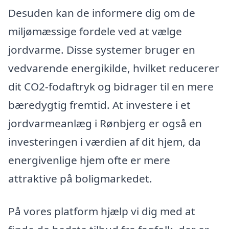
Desuden kan de informere dig om de
miljømæssige fordele ved at vælge
jordvarme. Disse systemer bruger en
vedvarende energikilde, hvilket reducerer
dit CO2-fodaftryk og bidrager til en mere
bæredygtig fremtid. At investere i et
jordvarmeanlæg i Rønbjerg er også en
investeringen i værdien af dit hjem, da
energivenlige hjem ofte er mere
attraktive på boligmarkedet.
På vores platform hjælp vi dig med at