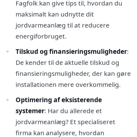
Fagfolk kan give tips til, hvordan du
maksimalt kan udnytte dit
jordvarmeanlæg til at reducere
energiforbruget.
Tilskud og finansieringsmuligheder
:
De kender til de aktuelle tilskud og
finansieringsmuligheder, der kan gøre
installationen mere overkommelig.
Optimering af eksisterende
systemer
: Har du allerede et
jordvarmeanlæg? Et specialiseret
firma kan analysere, hvordan