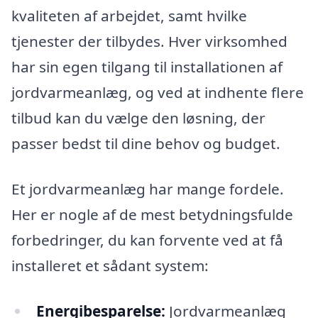
kvaliteten af arbejdet, samt hvilke
tjenester der tilbydes. Hver virksomhed
har sin egen tilgang til installationen af
jordvarmeanlæg, og ved at indhente flere
tilbud kan du vælge den løsning, der
passer bedst til dine behov og budget.
Et jordvarmeanlæg har mange fordele.
Her er nogle af de mest betydningsfulde
forbedringer, du kan forvente ved at få
installeret et sådant system:
Energibesparelse:
Jordvarmeanlæg