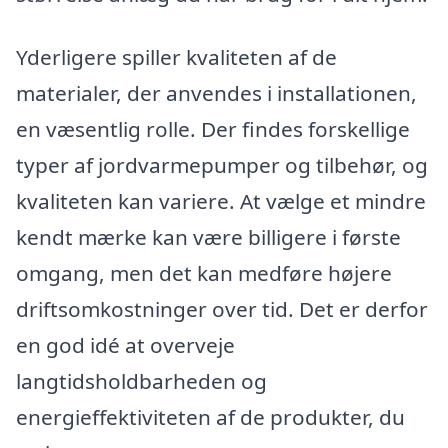
Yderligere spiller kvaliteten af de
materialer, der anvendes i installationen,
en væsentlig rolle. Der findes forskellige
typer af jordvarmepumper og tilbehør, og
kvaliteten kan variere. At vælge et mindre
kendt mærke kan være billigere i første
omgang, men det kan medføre højere
driftsomkostninger over tid. Det er derfor
en god idé at overveje
langtidsholdbarheden og
energieffektiviteten af de produkter, du