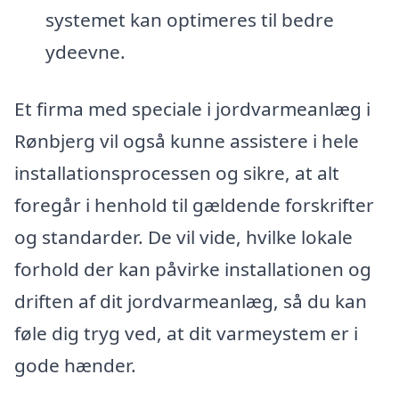
systemet kan optimeres til bedre
ydeevne.
Et firma med speciale i jordvarmeanlæg i
Rønbjerg vil også kunne assistere i hele
installationsprocessen og sikre, at alt
foregår i henhold til gældende forskrifter
og standarder. De vil vide, hvilke lokale
forhold der kan påvirke installationen og
driften af dit jordvarmeanlæg, så du kan
føle dig tryg ved, at dit varmeystem er i
gode hænder.