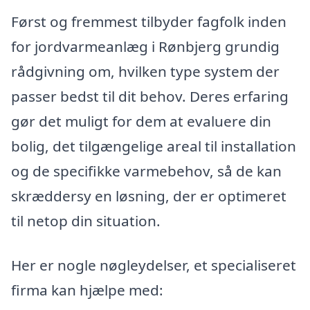
Først og fremmest tilbyder fagfolk inden
for jordvarmeanlæg i Rønbjerg grundig
rådgivning om, hvilken type system der
passer bedst til dit behov. Deres erfaring
gør det muligt for dem at evaluere din
bolig, det tilgængelige areal til installation
og de specifikke varmebehov, så de kan
skræddersy en løsning, der er optimeret
til netop din situation.
Her er nogle nøgleydelser, et specialiseret
firma kan hjælpe med: