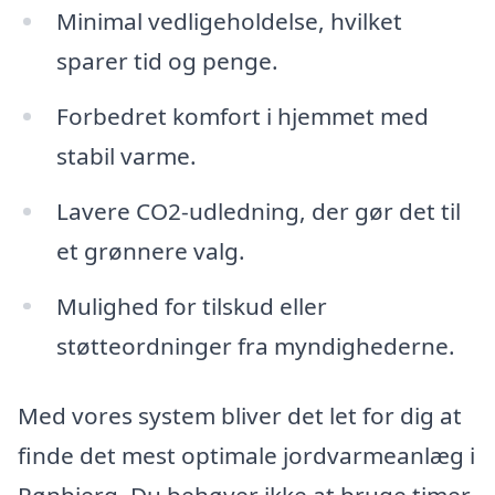
Minimal vedligeholdelse, hvilket
sparer tid og penge.
Forbedret komfort i hjemmet med
stabil varme.
Lavere CO2-udledning, der gør det til
et grønnere valg.
Mulighed for tilskud eller
støtteordninger fra myndighederne.
Med vores system bliver det let for dig at
finde det mest optimale jordvarmeanlæg i