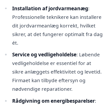
Installation af jordvarmeanæg
:
Professionelle teknikere kan installere
dit jordvarmeanlæg korrekt, hvilket
sikrer, at det fungerer optimalt fra dag
ét.
Service og vedligeholdelse
: Løbende
vedligeholdelse er essentiel for at
sikre anlæggets effektivitet og levetid.
Firmaet kan tilbyde eftersyn og
nødvendige reparationer.
Rådgivning om energibesparelser
: