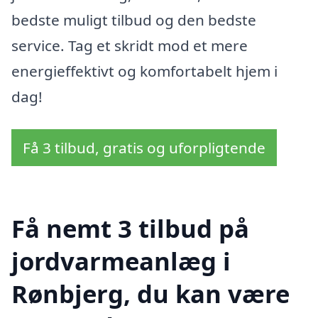
bedste muligt tilbud og den bedste
service. Tag et skridt mod et mere
energieffektivt og komfortabelt hjem i
dag!
Få 3 tilbud, gratis og uforpligtende
Få nemt 3 tilbud på
jordvarmeanlæg i
Rønbjerg, du kan være