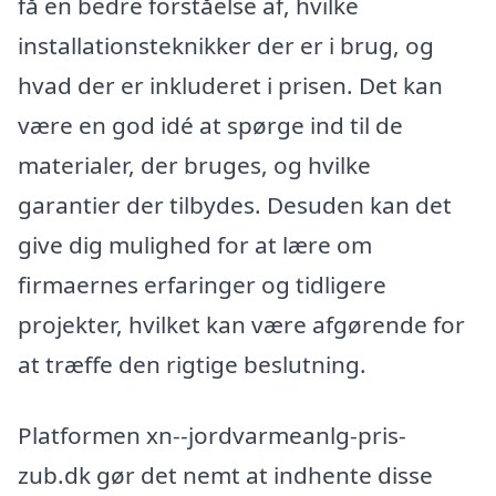
få en bedre forståelse af, hvilke
installationsteknikker der er i brug, og
hvad der er inkluderet i prisen. Det kan
være en god idé at spørge ind til de
materialer, der bruges, og hvilke
garantier der tilbydes. Desuden kan det
give dig mulighed for at lære om
firmaernes erfaringer og tidligere
projekter, hvilket kan være afgørende for
at træffe den rigtige beslutning.
Platformen xn--jordvarmeanlg-pris-
zub.dk gør det nemt at indhente disse