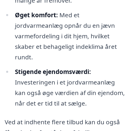
mange år fremover.
Øget komfort:
Med et
jordvarmeanlæg opnår du en jævn
varmefordeling i dit hjem, hvilket
skaber et behageligt indeklima året
rundt.
Stigende ejendomsværdi:
Investeringen i et jordvarmeanlæg
kan også øge værdien af din ejendom,
når det er tid til at sælge.
Ved at indhente flere tilbud kan du også