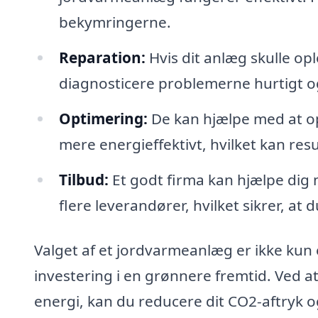
bekymringerne.
Reparation:
Hvis dit anlæg skulle ople
diagnosticere problemerne hurtigt og 
Optimering:
De kan hjælpe med at op
mere energieffektivt, hvilket kan resu
Tilbud:
Et godt firma kan hjælpe dig 
flere leverandører, hvilket sikrer, at 
Valget af et jordvarmeanlæg er ikke kun
investering i en grønnere fremtid. Ved 
energi, kan du reducere dit CO2-aftryk 