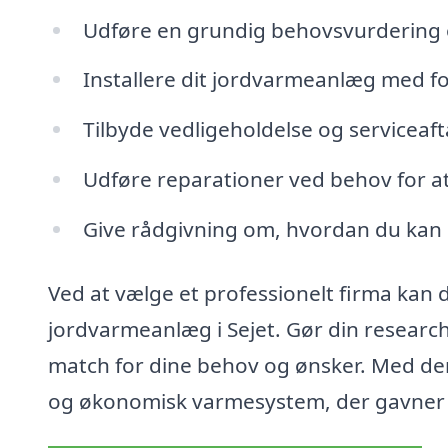
Udføre en grundig behovsvurdering 
Installere dit jordvarmeanlæg med fo
Tilbyde vedligeholdelse og serviceaftal
Udføre reparationer ved behov for at
Give rådgivning om, hvordan du kan 
Ved at vælge et professionelt firma kan du
jordvarmeanlæg i Sejet. Gør din research
match for dine behov og ønsker. Med den 
og økonomisk varmesystem, der gavner b