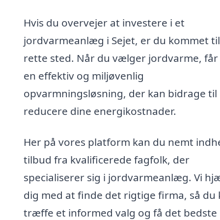
Hvis du overvejer at investere i et
jordvarmeanlæg i Sejet, er du kommet til
rette sted. Når du vælger jordvarme, får
en effektiv og miljøvenlig
opvarmningsløsning, der kan bidrage til 
reducere dine energikostnader.
Her på vores platform kan du nemt indh
tilbud fra kvalificerede fagfolk, der
specialiserer sig i jordvarmeanlæg. Vi hj
dig med at finde det rigtige firma, så du
træffe et informed valg og få det bedste