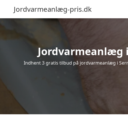
Jordvarmeanlæg-pris.dk
Jordvarmeanlæg i S
Indhent 3 gratis tilbud på jordvarmeanlæg i Serr