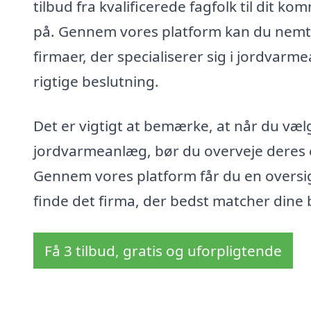
tilbud fra kvalificerede fagfolk til dit
på. Gennem vores platform kan du nemt 
firmaer, der specialiserer sig i jordvarme
rigtige beslutning.
Det er vigtigt at bemærke, at når du vælge
jordvarmeanlæg, bør du overveje deres er
Gennem vores platform får du en oversigt
finde det firma, der bedst matcher dine
Få 3 tilbud, gratis og uforpligtende