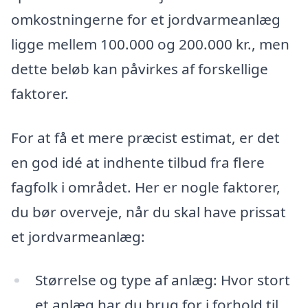
omkostningerne for et jordvarmeanlæg
ligge mellem 100.000 og 200.000 kr., men
dette beløb kan påvirkes af forskellige
faktorer.
For at få et mere præcist estimat, er det
en god idé at indhente tilbud fra flere
fagfolk i området. Her er nogle faktorer,
du bør overveje, når du skal have prissat
et jordvarmeanlæg:
Størrelse og type af anlæg: Hvor stort
et anlæg har du brug for i forhold til