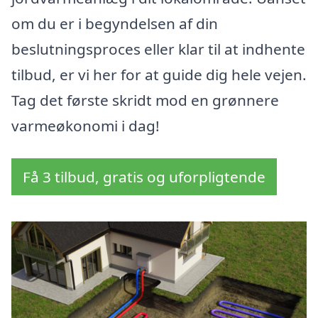
om du er i begyndelsen af din
beslutningsproces eller klar til at indhente
tilbud, er vi her for at guide dig hele vejen.
Tag det første skridt mod en grønnere
varmeøkonomi i dag!
Få 3 tilbud, gratis og uforpligtende