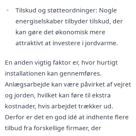
Tilskud og støtteordninger: Nogle
energiselskaber tilbyder tilskud, der
kan gøre det økonomisk mere
attraktivt at investere i jordvarme.
En anden vigtig faktor er, hvor hurtigt
installationen kan gennemføres.
Anlægsarbejde kan være påvirket af vejret
og jorden, hvilket kan føre til ekstra
kostnader, hvis arbejdet trækker ud.
Derfor er det en god idé at indhente flere
tilbud fra forskellige firmaer, der