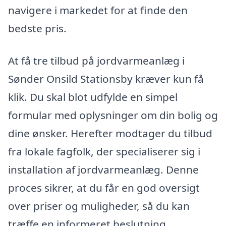
navigere i markedet for at finde den
bedste pris.
At få tre tilbud på jordvarmeanlæg i
Sønder Onsild Stationsby kræver kun få
klik. Du skal blot udfylde en simpel
formular med oplysninger om din bolig og
dine ønsker. Herefter modtager du tilbud
fra lokale fagfolk, der specialiserer sig i
installation af jordvarmeanlæg. Denne
proces sikrer, at du får en god oversigt
over priser og muligheder, så du kan
træffe en informeret beslutning.