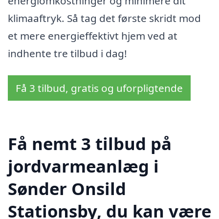
energiomkostninger og minimere dit
klimaaftryk. Så tag det første skridt mod
et mere energieffektivt hjem ved at
indhente tre tilbud i dag!
Få 3 tilbud, gratis og uforpligtende
Få nemt 3 tilbud på
jordvarmeanlæg i
Sønder Onsild
Stationsby, du kan være