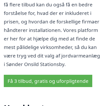
få flere tilbud kan du også få en bedre
forståelse for, hvad der er inkluderet i
prisen, og hvordan de forskellige firmaer
håndterer installationen. Vores platform
er her for at hjælpe dig med at finde de
mest pålidelige virksomheder, så du kan
være tryg ved dit valg af jordvarmeanlæg
i Sønder Onsild Stationsby.
Få 3 tilbud, gratis og uforpligtende