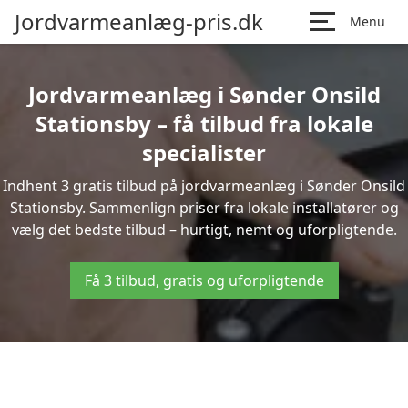
Jordvarmeanlæg-pris.dk
Menu
Jordvarmeanlæg i Sønder Onsild
Stationsby – få tilbud fra lokale
specialister
Indhent 3 gratis tilbud på jordvarmeanlæg i Sønder Onsild
Stationsby. Sammenlign priser fra lokale installatører og
vælg det bedste tilbud – hurtigt, nemt og uforpligtende.
Få 3 tilbud, gratis og uforpligtende