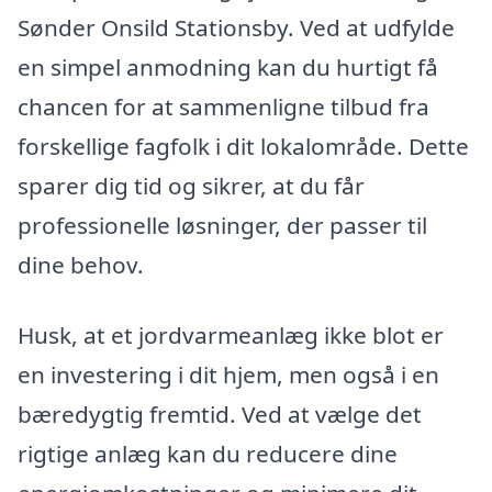
Sønder Onsild Stationsby. Ved at udfylde
en simpel anmodning kan du hurtigt få
chancen for at sammenligne tilbud fra
forskellige fagfolk i dit lokalområde. Dette
sparer dig tid og sikrer, at du får
professionelle løsninger, der passer til
dine behov.
Husk, at et jordvarmeanlæg ikke blot er
en investering i dit hjem, men også i en
bæredygtig fremtid. Ved at vælge det
rigtige anlæg kan du reducere dine