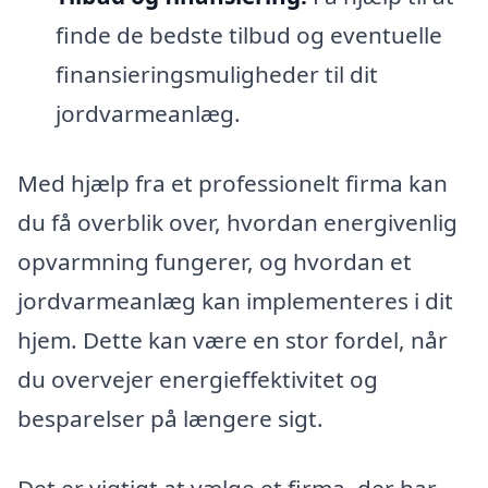
finde de bedste tilbud og eventuelle
finansieringsmuligheder til dit
jordvarmeanlæg.
Med hjælp fra et professionelt firma kan
du få overblik over, hvordan energivenlig
opvarmning fungerer, og hvordan et
jordvarmeanlæg kan implementeres i dit
hjem. Dette kan være en stor fordel, når
du overvejer energieffektivitet og
besparelser på længere sigt.
Det er vigtigt at vælge et firma, der har