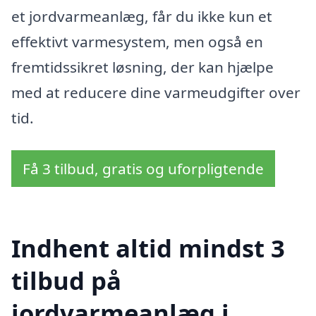
et jordvarmeanlæg, får du ikke kun et
effektivt varmesystem, men også en
fremtidssikret løsning, der kan hjælpe
med at reducere dine varmeudgifter over
tid.
Få 3 tilbud, gratis og uforpligtende
Indhent altid mindst 3
tilbud på
jordvarmeanlæg i