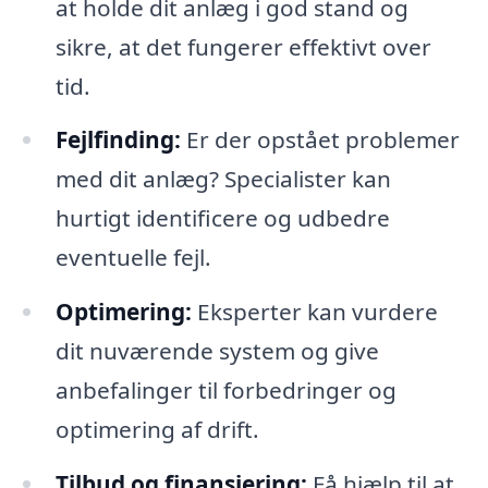
at holde dit anlæg i god stand og
sikre, at det fungerer effektivt over
tid.
Fejlfinding:
Er der opstået problemer
med dit anlæg? Specialister kan
hurtigt identificere og udbedre
eventuelle fejl.
Optimering:
Eksperter kan vurdere
dit nuværende system og give
anbefalinger til forbedringer og
optimering af drift.
Tilbud og finansiering:
Få hjælp til at