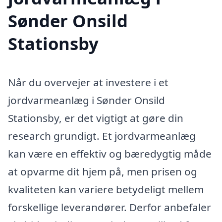
Sønder Onsild
Stationsby
Når du overvejer at investere i et
jordvarmeanlæg i Sønder Onsild
Stationsby, er det vigtigt at gøre din
research grundigt. Et jordvarmeanlæg
kan være en effektiv og bæredygtig måde
at opvarme dit hjem på, men prisen og
kvaliteten kan variere betydeligt mellem
forskellige leverandører. Derfor anbefaler