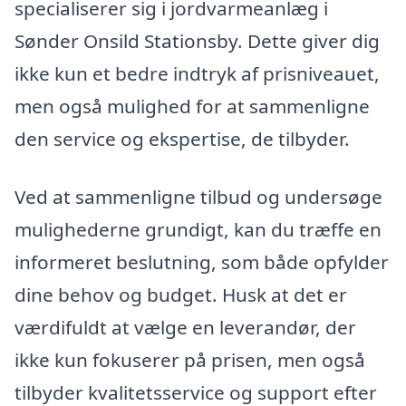
specialiserer sig i jordvarmeanlæg i
Sønder Onsild Stationsby. Dette giver dig
ikke kun et bedre indtryk af prisniveauet,
men også mulighed for at sammenligne
den service og ekspertise, de tilbyder.
Ved at sammenligne tilbud og undersøge
mulighederne grundigt, kan du træffe en
informeret beslutning, som både opfylder
dine behov og budget. Husk at det er
værdifuldt at vælge en leverandør, der
ikke kun fokuserer på prisen, men også
tilbyder kvalitetsservice og support efter