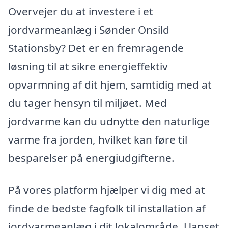
Overvejer du at investere i et
jordvarmeanlæg i Sønder Onsild
Stationsby? Det er en fremragende
løsning til at sikre energieffektiv
opvarmning af dit hjem, samtidig med at
du tager hensyn til miljøet. Med
jordvarme kan du udnytte den naturlige
varme fra jorden, hvilket kan føre til
besparelser på energiudgifterne.
På vores platform hjælper vi dig med at
finde de bedste fagfolk til installation af
jordvarmeanlæg i dit lokalområde. Uanset