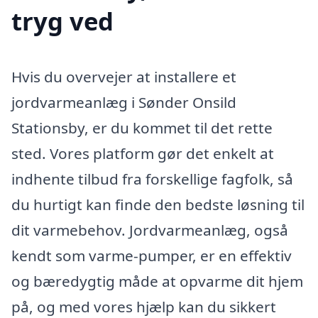
tryg ved
Hvis du overvejer at installere et
jordvarmeanlæg i Sønder Onsild
Stationsby, er du kommet til det rette
sted. Vores platform gør det enkelt at
indhente tilbud fra forskellige fagfolk, så
du hurtigt kan finde den bedste løsning til
dit varmebehov. Jordvarmeanlæg, også
kendt som varme-pumper, er en effektiv
og bæredygtig måde at opvarme dit hjem
på, og med vores hjælp kan du sikkert