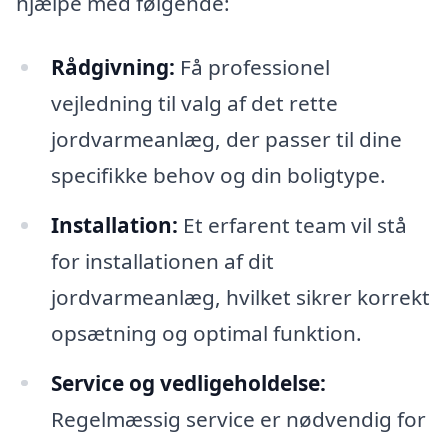
hjælpe med følgende:
Rådgivning:
Få professionel
vejledning til valg af det rette
jordvarmeanlæg, der passer til dine
specifikke behov og din boligtype.
Installation:
Et erfarent team vil stå
for installationen af dit
jordvarmeanlæg, hvilket sikrer korrekt
opsætning og optimal funktion.
Service og vedligeholdelse:
Regelmæssig service er nødvendig for