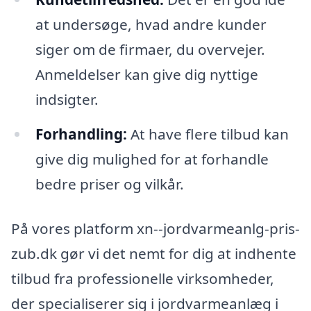
at undersøge, hvad andre kunder
siger om de firmaer, du overvejer.
Anmeldelser kan give dig nyttige
indsigter.
Forhandling:
At have flere tilbud kan
give dig mulighed for at forhandle
bedre priser og vilkår.
På vores platform xn--jordvarmeanlg-pris-
zub.dk gør vi det nemt for dig at indhente
tilbud fra professionelle virksomheder,
der specialiserer sig i jordvarmeanlæg i