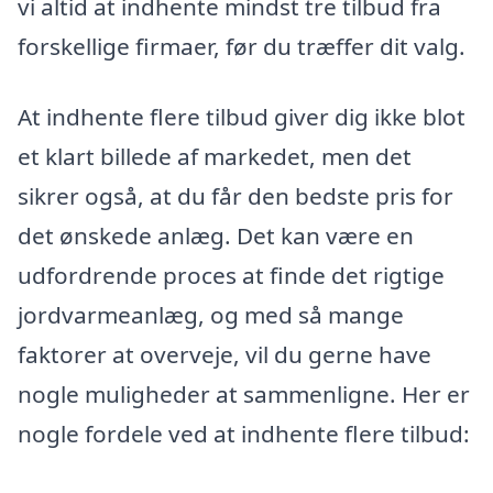
vi altid at indhente mindst tre tilbud fra
forskellige firmaer, før du træffer dit valg.
At indhente flere tilbud giver dig ikke blot
et klart billede af markedet, men det
sikrer også, at du får den bedste pris for
det ønskede anlæg. Det kan være en
udfordrende proces at finde det rigtige
jordvarmeanlæg, og med så mange
faktorer at overveje, vil du gerne have
nogle muligheder at sammenligne. Her er
nogle fordele ved at indhente flere tilbud: