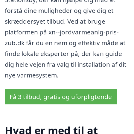
forstå dine muligheder og give dig et
skræddersyet tilbud. Ved at bruge
platformen på xn--jordvarmeanlg-pris-
zub.dk får du en nem og effektiv måde at
finde lokale eksperter på, der kan guide
dig hele vejen fra valg til installation af dit
nye varmesystem.
Få 3 tilbud, gratis og uforpligtende
Hvad er med til at