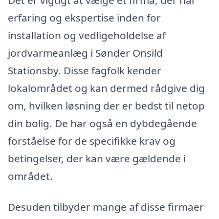
erfaring og ekspertise inden for
installation og vedligeholdelse af
jordvarmeanlæg i Sønder Onsild
Stationsby. Disse fagfolk kender
lokalområdet og kan dermed rådgive dig
om, hvilken løsning der er bedst til netop
din bolig. De har også en dybdegående
forståelse for de specifikke krav og
betingelser, der kan være gældende i
området.
Desuden tilbyder mange af disse firmaer