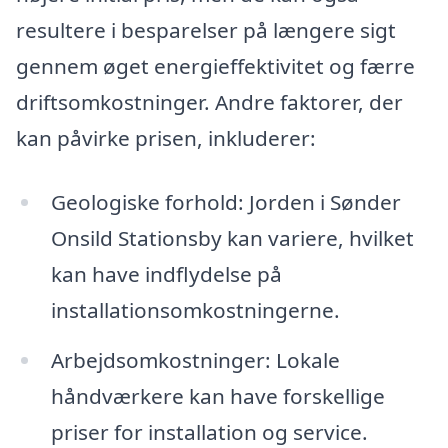
resultere i besparelser på længere sigt
gennem øget energieffektivitet og færre
driftsomkostninger. Andre faktorer, der
kan påvirke prisen, inkluderer:
Geologiske forhold: Jorden i Sønder
Onsild Stationsby kan variere, hvilket
kan have indflydelse på
installationsomkostningerne.
Arbejdsomkostninger: Lokale
håndværkere kan have forskellige
priser for installation og service.