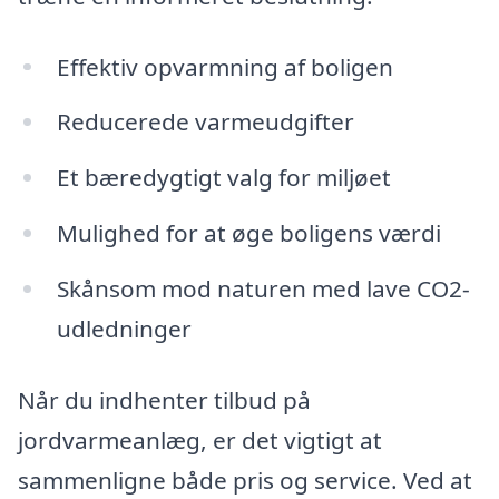
Effektiv opvarmning af boligen
Reducerede varmeudgifter
Et bæredygtigt valg for miljøet
Mulighed for at øge boligens værdi
Skånsom mod naturen med lave CO2-
udledninger
Når du indhenter tilbud på
jordvarmeanlæg, er det vigtigt at
sammenligne både pris og service. Ved at