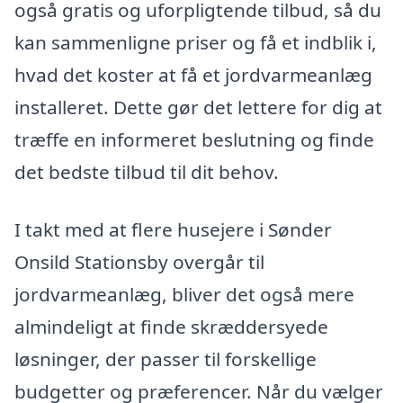
også gratis og uforpligtende tilbud, så du
kan sammenligne priser og få et indblik i,
hvad det koster at få et jordvarmeanlæg
installeret. Dette gør det lettere for dig at
træffe en informeret beslutning og finde
det bedste tilbud til dit behov.
I takt med at flere husejere i Sønder
Onsild Stationsby overgår til
jordvarmeanlæg, bliver det også mere
almindeligt at finde skræddersyede
løsninger, der passer til forskellige
budgetter og præferencer. Når du vælger