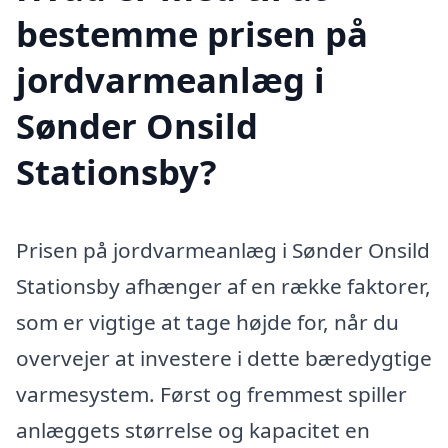
bestemme prisen på
jordvarmeanlæg i
Sønder Onsild
Stationsby?
Prisen på jordvarmeanlæg i Sønder Onsild
Stationsby afhænger af en række faktorer,
som er vigtige at tage højde for, når du
overvejer at investere i dette bæredygtige
varmesystem. Først og fremmest spiller
anlæggets størrelse og kapacitet en