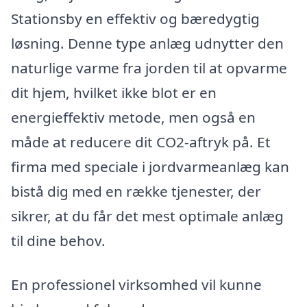
Stationsby en effektiv og bæredygtig
løsning. Denne type anlæg udnytter den
naturlige varme fra jorden til at opvarme
dit hjem, hvilket ikke blot er en
energieffektiv metode, men også en
måde at reducere dit CO2-aftryk på. Et
firma med speciale i jordvarmeanlæg kan
bistå dig med en række tjenester, der
sikrer, at du får det mest optimale anlæg
til dine behov.
En professionel virksomhed vil kunne