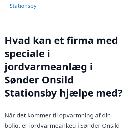
Stationsby
Hvad kan et firma med
speciale i
jordvarmeanlæg i
Sønder Onsild
Stationsby hjælpe med?
Når det kommer til opvarmning af din
bolig, er jordvarmeanlæg i Sønder Onsild