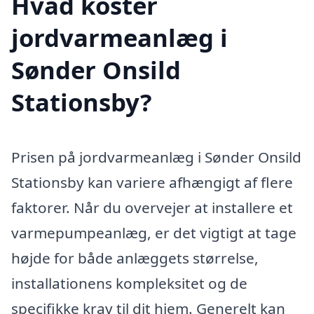
Hvad koster
jordvarmeanlæg i
Sønder Onsild
Stationsby?
Prisen på jordvarmeanlæg i Sønder Onsild
Stationsby kan variere afhængigt af flere
faktorer. Når du overvejer at installere et
varmepumpeanlæg, er det vigtigt at tage
højde for både anlæggets størrelse,
installationens kompleksitet og de
specifikke krav til dit hjem. Generelt kan