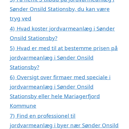
Sønder Onsild Stationsby, du kan være
tryg ved
4)
Hvad koster jordvarmeanlæg i Sønder
Onsild Stationsby?
5)
Hvad er med til at bestemme prisen på
jordvarmeanlæg i Sønder Onsild
Stationsby?
6)
Oversigt over firmaer med speciale i
jordvarmeanlæg i Sønder Onsild
Stationsby eller hele Mariagerfjord
Kommune
7)
Find en professionel til
jordvarmeanlæg i byer nær Sønder Onsild