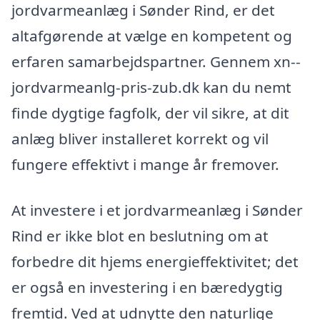
jordvarmeanlæg i Sønder Rind, er det
altafgørende at vælge en kompetent og
erfaren samarbejdspartner. Gennem xn--
jordvarmeanlg-pris-zub.dk kan du nemt
finde dygtige fagfolk, der vil sikre, at dit
anlæg bliver installeret korrekt og vil
fungere effektivt i mange år fremover.
At investere i et jordvarmeanlæg i Sønder
Rind er ikke blot en beslutning om at
forbedre dit hjems energieffektivitet; det
er også en investering i en bæredygtig
fremtid. Ved at udnytte den naturlige