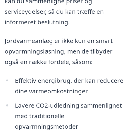
kan du sammenligne priser og
serviceydelser, så du kan træffe en
informeret beslutning.
Jordvarmeanlæg er ikke kun en smart
opvarmningsløsning, men de tilbyder
også en række fordele, såsom:
Effektiv energibrug, der kan reducere
dine varmeomkostninger
Lavere CO2-udledning sammenlignet
med traditionelle
opvarmningsmetoder