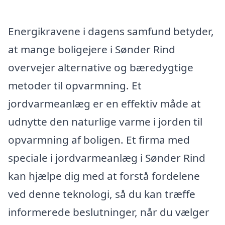
Energikravene i dagens samfund betyder,
at mange boligejere i Sønder Rind
overvejer alternative og bæredygtige
metoder til opvarmning. Et
jordvarmeanlæg er en effektiv måde at
udnytte den naturlige varme i jorden til
opvarmning af boligen. Et firma med
speciale i jordvarmeanlæg i Sønder Rind
kan hjælpe dig med at forstå fordelene
ved denne teknologi, så du kan træffe
informerede beslutninger, når du vælger