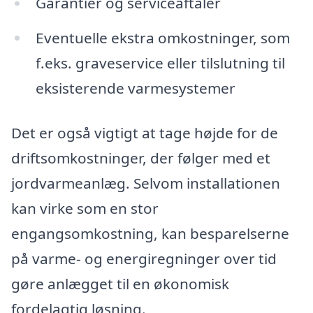
Garantier og serviceaftaler
Eventuelle ekstra omkostninger, som
f.eks. graveservice eller tilslutning til
eksisterende varmesystemer
Det er også vigtigt at tage højde for de
driftsomkostninger, der følger med et
jordvarmeanlæg. Selvom installationen
kan virke som en stor
engangsomkostning, kan besparelserne
på varme- og energiregninger over tid
gøre anlægget til en økonomisk
fordelagtig løsning.