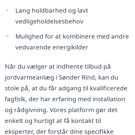
Lang holdbarhed og lavt
vedligeholdelsesbehov
Mulighed for at kombinere med andre
vedvarende energikilder
Når du vælger at indhente tilbud på
jordvarmeanlæg i Sønder Rind, kan du
stole på, at du får adgang til kvalificerede
fagfolk, der har erfaring med installation
og rådgivning. Vores platform gør det
enkelt og hurtigt at få kontakt til
eksperter, der forstår dine specifikke