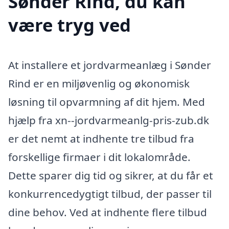
Sønder Rind, du kan
være tryg ved
At installere et jordvarmeanlæg i Sønder
Rind er en miljøvenlig og økonomisk
løsning til opvarmning af dit hjem. Med
hjælp fra xn--jordvarmeanlg-pris-zub.dk
er det nemt at indhente tre tilbud fra
forskellige firmaer i dit lokalområde.
Dette sparer dig tid og sikrer, at du får et
konkurrencedygtigt tilbud, der passer til
dine behov. Ved at indhente flere tilbud