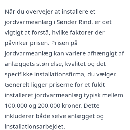
Når du overvejer at installere et
jordvarmeanlæg i Sønder Rind, er det
vigtigt at forstå, hvilke faktorer der
påvirker prisen. Prisen på
jordvarmeanlæg kan variere afhængigt af
anlæggets størrelse, kvalitet og det
specifikke installationsfirma, du vælger.
Generelt ligger priserne for et fuldt
installeret jordvarmeanlæg typisk mellem
100.000 og 200.000 kroner. Dette
inkluderer både selve anlægget og
installationsarbejdet.