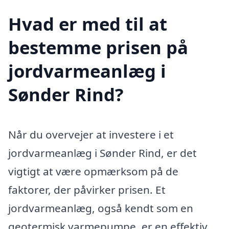
Hvad er med til at
bestemme prisen på
jordvarmeanlæg i
Sønder Rind?
Når du overvejer at investere i et
jordvarmeanlæg i Sønder Rind, er det
vigtigt at være opmærksom på de
faktorer, der påvirker prisen. Et
jordvarmeanlæg, også kendt som en
geotermisk varmepumpe, er en effektiv