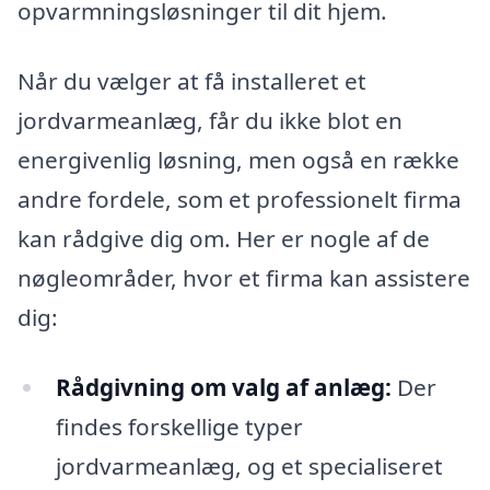
opvarmningsløsninger til dit hjem.
Når du vælger at få installeret et
jordvarmeanlæg, får du ikke blot en
energivenlig løsning, men også en række
andre fordele, som et professionelt firma
kan rådgive dig om. Her er nogle af de
nøgleområder, hvor et firma kan assistere
dig:
Rådgivning om valg af anlæg:
Der
findes forskellige typer
jordvarmeanlæg, og et specialiseret