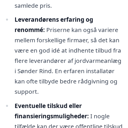
samlede pris.
Leverandørens erfaring og
renommé:
Priserne kan også variere
mellem forskellige firmaer, så det kan
være en god idé at indhente tilbud fra
flere leverandører af jordvarmeanlæg
i Sønder Rind. En erfaren installatør
kan ofte tilbyde bedre rådgivning og
support.
Eventuelle tilskud eller
finansieringsmuligheder:
I nogle
tilfælde kan der være offentlige tilskud