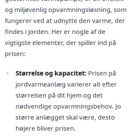
og miljøvenlig opvarmningsløsning, som
fungerer ved at udnytte den varme, der
findes i jorden. Her er nogle af de
vigtigste elementer, der spiller ind på
prisen:
Størrelse og kapacitet:
Prisen på
jordvarmeanlæg varierer alt efter
størrelsen på dit hjem og det
nødvendige opvarmningsbehov. Jo
større anlægget skal være, desto
højere bliver prisen.