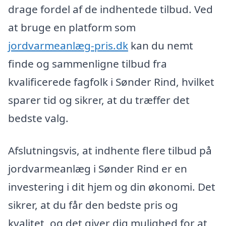
drage fordel af de indhentede tilbud. Ved
at bruge en platform som
jordvarmeanlæg-pris.dk
kan du nemt
finde og sammenligne tilbud fra
kvalificerede fagfolk i Sønder Rind, hvilket
sparer tid og sikrer, at du træffer det
bedste valg.
Afslutningsvis, at indhente flere tilbud på
jordvarmeanlæg i Sønder Rind er en
investering i dit hjem og din økonomi. Det
sikrer, at du får den bedste pris og
kvalitet, og det giver dig mulighed for at