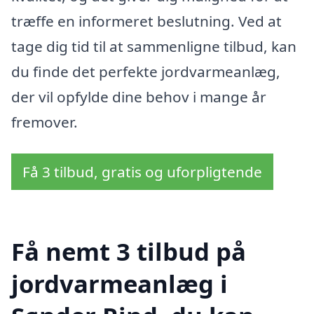
træffe en informeret beslutning. Ved at
tage dig tid til at sammenligne tilbud, kan
du finde det perfekte jordvarmeanlæg,
der vil opfylde dine behov i mange år
fremover.
Få 3 tilbud, gratis og uforpligtende
Få nemt 3 tilbud på
jordvarmeanlæg i