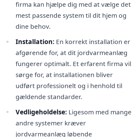
firma kan hjælpe dig med at vælge det
mest passende system til dit hjem og
dine behov.
Installation:
En korrekt installation er
afgørende for, at dit jordvarmeanlæg
fungerer optimalt. Et erfarent firma vil
sørge for, at installationen bliver
udført professionelt og i henhold til
gældende standarder.
Vedligeholdelse:
Ligesom med mange
andre systemer kræver
jordvarmeanlæg løbende