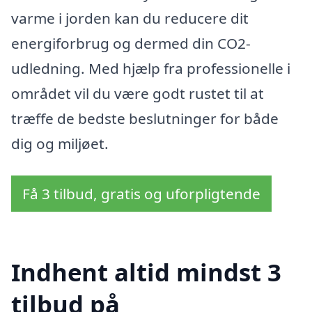
varme i jorden kan du reducere dit
energiforbrug og dermed din CO2-
udledning. Med hjælp fra professionelle i
området vil du være godt rustet til at
træffe de bedste beslutninger for både
dig og miljøet.
Få 3 tilbud, gratis og uforpligtende
Indhent altid mindst 3
tilbud på