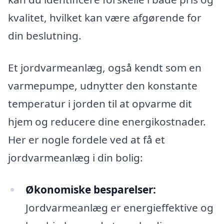
kvalitet, hvilket kan være afgørende for
din beslutning.
Et jordvarmeanlæg, også kendt som en
varmepumpe, udnytter den konstante
temperatur i jorden til at opvarme dit
hjem og reducere dine energikostnader.
Her er nogle fordele ved at få et
jordvarmeanlæg i din bolig:
Økonomiske besparelser:
Jordvarmeanlæg er energieffektive og