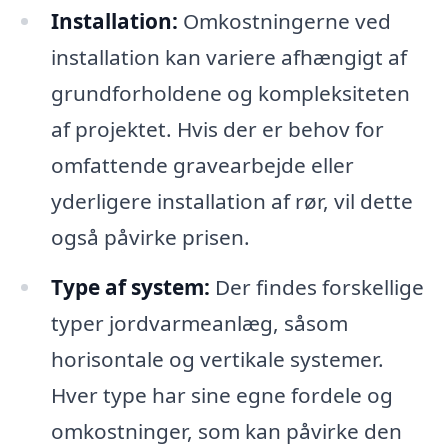
Installation:
Omkostningerne ved
installation kan variere afhængigt af
grundforholdene og kompleksiteten
af projektet. Hvis der er behov for
omfattende gravearbejde eller
yderligere installation af rør, vil dette
også påvirke prisen.
Type af system:
Der findes forskellige
typer jordvarmeanlæg, såsom
horisontale og vertikale systemer.
Hver type har sine egne fordele og
omkostninger, som kan påvirke den