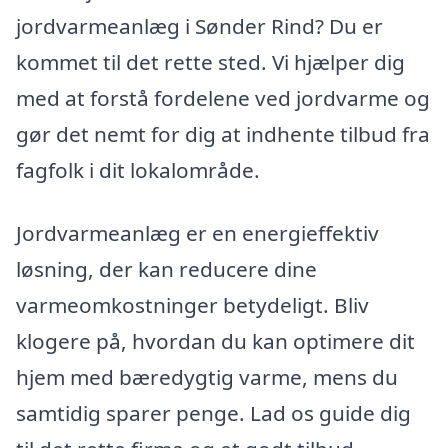
jordvarmeanlæg i Sønder Rind? Du er
kommet til det rette sted. Vi hjælper dig
med at forstå fordelene ved jordvarme og
gør det nemt for dig at indhente tilbud fra
fagfolk i dit lokalområde.
Jordvarmeanlæg er en energieffektiv
løsning, der kan reducere dine
varmeomkostninger betydeligt. Bliv
klogere på, hvordan du kan optimere dit
hjem med bæredygtig varme, mens du
samtidig sparer penge. Lad os guide dig