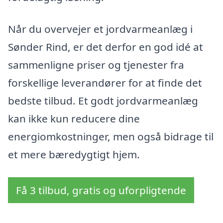
Når du overvejer et jordvarmeanlæg i
Sønder Rind, er det derfor en god idé at
sammenligne priser og tjenester fra
forskellige leverandører for at finde det
bedste tilbud. Et godt jordvarmeanlæg
kan ikke kun reducere dine
energiomkostninger, men også bidrage til
et mere bæredygtigt hjem.
Få 3 tilbud, gratis og uforpligtende