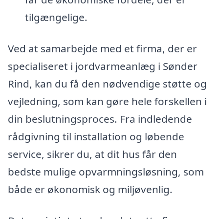
tilgængelige.
Ved at samarbejde med et firma, der er
specialiseret i jordvarmeanlæg i Sønder
Rind, kan du få den nødvendige støtte og
vejledning, som kan gøre hele forskellen i
din beslutningsproces. Fra indledende
rådgivning til installation og løbende
service, sikrer du, at dit hus får den
bedste mulige opvarmningsløsning, som
både er økonomisk og miljøvenlig.