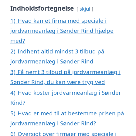
Indholdsfortegnelse
skjul
1)
Hvad kan et firma med speciale i
jordvarmeanlæg i Sønder Rind hjælpe
med?
2)
Indhent altid mindst 3 tilbud på
jordvarmeanlæg i Sønder Rind
3)
Få nemt 3 tilbud på jordvarmeanlæg i
Sønder Rind, du kan være tryg ved
4)
Hvad koster jordvarmeanlæg i Sønder
Rind?
5)
Hvad er med til at bestemme prisen på
jordvarmeanlæg i Sønder Rind?
6)
Oversigt over firmaer med speciale i