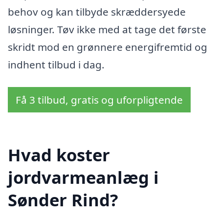
behov og kan tilbyde skræddersyede
løsninger. Tøv ikke med at tage det første
skridt mod en grønnere energifremtid og
indhent tilbud i dag.
Få 3 tilbud, gratis og uforpligtende
Hvad koster
jordvarmeanlæg i
Sønder Rind?