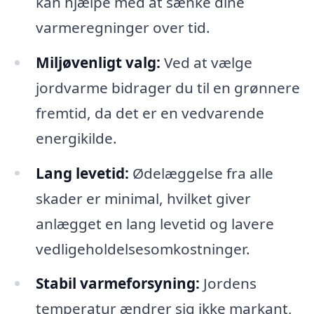
kan hjælpe med at sænke dine
varmeregninger over tid.
Miljøvenligt valg:
Ved at vælge
jordvarme bidrager du til en grønnere
fremtid, da det er en vedvarende
energikilde.
Lang levetid:
Ødelæggelse fra alle
skader er minimal, hvilket giver
anlægget en lang levetid og lavere
vedligeholdelsesomkostninger.
Stabil varmeforsyning:
Jordens
temperatur ændrer sig ikke markant,