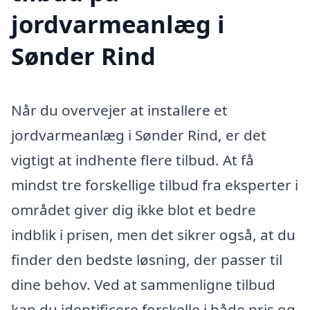
jordvarmeanlæg i
Sønder Rind
Når du overvejer at installere et
jordvarmeanlæg i Sønder Rind, er det
vigtigt at indhente flere tilbud. At få
mindst tre forskellige tilbud fra eksperter i
området giver dig ikke blot et bedre
indblik i prisen, men det sikrer også, at du
finder den bedste løsning, der passer til
dine behov. Ved at sammenligne tilbud
kan du identificere forskelle i både pris og