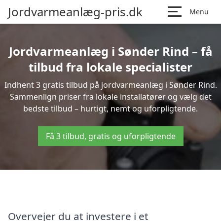
Jordvarmeanlæg-pris.dk
Menu
Jordvarmeanlæg i Sønder Rind – få
tilbud fra lokale specialister
Indhent 3 gratis tilbud på jordvarmeanlæg i Sønder Rind.
Sammenlign priser fra lokale installatører og vælg det
bedste tilbud – hurtigt, nemt og uforpligtende.
Få 3 tilbud, gratis og uforpligtende
Overvejer du at investere i et