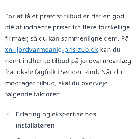
For at få et præcist tilbud er det en god
idé at indhente priser fra flere forskellige
firmaer, så du kan sammenligne dem. På
xn--jordvarmeanlg-pris-zub.dk
kan du
nemt indhente tilbud på jordvarmeanlæg
fra lokale fagfolk i Sønder Rind. Når du
modtager tilbud, skal du overveje
følgende faktorer:
Erfaring og ekspertise hos
installatøren