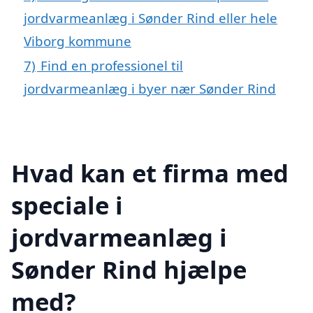
jordvarmeanlæg i Sønder Rind eller hele
Viborg kommune
7)
Find en professionel til
jordvarmeanlæg i byer nær Sønder Rind
Hvad kan et firma med
speciale i
jordvarmeanlæg i
Sønder Rind hjælpe
med?