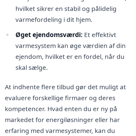
hvilket sikrer en stabil og pålidelig
varmefordeling i dit hjem.
Øget ejendomsværdi:
Et effektivt
varmesystem kan øge værdien af din
ejendom, hvilket er en fordel, når du
skal sælge.
At indhente flere tilbud gør det muligt at
evaluere forskellige firmaer og deres
kompetencer. Hvad enten du er ny på
markedet for energiløsninger eller har
erfaring med varmesystemer, kan du