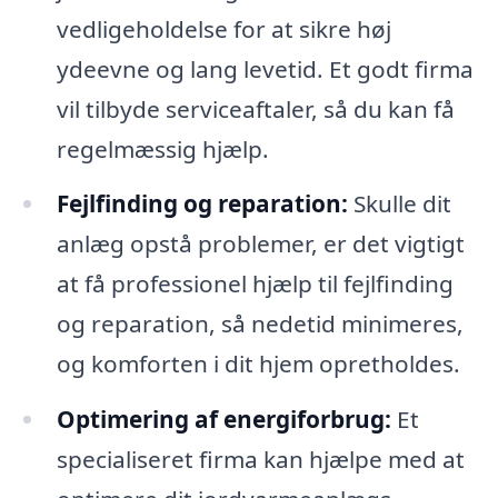
vedligeholdelse for at sikre høj
ydeevne og lang levetid. Et godt firma
vil tilbyde serviceaftaler, så du kan få
regelmæssig hjælp.
Fejlfinding og reparation:
Skulle dit
anlæg opstå problemer, er det vigtigt
at få professionel hjælp til fejlfinding
og reparation, så nedetid minimeres,
og komforten i dit hjem opretholdes.
Optimering af energiforbrug:
Et
specialiseret firma kan hjælpe med at