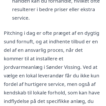
hånden kan du forhandle, hvilket ofte
resulterer i bedre priser eller ekstra
service.
Pitching i dag er ofte præget af en dygtig
sund fornuft, og at indhente tilbud er en
del af en ansvarlig proces, når det
kommer til at installere et
jordvarmeanlæg i Sønder Vissing. Ved at
vælge en lokal leverandør får du ikke kun
fordel af hurtigere service, men også af
kendskab til lokale forhold, som kan have
indflydelse på det specifikke anlæg, du