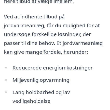
flere tilbud at vælge imellem.
Ved at indhente tilbud på
jordvarmeanlæg, får du mulighed for at
undersøge forskellige løsninger, der
passer til dine behov. Et jordvarmeanlæg
kan give mange fordele, herunder:
Reducerede energiomkostninger
Miljøvenlig opvarmning
Lang holdbarhed og lav
vedligeholdelse