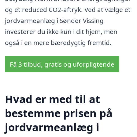
og et reduced CO2-aftryk. Ved at vælge et
jordvarmeanlæg i Sønder Vissing
investerer du ikke kun i dit hjem, men
også i en mere bæredygtig fremtid.
Få 3 tilbud, gratis og uforpligtende
Hvad er med til at
bestemme prisen på
jordvarmeanlæg i