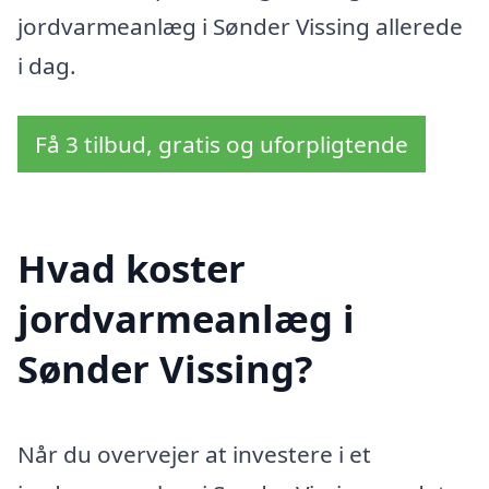
jordvarmeanlæg i Sønder Vissing allerede
i dag.
Få 3 tilbud, gratis og uforpligtende
Hvad koster
jordvarmeanlæg i
Sønder Vissing?
Når du overvejer at investere i et