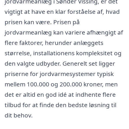
jordvarmeanlæg i Sønder Vissing, er det
vigtigt at have en klar forståelse af, hvad
prisen kan være. Prisen på
jordvarmeanlæg kan variere afhængigt af
flere faktorer, herunder anlæggets
størrelse, installationens kompleksitet og
den valgte udbyder. Generelt set ligger
priserne for jordvarmesystemer typisk
mellem 100.000 og 200.000 kroner, men
det er altid en god idé at indhente flere
tilbud for at finde den bedste løsning til
dit behov.