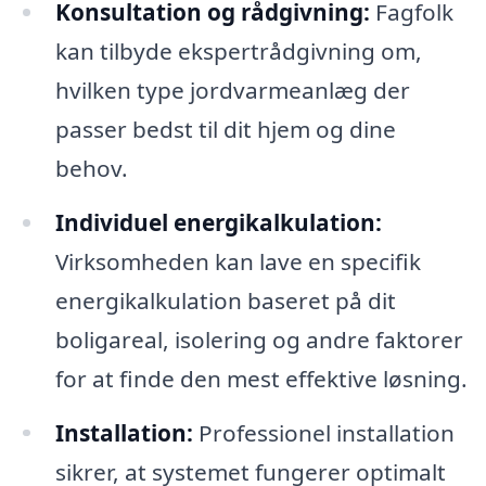
Konsultation og rådgivning:
Fagfolk
kan tilbyde ekspertrådgivning om,
hvilken type jordvarmeanlæg der
passer bedst til dit hjem og dine
behov.
Individuel energikalkulation:
Virksomheden kan lave en specifik
energikalkulation baseret på dit
boligareal, isolering og andre faktorer
for at finde den mest effektive løsning.
Installation:
Professionel installation
sikrer, at systemet fungerer optimalt