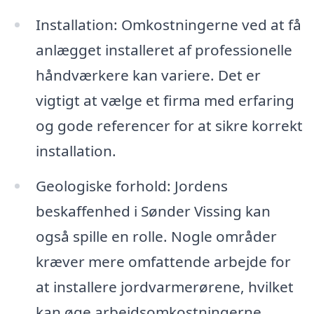
Installation: Omkostningerne ved at få
anlægget installeret af professionelle
håndværkere kan variere. Det er
vigtigt at vælge et firma med erfaring
og gode referencer for at sikre korrekt
installation.
Geologiske forhold: Jordens
beskaffenhed i Sønder Vissing kan
også spille en rolle. Nogle områder
kræver mere omfattende arbejde for
at installere jordvarmerørene, hvilket
kan øge arbejdsomkostningerne.