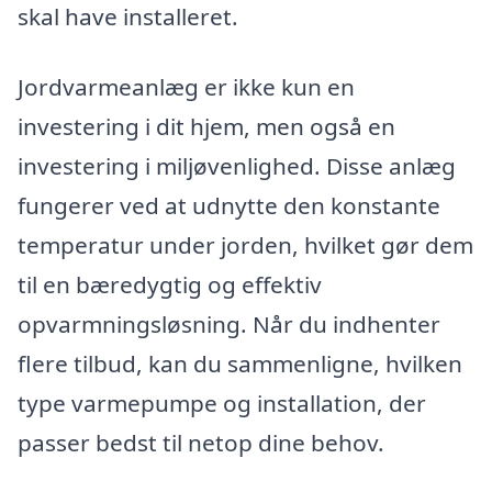
skal have installeret.
Jordvarmeanlæg er ikke kun en
investering i dit hjem, men også en
investering i miljøvenlighed. Disse anlæg
fungerer ved at udnytte den konstante
temperatur under jorden, hvilket gør dem
til en bæredygtig og effektiv
opvarmningsløsning. Når du indhenter
flere tilbud, kan du sammenligne, hvilken
type varmepumpe og installation, der
passer bedst til netop dine behov.