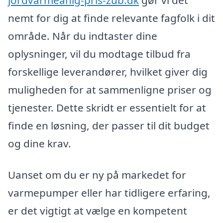
nemt for dig at finde relevante fagfolk i dit
område. Når du indtaster dine
oplysninger, vil du modtage tilbud fra
forskellige leverandører, hvilket giver dig
muligheden for at sammenligne priser og
tjenester. Dette skridt er essentielt for at
finde en løsning, der passer til dit budget
og dine krav.
Uanset om du er ny på markedet for
varmepumper eller har tidligere erfaring,
er det vigtigt at vælge en kompetent