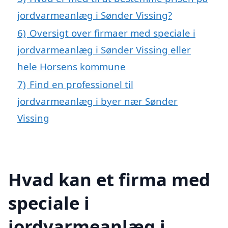
jordvarmeanlæg i Sønder Vissing?
6)
Oversigt over firmaer med speciale i
jordvarmeanlæg i Sønder Vissing eller
hele Horsens kommune
7)
Find en professionel til
jordvarmeanlæg i byer nær Sønder
Vissing
Hvad kan et firma med
speciale i
jordvarmeanlæg i