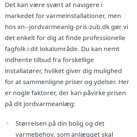
Det kan være svært at navigere i
markedet for varmeinstallationer, men
hos xn--jordvarmeanlg-pris-zub.dk gør vi
det enkelt for dig at finde professionelle
fagfolk i dit lokalområde. Du kan nemt
indhente tilbud fra forskellige
installatører, hvilket giver dig mulighed
for at sammenligne priser og ydelser. Her
er nogle faktorer, der kan påvirke prisen
på dit jordvarmeanlæg:
Størrelsen på din bolig og det
varmebehov, som anlægget skal