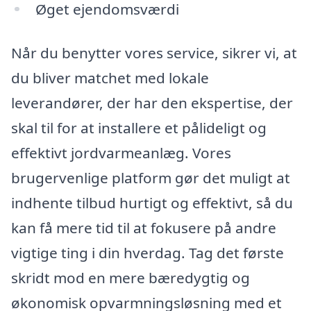
Øget ejendomsværdi
Når du benytter vores service, sikrer vi, at
du bliver matchet med lokale
leverandører, der har den ekspertise, der
skal til for at installere et pålideligt og
effektivt jordvarmeanlæg. Vores
brugervenlige platform gør det muligt at
indhente tilbud hurtigt og effektivt, så du
kan få mere tid til at fokusere på andre
vigtige ting i din hverdag. Tag det første
skridt mod en mere bæredygtig og
økonomisk opvarmningsløsning med et