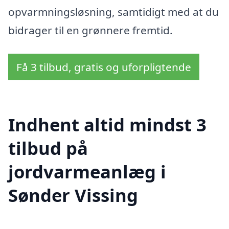
opvarmningsløsning, samtidigt med at du
bidrager til en grønnere fremtid.
Få 3 tilbud, gratis og uforpligtende
Indhent altid mindst 3
tilbud på
jordvarmeanlæg i
Sønder Vissing