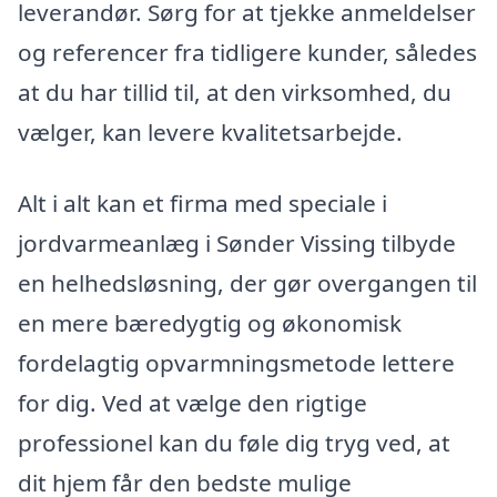
leverandør. Sørg for at tjekke anmeldelser
og referencer fra tidligere kunder, således
at du har tillid til, at den virksomhed, du
vælger, kan levere kvalitetsarbejde.
Alt i alt kan et firma med speciale i
jordvarmeanlæg i Sønder Vissing tilbyde
en helhedsløsning, der gør overgangen til
en mere bæredygtig og økonomisk
fordelagtig opvarmningsmetode lettere
for dig. Ved at vælge den rigtige
professionel kan du føle dig tryg ved, at
dit hjem får den bedste mulige