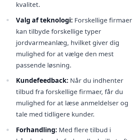
kvalitet.
Valg af teknologi:
Forskellige firmaer
kan tilbyde forskellige typer
jordvarmeanlæg, hvilket giver dig
mulighed for at vælge den mest
passende løsning.
Kundefeedback:
Når du indhenter
tilbud fra forskellige firmaer, får du
mulighed for at læse anmeldelser og
tale med tidligere kunder.
Forhandling:
Med flere tilbud i