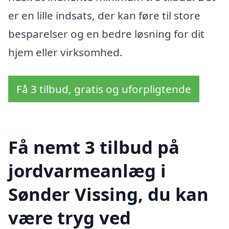
er en lille indsats, der kan føre til store
besparelser og en bedre løsning for dit
hjem eller virksomhed.
Få 3 tilbud, gratis og uforpligtende
Få nemt 3 tilbud på
jordvarmeanlæg i
Sønder Vissing, du kan
være tryg ved