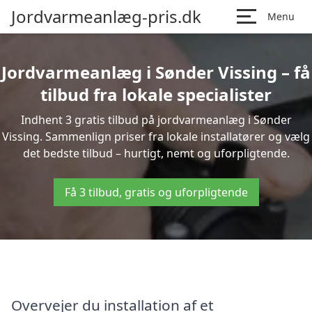
Jordvarmeanlæg-pris.dk
Menu
Jordvarmeanlæg i Sønder Vissing – få
tilbud fra lokale specialister
Indhent 3 gratis tilbud på jordvarmeanlæg i Sønder
Vissing. Sammenlign priser fra lokale installatører og vælg
det bedste tilbud – hurtigt, nemt og uforpligtende.
Få 3 tilbud, gratis og uforpligtende
Overvejer du installation af et