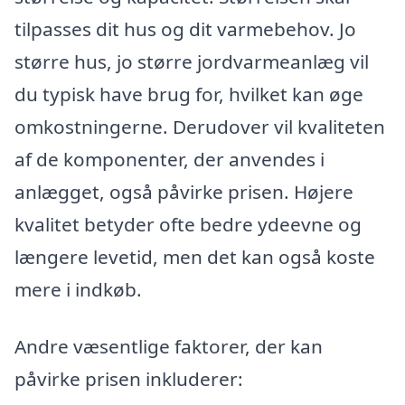
tilpasses dit hus og dit varmebehov. Jo
større hus, jo større jordvarmeanlæg vil
du typisk have brug for, hvilket kan øge
omkostningerne. Derudover vil kvaliteten
af de komponenter, der anvendes i
anlægget, også påvirke prisen. Højere
kvalitet betyder ofte bedre ydeevne og
længere levetid, men det kan også koste
mere i indkøb.
Andre væsentlige faktorer, der kan
påvirke prisen inkluderer: