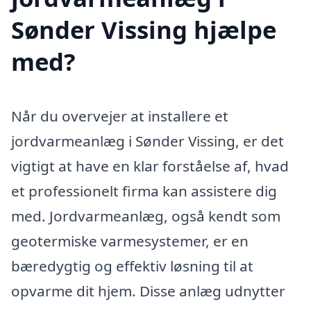
Sønder Vissing hjælpe
med?
Når du overvejer at installere et
jordvarmeanlæg i Sønder Vissing, er det
vigtigt at have en klar forståelse af, hvad
et professionelt firma kan assistere dig
med. Jordvarmeanlæg, også kendt som
geotermiske varmesystemer, er en
bæredygtig og effektiv løsning til at
opvarme dit hjem. Disse anlæg udnytter