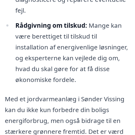
fejl.
Rådgivning om tilskud:
Mange kan
være berettiget til tilskud til
installation af energivenlige løsninger,
og eksperterne kan vejlede dig om,
hvad du skal gøre for at få disse
økonomiske fordele.
Med et jordvarmeanlæg i Sønder Vissing
kan du ikke kun forbedre din boligs
energiforbrug, men også bidrage til en
stærkere grønnere fremtid. Det er værd