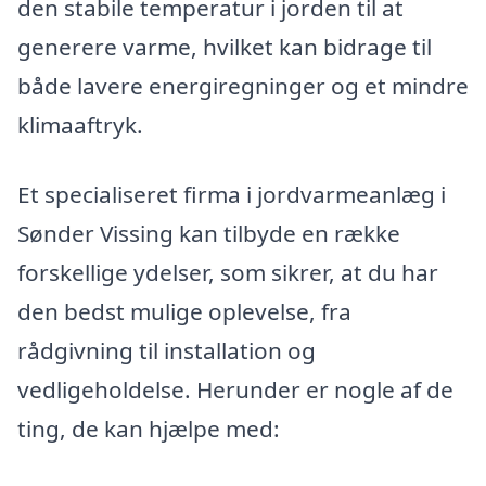
den stabile temperatur i jorden til at
generere varme, hvilket kan bidrage til
både lavere energiregninger og et mindre
klimaaftryk.
Et specialiseret firma i jordvarmeanlæg i
Sønder Vissing kan tilbyde en række
forskellige ydelser, som sikrer, at du har
den bedst mulige oplevelse, fra
rådgivning til installation og
vedligeholdelse. Herunder er nogle af de
ting, de kan hjælpe med: