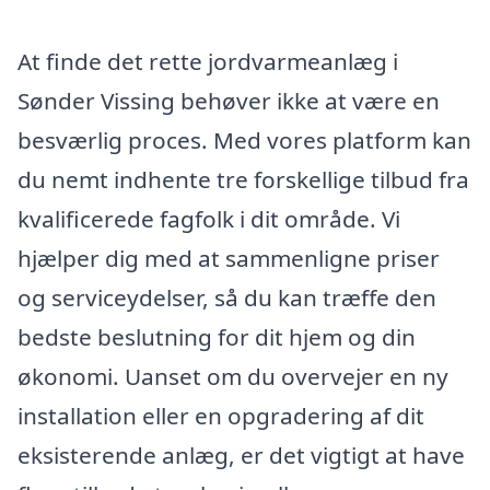
At finde det rette jordvarmeanlæg i
Sønder Vissing behøver ikke at være en
besværlig proces. Med vores platform kan
du nemt indhente tre forskellige tilbud fra
kvalificerede fagfolk i dit område. Vi
hjælper dig med at sammenligne priser
og serviceydelser, så du kan træffe den
bedste beslutning for dit hjem og din
økonomi. Uanset om du overvejer en ny
installation eller en opgradering af dit
eksisterende anlæg, er det vigtigt at have