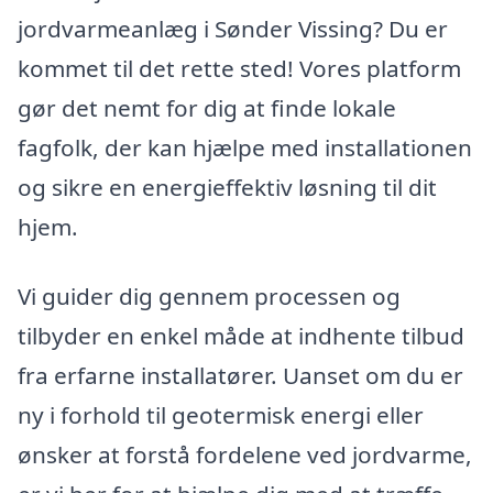
jordvarmeanlæg i Sønder Vissing? Du er
kommet til det rette sted! Vores platform
gør det nemt for dig at finde lokale
fagfolk, der kan hjælpe med installationen
og sikre en energieffektiv løsning til dit
hjem.
Vi guider dig gennem processen og
tilbyder en enkel måde at indhente tilbud
fra erfarne installatører. Uanset om du er
ny i forhold til geotermisk energi eller
ønsker at forstå fordelene ved jordvarme,