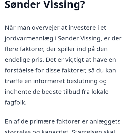
Sønder Vissing?
Når man overvejer at investere i et
jordvarmeanlæg i Sønder Vissing, er der
flere faktorer, der spiller ind på den
endelige pris. Det er vigtigt at have en
forståelse for disse faktorer, så du kan
træffe en informeret beslutning og
indhente de bedste tilbud fra lokale
fagfolk.
En af de primære faktorer er anlæggets
størrelse og kapacitet. Størrelsen skal