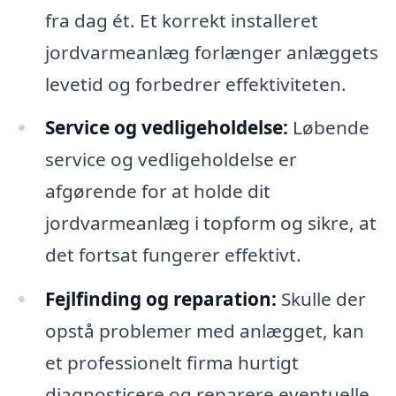
fra dag ét. Et korrekt installeret
jordvarmeanlæg forlænger anlæggets
levetid og forbedrer effektiviteten.
Service og vedligeholdelse:
Løbende
service og vedligeholdelse er
afgørende for at holde dit
jordvarmeanlæg i topform og sikre, at
det fortsat fungerer effektivt.
Fejlfinding og reparation:
Skulle der
opstå problemer med anlægget, kan
et professionelt firma hurtigt
diagnosticere og reparere eventuelle