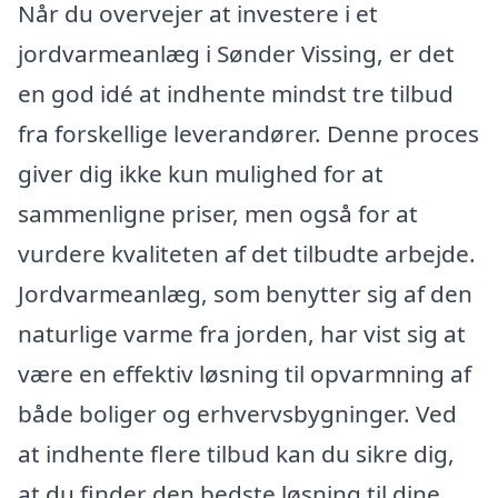
Når du overvejer at investere i et
jordvarmeanlæg i Sønder Vissing, er det
en god idé at indhente mindst tre tilbud
fra forskellige leverandører. Denne proces
giver dig ikke kun mulighed for at
sammenligne priser, men også for at
vurdere kvaliteten af det tilbudte arbejde.
Jordvarmeanlæg, som benytter sig af den
naturlige varme fra jorden, har vist sig at
være en effektiv løsning til opvarmning af
både boliger og erhvervsbygninger. Ved
at indhente flere tilbud kan du sikre dig,
at du finder den bedste løsning til dine