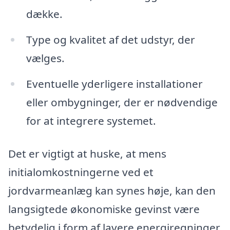
dække.
Type og kvalitet af det udstyr, der
vælges.
Eventuelle yderligere installationer
eller ombygninger, der er nødvendige
for at integrere systemet.
Det er vigtigt at huske, at mens
initialomkostningerne ved et
jordvarmeanlæg kan synes høje, kan den
langsigtede økonomiske gevinst være
betydelig i form af lavere energiregninger