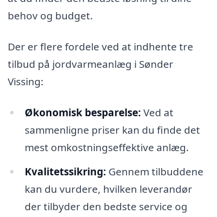
behov og budget.
Der er flere fordele ved at indhente tre
tilbud på jordvarmeanlæg i Sønder
Vissing:
Økonomisk besparelse:
Ved at
sammenligne priser kan du finde det
mest omkostningseffektive anlæg.
Kvalitetssikring:
Gennem tilbuddene
kan du vurdere, hvilken leverandør
der tilbyder den bedste service og