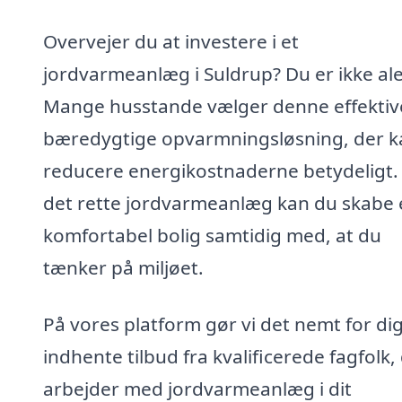
Overvejer du at investere i et
jordvarmeanlæg i Suldrup? Du er ikke al
Mange husstande vælger denne effektiv
bæredygtige opvarmningsløsning, der k
reducere energikostnaderne betydeligt
det rette jordvarmeanlæg kan du skabe 
komfortabel bolig samtidig med, at du
tænker på miljøet.
På vores platform gør vi det nemt for dig
indhente tilbud fra kvalificerede fagfolk,
arbejder med jordvarmeanlæg i dit