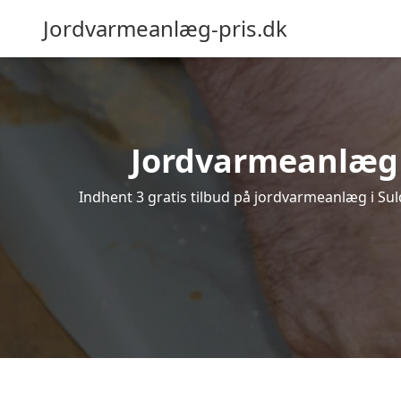
Jordvarmeanlæg-pris.dk
Jordvarmeanlæg i 
Indhent 3 gratis tilbud på jordvarmeanlæg i Sul