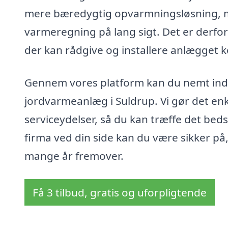
mere bæredygtig opvarmningsløsning, m
varmeregning på lang sigt. Det er derfor
der kan rådgive og installere anlægget ko
Gennem vores platform kan du nemt indhe
jordvarmeanlæg i Suldrup. Vi gør det enk
serviceydelser, så du kan træffe det beds
firma ved din side kan du være sikker på,
mange år fremover.
Få 3 tilbud, gratis og uforpligtende