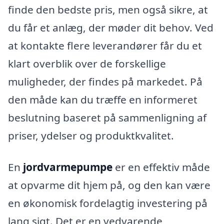
finde den bedste pris, men også sikre, at
du får et anlæg, der møder dit behov. Ved
at kontakte flere leverandører får du et
klart overblik over de forskellige
muligheder, der findes på markedet. På
den måde kan du træffe en informeret
beslutning baseret på sammenligning af
priser, ydelser og produktkvalitet.
En
jordvarmepumpe
er en effektiv måde
at opvarme dit hjem på, og den kan være
en økonomisk fordelagtig investering på
lang sigt. Det er en vedvarende