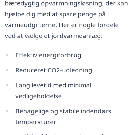
bæredygtig opvarmningsløsning, der kan
hjælpe dig med at spare penge på
varmeudgifterne. Her er nogle fordele
ved at vælge et jordvarmeanlæg:
Effektiv energiforbrug
Reduceret CO2-udledning
Lang levetid med minimal
vedligeholdelse
Behagelige og stabile indendørs
temperaturer