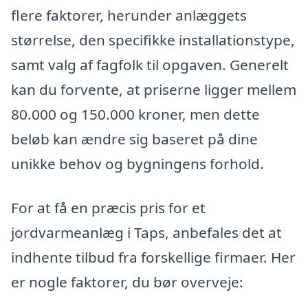
flere faktorer, herunder anlæggets
størrelse, den specifikke installationstype,
samt valg af fagfolk til opgaven. Generelt
kan du forvente, at priserne ligger mellem
80.000 og 150.000 kroner, men dette
beløb kan ændre sig baseret på dine
unikke behov og bygningens forhold.
For at få en præcis pris for et
jordvarmeanlæg i Taps, anbefales det at
indhente tilbud fra forskellige firmaer. Her
er nogle faktorer, du bør overveje: