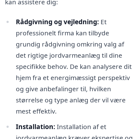
kan assistere dig:
Rådgivning og vejledning:
Et
professionelt firma kan tilbyde
grundig rådgivning omkring valg af
det rigtige jordvarmeanlæg til dine
specifikke behov. De kan analysere dit
hjem fra et energimæssigt perspektiv
og give anbefalinger til, hvilken
størrelse og type anlæg der vil være
mest effektiv.
Installation:
Installation af et
jordvarmeanlæg kræver ekspertise og