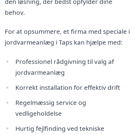
den løsning, der bedst opfylder dine
behov.
For at opsummere, et firma med speciale i
jordvarmeanlæg i Taps kan hjælpe med:
Professionel rådgivning til valg af
jordvarmeanlæg
Korrekt installation for effektiv drift
Regelmæssig service og
vedligeholdelse
Hurtig fejlfinding ved tekniske