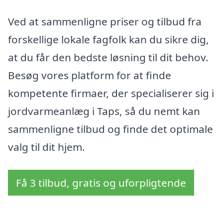
Ved at sammenligne priser og tilbud fra
forskellige lokale fagfolk kan du sikre dig,
at du får den bedste løsning til dit behov.
Besøg vores platform for at finde
kompetente firmaer, der specialiserer sig i
jordvarmeanlæg i Taps, så du nemt kan
sammenligne tilbud og finde det optimale
valg til dit hjem.
Få 3 tilbud, gratis og uforpligtende