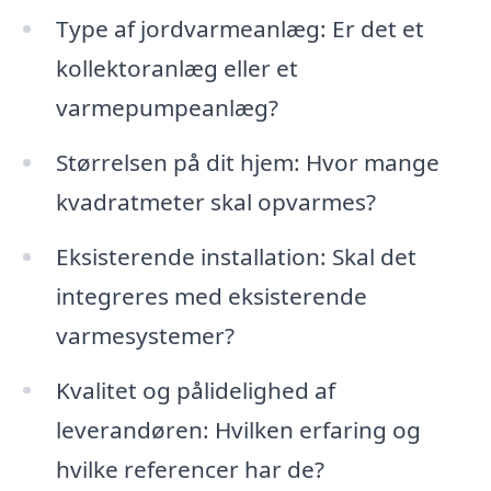
Type af jordvarmeanlæg: Er det et
kollektoranlæg eller et
varmepumpeanlæg?
Størrelsen på dit hjem: Hvor mange
kvadratmeter skal opvarmes?
Eksisterende installation: Skal det
integreres med eksisterende
varmesystemer?
Kvalitet og pålidelighed af
leverandøren: Hvilken erfaring og
hvilke referencer har de?