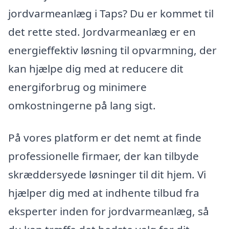
jordvarmeanlæg i Taps? Du er kommet til
det rette sted. Jordvarmeanlæg er en
energieffektiv løsning til opvarmning, der
kan hjælpe dig med at reducere dit
energiforbrug og minimere
omkostningerne på lang sigt.
På vores platform er det nemt at finde
professionelle firmaer, der kan tilbyde
skræddersyede løsninger til dit hjem. Vi
hjælper dig med at indhente tilbud fra
eksperter inden for jordvarmeanlæg, så