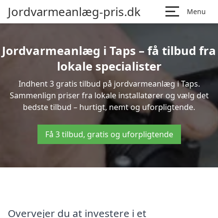
Jordvarmeanlæg-pris.dk
Menu
Jordvarmeanlæg i Taps – få tilbud fra
lokale specialister
Indhent 3 gratis tilbud på jordvarmeanlæg i Taps.
Sammenlign priser fra lokale installatører og vælg det
bedste tilbud – hurtigt, nemt og uforpligtende.
Få 3 tilbud, gratis og uforpligtende
Overvejer du at investere i et