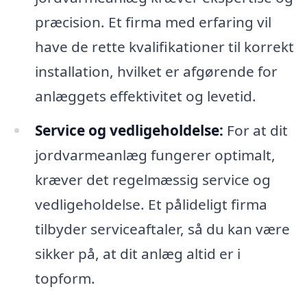
præcision. Et firma med erfaring vil
have de rette kvalifikationer til korrekt
installation, hvilket er afgørende for
anlæggets effektivitet og levetid.
Service og vedligeholdelse:
For at dit
jordvarmeanlæg fungerer optimalt,
kræver det regelmæssig service og
vedligeholdelse. Et pålideligt firma
tilbyder serviceaftaler, så du kan være
sikker på, at dit anlæg altid er i
topform.