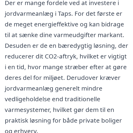
Der er mange fordele ved at investere i
jordvarmeanlæg i Taps. For det første er
de meget energieffektive og kan bidrage
til at sænke dine varmeudgifter markant.
Desuden er de en bæredygtig løsning, der
reducerer dit CO2-aftryk, hvilket er vigtigt
i en tid, hvor mange stræber efter at gøre
deres del for miljøet. Derudover kræver
jordvarmeanlæg generelt mindre
vedligeholdelse end traditionelle
varmesystemer, hvilket gør dem til en
praktisk løsning for både private boliger
og erhverv.