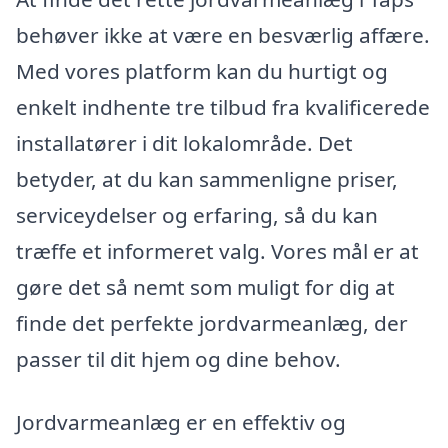
behøver ikke at være en besværlig affære.
Med vores platform kan du hurtigt og
enkelt indhente tre tilbud fra kvalificerede
installatører i dit lokalområde. Det
betyder, at du kan sammenligne priser,
serviceydelser og erfaring, så du kan
træffe et informeret valg. Vores mål er at
gøre det så nemt som muligt for dig at
finde det perfekte jordvarmeanlæg, der
passer til dit hjem og dine behov.
Jordvarmeanlæg er en effektiv og