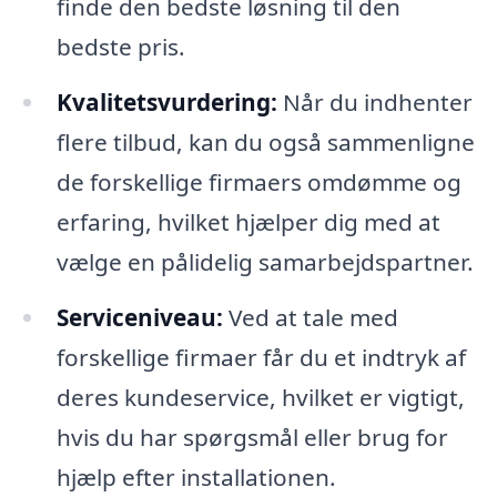
finde den bedste løsning til den
bedste pris.
Kvalitetsvurdering:
Når du indhenter
flere tilbud, kan du også sammenligne
de forskellige firmaers omdømme og
erfaring, hvilket hjælper dig med at
vælge en pålidelig samarbejdspartner.
Serviceniveau:
Ved at tale med
forskellige firmaer får du et indtryk af
deres kundeservice, hvilket er vigtigt,
hvis du har spørgsmål eller brug for
hjælp efter installationen.