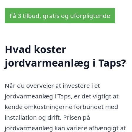
Få 3 tilbud, gratis og uforpligtende
Hvad koster
jordvarmeanlæg i Taps?
Når du overvejer at investere i et
jordvarmeanlæg i Taps, er det vigtigt at
kende omkostningerne forbundet med
installation og drift. Prisen på
jordvarmeanlæg kan variere afhængigt af