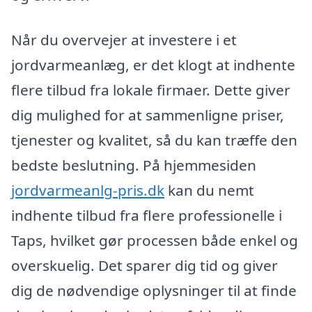
Når du overvejer at investere i et
jordvarmeanlæg, er det klogt at indhente
flere tilbud fra lokale firmaer. Dette giver
dig mulighed for at sammenligne priser,
tjenester og kvalitet, så du kan træffe den
bedste beslutning. På hjemmesiden
jordvarmeanlg-pris.dk
kan du nemt
indhente tilbud fra flere professionelle i
Taps, hvilket gør processen både enkel og
overskuelig. Det sparer dig tid og giver
dig de nødvendige oplysninger til at finde