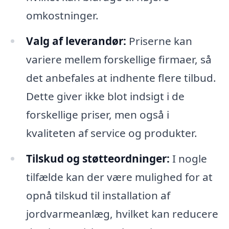
omkostninger.
Valg af leverandør:
Priserne kan
variere mellem forskellige firmaer, så
det anbefales at indhente flere tilbud.
Dette giver ikke blot indsigt i de
forskellige priser, men også i
kvaliteten af service og produkter.
Tilskud og støtteordninger:
I nogle
tilfælde kan der være mulighed for at
opnå tilskud til installation af
jordvarmeanlæg, hvilket kan reducere