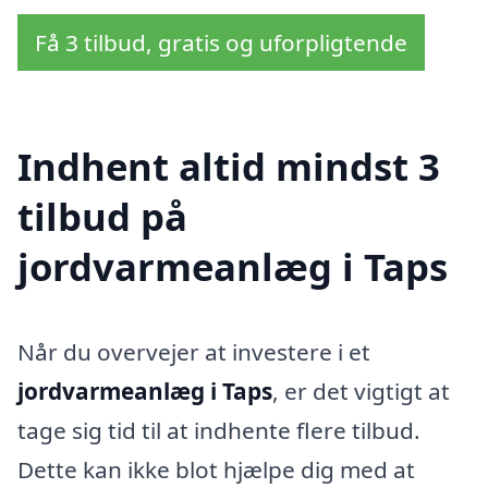
Få 3 tilbud, gratis og uforpligtende
Indhent altid mindst 3
tilbud på
jordvarmeanlæg i Taps
Når du overvejer at investere i et
jordvarmeanlæg i Taps
, er det vigtigt at
tage sig tid til at indhente flere tilbud.
Dette kan ikke blot hjælpe dig med at