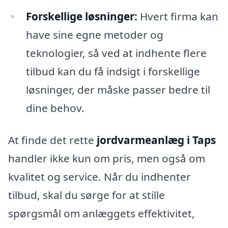
Forskellige løsninger:
Hvert firma kan
have sine egne metoder og
teknologier, så ved at indhente flere
tilbud kan du få indsigt i forskellige
løsninger, der måske passer bedre til
dine behov.
At finde det rette
jordvarmeanlæg i Taps
handler ikke kun om pris, men også om
kvalitet og service. Når du indhenter
tilbud, skal du sørge for at stille
spørgsmål om anlæggets effektivitet,