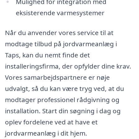
Mulighed for integration med
eksisterende varmesystemer
Når du anvender vores service til at
modtage tilbud på jordvarmeanlæg i
Taps, kan du nemt finde det
installeringsfirma, der opfylder dine krav.
Vores samarbejdspartnere er nøje
udvalgt, så du kan være tryg ved, at du
modtager professionel rådgivning og
installation. Start din søgning i dag og
oplev fordelene ved at have et
jordvarmeanlæg i dit hjem.