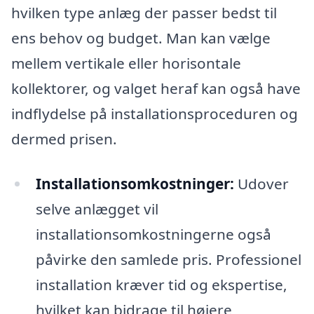
hvilken type anlæg der passer bedst til
ens behov og budget. Man kan vælge
mellem vertikale eller horisontale
kollektorer, og valget heraf kan også have
indflydelse på installationsproceduren og
dermed prisen.
Installationsomkostninger:
Udover
selve anlægget vil
installationsomkostningerne også
påvirke den samlede pris. Professionel
installation kræver tid og ekspertise,
hvilket kan bidrage til højere