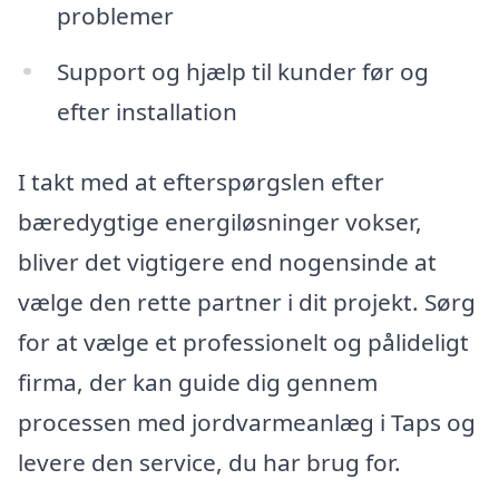
problemer
Support og hjælp til kunder før og
efter installation
I takt med at efterspørgslen efter
bæredygtige energiløsninger vokser,
bliver det vigtigere end nogensinde at
vælge den rette partner i dit projekt. Sørg
for at vælge et professionelt og pålideligt
firma, der kan guide dig gennem
processen med jordvarmeanlæg i Taps og
levere den service, du har brug for.