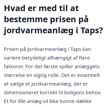
Hvad er med til at
bestemme prisen på
jordvarmeanlæg i Taps?
Prisen på jordvarmeanlæg i Taps kan
variere betydeligt afhængigt af flere
faktorer. For det første spiller anlæggets
størrelse en vigtig rolle. Det er essentielt
at vælge et jordvarmeanlæg, der er
dimensioneret korrekt til boligens behov.
Et for lille anlæg vil ikke kunne dække