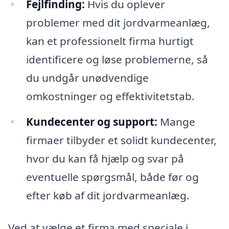
Fejlfinding:
Hvis du oplever
problemer med dit jordvarmeanlæg,
kan et professionelt firma hurtigt
identificere og løse problemerne, så
du undgår unødvendige
omkostninger og effektivitetstab.
Kundecenter og support:
Mange
firmaer tilbyder et solidt kundecenter,
hvor du kan få hjælp og svar på
eventuelle spørgsmål, både før og
efter køb af dit jordvarmeanlæg.
Ved at vælge et firma med speciale i