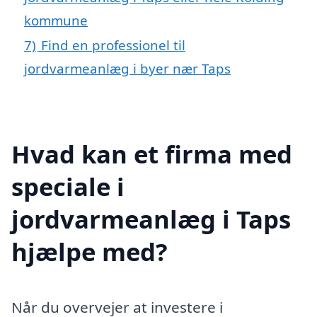
kommune
7)
Find en professionel til
jordvarmeanlæg i byer nær Taps
Hvad kan et firma med
speciale i
jordvarmeanlæg i Taps
hjælpe med?
Når du overvejer at investere i