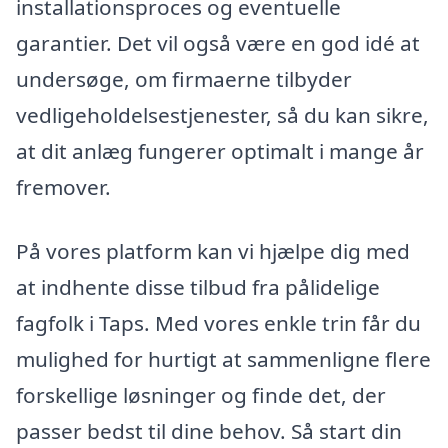
installationsproces og eventuelle
garantier. Det vil også være en god idé at
undersøge, om firmaerne tilbyder
vedligeholdelsestjenester, så du kan sikre,
at dit anlæg fungerer optimalt i mange år
fremover.
På vores platform kan vi hjælpe dig med
at indhente disse tilbud fra pålidelige
fagfolk i Taps. Med vores enkle trin får du
mulighed for hurtigt at sammenligne flere
forskellige løsninger og finde det, der
passer bedst til dine behov. Så start din