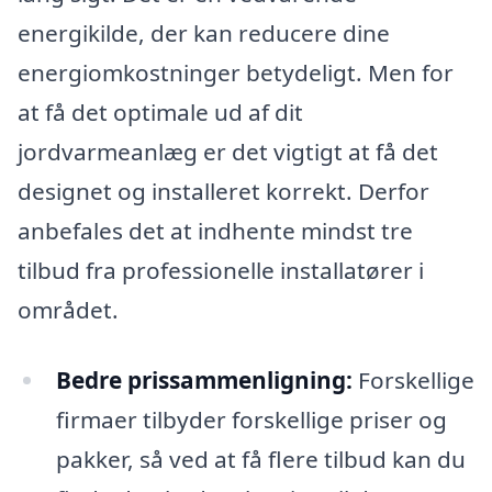
energikilde, der kan reducere dine
energiomkostninger betydeligt. Men for
at få det optimale ud af dit
jordvarmeanlæg er det vigtigt at få det
designet og installeret korrekt. Derfor
anbefales det at indhente mindst tre
tilbud fra professionelle installatører i
området.
Bedre prissammenligning:
Forskellige
firmaer tilbyder forskellige priser og
pakker, så ved at få flere tilbud kan du