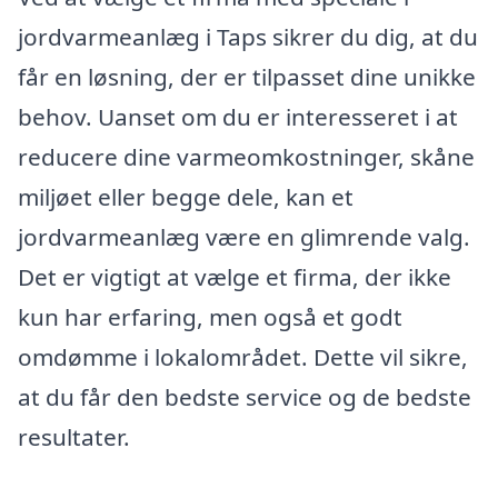
jordvarmeanlæg i Taps sikrer du dig, at du
får en løsning, der er tilpasset dine unikke
behov. Uanset om du er interesseret i at
reducere dine varmeomkostninger, skåne
miljøet eller begge dele, kan et
jordvarmeanlæg være en glimrende valg.
Det er vigtigt at vælge et firma, der ikke
kun har erfaring, men også et godt
omdømme i lokalområdet. Dette vil sikre,
at du får den bedste service og de bedste
resultater.