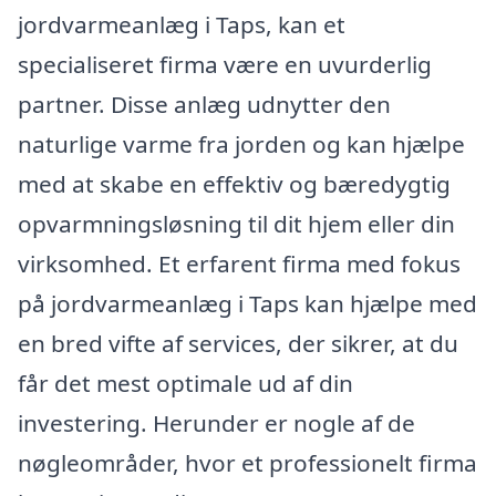
jordvarmeanlæg i Taps, kan et
specialiseret firma være en uvurderlig
partner. Disse anlæg udnytter den
naturlige varme fra jorden og kan hjælpe
med at skabe en effektiv og bæredygtig
opvarmningsløsning til dit hjem eller din
virksomhed. Et erfarent firma med fokus
på jordvarmeanlæg i Taps kan hjælpe med
en bred vifte af services, der sikrer, at du
får det mest optimale ud af din
investering. Herunder er nogle af de
nøgleområder, hvor et professionelt firma