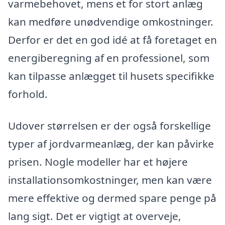
varmebehovet, mens et for stort anlæg
kan medføre unødvendige omkostninger.
Derfor er det en god idé at få foretaget en
energiberegning af en professionel, som
kan tilpasse anlægget til husets specifikke
forhold.
Udover størrelsen er der også forskellige
typer af jordvarmeanlæg, der kan påvirke
prisen. Nogle modeller har et højere
installationsomkostninger, men kan være
mere effektive og dermed spare penge på
lang sigt. Det er vigtigt at overveje,