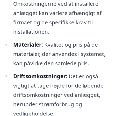
Omkostningerne ved at installere
anlægget kan variere afhængigt af
firmaet og de specifikke krav til
installationen.
Materialer:
Kvalitet og pris på de
materialer, der anvendes i systemet,
kan påvirke den samlede pris.
Driftsomkostninger:
Det er også
vigtigt at tage højde for de løbende
driftsomkostninger ved anlægget,
herunder strømforbrug og
vedligeholdelse.