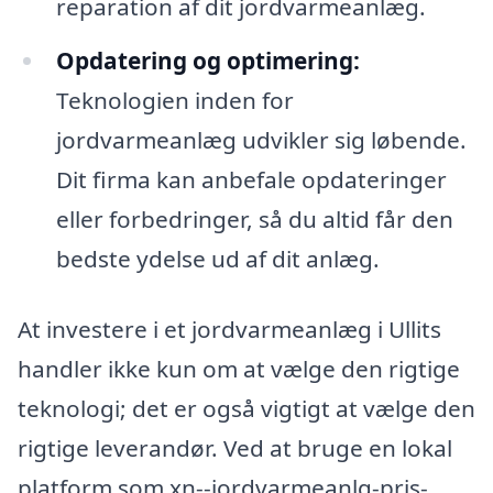
reparation af dit jordvarmeanlæg.
Opdatering og optimering:
Teknologien inden for
jordvarmeanlæg udvikler sig løbende.
Dit firma kan anbefale opdateringer
eller forbedringer, så du altid får den
bedste ydelse ud af dit anlæg.
At investere i et jordvarmeanlæg i Ullits
handler ikke kun om at vælge den rigtige
teknologi; det er også vigtigt at vælge den
rigtige leverandør. Ved at bruge en lokal
platform som xn--jordvarmeanlg-pris-