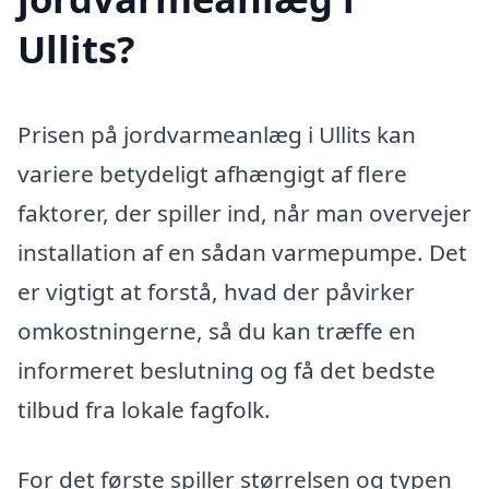
Ullits?
Prisen på jordvarmeanlæg i Ullits kan
variere betydeligt afhængigt af flere
faktorer, der spiller ind, når man overvejer
installation af en sådan varmepumpe. Det
er vigtigt at forstå, hvad der påvirker
omkostningerne, så du kan træffe en
informeret beslutning og få det bedste
tilbud fra lokale fagfolk.
For det første spiller størrelsen og typen