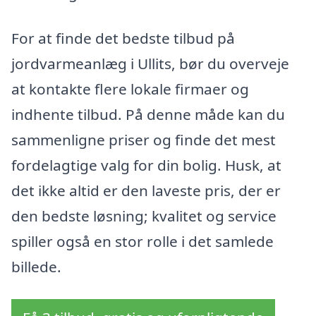
For at finde det bedste tilbud på
jordvarmeanlæg i Ullits, bør du overveje
at kontakte flere lokale firmaer og
indhente tilbud. På denne måde kan du
sammenligne priser og finde det mest
fordelagtige valg for din bolig. Husk, at
det ikke altid er den laveste pris, der er
den bedste løsning; kvalitet og service
spiller også en stor rolle i det samlede
billede.