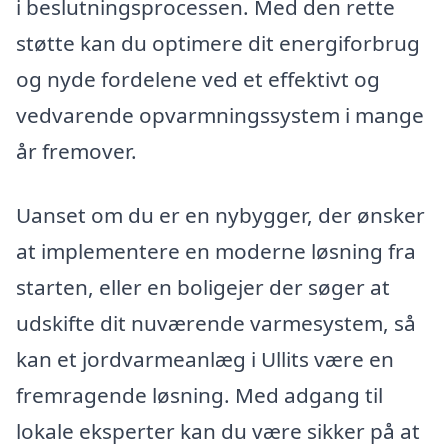
i beslutningsprocessen. Med den rette
støtte kan du optimere dit energiforbrug
og nyde fordelene ved et effektivt og
vedvarende opvarmningssystem i mange
år fremover.
Uanset om du er en nybygger, der ønsker
at implementere en moderne løsning fra
starten, eller en boligejer der søger at
udskifte dit nuværende varmesystem, så
kan et jordvarmeanlæg i Ullits være en
fremragende løsning. Med adgang til
lokale eksperter kan du være sikker på at