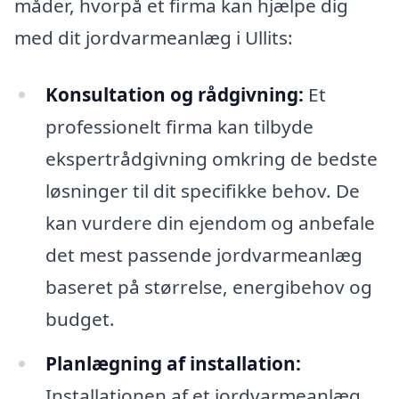
måder, hvorpå et firma kan hjælpe dig
med dit jordvarmeanlæg i Ullits:
Konsultation og rådgivning:
Et
professionelt firma kan tilbyde
ekspertrådgivning omkring de bedste
løsninger til dit specifikke behov. De
kan vurdere din ejendom og anbefale
det mest passende jordvarmeanlæg
baseret på størrelse, energibehov og
budget.
Planlægning af installation:
Installationen af et jordvarmeanlæg