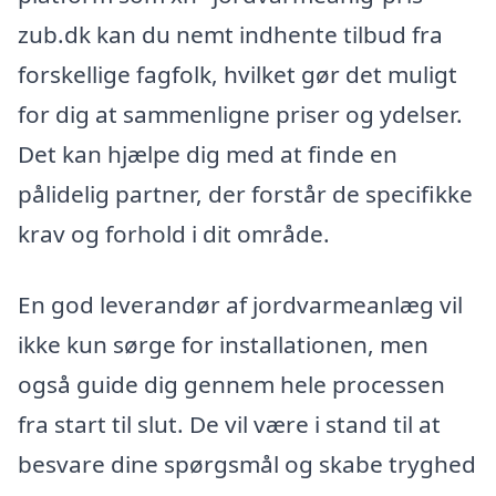
zub.dk kan du nemt indhente tilbud fra
forskellige fagfolk, hvilket gør det muligt
for dig at sammenligne priser og ydelser.
Det kan hjælpe dig med at finde en
pålidelig partner, der forstår de specifikke
krav og forhold i dit område.
En god leverandør af jordvarmeanlæg vil
ikke kun sørge for installationen, men
også guide dig gennem hele processen
fra start til slut. De vil være i stand til at
besvare dine spørgsmål og skabe tryghed