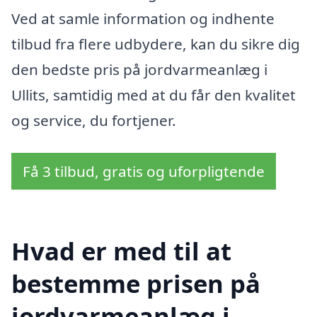
Ved at samle information og indhente
tilbud fra flere udbydere, kan du sikre dig
den bedste pris på jordvarmeanlæg i
Ullits, samtidig med at du får den kvalitet
og service, du fortjener.
Få 3 tilbud, gratis og uforpligtende
Hvad er med til at
bestemme prisen på
jordvarmeanlæg i