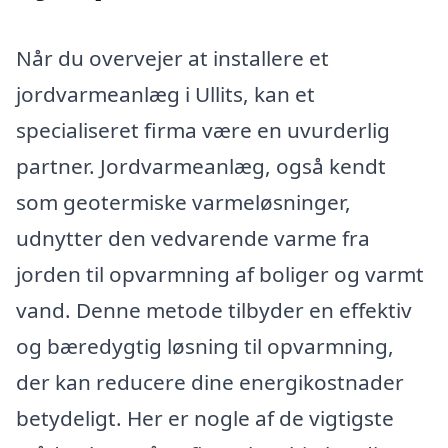
Når du overvejer at installere et
jordvarmeanlæg i Ullits, kan et
specialiseret firma være en uvurderlig
partner. Jordvarmeanlæg, også kendt
som geotermiske varmeløsninger,
udnytter den vedvarende varme fra
jorden til opvarmning af boliger og varmt
vand. Denne metode tilbyder en effektiv
og bæredygtig løsning til opvarmning,
der kan reducere dine energikostnader
betydeligt. Her er nogle af de vigtigste