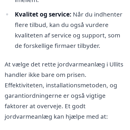
Kvalitet og service:
Når du indhenter
flere tilbud, kan du også vurdere
kvaliteten af service og support, som
de forskellige firmaer tilbyder.
At vælge det rette jordvarmeanlæg i Ullits
handler ikke bare om prisen.
Effektiviteten, installationsmetoden, og
garantiordningerne er også vigtige
faktorer at overveje. Et godt
jordvarmeanlæg kan hjælpe med at: