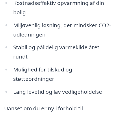
Kostnadseffektiv opvarmning af din
bolig
Miljøvenlig løsning, der mindsker CO2-
udledningen
Stabil og pålidelig varmekilde året
rundt
Mulighed for tilskud og
støtteordninger
Lang levetid og lav vedligeholdelse
Uanset om du er ny i forhold til