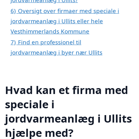
6)
Oversigt over firmaer med speciale i
jordvarmeanlæg i Ullits eller hele
Vesthimmerlands Kommune
7)
Find en professionel til
jordvarmeanlæg i byer nær Ullits
Hvad kan et firma med
speciale i
jordvarmeanlæg i Ullits
hjælpe med?