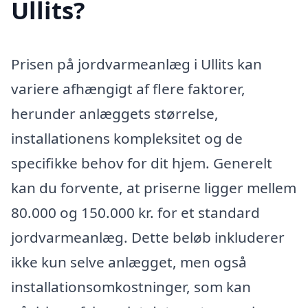
Ullits?
Prisen på jordvarmeanlæg i Ullits kan
variere afhængigt af flere faktorer,
herunder anlæggets størrelse,
installationens kompleksitet og de
specifikke behov for dit hjem. Generelt
kan du forvente, at priserne ligger mellem
80.000 og 150.000 kr. for et standard
jordvarmeanlæg. Dette beløb inkluderer
ikke kun selve anlægget, men også
installationsomkostninger, som kan