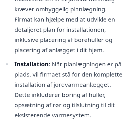
kræver omhyggelig planlægning.
Firmat kan hjælpe med at udvikle en
detaljeret plan for installationen,
inklusive placering af borehuller og
placering af anlægget i dit hjem.
Installation:
Når planlægningen er på
plads, vil firmaet stå for den komplette
installation af jordvarmeanlægget.
Dette inkluderer boring af huller,
opsætning af rør og tilslutning til dit
eksisterende varmesystem.