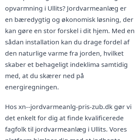
opvarmning i Ullits? Jordvarmeanlæg er
en bæredygtig og økonomisk løsning, der
kan gøre en stor forskel i dit hjem. Med en
sådan installation kan du drage fordel af
den naturlige varme fra jorden, hvilket
skaber et behageligt indeklima samtidig
med, at du skærer ned på
energiregningen.
Hos xn--jordvarmeanlg-pris-zub.dk gør vi
det enkelt for dig at finde kvalificerede
fagfolk til jordvarmeanlæg i Ullits. Vores