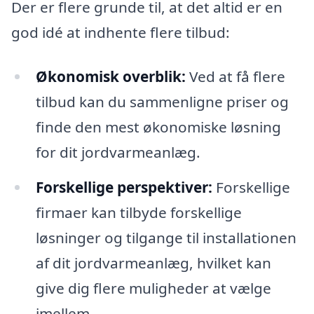
Der er flere grunde til, at det altid er en
god idé at indhente flere tilbud:
Økonomisk overblik:
Ved at få flere
tilbud kan du sammenligne priser og
finde den mest økonomiske løsning
for dit jordvarmeanlæg.
Forskellige perspektiver:
Forskellige
firmaer kan tilbyde forskellige
løsninger og tilgange til installationen
af dit jordvarmeanlæg, hvilket kan
give dig flere muligheder at vælge
imellem.