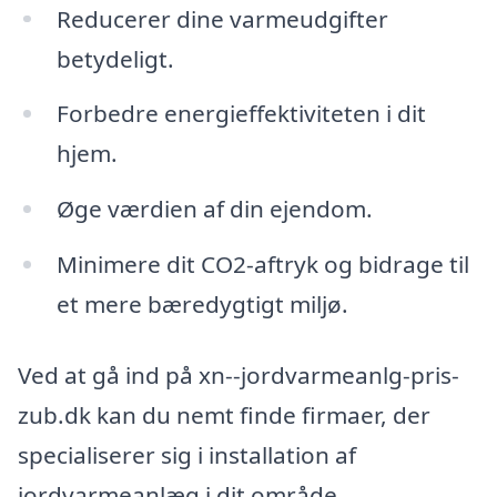
Reducerer dine varmeudgifter
betydeligt.
Forbedre energieffektiviteten i dit
hjem.
Øge værdien af din ejendom.
Minimere dit CO2-aftryk og bidrage til
et mere bæredygtigt miljø.
Ved at gå ind på xn--jordvarmeanlg-pris-
zub.dk kan du nemt finde firmaer, der
specialiserer sig i installation af
jordvarmeanlæg i dit område.