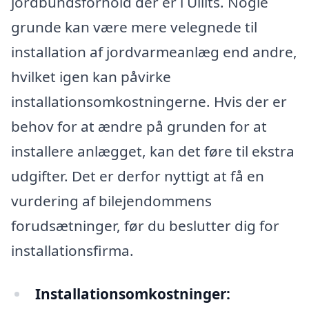
jordbundsforhold der er i Ullits. Nogle
grunde kan være mere velegnede til
installation af jordvarmeanlæg end andre,
hvilket igen kan påvirke
installationsomkostningerne. Hvis der er
behov for at ændre på grunden for at
installere anlægget, kan det føre til ekstra
udgifter. Det er derfor nyttigt at få en
vurdering af bilejendommens
forudsætninger, før du beslutter dig for
installationsfirma.
Installationsomkostninger: