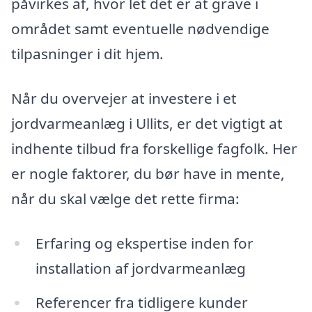
påvirkes af, hvor let det er at grave i
området samt eventuelle nødvendige
tilpasninger i dit hjem.
Når du overvejer at investere i et
jordvarmeanlæg i Ullits, er det vigtigt at
indhente tilbud fra forskellige fagfolk. Her
er nogle faktorer, du bør have in mente,
når du skal vælge det rette firma:
Erfaring og ekspertise inden for
installation af jordvarmeanlæg
Referencer fra tidligere kunder