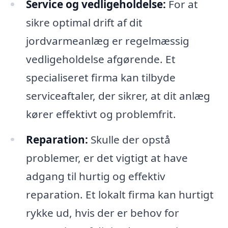
Service og vedligeholdelse:
For at
sikre optimal drift af dit
jordvarmeanlæg er regelmæssig
vedligeholdelse afgørende. Et
specialiseret firma kan tilbyde
serviceaftaler, der sikrer, at dit anlæg
kører effektivt og problemfrit.
Reparation:
Skulle der opstå
problemer, er det vigtigt at have
adgang til hurtig og effektiv
reparation. Et lokalt firma kan hurtigt
rykke ud, hvis der er behov for