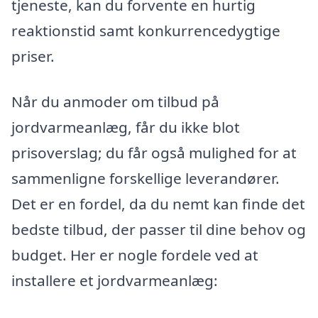
tjeneste, kan du forvente en hurtig
reaktionstid samt konkurrencedygtige
priser.
Når du anmoder om tilbud på
jordvarmeanlæg, får du ikke blot
prisoverslag; du får også mulighed for at
sammenligne forskellige leverandører.
Det er en fordel, da du nemt kan finde det
bedste tilbud, der passer til dine behov og
budget. Her er nogle fordele ved at
installere et jordvarmeanlæg: