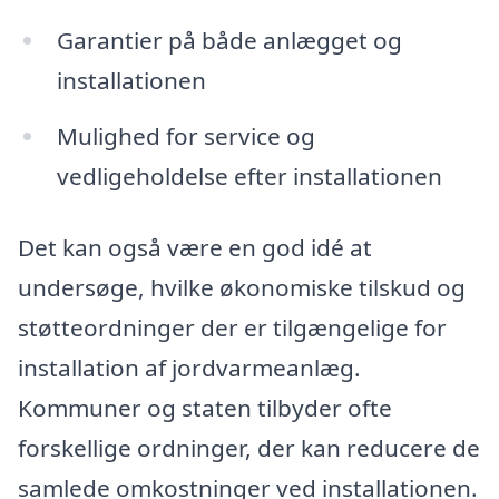
Garantier på både anlægget og
installationen
Mulighed for service og
vedligeholdelse efter installationen
Det kan også være en god idé at
undersøge, hvilke økonomiske tilskud og
støtteordninger der er tilgængelige for
installation af jordvarmeanlæg.
Kommuner og staten tilbyder ofte
forskellige ordninger, der kan reducere de
samlede omkostninger ved installationen.