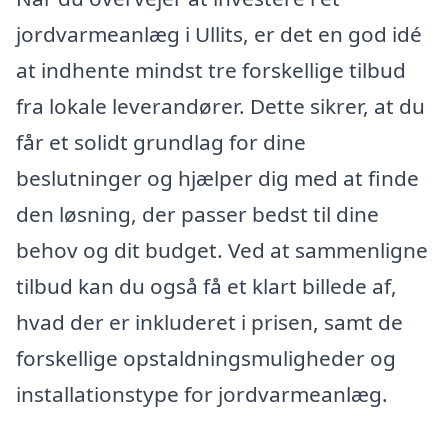
jordvarmeanlæg i Ullits, er det en god idé
at indhente mindst tre forskellige tilbud
fra lokale leverandører. Dette sikrer, at du
får et solidt grundlag for dine
beslutninger og hjælper dig med at finde
den løsning, der passer bedst til dine
behov og dit budget. Ved at sammenligne
tilbud kan du også få et klart billede af,
hvad der er inkluderet i prisen, samt de
forskellige opstaldningsmuligheder og
installationstype for jordvarmeanlæg.