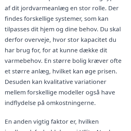
af dit jordvarmeanlæg en stor rolle. Der
findes forskellige systemer, som kan
tilpasses dit hjem og dine behov. Du skal
derfor overveje, hvor stor kapacitet du
har brug for, for at kunne dække dit
varmebehov. En større bolig kræver ofte
et større anlæg, hvilket kan øge prisen.
Desuden kan kvalitative variationer
mellem forskellige modeller også have
indflydelse på omkostningerne.
En anden vigtig faktor er, hvilken