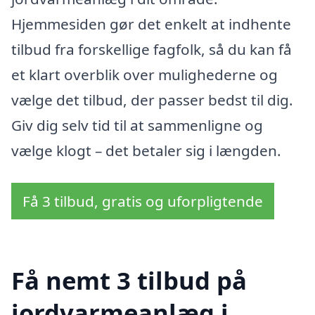
Hjemmesiden gør det enkelt at indhente
tilbud fra forskellige fagfolk, så du kan få
et klart overblik over mulighederne og
vælge det tilbud, der passer bedst til dig.
Giv dig selv tid til at sammenligne og
vælge klogt – det betaler sig i længden.
Få 3 tilbud, gratis og uforpligtende
Få nemt 3 tilbud på
jordvarmeanlæg i