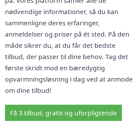
på. Vores platform samler alle de
nødvendige informationer, så du kan
sammenligne deres erfaringer,
anmeldelser og priser på ét sted. På den
måde sikrer du, at du får det bedste
tilbud, der passer til dine behov. Tag det
første skridt mod en bæredygtig
opvarmningsløsning i dag ved at anmode
om dine tilbud!
Få 3 tilbud, gratis og uforpligtende