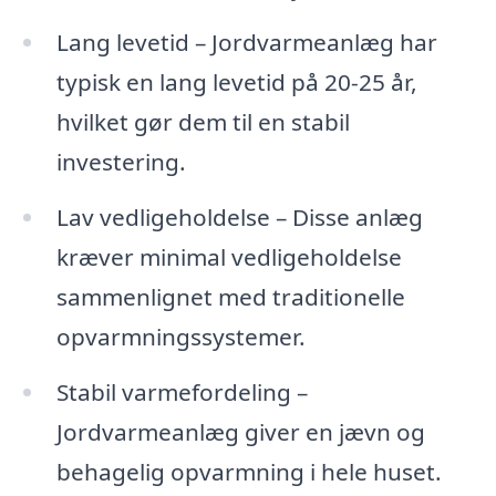
Lang levetid – Jordvarmeanlæg har
typisk en lang levetid på 20-25 år,
hvilket gør dem til en stabil
investering.
Lav vedligeholdelse – Disse anlæg
kræver minimal vedligeholdelse
sammenlignet med traditionelle
opvarmningssystemer.
Stabil varmefordeling –
Jordvarmeanlæg giver en jævn og
behagelig opvarmning i hele huset.