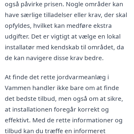
også påvirke prisen. Nogle områder kan
have særlige tilladelser eller krav, der skal
opfyldes, hvilket kan medføre ekstra
udgifter. Det er vigtigt at vælge en lokal
installatør med kendskab til området, da
de kan navigere disse krav bedre.
At finde det rette jordvarmeanlæg i
Vammen handler ikke bare om at finde
det bedste tilbud, men også om at sikre,
at installationen foregår korrekt og
effektivt. Med de rette informationer og
tilbud kan du træffe en informeret