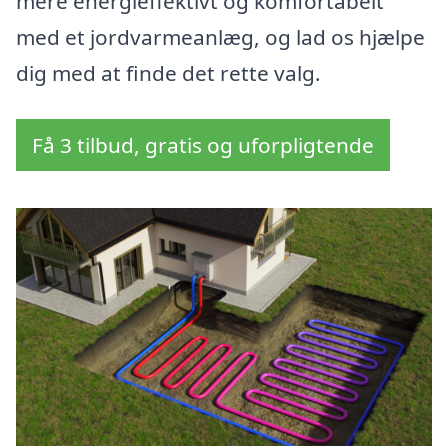
mere energieffektivt og komfortabelt
med et jordvarmeanlæg, og lad os hjælpe
dig med at finde det rette valg.
Få 3 tilbud, gratis og uforpligtende