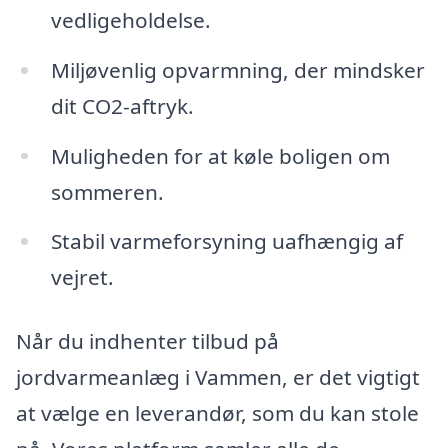
vedligeholdelse.
Miljøvenlig opvarmning, der mindsker
dit CO2-aftryk.
Muligheden for at køle boligen om
sommeren.
Stabil varmeforsyning uafhængig af
vejret.
Når du indhenter tilbud på
jordvarmeanlæg i Vammen, er det vigtigt
at vælge en leverandør, som du kan stole