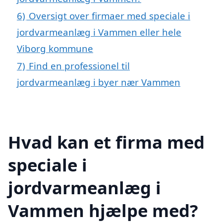
6)
Oversigt over firmaer med speciale i
jordvarmeanlæg i Vammen eller hele
Viborg kommune
7)
Find en professionel til
jordvarmeanlæg i byer nær Vammen
Hvad kan et firma med
speciale i
jordvarmeanlæg i
Vammen hjælpe med?