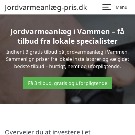
Jordvarmeanlæg-pris.dk
Menu
Jordvarmeanlæg i Vammen – få
tilbud fra lokale specialister
Indhent 3 gratis tilbud på jordvarmeanlæg i Vammen.
Sammenlign priser fra lokale installatører og vælg det
bedste tilbud – hurtigt, nemt og uforpligtende.
Få 3 tilbud, gratis og uforpligtende
Overvejer du at investere i et