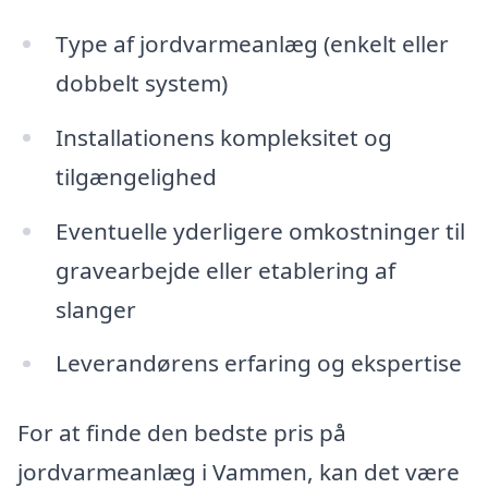
Type af jordvarmeanlæg (enkelt eller
dobbelt system)
Installationens kompleksitet og
tilgængelighed
Eventuelle yderligere omkostninger til
gravearbejde eller etablering af
slanger
Leverandørens erfaring og ekspertise
For at finde den bedste pris på
jordvarmeanlæg i Vammen, kan det være