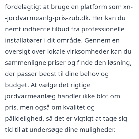
fordelagtigt at bruge en platform som xn-
-jordvarmeanlg-pris-zub.dk. Her kan du
nemt indhente tilbud fra professionelle
installatører i dit område. Gennem en
oversigt over lokale virksomheder kan du
sammenligne priser og finde den løsning,
der passer bedst til dine behov og
budget. At vælge det rigtige
jordvarmeanlæg handler ikke blot om
pris, men også om kvalitet og
pålidelighed, så det er vigtigt at tage sig
tid til at undersøge dine muligheder.