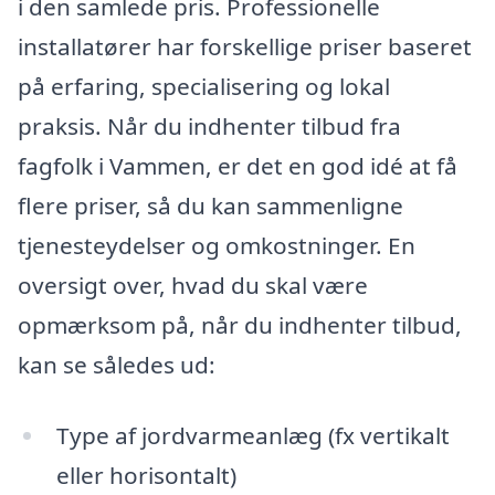
i den samlede pris. Professionelle
installatører har forskellige priser baseret
på erfaring, specialisering og lokal
praksis. Når du indhenter tilbud fra
fagfolk i Vammen, er det en god idé at få
flere priser, så du kan sammenligne
tjenesteydelser og omkostninger. En
oversigt over, hvad du skal være
opmærksom på, når du indhenter tilbud,
kan se således ud:
Type af jordvarmeanlæg (fx vertikalt
eller horisontalt)