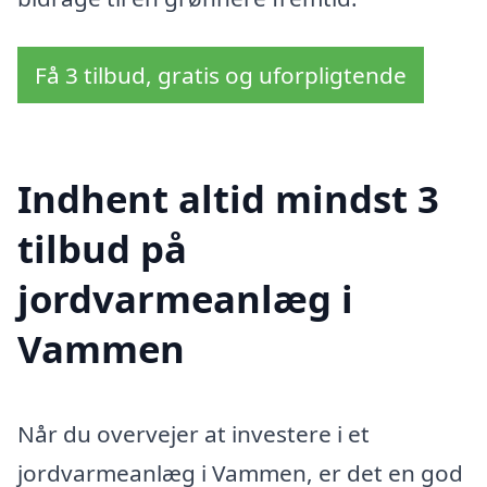
Få 3 tilbud, gratis og uforpligtende
Indhent altid mindst 3
tilbud på
jordvarmeanlæg i
Vammen
Når du overvejer at investere i et
jordvarmeanlæg i Vammen, er det en god