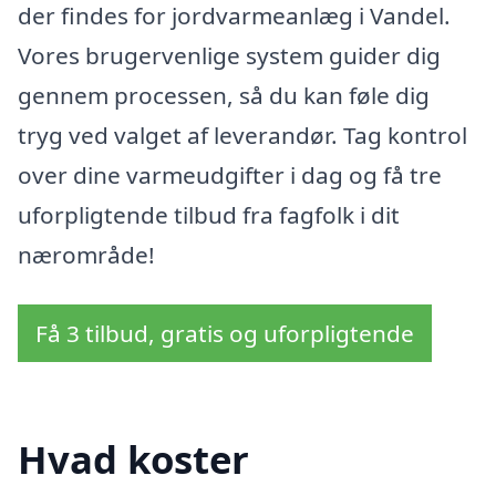
der findes for jordvarmeanlæg i Vandel.
Vores brugervenlige system guider dig
gennem processen, så du kan føle dig
tryg ved valget af leverandør. Tag kontrol
over dine varmeudgifter i dag og få tre
uforpligtende tilbud fra fagfolk i dit
nærområde!
Få 3 tilbud, gratis og uforpligtende
Hvad koster