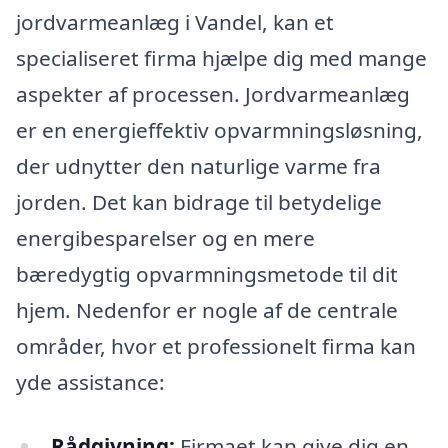
jordvarmeanlæg i Vandel, kan et
specialiseret firma hjælpe dig med mange
aspekter af processen. Jordvarmeanlæg
er en energieffektiv opvarmningsløsning,
der udnytter den naturlige varme fra
jorden. Det kan bidrage til betydelige
energibesparelser og en mere
bæredygtig opvarmningsmetode til dit
hjem. Nedenfor er nogle af de centrale
områder, hvor et professionelt firma kan
yde assistance:
Rådgivning:
Firmaet kan give dig en