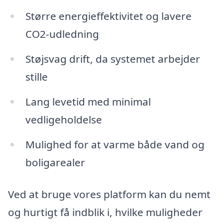
Større energieffektivitet og lavere
CO2-udledning
Støjsvag drift, da systemet arbejder
stille
Lang levetid med minimal
vedligeholdelse
Mulighed for at varme både vand og
boligarealer
Ved at bruge vores platform kan du nemt
og hurtigt få indblik i, hvilke muligheder