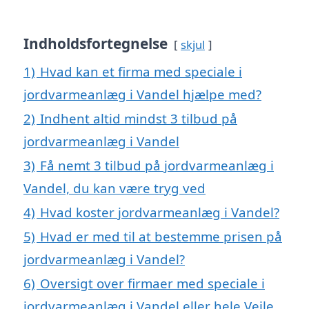
Indholdsfortegnelse
skjul
1)
Hvad kan et firma med speciale i
jordvarmeanlæg i Vandel hjælpe med?
2)
Indhent altid mindst 3 tilbud på
jordvarmeanlæg i Vandel
3)
Få nemt 3 tilbud på jordvarmeanlæg i
Vandel, du kan være tryg ved
4)
Hvad koster jordvarmeanlæg i Vandel?
5)
Hvad er med til at bestemme prisen på
jordvarmeanlæg i Vandel?
6)
Oversigt over firmaer med speciale i
jordvarmeanlæg i Vandel eller hele Vejle