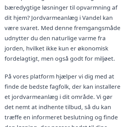
bæredygtige løsninger til opvarmning af
dit hjem? Jordvarmeanlæg i Vandel kan
være svaret. Med denne fremgangsmåde
udnytter du den naturlige varme fra
jorden, hvilket ikke kun er økonomisk
fordelagtigt, men også godt for miljøet.
På vores platform hjælper vi dig med at
finde de bedste fagfolk, der kan installere
et jordvarmeanlæg i dit område. Vi gør
det nemt at indhente tilbud, så du kan
træffe en informeret beslutning og finde