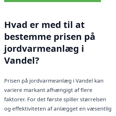
Hvad er med til at
bestemme prisen på
jordvarmeanlæg i
Vandel?
Prisen på jordvarmeanlæg i Vandel kan
variere markant afhængigt af flere
faktorer. For det første spiller størrelsen
og effektiviteten af anlægget en væsentlig