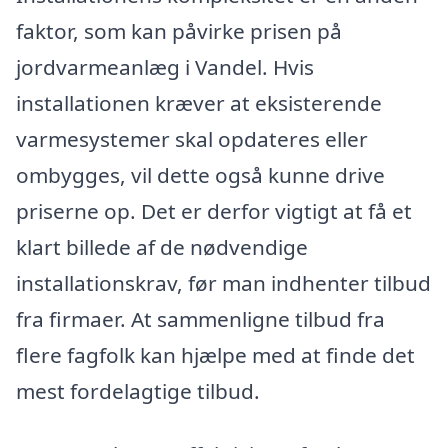
faktor, som kan påvirke prisen på
jordvarmeanlæg i Vandel. Hvis
installationen kræver at eksisterende
varmesystemer skal opdateres eller
ombygges, vil dette også kunne drive
priserne op. Det er derfor vigtigt at få et
klart billede af de nødvendige
installationskrav, før man indhenter tilbud
fra firmaer. At sammenligne tilbud fra
flere fagfolk kan hjælpe med at finde det
mest fordelagtige tilbud.