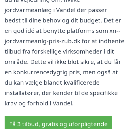
jordvarmeanlæg i Vandel der passer
bedst til dine behov og dit budget. Det er
en god idé at benytte platforms som xn--
jordvarmeanlg-pris-zub.dk for at indhente
tilbud fra forskellige virksomheder i dit
område. Dette vil ikke blot sikre, at du får
en konkurrencedygtig pris, men også at
du kan vælge blandt kvalificerede
installatører, der kender til de specifikke
krav og forhold i Vandel.
Få 3 tilbud, gratis og uforpligtende