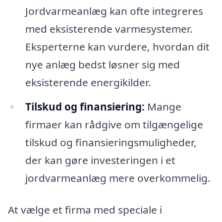
Jordvarmeanlæg kan ofte integreres
med eksisterende varmesystemer.
Eksperterne kan vurdere, hvordan dit
nye anlæg bedst løsner sig med
eksisterende energikilder.
Tilskud og finansiering:
Mange
firmaer kan rådgive om tilgængelige
tilskud og finansieringsmuligheder,
der kan gøre investeringen i et
jordvarmeanlæg mere overkommelig.
At vælge et firma med speciale i