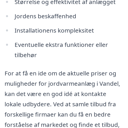
Størrelse og effektivitet af anlægget
Jordens beskaffenhed
Installationens kompleksitet
Eventuelle ekstra funktioner eller
tilbehør
For at få en ide om de aktuelle priser og
muligheder for jordvarmeanlæg i Vandel,
kan det være en god idé at kontakte
lokale udbydere. Ved at samle tilbud fra
forskellige firmaer kan du få en bedre
forståelse af markedet og finde et tilbud,