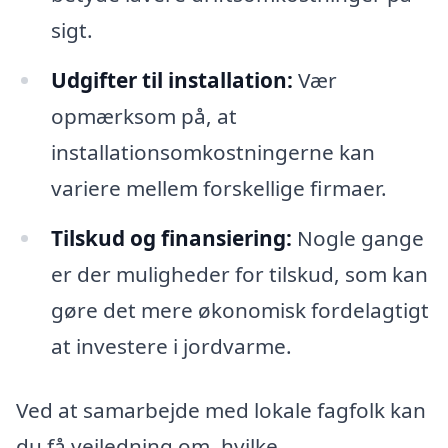
sigt.
Udgifter til installation:
Vær
opmærksom på, at
installationsomkostningerne kan
variere mellem forskellige firmaer.
Tilskud og finansiering:
Nogle gange
er der muligheder for tilskud, som kan
gøre det mere økonomisk fordelagtigt
at investere i jordvarme.
Ved at samarbejde med lokale fagfolk kan
du få vejledning om, hvilke