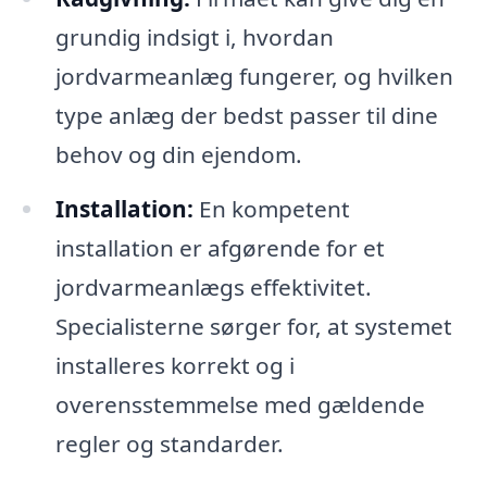
grundig indsigt i, hvordan
jordvarmeanlæg fungerer, og hvilken
type anlæg der bedst passer til dine
behov og din ejendom.
Installation:
En kompetent
installation er afgørende for et
jordvarmeanlægs effektivitet.
Specialisterne sørger for, at systemet
installeres korrekt og i
overensstemmelse med gældende
regler og standarder.