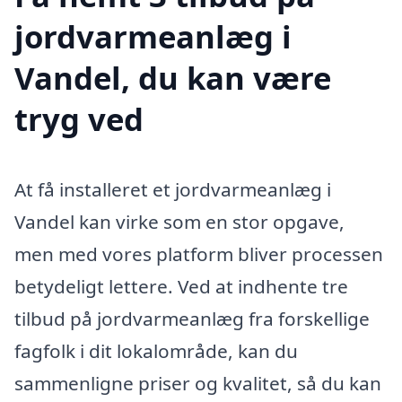
jordvarmeanlæg i
Vandel, du kan være
tryg ved
At få installeret et jordvarmeanlæg i
Vandel kan virke som en stor opgave,
men med vores platform bliver processen
betydeligt lettere. Ved at indhente tre
tilbud på jordvarmeanlæg fra forskellige
fagfolk i dit lokalområde, kan du
sammenligne priser og kvalitet, så du kan