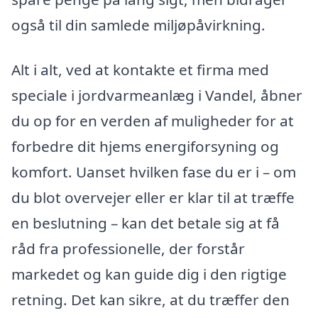
også til din samlede miljøpåvirkning.
Alt i alt, ved at kontakte et firma med
speciale i jordvarmeanlæg i Vandel, åbner
du op for en verden af muligheder for at
forbedre dit hjems energiforsyning og
komfort. Uanset hvilken fase du er i – om
du blot overvejer eller er klar til at træffe
en beslutning – kan det betale sig at få
råd fra professionelle, der forstår
markedet og kan guide dig i den rigtige
retning. Det kan sikre, at du træffer den