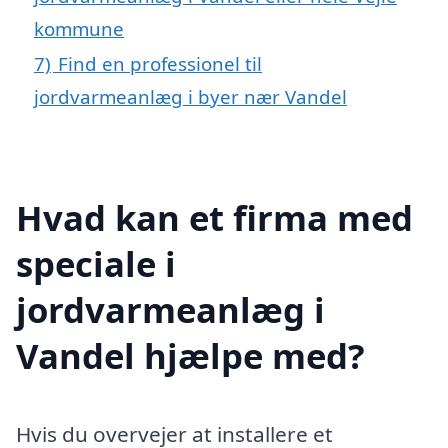
kommune
7)
Find en professionel til
jordvarmeanlæg i byer nær Vandel
Hvad kan et firma med
speciale i
jordvarmeanlæg i
Vandel hjælpe med?
Hvis du overvejer at installere et