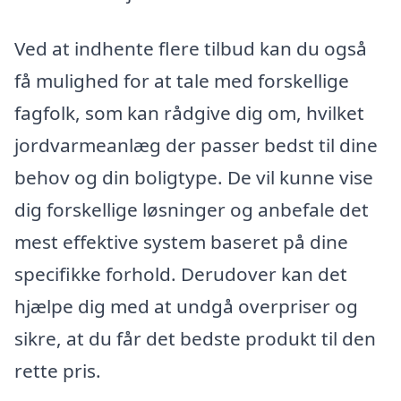
Ved at indhente flere tilbud kan du også
få mulighed for at tale med forskellige
fagfolk, som kan rådgive dig om, hvilket
jordvarmeanlæg der passer bedst til dine
behov og din boligtype. De vil kunne vise
dig forskellige løsninger og anbefale det
mest effektive system baseret på dine
specifikke forhold. Derudover kan det
hjælpe dig med at undgå overpriser og
sikre, at du får det bedste produkt til den
rette pris.