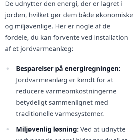
De udnytter den energi, der er lagret i
jorden, hvilket gør dem både økonomiske
og miljøvenlige. Her er nogle af de
fordele, du kan forvente ved installation
af et jordvarmeanlæg:
Besparelser på energiregningen:
Jordvarmeanlæg er kendt for at
reducere varmeomkostningerne
betydeligt sammenlignet med
traditionelle varmesystemer.
Miljøvenlig løsning:
Ved at udnytte