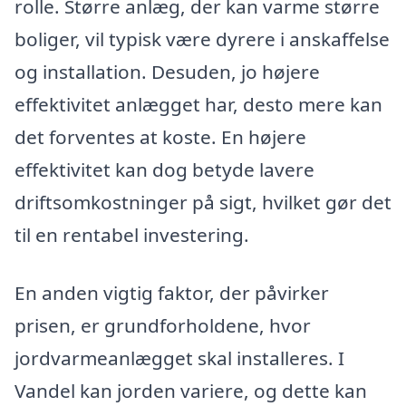
rolle. Større anlæg, der kan varme større
boliger, vil typisk være dyrere i anskaffelse
og installation. Desuden, jo højere
effektivitet anlægget har, desto mere kan
det forventes at koste. En højere
effektivitet kan dog betyde lavere
driftsomkostninger på sigt, hvilket gør det
til en rentabel investering.
En anden vigtig faktor, der påvirker
prisen, er grundforholdene, hvor
jordvarmeanlægget skal installeres. I
Vandel kan jorden variere, og dette kan