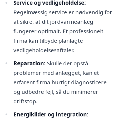
Service og vedligeholdelse:
Regelmæssig service er nødvendig for
at sikre, at dit jordvarmeanlæg
fungerer optimalt. Et professionelt
firma kan tilbyde planlagte
vedligeholdelsesaftaler.
Reparation:
Skulle der opstå
problemer med anlægget, kan et
erfarent firma hurtigt diagnosticere
og udbedre fejl, så du minimerer
driftstop.
Energikilder og integration: