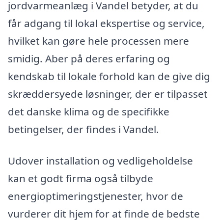
jordvarmeanlæg i Vandel betyder, at du
får adgang til lokal ekspertise og service,
hvilket kan gøre hele processen mere
smidig. Aber på deres erfaring og
kendskab til lokale forhold kan de give dig
skræddersyede løsninger, der er tilpasset
det danske klima og de specifikke
betingelser, der findes i Vandel.
Udover installation og vedligeholdelse
kan et godt firma også tilbyde
energioptimeringstjenester, hvor de
vurderer dit hjem for at finde de bedste