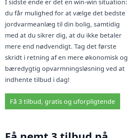
I sidste ende er det en win-win situation:
du får mulighed for at vælge det bedste
jordvarmeanlæg til din bolig, samtidig
med at du sikrer dig, at du ikke betaler
mere end nødvendigt. Tag det første
skridt i retning af en mere økonomisk og
bæredygtig opvarmningsløsning ved at
indhente tilbud i dag!
Få 3 tilbud, gratis og uforpligtende
Få nemt 3 tilbud på