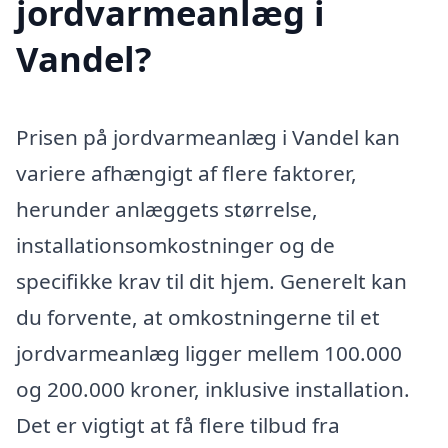
jordvarmeanlæg i
Vandel?
Prisen på jordvarmeanlæg i Vandel kan
variere afhængigt af flere faktorer,
herunder anlæggets størrelse,
installationsomkostninger og de
specifikke krav til dit hjem. Generelt kan
du forvente, at omkostningerne til et
jordvarmeanlæg ligger mellem 100.000
og 200.000 kroner, inklusive installation.
Det er vigtigt at få flere tilbud fra