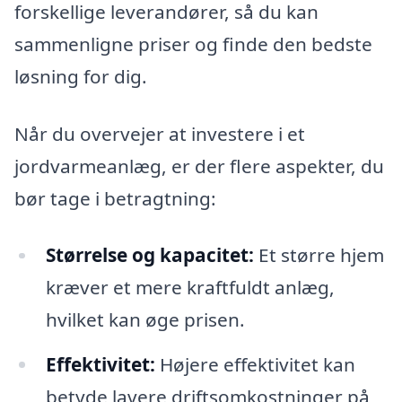
forskellige leverandører, så du kan
sammenligne priser og finde den bedste
løsning for dig.
Når du overvejer at investere i et
jordvarmeanlæg, er der flere aspekter, du
bør tage i betragtning:
Størrelse og kapacitet:
Et større hjem
kræver et mere kraftfuldt anlæg,
hvilket kan øge prisen.
Effektivitet:
Højere effektivitet kan
betyde lavere driftsomkostninger på