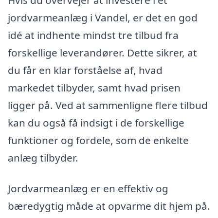
jordvarmeanlæg i Vandel, er det en god
idé at indhente mindst tre tilbud fra
forskellige leverandører. Dette sikrer, at
du får en klar forståelse af, hvad
markedet tilbyder, samt hvad prisen
ligger på. Ved at sammenligne flere tilbud
kan du også få indsigt i de forskellige
funktioner og fordele, som de enkelte
anlæg tilbyder.
Jordvarmeanlæg er en effektiv og
bæredygtig måde at opvarme dit hjem på.