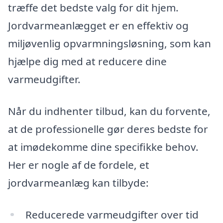
træffe det bedste valg for dit hjem.
Jordvarmeanlægget er en effektiv og
miljøvenlig opvarmningsløsning, som kan
hjælpe dig med at reducere dine
varmeudgifter.
Når du indhenter tilbud, kan du forvente,
at de professionelle gør deres bedste for
at imødekomme dine specifikke behov.
Her er nogle af de fordele, et
jordvarmeanlæg kan tilbyde:
Reducerede varmeudgifter over tid