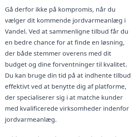
Gå derfor ikke på kompromis, når du
vælger dit kommende jordvarmeanlæg i
Vandel. Ved at sammenligne tilbud får du
en bedre chance for at finde en løsning,
der både stemmer overens med dit
budget og dine forventninger til kvalitet.
Du kan bruge din tid på at indhente tilbud
effektivt ved at benytte dig af platforme,
der specialiserer sig i at matche kunder
med kvalificerede virksomheder indenfor
jordvarmeanlæg.