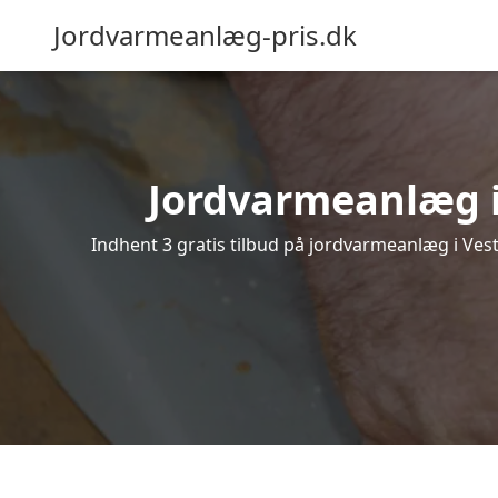
Jordvarmeanlæg-pris.dk
Jordvarmeanlæg i V
Indhent 3 gratis tilbud på jordvarmeanlæg i Vest