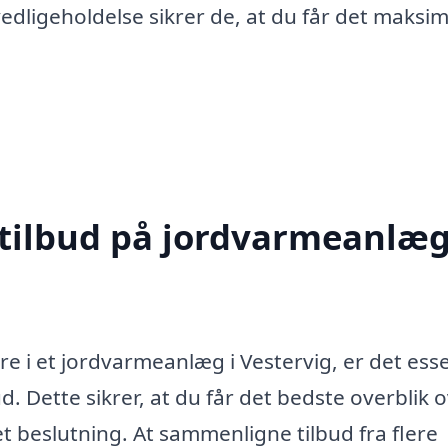
vedligeholdelse sikrer de, at du får det maksi
 tilbud på jordvarmeanlæg
re i et jordvarmeanlæg i Vestervig, er det esse
d. Dette sikrer, at du får det bedste overblik 
 beslutning. At sammenligne tilbud fra flere