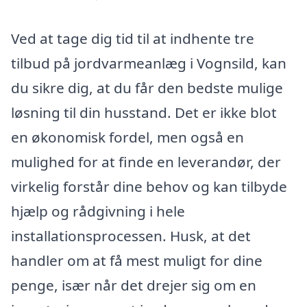
Ved at tage dig tid til at indhente tre
tilbud på jordvarmeanlæg i Vognsild, kan
du sikre dig, at du får den bedste mulige
løsning til din husstand. Det er ikke blot
en økonomisk fordel, men også en
mulighed for at finde en leverandør, der
virkelig forstår dine behov og kan tilbyde
hjælp og rådgivning i hele
installationsprocessen. Husk, at det
handler om at få mest muligt for dine
penge, især når det drejer sig om en