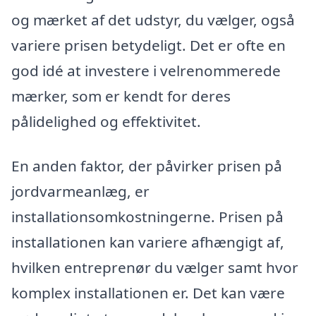
og mærket af det udstyr, du vælger, også
variere prisen betydeligt. Det er ofte en
god idé at investere i velrenommerede
mærker, som er kendt for deres
pålidelighed og effektivitet.
En anden faktor, der påvirker prisen på
jordvarmeanlæg, er
installationsomkostningerne. Prisen på
installationen kan variere afhængigt af,
hvilken entreprenør du vælger samt hvor
komplex installationen er. Det kan være