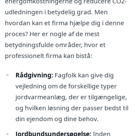
energomkostningerne og reducere CO2-
udledningen i betydelig grad. Men
hvordan kan et firma hjælpe dig i denne
proces? Her er nogle af de mest
betydningsfulde områder, hvor et
professionelt firma kan bistå:
Rådgivning:
Fagfolk kan give dig
vejledning om de forskellige typer
jordvarmeanlæg, der er tilgængelige,
og hvilken løsning der passer bedst til
din ejendom og dine behov.
Jordbundsundersøgelse:
Inden