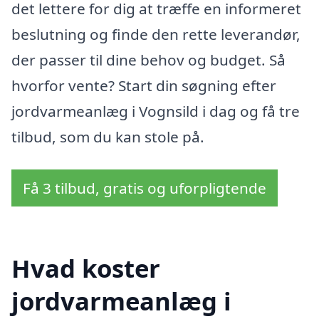
det lettere for dig at træffe en informeret
beslutning og finde den rette leverandør,
der passer til dine behov og budget. Så
hvorfor vente? Start din søgning efter
jordvarmeanlæg i Vognsild i dag og få tre
tilbud, som du kan stole på.
Få 3 tilbud, gratis og uforpligtende
Hvad koster
jordvarmeanlæg i