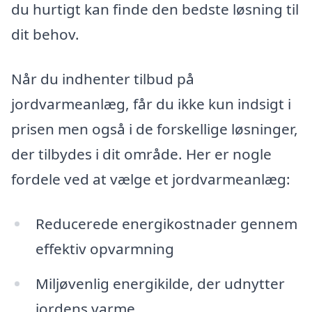
du hurtigt kan finde den bedste løsning til
dit behov.
Når du indhenter tilbud på
jordvarmeanlæg, får du ikke kun indsigt i
prisen men også i de forskellige løsninger,
der tilbydes i dit område. Her er nogle
fordele ved at vælge et jordvarmeanlæg:
Reducerede energikostnader gennem
effektiv opvarmning
Miljøvenlig energikilde, der udnytter
jordens varme