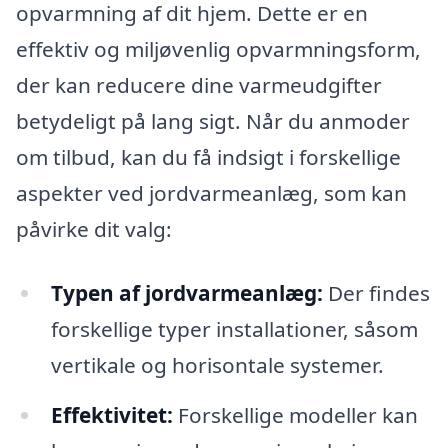
opvarmning af dit hjem. Dette er en
effektiv og miljøvenlig opvarmningsform,
der kan reducere dine varmeudgifter
betydeligt på lang sigt. Når du anmoder
om tilbud, kan du få indsigt i forskellige
aspekter ved jordvarmeanlæg, som kan
påvirke dit valg:
Typen af jordvarmeanlæg:
Der findes
forskellige typer installationer, såsom
vertikale og horisontale systemer.
Effektivitet:
Forskellige modeller kan