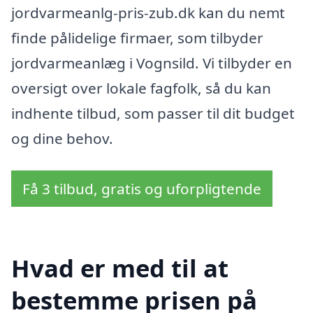
jordvarmeanlg-pris-zub.dk kan du nemt
finde pålidelige firmaer, som tilbyder
jordvarmeanlæg i Vognsild. Vi tilbyder en
oversigt over lokale fagfolk, så du kan
indhente tilbud, som passer til dit budget
og dine behov.
Få 3 tilbud, gratis og uforpligtende
Hvad er med til at
bestemme prisen på