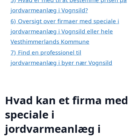
jordvarmeanlæg i Vognsild?
6)
Oversigt over firmaer med speciale i
jordvarmeanlæg i Vognsild eller hele
Vesthimmerlands Kommune
7)
Find en professionel til
jordvarmeanlæg i byer nær Vognsild
Hvad kan et firma med
speciale i
jordvarmeanlæg i