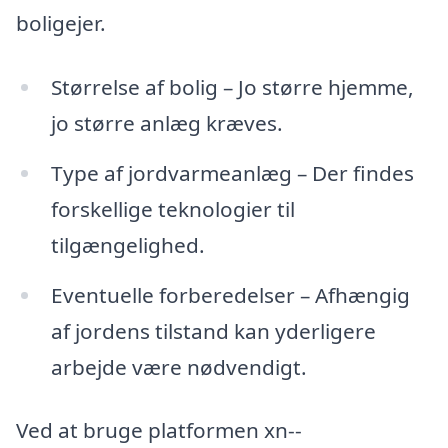
boligejer.
Størrelse af bolig – Jo større hjemme,
jo større anlæg kræves.
Type af jordvarmeanlæg – Der findes
forskellige teknologier til
tilgængelighed.
Eventuelle forberedelser – Afhængig
af jordens tilstand kan yderligere
arbejde være nødvendigt.
Ved at bruge platformen xn--