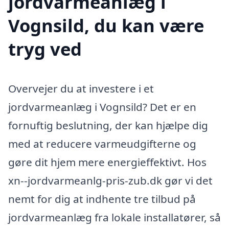
jordvarmeanlæg i
Vognsild, du kan være
tryg ved
Overvejer du at investere i et
jordvarmeanlæg i Vognsild? Det er en
fornuftig beslutning, der kan hjælpe dig
med at reducere varmeudgifterne og
gøre dit hjem mere energieffektivt. Hos
xn--jordvarmeanlg-pris-zub.dk gør vi det
nemt for dig at indhente tre tilbud på
jordvarmeanlæg fra lokale installatører, så