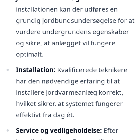
installationen kan der udføres en
grundig jordbundsundersøgelse for at
vurdere undergrundens egenskaber
og sikre, at anlægget vil fungere
optimalt.
Installation:
Kvalificerede teknikere
har den nødvendige erfaring til at
installere jordvarmeanlæg korrekt,
hvilket sikrer, at systemet fungerer
effektivt fra dag ét.
Service og vedligeholdelse:
Efter