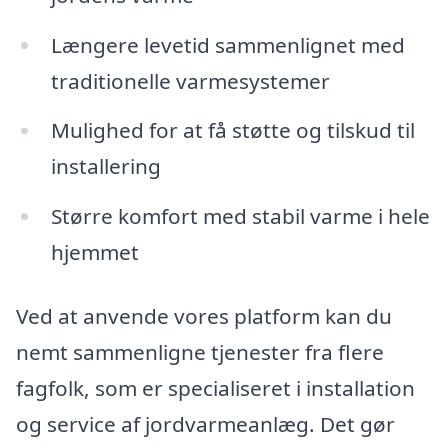
Længere levetid sammenlignet med
traditionelle varmesystemer
Mulighed for at få støtte og tilskud til
installering
Større komfort med stabil varme i hele
hjemmet
Ved at anvende vores platform kan du
nemt sammenligne tjenester fra flere
fagfolk, som er specialiseret i installation
og service af jordvarmeanlæg. Det gør