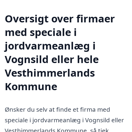
Oversigt over firmaer
med speciale i
jordvarmeanlæg i
Vognsild eller hele
Vesthimmerlands
Kommune
Ønsker du selv at finde et firma med
speciale i jordvarmeanlæg i Vognsild eller
Vesthimmerlands Kommune, så tjek