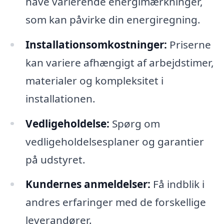
have varierende energimærkninger,
som kan påvirke din energiregning.
Installationsomkostninger:
Priserne
kan variere afhængigt af arbejdstimer,
materialer og kompleksitet i
installationen.
Vedligeholdelse:
Spørg om
vedligeholdelsesplaner og garantier
på udstyret.
Kundernes anmeldelser:
Få indblik i
andres erfaringer med de forskellige
leverandører.