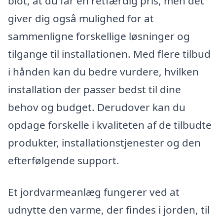
blot, at du får en retfærdig pris, men det
giver dig også mulighed for at
sammenligne forskellige løsninger og
tilgange til installationen. Med flere tilbud
i hånden kan du bedre vurdere, hvilken
installation der passer bedst til dine
behov og budget. Derudover kan du
opdage forskelle i kvaliteten af de tilbudte
produkter, installationstjenester og den
efterfølgende support.
Et jordvarmeanlæg fungerer ved at
udnytte den varme, der findes i jorden, til