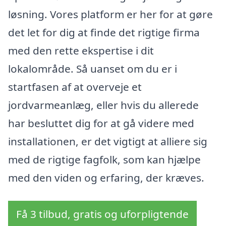
løsning. Vores platform er her for at gøre
det let for dig at finde det rigtige firma
med den rette ekspertise i dit
lokalområde. Så uanset om du er i
startfasen af at overveje et
jordvarmeanlæg, eller hvis du allerede
har besluttet dig for at gå videre med
installationen, er det vigtigt at alliere sig
med de rigtige fagfolk, som kan hjælpe
med den viden og erfaring, der kræves.
Få 3 tilbud, gratis og uforpligtende