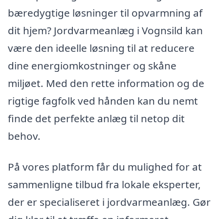
bæredygtige løsninger til opvarmning af
dit hjem? Jordvarmeanlæg i Vognsild kan
være den ideelle løsning til at reducere
dine energiomkostninger og skåne
miljøet. Med den rette information og de
rigtige fagfolk ved hånden kan du nemt
finde det perfekte anlæg til netop dit
behov.
På vores platform får du mulighed for at
sammenligne tilbud fra lokale eksperter,
der er specialiseret i jordvarmeanlæg. Gør