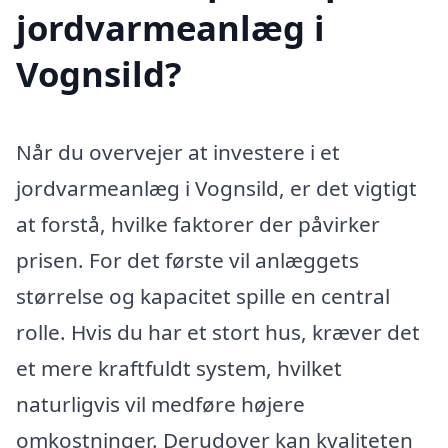
jordvarmeanlæg i
Vognsild?
Når du overvejer at investere i et
jordvarmeanlæg i Vognsild, er det vigtigt
at forstå, hvilke faktorer der påvirker
prisen. For det første vil anlæggets
størrelse og kapacitet spille en central
rolle. Hvis du har et stort hus, kræver det
et mere kraftfuldt system, hvilket
naturligvis vil medføre højere
omkostninger. Derudover kan kvaliteten