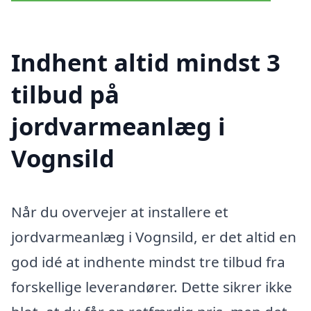
Indhent altid mindst 3
tilbud på
jordvarmeanlæg i
Vognsild
Når du overvejer at installere et
jordvarmeanlæg i Vognsild, er det altid en
god idé at indhente mindst tre tilbud fra
forskellige leverandører. Dette sikrer ikke