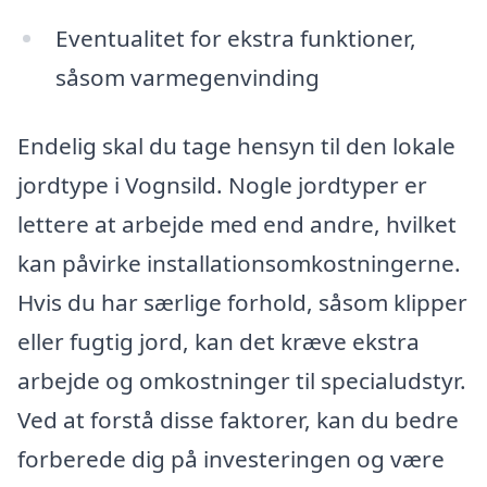
Eventualitet for ekstra funktioner,
såsom varmegenvinding
Endelig skal du tage hensyn til den lokale
jordtype i Vognsild. Nogle jordtyper er
lettere at arbejde med end andre, hvilket
kan påvirke installationsomkostningerne.
Hvis du har særlige forhold, såsom klipper
eller fugtig jord, kan det kræve ekstra
arbejde og omkostninger til specialudstyr.
Ved at forstå disse faktorer, kan du bedre
forberede dig på investeringen og være