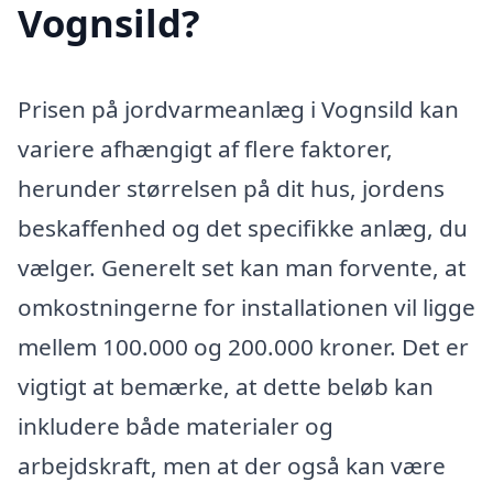
Vognsild?
Prisen på jordvarmeanlæg i Vognsild kan
variere afhængigt af flere faktorer,
herunder størrelsen på dit hus, jordens
beskaffenhed og det specifikke anlæg, du
vælger. Generelt set kan man forvente, at
omkostningerne for installationen vil ligge
mellem 100.000 og 200.000 kroner. Det er
vigtigt at bemærke, at dette beløb kan
inkludere både materialer og
arbejdskraft, men at der også kan være