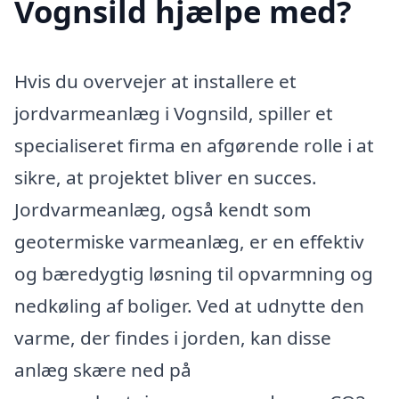
Vognsild hjælpe med?
Hvis du overvejer at installere et
jordvarmeanlæg i Vognsild, spiller et
specialiseret firma en afgørende rolle i at
sikre, at projektet bliver en succes.
Jordvarmeanlæg, også kendt som
geotermiske varmeanlæg, er en effektiv
og bæredygtig løsning til opvarmning og
nedkøling af boliger. Ved at udnytte den
varme, der findes i jorden, kan disse
anlæg skære ned på