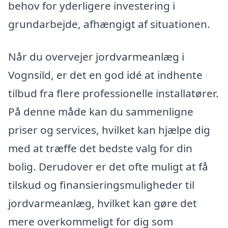
behov for yderligere investering i
grundarbejde, afhængigt af situationen.
Når du overvejer jordvarmeanlæg i
Vognsild, er det en god idé at indhente
tilbud fra flere professionelle installatører.
På denne måde kan du sammenligne
priser og services, hvilket kan hjælpe dig
med at træffe det bedste valg for din
bolig. Derudover er det ofte muligt at få
tilskud og finansieringsmuligheder til
jordvarmeanlæg, hvilket kan gøre det
mere overkommeligt for dig som