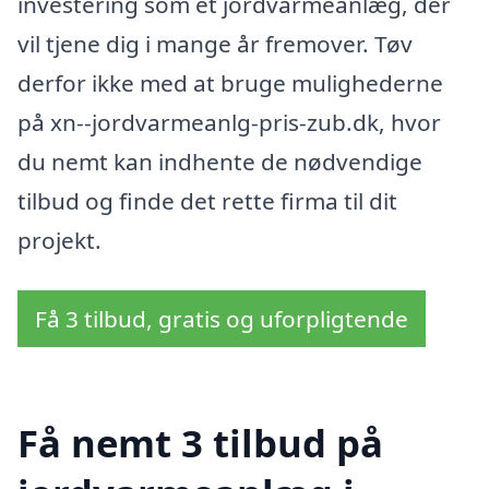
investering som et jordvarmeanlæg, der
vil tjene dig i mange år fremover. Tøv
derfor ikke med at bruge mulighederne
på xn--jordvarmeanlg-pris-zub.dk, hvor
du nemt kan indhente de nødvendige
tilbud og finde det rette firma til dit
projekt.
Få 3 tilbud, gratis og uforpligtende
Få nemt 3 tilbud på