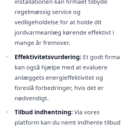
installationen kan firmaet tilbyde
regelmæssig service og
vedligeholdelse for at holde dit
jordvarmeanlæg kørende effektivt i
mange år fremover.
Effektivitetsvurdering:
Et godt firma
kan også hjælpe med at evaluere
anlæggets energieffektivitet og
foreslå forbedringer, hvis det er
nødvendigt.
Tilbud indhentning:
Via vores
platform kan du nemt indhente tilbud