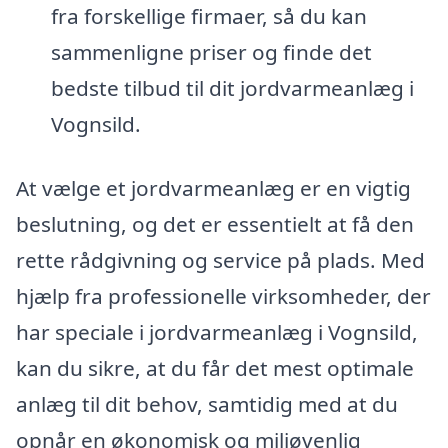
fra forskellige firmaer, så du kan
sammenligne priser og finde det
bedste tilbud til dit jordvarmeanlæg i
Vognsild.
At vælge et jordvarmeanlæg er en vigtig
beslutning, og det er essentielt at få den
rette rådgivning og service på plads. Med
hjælp fra professionelle virksomheder, der
har speciale i jordvarmeanlæg i Vognsild,
kan du sikre, at du får det mest optimale
anlæg til dit behov, samtidig med at du
opnår en økonomisk og miljøvenlig