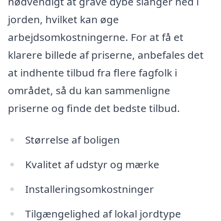
nødvendigt at grave dybe slanger ned i
jorden, hvilket kan øge
arbejdsomkostningerne. For at få et
klarere billede af priserne, anbefales det
at indhente tilbud fra flere fagfolk i
området, så du kan sammenligne
priserne og finde det bedste tilbud.
Størrelse af boligen
Kvalitet af udstyr og mærke
Installeringsomkostninger
Tilgængelighed af lokal jordtype