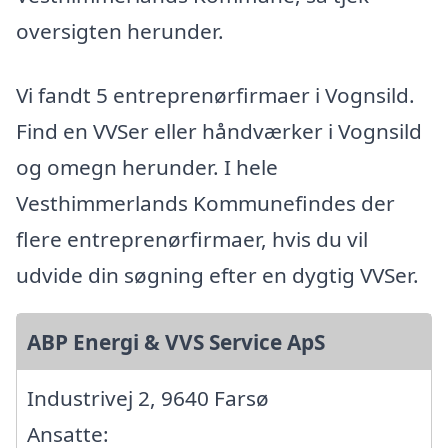
oversigten herunder.
Vi fandt 5 entreprenørfirmaer i Vognsild.
Find en VVSer eller håndværker i Vognsild
og omegn herunder. I hele
Vesthimmerlands Kommunefindes der
flere entreprenørfirmaer, hvis du vil
udvide din søgning efter en dygtig VVSer.
ABP Energi & VVS Service ApS
Industrivej 2, 9640 Farsø
Ansatte: