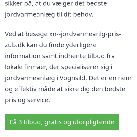
sikker på, at du vælger det bedste
jordvarmeanlæg til dit behov.
Ved at besøge xn--jordvarmeanlg-pris-
zub.dk kan du finde yderligere
information samt indhente tilbud fra
lokale firmaer, der specialiserer sig i
jordvarmeanlæg i Vognsild. Det er en nem
og effektiv måde at sikre dig den bedste
pris og service.
Få 3 tilbud, gratis og uforpligtende