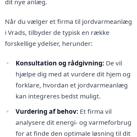
dit nye anlæg.
Når du vælger et firma til jordvarmeanlæg
i Vrads, tilbyder de typisk en række
forskellige ydelser, herunder:
Konsultation og rådgivning:
De vil
hjælpe dig med at vurdere dit hjem og
forklare, hvordan et jordvarmeanlæg
kan integreres bedst muligt.
Vurdering af behov:
Et firma vil
analysere dit energi- og varmeforbrug
for at finde den optimale løsning til dit