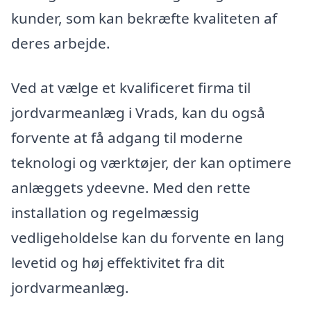
kunder, som kan bekræfte kvaliteten af
deres arbejde.
Ved at vælge et kvalificeret firma til
jordvarmeanlæg i Vrads, kan du også
forvente at få adgang til moderne
teknologi og værktøjer, der kan optimere
anlæggets ydeevne. Med den rette
installation og regelmæssig
vedligeholdelse kan du forvente en lang
levetid og høj effektivitet fra dit
jordvarmeanlæg.