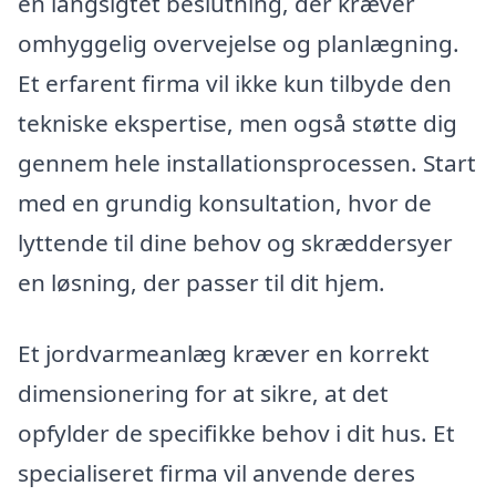
en langsigtet beslutning, der kræver
omhyggelig overvejelse og planlægning.
Et erfarent firma vil ikke kun tilbyde den
tekniske ekspertise, men også støtte dig
gennem hele installationsprocessen. Start
med en grundig konsultation, hvor de
lyttende til dine behov og skræddersyer
en løsning, der passer til dit hjem.
Et jordvarmeanlæg kræver en korrekt
dimensionering for at sikre, at det
opfylder de specifikke behov i dit hus. Et
specialiseret firma vil anvende deres