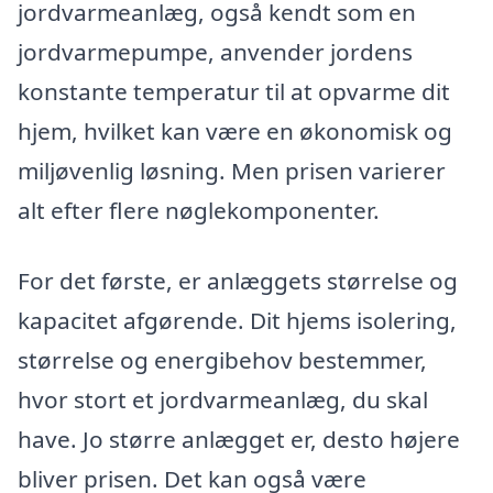
jordvarmeanlæg, også kendt som en
jordvarmepumpe, anvender jordens
konstante temperatur til at opvarme dit
hjem, hvilket kan være en økonomisk og
miljøvenlig løsning. Men prisen varierer
alt efter flere nøglekomponenter.
For det første, er anlæggets størrelse og
kapacitet afgørende. Dit hjems isolering,
størrelse og energibehov bestemmer,
hvor stort et jordvarmeanlæg, du skal
have. Jo større anlægget er, desto højere
bliver prisen. Det kan også være