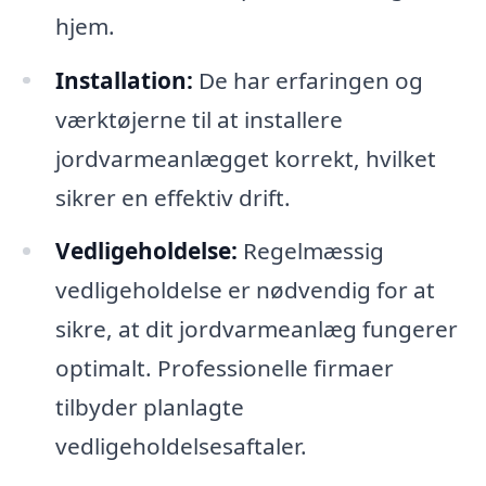
hjem.
Installation:
De har erfaringen og
værktøjerne til at installere
jordvarmeanlægget korrekt, hvilket
sikrer en effektiv drift.
Vedligeholdelse:
Regelmæssig
vedligeholdelse er nødvendig for at
sikre, at dit jordvarmeanlæg fungerer
optimalt. Professionelle firmaer
tilbyder planlagte
vedligeholdelsesaftaler.