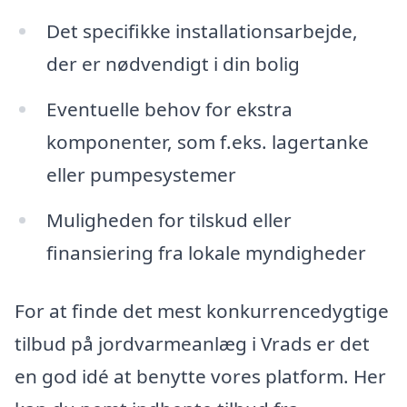
Det specifikke installationsarbejde,
der er nødvendigt i din bolig
Eventuelle behov for ekstra
komponenter, som f.eks. lagertanke
eller pumpesystemer
Muligheden for tilskud eller
finansiering fra lokale myndigheder
For at finde det mest konkurrencedygtige
tilbud på jordvarmeanlæg i Vrads er det
en god idé at benytte vores platform. Her