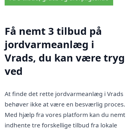
Få nemt 3 tilbud på
jordvarmeanlæg i
Vrads, du kan være tryg
ved
At finde det rette jordvarmeanlæg i Vrads
behøver ikke at være en besværlig proces.
Med hjælp fra vores platform kan du nemt
indhente tre forskellige tilbud fra lokale