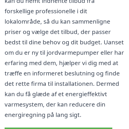
kan du nemt indhente tilbud fra
forskellige professionelle i dit
lokalområde, så du kan sammenligne
priser og vælge det tilbud, der passer
bedst til dine behov og dit budget. Uanset
om du er ny til jordvarmepumper eller har
erfaring med dem, hjælper vi dig med at
træffe en informeret beslutning og finde
det rette firma til installationen. Dermed
kan du få glæde af et energieffektivt
varmesystem, der kan reducere din
energiregning på lang sigt.