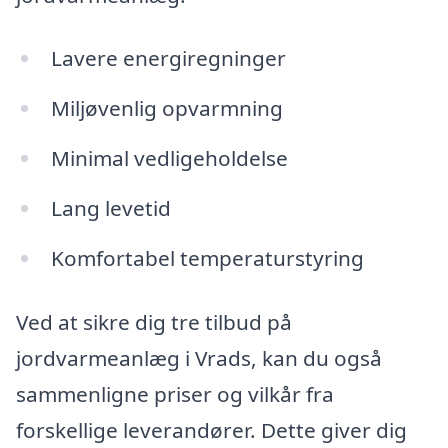
Lavere energiregninger
Miljøvenlig opvarmning
Minimal vedligeholdelse
Lang levetid
Komfortabel temperaturstyring
Ved at sikre dig tre tilbud på
jordvarmeanlæg i Vrads, kan du også
sammenligne priser og vilkår fra
forskellige leverandører. Dette giver dig