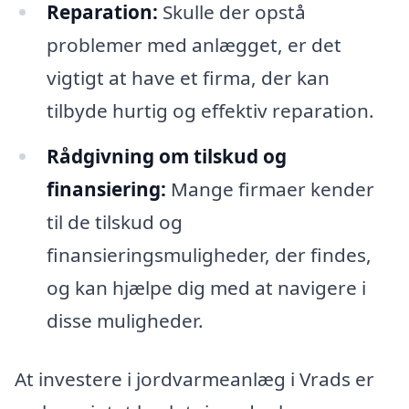
Reparation:
Skulle der opstå
problemer med anlægget, er det
vigtigt at have et firma, der kan
tilbyde hurtig og effektiv reparation.
Rådgivning om tilskud og
finansiering:
Mange firmaer kender
til de tilskud og
finansieringsmuligheder, der findes,
og kan hjælpe dig med at navigere i
disse muligheder.
At investere i jordvarmeanlæg i Vrads er