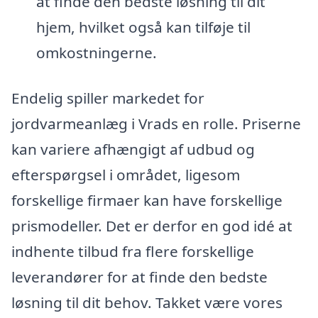
at finde den bedste løsning til dit
hjem, hvilket også kan tilføje til
omkostningerne.
Endelig spiller markedet for
jordvarmeanlæg i Vrads en rolle. Priserne
kan variere afhængigt af udbud og
efterspørgsel i området, ligesom
forskellige firmaer kan have forskellige
prismodeller. Det er derfor en god idé at
indhente tilbud fra flere forskellige
leverandører for at finde den bedste
løsning til dit behov. Takket være vores