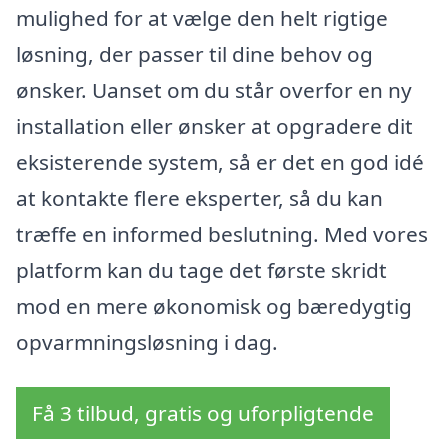
mulighed for at vælge den helt rigtige
løsning, der passer til dine behov og
ønsker. Uanset om du står overfor en ny
installation eller ønsker at opgradere dit
eksisterende system, så er det en god idé
at kontakte flere eksperter, så du kan
træffe en informed beslutning. Med vores
platform kan du tage det første skridt
mod en mere økonomisk og bæredygtig
opvarmningsløsning i dag.
Få 3 tilbud, gratis og uforpligtende