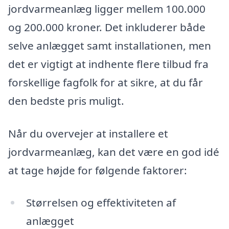
jordvarmeanlæg ligger mellem 100.000
og 200.000 kroner. Det inkluderer både
selve anlægget samt installationen, men
det er vigtigt at indhente flere tilbud fra
forskellige fagfolk for at sikre, at du får
den bedste pris muligt.
Når du overvejer at installere et
jordvarmeanlæg, kan det være en god idé
at tage højde for følgende faktorer:
Størrelsen og effektiviteten af
anlægget