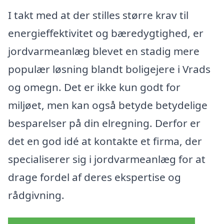
I takt med at der stilles større krav til
energieffektivitet og bæredygtighed, er
jordvarmeanlæg blevet en stadig mere
populær løsning blandt boligejere i Vrads
og omegn. Det er ikke kun godt for
miljøet, men kan også betyde betydelige
besparelser på din elregning. Derfor er
det en god idé at kontakte et firma, der
specialiserer sig i jordvarmeanlæg for at
drage fordel af deres ekspertise og
rådgivning.