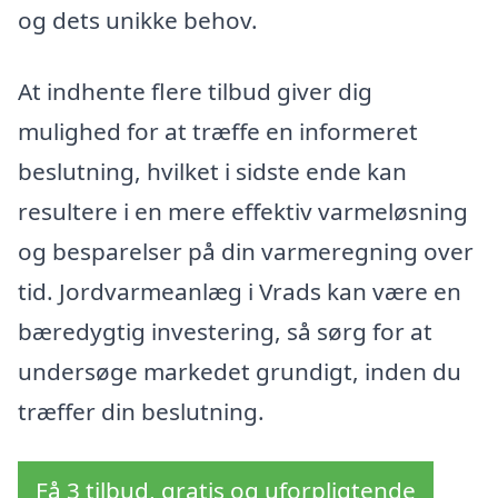
og dets unikke behov.
At indhente flere tilbud giver dig
mulighed for at træffe en informeret
beslutning, hvilket i sidste ende kan
resultere i en mere effektiv varmeløsning
og besparelser på din varmeregning over
tid. Jordvarmeanlæg i Vrads kan være en
bæredygtig investering, så sørg for at
undersøge markedet grundigt, inden du
træffer din beslutning.
Få 3 tilbud, gratis og uforpligtende