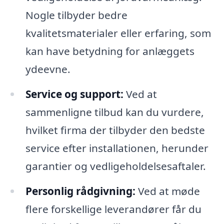
Nogle tilbyder bedre
kvalitetsmaterialer eller erfaring, som
kan have betydning for anlæggets
ydeevne.
Service og support:
Ved at
sammenligne tilbud kan du vurdere,
hvilket firma der tilbyder den bedste
service efter installationen, herunder
garantier og vedligeholdelsesaftaler.
Personlig rådgivning:
Ved at møde
flere forskellige leverandører får du