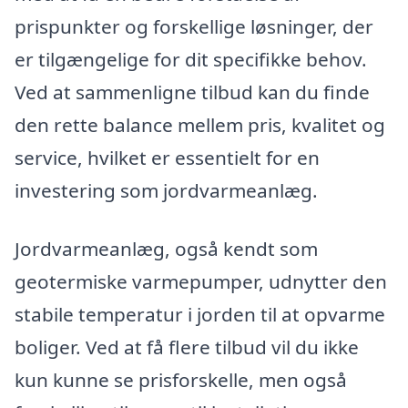
prispunkter og forskellige løsninger, der
er tilgængelige for dit specifikke behov.
Ved at sammenligne tilbud kan du finde
den rette balance mellem pris, kvalitet og
service, hvilket er essentielt for en
investering som jordvarmeanlæg.
Jordvarmeanlæg, også kendt som
geotermiske varmepumper, udnytter den
stabile temperatur i jorden til at opvarme
boliger. Ved at få flere tilbud vil du ikke
kun kunne se prisforskelle, men også