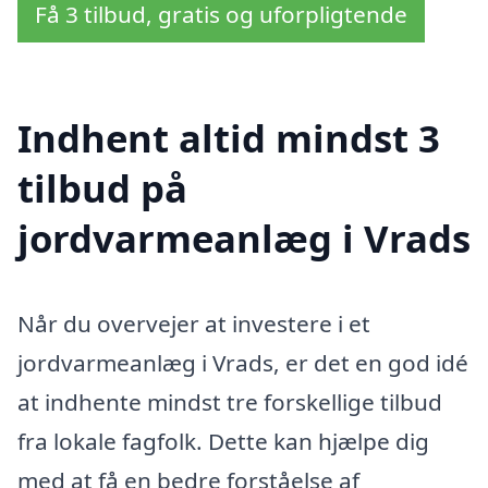
Få 3 tilbud, gratis og uforpligtende
Indhent altid mindst 3
tilbud på
jordvarmeanlæg i Vrads
Når du overvejer at investere i et
jordvarmeanlæg i Vrads, er det en god idé
at indhente mindst tre forskellige tilbud
fra lokale fagfolk. Dette kan hjælpe dig
med at få en bedre forståelse af