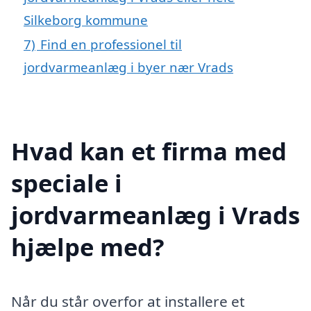
Silkeborg kommune
7)
Find en professionel til
jordvarmeanlæg i byer nær Vrads
Hvad kan et firma med
speciale i
jordvarmeanlæg i Vrads
hjælpe med?
Når du står overfor at installere et