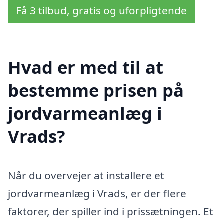
Få 3 tilbud, gratis og uforpligtende
Hvad er med til at
bestemme prisen på
jordvarmeanlæg i
Vrads?
Når du overvejer at installere et
jordvarmeanlæg i Vrads, er der flere
faktorer, der spiller ind i prissætningen. Et