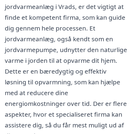
jordvarmeanlæg i Vrads, er det vigtigt at
finde et kompetent firma, som kan guide
dig gennem hele processen. Et
jordvarmeanlæg, også kendt som en
jordvarmepumpe, udnytter den naturlige
varme i jorden til at opvarme dit hjem.
Dette er en bæredygtig og effektiv
løsning til opvarmning, som kan hjælpe
med at reducere dine
energiomkostninger over tid. Der er flere
aspekter, hvor et specialiseret firma kan
assistere dig, så du får mest muligt ud af