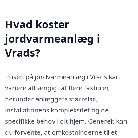
Hvad koster
jordvarmeanlæg i
Vrads?
Prisen på jordvarmeanlæg i Vrads kan
variere afhængigt af flere faktorer,
herunder anlæggets størrelse,
installationens kompleksitet og de
specifikke behov i dit hjem. Generelt kan
du forvente, at omkostningerne til et