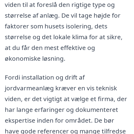
viden til at foreslå den rigtige type og
størrelse af anlæg. De vil tage højde for
faktorer som husets isolering, dets
størrelse og det lokale klima for at sikre,
at du får den mest effektive og
økonomiske løsning.
Fordi installation og drift af
jordvarmeanlæg kræver en vis teknisk
viden, er det vigtigt at vælge et firma, der
har lange erfaringer og dokumenteret
ekspertise inden for området. De bør
have gode referencer og mange tilfredse