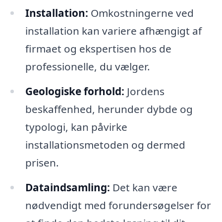
Installation:
Omkostningerne ved
installation kan variere afhængigt af
firmaet og ekspertisen hos de
professionelle, du vælger.
Geologiske forhold:
Jordens
beskaffenhed, herunder dybde og
typologi, kan påvirke
installationsmetoden og dermed
prisen.
Dataindsamling:
Det kan være
nødvendigt med forundersøgelser for