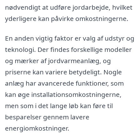
nødvendigt at udføre jordarbejde, hvilket
yderligere kan påvirke omkostningerne.
En anden vigtig faktor er valg af udstyr og
teknologi. Der findes forskellige modeller
og mærker af jordvarmeanlæg, og
priserne kan variere betydeligt. Nogle
anlæg har avancerede funktioner, som
kan øge installationsomkostningerne,
men som i det lange løb kan føre til
besparelser gennem lavere
energiomkostninger.