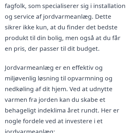
fagfolk, som specialiserer sig i installation
og service af jordvarmeanlæg. Dette
sikrer ikke kun, at du finder det bedste
produkt til din bolig, men også at du får
en pris, der passer til dit budget.
Jordvarmeanlæg er en effektiv og
miljøvenlig løsning til opvarmning og
nedkøling af dit hjem. Ved at udnytte
varmen fra jorden kan du skabe et
behageligt indeklima året rundt. Her er
nogle fordele ved at investere i et
jordvarmeanlæg: