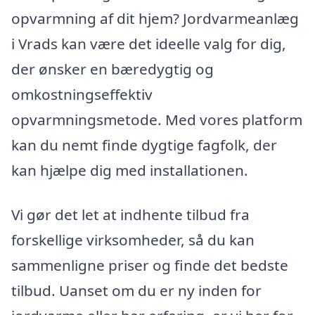
opvarmning af dit hjem? Jordvarmeanlæg
i Vrads kan være det ideelle valg for dig,
der ønsker en bæredygtig og
omkostningseffektiv
opvarmningsmetode. Med vores platform
kan du nemt finde dygtige fagfolk, der
kan hjælpe dig med installationen.
Vi gør det let at indhente tilbud fra
forskellige virksomheder, så du kan
sammenligne priser og finde det bedste
tilbud. Uanset om du er ny inden for