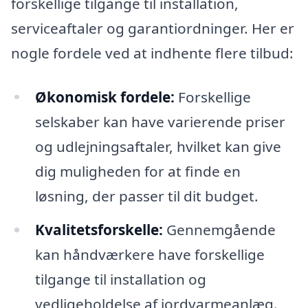
forskellige tilgange til installation,
serviceaftaler og garantiordninger. Her er
nogle fordele ved at indhente flere tilbud:
Økonomisk fordele:
Forskellige
selskaber kan have varierende priser
og udlejningsaftaler, hvilket kan give
dig muligheden for at finde en
løsning, der passer til dit budget.
Kvalitetsforskelle:
Gennemgående
kan håndværkere have forskellige
tilgange til installation og
vedligeholdelse af jordvarmeanlæg.